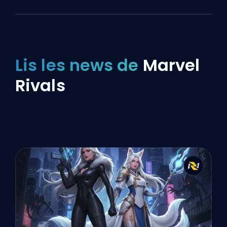
Lis les news de
Marvel
Rivals