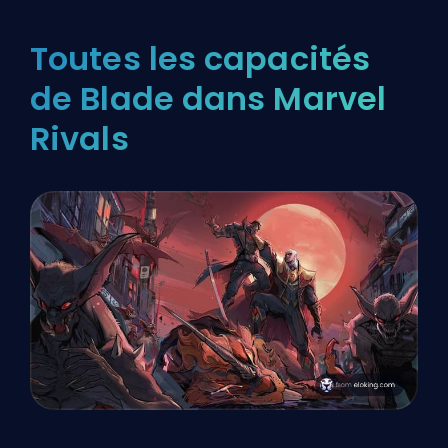
Toutes les capacités
de Blade dans Marvel
Rivals