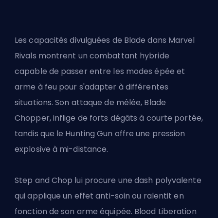
Les
capacités divulguées
de Blade dans Marvel
Rivals montrent un combattant hybride
capable de passer entre les modes épée et
arme à feu pour s'adapter à différentes
situations. Son attaque de mêlée, Blade
Chopper, inflige de forts dégâts à courte portée,
tandis que le Hunting Gun offre une pression
explosive à mi-distance.
Step and Chop lui procure une dash polyvalente
qui applique un effet anti-soin ou ralentit en
fonction de son arme équipée. Blood Liberation