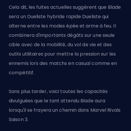
Cela dit, les fuites actuelles suggèrent que Blade
sera un Dueliste hybride rapide
Dueliste
qui
alterne entre les modes épée et arme à feu. Il
combinera d'importants dégâts sur une seule
cible avec de la mobilité, du vol de vie et des
outils utilitaires pour mettre la pression sur les
ennemis lors des matchs en casual comme en
compétitif.
Sans plus tarder, voici toutes les capacités
divulguées que le tant attendu Blade aura
lorsqu'il se frayera un chemin dans
Marvel Rivals
Saison 3.