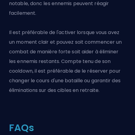
notable, donc les ennemis peuvent réagir
facilement.
Il est préférable de l'activer lorsque vous avez
un moment clair et pouvez soit commencer un
combat de manière forte soit aider à éliminer
les ennemis restants. Compte tenu de son
cooldown, il est préférable de le réserver pour
changer le cours d'une bataille ou garantir des
éliminations sur des cibles en retraite.
FAQs