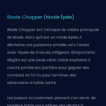
Blade Chopper (Mode Épée)
Blade Chopper est l'attaque de mêlée principale
de Blade. Alors qu'il est en mode épée, il
déchaîne une puissante entaille vers l'avant
avec l'épée de Dracula, infligeant d'importants
dégâts sur une seule cible. Cette explosion à
courte portée est parfaite pour gagner des
combats en 1v1 ou pour terminer des
adversaires à faible santé.
Les joueurs occasionnels peuvent s'en servir de
manière fiable pour infliger des dégâts à