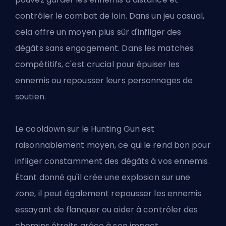
contrôler le combat de loin. Dans un jeu casual,
cela offre un moyen plus sûr d'infliger des
dégâts sans engagement. Dans les matches
compétitifs, c'est crucial pour épuiser les
ennemis ou repousser leurs personnages de
soutien.
Le cooldown sur le Hunting Gun est
raisonnablement moyen, ce qui le rend bon pour
infliger constamment des dégâts à vos ennemis.
Étant donné qu'il crée une explosion sur une
zone, il peut également repousser les ennemis
essayant de flanquer ou aider à contrôler des
chemins étroits grâce à son impact.