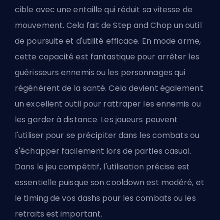
cible avec une entaille qui réduit sa vitesse de
mouvement. Cela fait de Step and Chop un outil
de poursuite et d'utilité efficace. En mode arme,
cette capacité est fantastique pour arrêter les
guérisseurs ennemis ou les personnages qui
régénèrent de la santé. Cela devient également
un excellent outil pour rattraper les ennemis ou
les garder à distance. Les joueurs peuvent
l'utiliser pour se précipiter dans les combats ou
s'échapper facilement lors de parties casual.
Dans le jeu compétitif, l'utilisation précise est
essentielle puisque son cooldown est modéré, et
le timing de vos dashs pour les combats ou les
retraits est important.