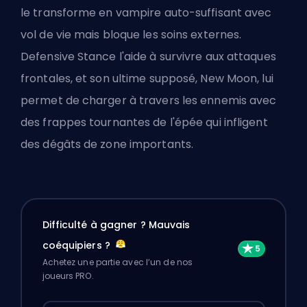
le transforme en vampire auto-suffisant avec
vol de vie mais bloque les soins externes.
Defensive Stance l'aide à survivre aux attaques
frontales, et son ultime supposé, New Moon, lui
permet de charger à travers les ennemis avec
des frappes tournantes de l'épée qui infligent
des dégâts de zone importants.
Difficulté à gagner ? Mauvais
coéquipiers ?
Achetez une partie avec l’un de nos
joueurs PRO.