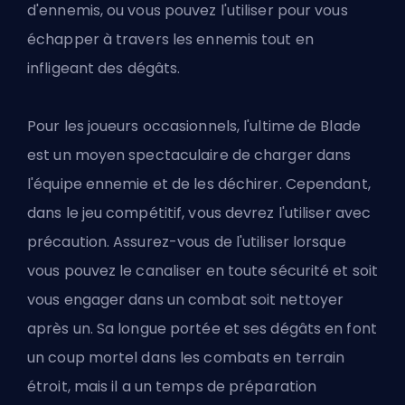
d'ennemis, ou vous pouvez l'utiliser pour vous
échapper à travers les ennemis tout en
infligeant des dégâts.
Pour les joueurs occasionnels, l'ultime de Blade
est un moyen spectaculaire de charger dans
l'équipe ennemie et de les déchirer. Cependant,
dans le jeu compétitif, vous devrez l'utiliser avec
précaution. Assurez-vous de l'utiliser lorsque
vous pouvez le canaliser en toute sécurité et soit
vous engager dans un combat soit nettoyer
après un. Sa longue portée et ses dégâts en font
un coup mortel dans les combats en terrain
étroit, mais il a un temps de préparation