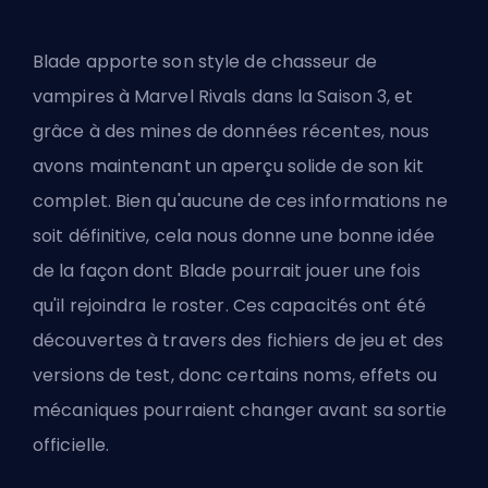
Blade apporte son style de chasseur de
vampires à Marvel Rivals dans la Saison 3, et
grâce à des mines de données récentes, nous
avons maintenant un aperçu solide de son kit
complet. Bien qu'aucune de ces informations ne
soit définitive, cela nous donne une bonne idée
de la façon dont Blade pourrait jouer une fois
qu'il rejoindra le roster. Ces capacités ont été
découvertes à travers des fichiers de jeu et des
versions de test, donc certains noms, effets ou
mécaniques pourraient changer avant sa sortie
officielle.