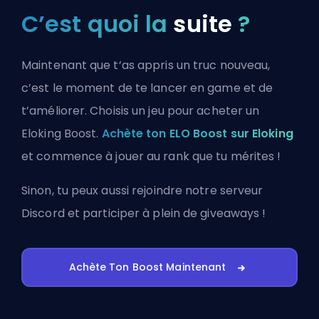
C’est quoi la
suite
?
Maintenant que t’as appris un truc nouveau,
c’est le moment de te lancer en game et de
t’améliorer. Choisis un jeu pour acheter un
Eloking Boost.
Achète ton ELO Boost sur Eloking
et commence à jouer au rank que tu mérites !
Sinon, tu peux aussi
rejoindre notre serveur
Discord
et participer à plein de giveaways !
Achète Ton Boost Maintenant