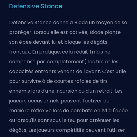
Defensive Stance
Defensive Stance donne à Blade un moyen de se
protéger. Lorsqu'elle est activée, Blade plante
son épée devant lui et bloque les dégâts
frontaux. En pratique, cela réduit (mais ne
compense pas complètement) les tirs et les
capacités entrants venant de l'avant. C'est utile
pour survivre à de courtes rafales de tirs
ennemis lors d'une incursion ou d'un retrait. Les
joueurs occasionnels peuvent l'activer de
manière réflexive lors de combats en 1v1 à l'épée
ou lorsqu'ils sont sous le feu pour atténuer les
dégâts. Les joueurs compétitifs peuvent l'utiliser