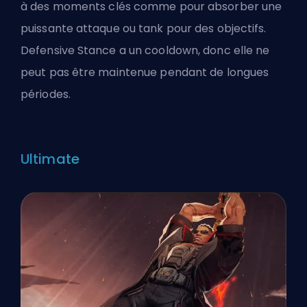
à des moments clés comme pour absorber une
puissante attaque ou tank pour des objectifs.
Defensive Stance a un cooldown, donc elle ne
peut pas être maintenue pendant de longues
périodes.
Ultimate