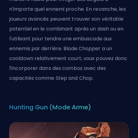
n'importe quel ennemi proche. En revanche, les
joueurs avancés peuvent trouver son véritable
potentiel en le combinant après un dash ou en
l'utilisant pour tendre une embuscade aux
ennemis par derrière. Blade Chopper a un
cooldown relativement court, vous pouvez donc
l'incorporer dans des combos avec des
capacités comme Step and Chop.
Hunting Gun (Mode Arme)