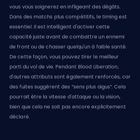
vous vous soignerez en infligeant des dégâts.
Dans des matchs plus compétitifs, le timing est
essentiel. Il est intelligent d'activer cette
capacité juste avant de combattre un ennemi
de front ou de chasser quelqu'un à faible santé.
De cette façon, vous pouvez tirer le meilleur
parti du vol de vie. Pendant Blood Liberation,
d'autres attributs sont également renforcés, car
des fuites suggèrent des “sens plus aigus”. Cela
pourrait être la vitesse d'attaque ou la vision,
bien que cela ne soit pas encore explicitement
déclaré.