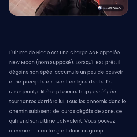
L'ultime de Blade est une charge AoE appelée
New Moon (nom supposé). Lorsqu'il est prêt, il
dégaine son épée, accumule un peu de pouvoir
et se précipite en avant en ligne droite. En
chargeant, il libère plusieurs frappes d'épée
tournantes derrière lui. Tous les ennemis dans le
chemin subissent de lourds dégâts de zone, ce
qui rend son ultime polyvalent. Vous pouvez
commencer en fonçant dans un groupe