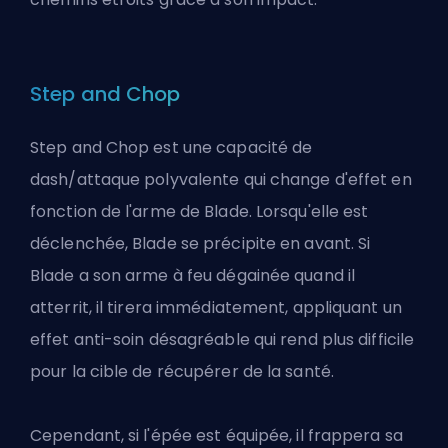
Step and Chop
Step and Chop est une capacité de
dash/attaque polyvalente qui change d'effet en
fonction de l'arme de Blade. Lorsqu'elle est
déclenchée, Blade se précipite en avant. Si
Blade a son arme à feu dégainée quand il
atterrit, il tirera immédiatement, appliquant un
effet anti-soin désagréable qui rend plus difficile
pour la cible de récupérer de la santé.
Cependant, si l'épée est équipée, il frappera sa