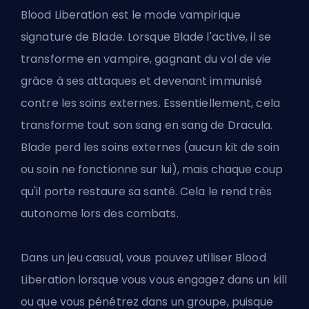
Blood Liberation est le mode vampirique
signature de Blade. Lorsque Blade l'active, il se
transforme en vampire, gagnant du vol de vie
grâce à ses attaques et devenant immunisé
contre les soins externes. Essentiellement, cela
transforme tout son sang en sang de Dracula.
Blade perd les soins externes (aucun kit de soin
ou soin ne fonctionne sur lui), mais chaque coup
qu'il porte restaure sa santé. Cela le rend très
autonome lors des combats.
Dans un jeu casual, vous pouvez utiliser Blood
Liberation lorsque vous vous engagez dans un kill
ou que vous pénétrez dans un groupe, puisque