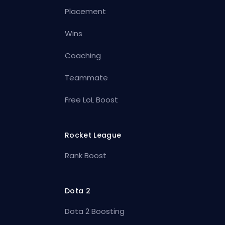
Placement
Wins
Coaching
Teammate
Free LoL Boost
Rocket League
Rank Boost
Dota 2
Dota 2 Boosting