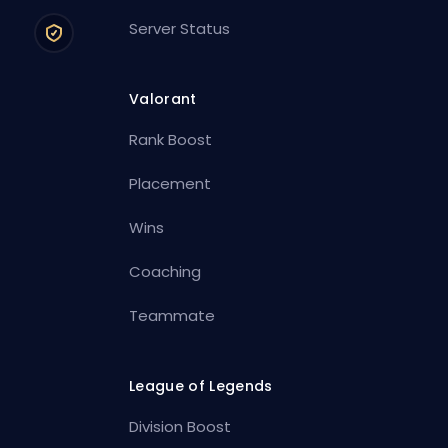
Server Status
Valorant
Rank Boost
Placement
Wins
Coaching
Teammate
League of Legends
Division Boost