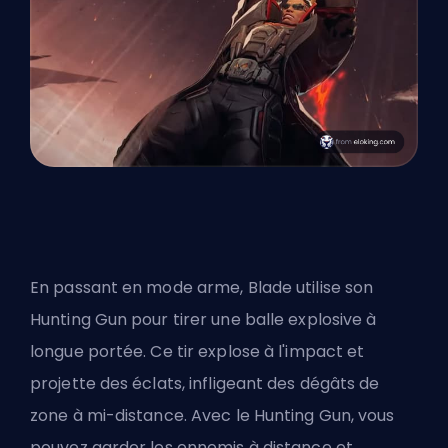
En passant en mode arme, Blade utilise son
Hunting Gun pour tirer une balle explosive à
longue portée. Ce tir explose à l'impact et
projette des éclats, infligeant des dégâts de
zone à mi-distance. Avec le Hunting Gun, vous
pouvez garder les ennemis à distance et