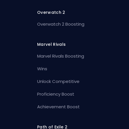
Overwatch 2
Overwatch 2 Boosting
Marvel Rivals
Marvel Rivals Boosting
Wins
Unlock Competitive
Proficiency Boost
Achievement Boost
Path of Exile 2