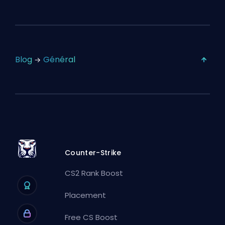
Blog
Général
Counter-Strike
CS2 Rank Boost
Placement
Free CS Boost