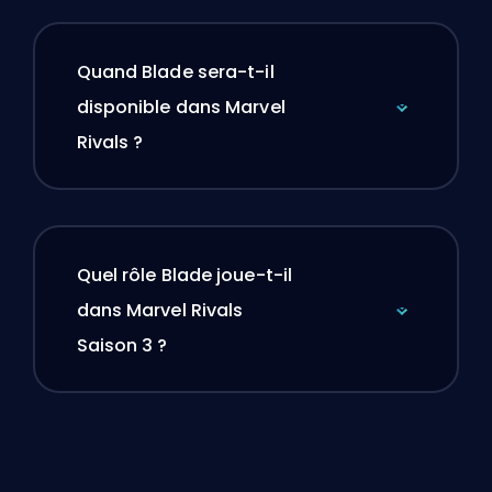
Quand Blade sera-t-il
disponible dans Marvel
Rivals ?
Quel rôle Blade joue-t-il
dans Marvel Rivals
Saison 3 ?