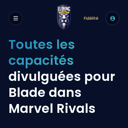
Fidélité
Toutes les
capacités
divulguées pour
Blade dans
Marvel Rivals