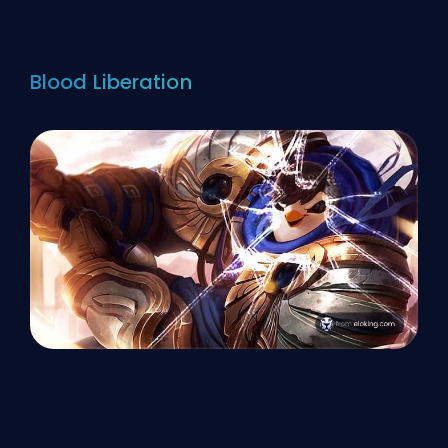
Blood Liberation