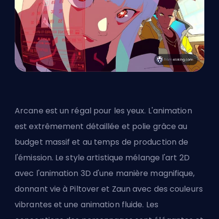
Arcane est un régal pour les yeux. L'animation
est extrêmement détaillée et polie grâce au
budget massif et au temps de production de
l'émission. Le style artistique mélange l'art 2D
avec l'animation 3D d'une manière magnifique,
donnant vie à Piltover et Zaun avec des couleurs
vibrantes et une animation fluide. Les