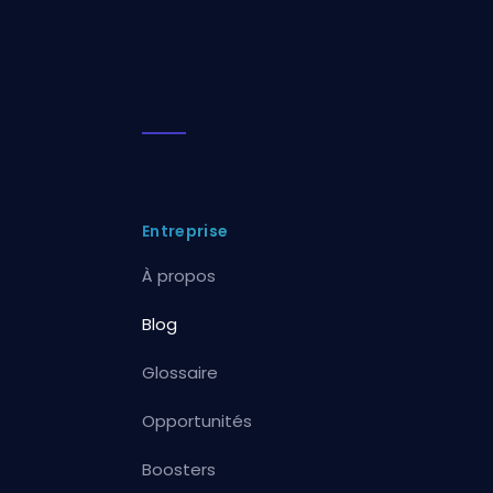
Entreprise
À propos
Blog
Glossaire
Opportunités
Boosters