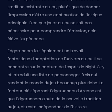
tradition existante du jeu, plutôt que de donner
l'impression d'être une continuation de l'intrigue
principale. Bien que jouer au jeu ne soit pas
nécessaire pour comprendre l'émission, cela
élève l'expérience.
Edgerunners fait également un travail
fantastique d'adaptation de l'univers du jeu. Il se
concentre sur la capture de l'esprit de Night City
et introduit une liste de personnages frais qui
rendent le monde du jeu beaucoup plus riche. Le
facteur clé séparant Edgerunners d'Arcane est
que Edgerunners ajoute de la nouvelle tradition
au jeu, et reste indépendant de l'histoire