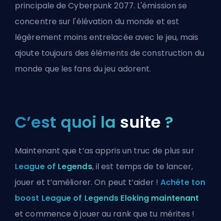
principale de Cyberpunk 2077. L'émission se
concentre sur l'élévation du monde et est
légèrement moins entrelacée avec le jeu, mais
ajoute toujours des éléments de construction du
monde que les fans du jeu adorent.
C’est quoi la
suite
?
Maintenant que t’as appris un truc de plus sur
League of Legends
, il est temps de te lancer,
jouer et t’améliorer. On peut t’aider !
Achète ton
boost League of Legends Eloking maintenant
et commence à jouer au rank que tu mérites !