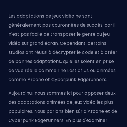
Les adaptations de jeux vidéo ne sont
généralement pas couronnées de succès, car il
n'est pas facile de transposer le genre du jeu
vidéo sur grand écran. Cependant, certains
studios ont réussi à décrypter le code et à créer
de bonnes adaptations, qu'elles soient en prise
de vue réelle comme The Last of Us ou animées
comme Arcane et Cyberpunk Edgerunners.
Aujourd'hui, nous sommes ici pour opposer deux
des adaptations animées de jeux vidéo les plus
populaires. Nous parlons bien sûr d'Arcane et de
Cyberpunk Edgerunners. En plus d'examiner