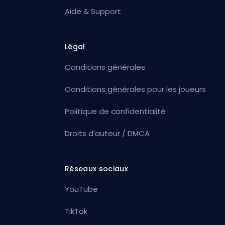
Aide & Support
Légal
Conditions générales
Conditions générales pour les joueurs
Politique de confidentialité
Droits d’auteur / DMCA
Réseaux sociaux
YouTube
TikTok