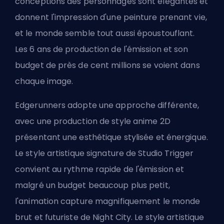
conceptions des personnages sont élégantes et
donnent l'impression d'une peinture prenant vie,
et le monde semble tout aussi époustouflant.
Les 6 ans de production de l'émission et son
budget de près de cent millions se voient dans
chaque image.
Edgerunners adopte une approche différente,
avec une production de style anime 2D
présentant une esthétique stylisée et énergique.
Le style artistique signature de Studio Trigger
convient au rythme rapide de l'émission et
malgré un budget beaucoup plus petit,
l'animation capture magnifiquement le monde
brut et futuriste de Night City. Le style artistique