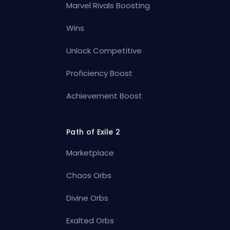
Marvel Rivals Boosting
Wins
Unlock Competitive
Proficiency Boost
Achievement Boost
Path of Exile 2
Marketplace
Chaos Orbs
Divine Orbs
Exalted Orbs