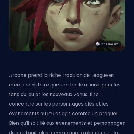
Arcane prend la riche tradition de League et
crée une histoire qui sera facile à saisir pour les
fans du jeu et les nouveaux venus. Il se
concentre sur les personnages clés et les
événements du jeu et agit comme un préquel.
Bien qu'il soit lié aux événements et personnages
du jeu, il agit plus comme une explication de la