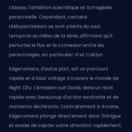
classes, l'ambition scientifique et la tragédie
personnelle. Cependant, certains
téléspectateurs se sont plaints du saut
temporel au milieu de la série, affirmant qu'il
perturbe le flux et la connexion entre les
personnages, en particulier Vi et Caitlyn.
Edgerunners, d'autre part, est un parcours
rapide et à haut voltage à travers le monde de
Night City. L'émission suit David, dans un récit
rapide avec beaucoup d'action excitante et de
moments déchirants. Contrairement à Arcane,
Edgerunners plonge directement dans l'intrigue
et essaie de capter votre attention rapidement.