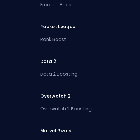
Free LoL Boost
Rocket League
Rank Boost
Dota 2
Dota 2 Boosting
Overwatch 2
Overwatch 2 Boosting
Marvel Rivals