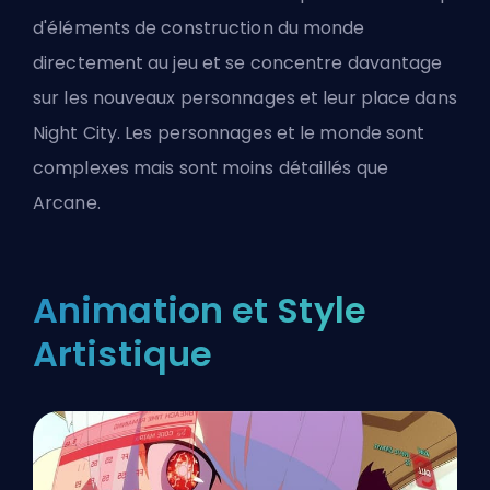
d'éléments de construction du monde
directement au jeu et se concentre davantage
sur les nouveaux personnages et leur place dans
Night City. Les personnages et le monde sont
complexes mais sont moins détaillés que
Arcane.
Animation et Style
Artistique