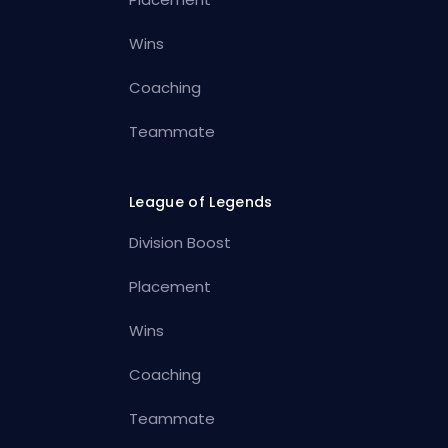
Wins
Coaching
Teammate
League of Legends
Division Boost
Placement
Wins
Coaching
Teammate