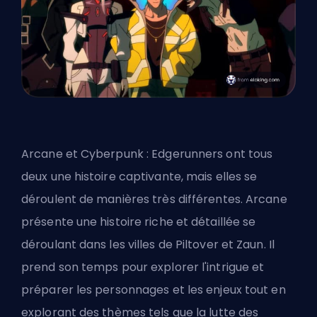
Arcane et Cyberpunk : Edgerunners ont tous
deux une histoire captivante, mais elles se
déroulent de manières très différentes. Arcane
présente une histoire riche et détaillée se
déroulant dans les villes de Piltover et Zaun. Il
prend son temps pour explorer l'intrigue et
préparer les personnages et les enjeux tout en
explorant des thèmes tels que la lutte des