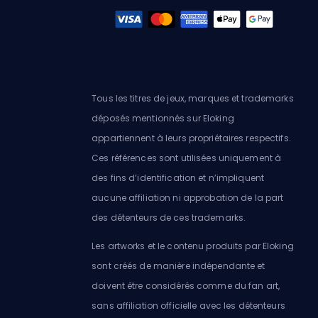
Tous les titres de jeux, marques et trademarks
déposés mentionnés sur Eloking
appartiennent à leurs propriétaires respectifs.
Ces références sont utilisées uniquement à
des fins d’identification et n’impliquent
aucune affiliation ni approbation de la part
des détenteurs de ces trademarks.
Les artworks et le contenu produits par Eloking
sont créés de manière indépendante et
doivent être considérés comme du fan art,
sans affiliation officielle avec les détenteurs