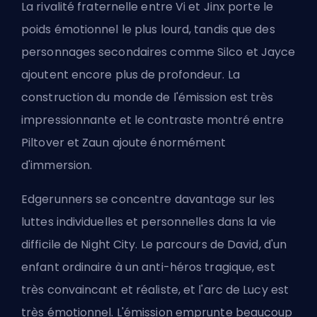
La rivalité fraternelle entre Vi et Jinx porte le
poids émotionnel le plus lourd, tandis que des
personnages secondaires comme Silco et Jayce
ajoutent encore plus de profondeur. La
construction du monde de l'émission est très
impressionnante et le contraste montré entre
Piltover et Zaun ajoute énormément
d'immersion.
Edgerunners se concentre davantage sur les
luttes individuelles et personnelles dans la vie
difficile de Night City. Le parcours de David, d'un
enfant ordinaire à un anti-héros tragique, est
très convaincant et réaliste, et l'arc de Lucy est
très émotionnel. L'émission emprunte beaucoup