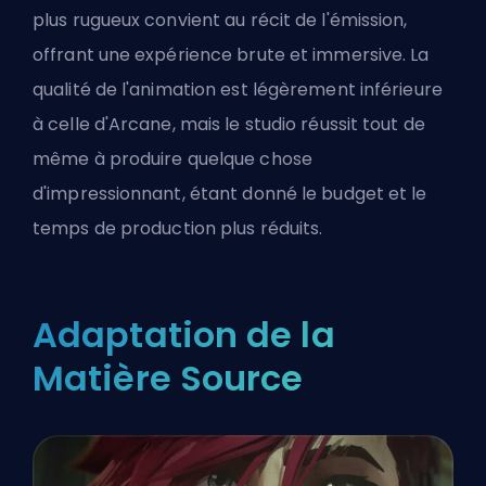
plus rugueux convient au récit de l'émission,
offrant une expérience brute et immersive. La
qualité de l'animation est légèrement inférieure
à celle d'Arcane, mais le studio réussit tout de
même à produire quelque chose
d'impressionnant, étant donné le budget et le
temps de production plus réduits.
Adaptation de la
Matière Source