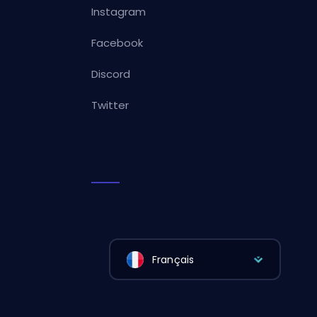
Instagram
Facebook
Discord
Twitter
Français