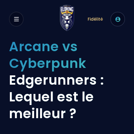
Fidélité
Arcane vs
Cyberpunk
Edgerunners :
Lequel est le
meilleur ?