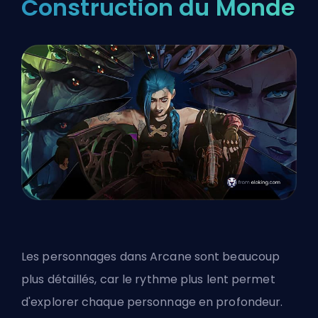
Construction du Monde
Les personnages dans Arcane sont beaucoup
plus détaillés, car le rythme plus lent permet
d'explorer chaque personnage en profondeur.