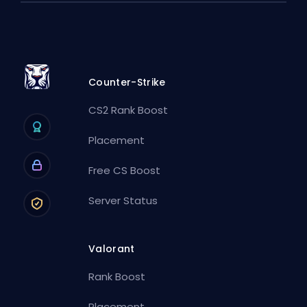
Counter-Strike
CS2 Rank Boost
Placement
Free CS Boost
Server Status
Valorant
Rank Boost
Placement