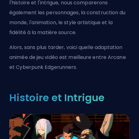
l'histoire et l'intrigue, nous comparerons
également les personnages, la construction du
monde, l'animation, le style artistique et la
fidélité à la matière source.
Alors, sans plus tarder, voici quelle adaptation
animée de jeu vidéo est meilleure entre Arcane
et Cyberpunk Edgerunners.
Histoire et Intrigue