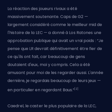
La réaction des joueurs rivaux a été
massivement soutenante. Caps de G2 —
largement considéré comme le meilleur mid de
l'histoire de la LEC — a donné à Los Ratones une
approbation publique qui avait un vrai poids : “Je
pense que LR devrait définitivement être fier de
ce qu'ils ont fait, car beaucoup de gens
doutaient d'eux, moi y compris. Cela a été
amusant pour moi de les regarder aussi. L'année
dernière, je regardais beaucoup de leurs jeux —
[2]
en particulier en regardant Baus.”
Caedrel, le caster le plus populaire de la LEC,