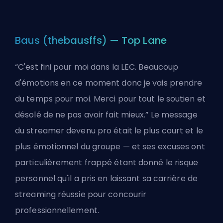
Baus (thebausffs) — Top Lane
“C'est fini pour moi dans la LEC. Beaucoup
d'émotions en ce moment donc je vais prendre
du temps pour moi. Merci pour tout le soutien et
désolé de ne pas avoir fait mieux.” Le message
du streamer devenu pro était le plus court et le
plus émotionnel du groupe — et ses excuses ont
particulièrement frappé étant donné le risque
personnel qu'il a pris en laissant sa carrière de
streaming réussie pour concourir
professionnellement.