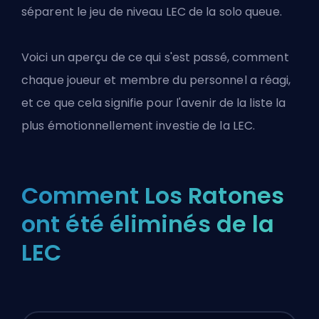
séparent le jeu de niveau LEC de la solo queue.
Voici un aperçu de ce qui s'est passé, comment
chaque joueur et membre du personnel a réagi,
et ce que cela signifie pour l'avenir de la liste la
plus émotionnellement investie de la LEC.
Comment Los Ratones
ont été éliminés de la
LEC