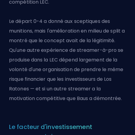
compétition LEC.
Le départ 0-4 a donné aux sceptiques des
munitions, mais l'amélioration en milieu de split a
montré que le concept avait de la légitimité.
Qu'une autre expérience de streamer-à-pro se
produise dans la LEC dépend largement de la
volonté d'une organisation de prendre le même
risque financier que les investisseurs de Los
Ratones — et si un autre streamer a la
motivation compétitive que Baus a démontrée.
Le facteur d'investissement