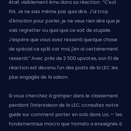
était visiblement ému dans sa réaction : “C'est
fini. Je ne sais même pas quoi dire. J'ai trop
d'émotion pour parler, je ne veux rien dire que je
vais regretter ou quoi que ce soit de stupide.
J'espère que vous avez ressenti quelque chose
de spécial ce split car moi, j'en ai certainement
ressenti.” Avec près de 3 500 upvotes, son fil de
réaction est devenu l'un des posts de la LEC les
plus engagés de la saison.
Si vous cherchez à grimper dans le classement
pendant l'intersaison de la LEC, consultez notre
guide sur
comment porter en solo dans LoL
— les
fondamentaux macro que Yamato a enseignés à