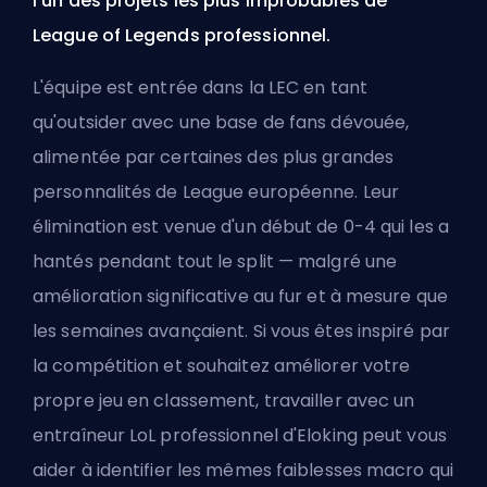
l'un des projets les plus improbables de
League of Legends professionnel.
L'équipe est entrée dans la LEC en tant
qu'outsider avec une base de fans dévouée,
alimentée par certaines des plus grandes
personnalités de League européenne. Leur
élimination est venue d'un début de 0-4 qui les a
hantés pendant tout le split — malgré une
amélioration significative au fur et à mesure que
les semaines avançaient. Si vous êtes inspiré par
la compétition et souhaitez améliorer votre
propre jeu en classement, travailler avec un
entraîneur LoL professionnel d'Eloking
peut vous
aider à identifier les mêmes faiblesses macro qui