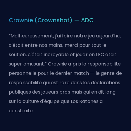
Crownie (Crownshot) — ADC
“Malheureusement, j'ai foiré notre jeu aujourd'hui,
c'était entre nos mains, merci pour tout le
soutien, c'était incroyable et jouer en LEC était
super amusant.” Crownie a pris la responsabilité
personnelle pour le dernier match — le genre de
responsabilité qui est rare dans les déclarations
publiques des joueurs pros mais qui en dit long
sur la culture d'équipe que Los Ratones a
construite.