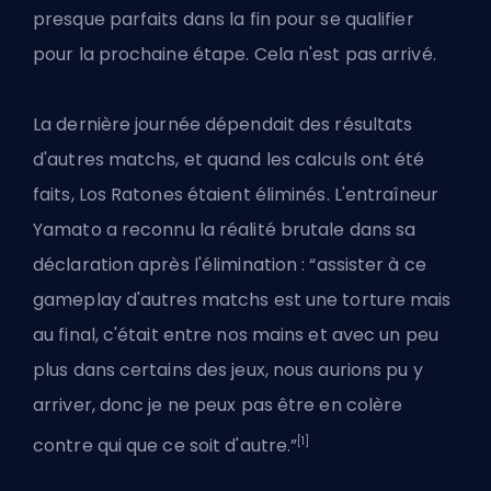
presque parfaits dans la fin pour se qualifier
pour la prochaine étape. Cela n'est pas arrivé.
La dernière journée dépendait des résultats
d'autres matchs, et quand les calculs ont été
faits, Los Ratones étaient éliminés. L'entraîneur
Yamato a reconnu la réalité brutale dans sa
déclaration après l'élimination : “assister à ce
gameplay d'autres matchs est une torture mais
au final, c'était entre nos mains et avec un peu
plus dans certains des jeux, nous aurions pu y
arriver, donc je ne peux pas être en colère
[1]
contre qui que ce soit d'autre.”