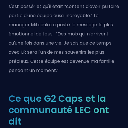
s'est passé” et qu'il était “content d'avoir pu faire
partie d'une équipe aussi incroyable.” Le
manager Mitaouko a posté le message le plus
émotionnel de tous : “Des mois qui n'arrivent
qu'une fois dans une vie. Je sais que ce temps
avec LR sera l'un de mes souvenirs les plus
précieux. Cette équipe est devenue ma famille
pendant un moment.”
Ce que G2 Caps et la
communauté LEC ont
dit