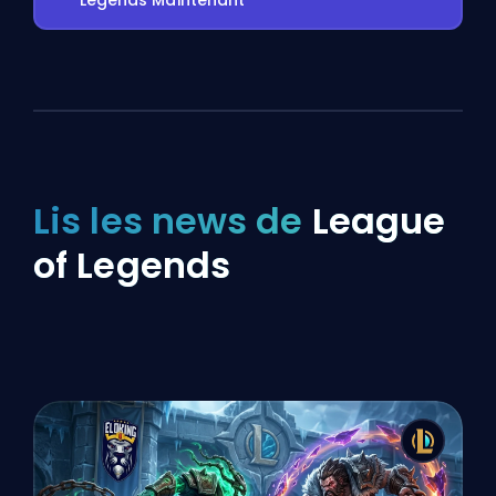
Legends Maintenant
Lis les news de
League
of Legends