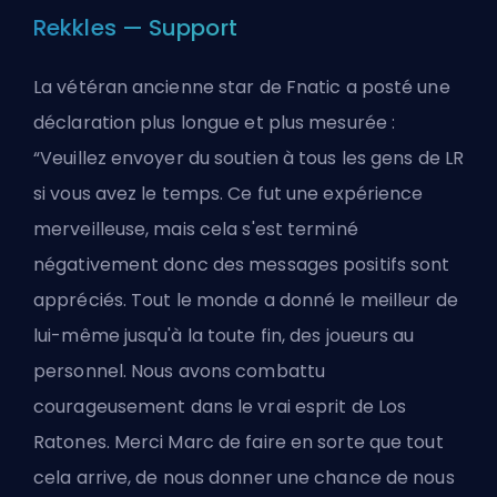
Rekkles — Support
La vétéran ancienne star de Fnatic a posté une
déclaration plus longue et plus mesurée :
“Veuillez envoyer du soutien à tous les gens de LR
si vous avez le temps. Ce fut une expérience
merveilleuse, mais cela s'est terminé
négativement donc des messages positifs sont
appréciés. Tout le monde a donné le meilleur de
lui-même jusqu'à la toute fin, des joueurs au
personnel. Nous avons combattu
courageusement dans le vrai esprit de Los
Ratones. Merci Marc de faire en sorte que tout
cela arrive, de nous donner une chance de nous