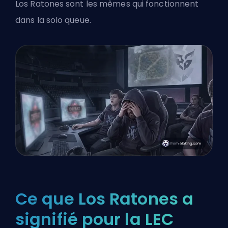
Los Ratones sont les mêmes qui fonctionnent
dans la solo queue.
Ce que Los Ratones a
signifié pour la LEC