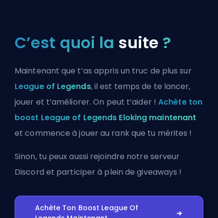
C’est quoi la
suite
?
Maintenant que t’as appris un truc de plus sur
League of Legends
, il est temps de te lancer,
jouer et t’améliorer. On peut t’aider !
Achète ton
boost League of Legends Eloking maintenant
et commence à jouer au rank que tu mérites !
Sinon, tu peux aussi
rejoindre notre serveur
Discord
et participer à plein de giveaways !
Achète Ton Boost League Of