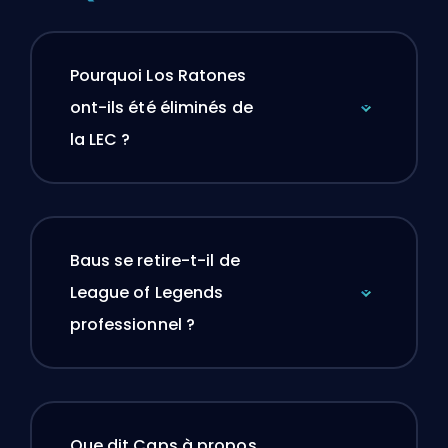
Pourquoi Los Ratones
ont-ils été éliminés de
la LEC ?
Baus se retire-t-il de
League of Legends
professionnel ?
Que dit Caps à propos