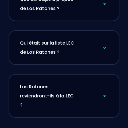
de Los Ratones ?
Qui était sur la liste LEC
de Los Ratones ?
Los Ratones
reviendront-ils à la LEC
?