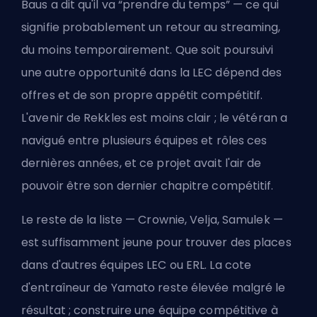
Baus a dit qu'il va “prendre du temps” — ce qui
signifie probablement un retour au streaming,
du moins temporairement. Que soit poursuivi
une autre opportunité dans la LEC dépend des
offres et de son propre appétit compétitif.
L'avenir de Rekkles est moins clair ; le vétéran a
navigué entre plusieurs équipes et rôles ces
dernières années, et ce projet avait l'air de
pouvoir être son dernier chapitre compétitif.
Le reste de la liste — Crownie, Velja, Samulek —
est suffisamment jeune pour trouver des places
dans d'autres équipes LEC ou ERL. La cote
d'entraîneur de Yamato reste élevée malgré le
résultat ; construire une équipe compétitive à