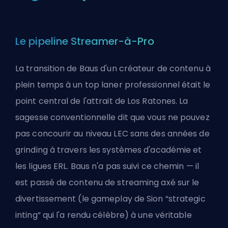
Le pipeline Streamer-à-Pro
La transition de Baus d'un créateur de contenu à
plein temps à un top laner professionnel était le
point central de l'attrait de Los Ratones. La
sagesse conventionnelle dit que vous ne pouvez
pas concourir au niveau LEC sans des années de
grinding à travers les systèmes d'académie et
les ligues ERL. Baus n'a pas suivi ce chemin — il
est passé de contenu de streaming axé sur le
divertissement (le gameplay de Sion “strategic
inting” qui l'a rendu célèbre) à une véritable