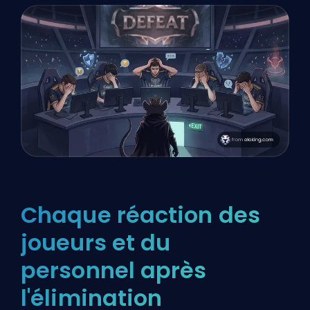
Chaque réaction des
joueurs et du
personnel après
l'élimination