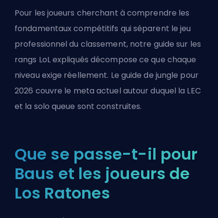
Pour les joueurs cherchant à comprendre les
fondamentaux compétitifs qui séparent le jeu
professionnel du classement, notre guide sur
les
rangs LoL expliqués
décompose ce que chaque
niveau exige réellement. Le
guide de jungle pour
2026
couvre le meta actuel autour duquel la LEC
et la solo queue sont construites.
Que se passe-t-il pour
Baus et les joueurs de
Los Ratones