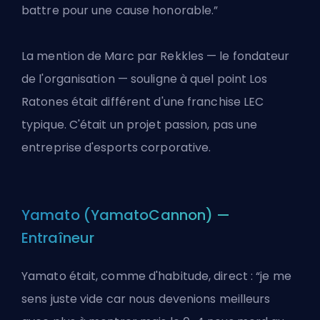
battre pour une cause honorable.”
La mention de Marc par Rekkles — le fondateur
de l'organisation — souligne à quel point Los
Ratones était différent d'une franchise LEC
typique. C'était un projet passion, pas une
entreprise d'esports corporative.
Yamato (YamatoCannon) —
Entraîneur
Yamato était, comme d'habitude, direct : “je me
sens juste vide car nous devenions meilleurs