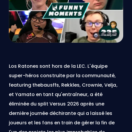
Los Ratones sont hors de la LEC. L'équipe
super-héros construite par la communauté,
featuring thebausffs, Rekkles, Crownie, Velja,
et Yamato en tant qu'entraîneur, a été
éliminée du split Versus 2026 après une
dernière journée déchirante qui a laissé les
joueurs et les fans en train de gérer la fin de