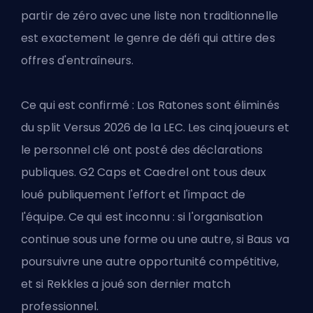
partir de zéro avec une liste non traditionnelle
est exactement le genre de défi qui attire des
offres d'entraîneurs.
Ce qui est confirmé : Los Ratones sont éliminés
du split Versus 2026 de la LEC. Les cinq joueurs et
le personnel clé ont posté des déclarations
publiques. G2 Caps et Caedrel ont tous deux
loué publiquement l'effort et l'impact de
l'équipe. Ce qui est inconnu : si l'organisation
continue sous une forme ou une autre, si Baus va
poursuivre une autre opportunité compétitive,
et si Rekkles a joué son dernier match
professionnel.