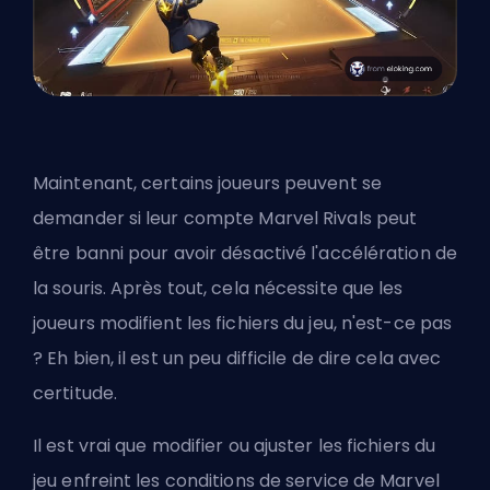
Maintenant, certains joueurs peuvent se
demander si leur compte Marvel Rivals peut
être banni pour avoir désactivé l'accélération de
la souris. Après tout, cela nécessite que les
joueurs modifient les fichiers du jeu, n'est-ce pas
? Eh bien, il est un peu difficile de dire cela avec
certitude.
Il est vrai que modifier ou ajuster les fichiers du
jeu enfreint les conditions de service de Marvel