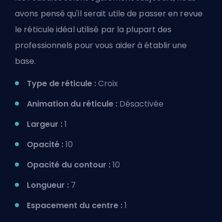
avons pensé qu'il serait utile de passer en revue
le réticule idéal utilisé par la plupart des
professionnels pour vous aider à établir une
base.
Type de réticule :
Croix
Animation du réticule :
Désactivée
Largeur :
1
Opacité :
10
Opacité du contour :
10
Longueur :
7
Espacement du centre :
1