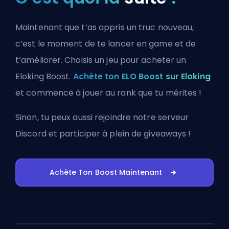
Maintenant que t’as appris un truc nouveau,
c’est le moment de te lancer en game et de
t’améliorer. Choisis un jeu pour acheter un
Eloking Boost.
Achète ton ELO Boost sur Eloking
et commence à jouer au rank que tu mérites !
Sinon, tu peux aussi
rejoindre notre serveur
Discord
et participer à plein de giveaways !
Achète Ton Boost Maintenant