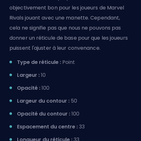
objectivement bon pour les joueurs de Marvel
Rivals jouant avec une manette. Cependant,
cela ne signifie pas que nous ne pouvons pas
donner un réticule de base pour que les joueurs
puissent l'ajuster à leur convenance.
Type de réticule :
Point
Largeur :
10
Opacité :
100
Largeur du contour :
50
Opacité du contour :
100
Espacement du centre :
33
Longueur du réticule :
33