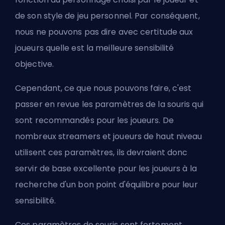
de son style de jeu personnel. Par conséquent,
nous ne pouvons pas dire avec certitude aux
joueurs quelle est la meilleure sensibilité
objective.
Cependant, ce que nous pouvons faire, c'est
passer en revue les paramètres de la souris qui
sont recommandés pour les joueurs. De
nombreux streamers et joueurs de haut niveau
utilisent ces paramètres, ils devraient donc
servir de base excellente pour les joueurs à la
recherche d'un bon point d'équilibre pour leur
sensibilité.
Ces paramètres de souris sont fortement