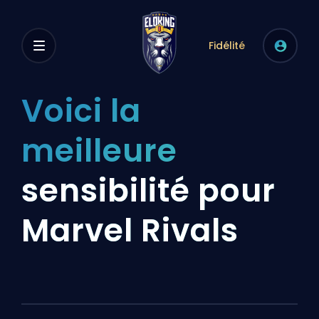
Fidélité
Voici la
meilleure
sensibilité pour
Marvel Rivals