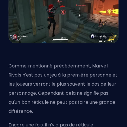
Comme mentionné précédemment, Marvel
Rivals n'est pas un jeu à la première personne et
les joueurs verront le plus souvent le dos de leur
personnage. Cependant, cela ne signifie pas
qu'un bon réticule ne peut pas faire une grande
différence.
Encore une fois, il n'y a pas de réticule