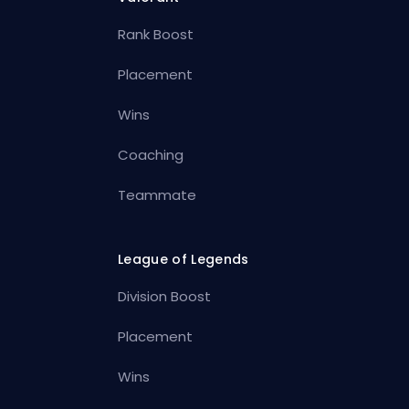
Rank Boost
Placement
Wins
Coaching
Teammate
League of Legends
Division Boost
Placement
Wins