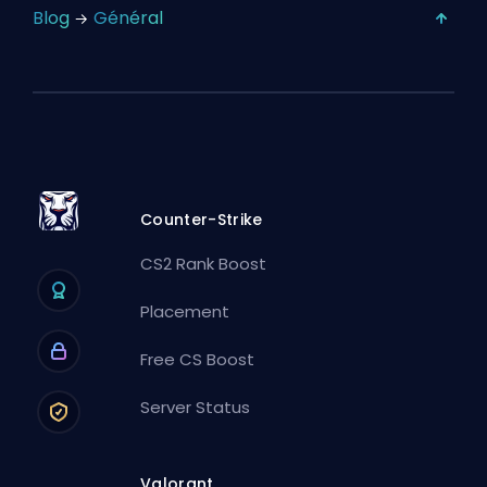
Blog
Général
Counter-Strike
CS2 Rank Boost
Placement
Free CS Boost
Server Status
Valorant