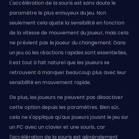
L'accélération de la souris est sans doute le
paramètre le plus ennuyeux du jeu. Non
seulement cela ajuste la sensibilité en fonction
de la vitesse de mouvement du joueur, mais cela
ne prévient pas le joueur du changement. Dans
un jeu où les réactions rapides sont essentielles,
il est tout à fait naturel que les joueurs se
retrouvent à manquer beaucoup plus avec leur
sensibilité en mouvement rapide.
De plus, les joueurs ne peuvent pas désactiver
cette option depuis les paramètres. Bien sûr,
cela ne s'applique qu'aux joueurs jouant le jeu sur
un PC avec un clavier et une souris, car
l'accélération de la souris est généralement