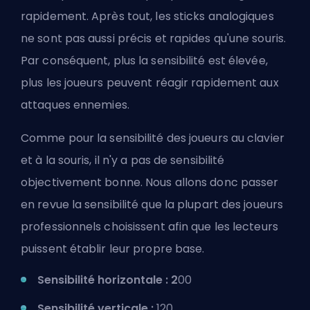
rapidement. Après tout, les sticks analogiques
ne sont pas aussi précis et rapides qu'une souris.
Par conséquent, plus la sensibilité est élevée,
plus les joueurs peuvent réagir rapidement aux
attaques ennemies.
Comme pour la sensibilité des joueurs au clavier
et à la souris, il n'y a pas de sensibilité
objectivement bonne. Nous allons donc passer
en revue la sensibilité que la plupart des joueurs
professionnels choisissent afin que les lecteurs
puissent établir leur propre base.
Sensibilité horizontale : 2
00
Sensibilité verticale :
120