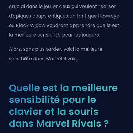
crucial dans le jeu
, et ceux qui veulent réaliser
d'épiques coups critiques en tant que Hawkeye
ou Black Widow voudront apprendre quelle est
la meilleure sensibilité pour les joueurs.
Alors, sans plus tarder, voici la meilleure
sensibilité dans Marvel Rivals.
Quelle est la meilleure
sensibilité pour le
clavier et la souris
dans Marvel Rivals ?