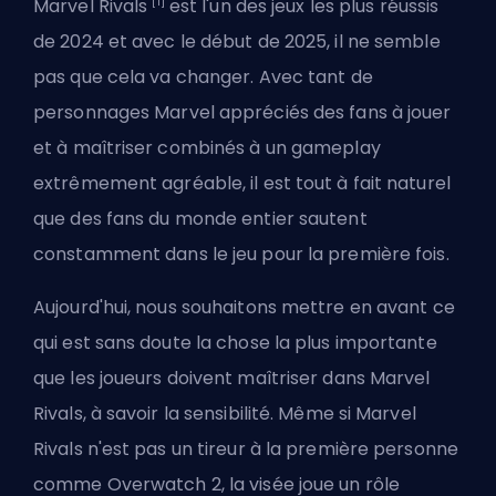
[1]
Marvel Rivals
est l'un des jeux les plus réussis
de 2024 et avec le début de 2025, il ne semble
pas que cela va changer. Avec tant de
personnages Marvel appréciés des fans à jouer
et à maîtriser combinés à un gameplay
extrêmement agréable, il est tout à fait naturel
que des fans du monde entier sautent
constamment dans le jeu pour la première fois.
Aujourd'hui, nous souhaitons mettre en avant ce
qui est sans doute la chose la plus importante
que les joueurs doivent maîtriser dans Marvel
Rivals, à savoir la sensibilité. Même si Marvel
Rivals n'est pas un tireur à la première personne
comme Overwatch 2,
la visée joue un rôle