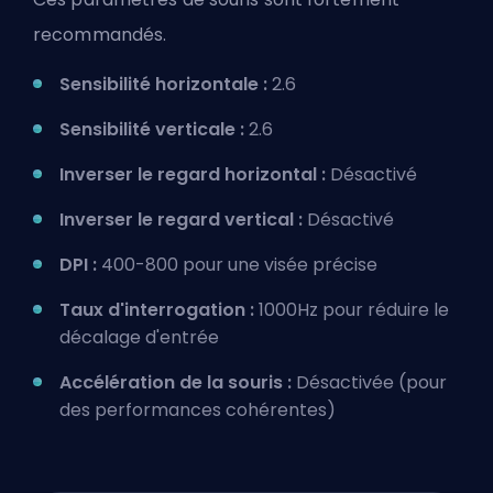
recommandés.
Sensibilité horizontale :
2.6
Sensibilité verticale :
2.6
Inverser le regard horizontal :
Désactivé
Inverser le regard vertical :
Désactivé
DPI :
400-800 pour une visée précise
Taux d'interrogation :
1000Hz pour réduire le
décalage d'entrée
Accélération de la souris :
Désactivée (pour
des performances cohérentes)