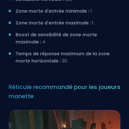
Zone morte d'entrée minimale :
1
Zone morte d'entrée maximale :
1
Boost de sensibilité de zone morte
maximale :
4
Temps de réponse maximum de la zone
morte horizontale :
30
Réticule recommandé pour les joueurs
manette