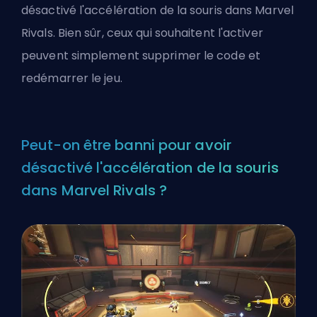
désactivé l'accélération de la souris dans Marvel
Rivals. Bien sûr, ceux qui souhaitent l'activer
peuvent simplement supprimer le code et
redémarrer le jeu.
Peut-on être banni pour avoir
désactivé l'accélération de la souris
dans Marvel Rivals ?