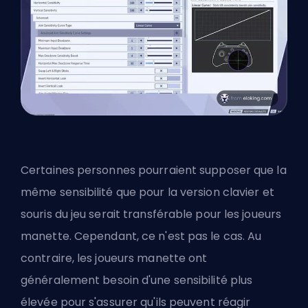
Certaines personnes pourraient supposer que la
même sensibilité que pour la version clavier et
souris du jeu serait transférable
pour les joueurs
manette
. Cependant, ce n'est pas le cas. Au
contraire, les joueurs manette ont
généralement besoin d'une sensibilité plus
élevée pour s'assurer qu'ils peuvent réagir