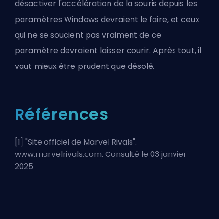
désactiver l'accélération de la souris depuis les
paramètres Windows devraient le faire, et ceux
qui ne se soucient pas vraiment de ce
paramètre devraient laisser courir. Après tout, il
vaut mieux être prudent que désolé.
Références
[1] "
Site officiel de Marvel Rivals
".
www.marvelrivals.com. Consulté le 03 janvier
2025