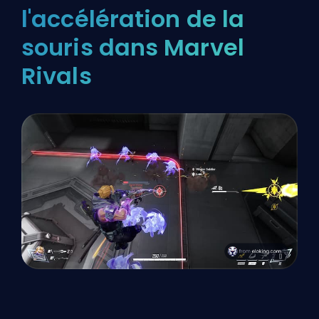
l'accélération de la
souris dans Marvel
Rivals