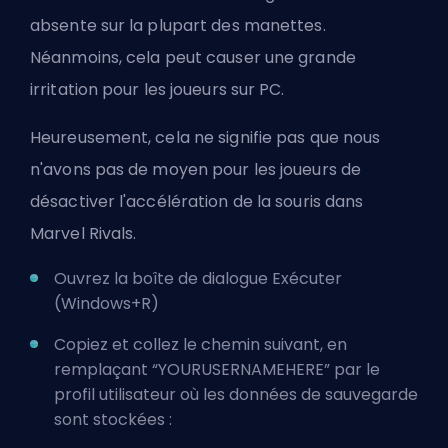
absente sur la plupart des manettes.
Néanmoins, cela peut causer une grande
irritation pour les joueurs sur PC.
Heureusement, cela ne signifie pas que nous
n'avons pas de moyen pour les joueurs de
désactiver l'accélération de la souris dans
Marvel Rivals.
Ouvrez la boîte de dialogue Exécuter
(Windows+R)
Copiez et collez le chemin suivant, en
remplaçant “YOURUSERNAMEHERE” par le
profil utilisateur où les données de sauvegarde
sont stockées :