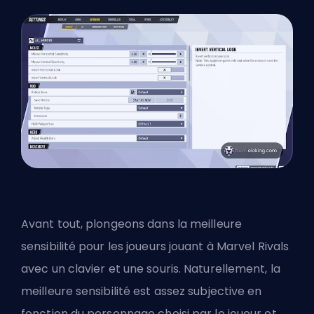
Avant tout, plongeons dans la meilleure
sensibilité pour les joueurs jouant à Marvel Rivals
avec un clavier et une souris
. Naturellement, la
meilleure sensibilité est assez subjective en
fonction du personnage choisi par le joueur et