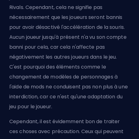
Rivals. Cependant, cela ne signifie pas
nécessairement que les joueurs seront bannis
pour avoir désactivé l'accélération de la souris.
Aucun joueur jusqu'à présent n'a vu son compte
banni pour cela, car cela n'affecte pas
négativement les autres joueurs dans le jeu.
C'est pourquoi des éléments comme le
changement de modèles de personnages à
l'aide de mods ne conduisent pas non plus à une
interdiction, car ce n'est qu'une adaptation du
jeu pour le joueur.
Cependant, il est évidemment bon de traiter
ces choses avec précaution. Ceux qui peuvent