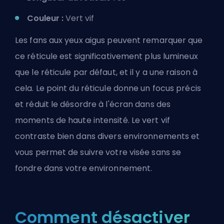
Couleur :
Vert vif
Les fans aux yeux aigus peuvent remarquer que
ce réticule est significativement plus lumineux
que le réticule par défaut, et il y a une raison à
cela. Le point du réticule donne un focus précis
et réduit le désordre à l'écran dans des
moments de haute intensité. Le vert vif
contraste bien dans divers environnements et
vous permet de suivre votre visée sans se
fondre dans votre environnement.
Comment désactiver