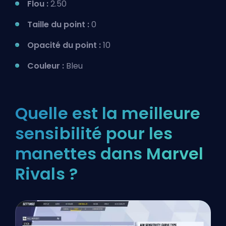
Flou :
2.50
Taille du point :
0
Opacité du point :
10
Couleur :
Bleu
Quelle est la meilleure
sensibilité pour les
manettes dans Marvel
Rivals ?