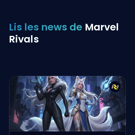
Lis les news de
Marvel
Rivals