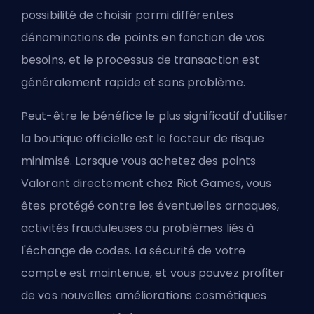
possibilité de choisir parmi différentes
dénominations de points en fonction de vos
besoins, et le processus de transaction est
généralement rapide et sans problème.
Peut-être le bénéfice le plus significatif d'utiliser
la boutique officielle est le facteur de risque
minimisé. Lorsque vous achetez des points
Valorant directement chez Riot Games, vous
êtes protégé contre les éventuelles arnaques,
activités frauduleuses ou problèmes liés à
l'échange de codes. La sécurité de votre
compte est maintenue, et vous pouvez profiter
de vos nouvelles améliorations cosmétiques