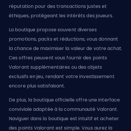
réputation pour des transactions justes et
éthiques, protégeant les intérêts des joueurs.
La boutique propose souvent diverses
promotions, packs et réductions, vous donnant
la chance de maximiser la valeur de votre achat.
Ces offres peuvent vous fournir des points
Valorant supplémentaires ou des objets
exclusifs en jeu, rendant votre investissement
encore plus satisfaisant.
De plus, la boutique officielle offre une interface
conviviale adaptée à la communauté Valorant.
Naviguer dans la boutique est intuitif et acheter
des points Valorant est simple. Vous aurez la