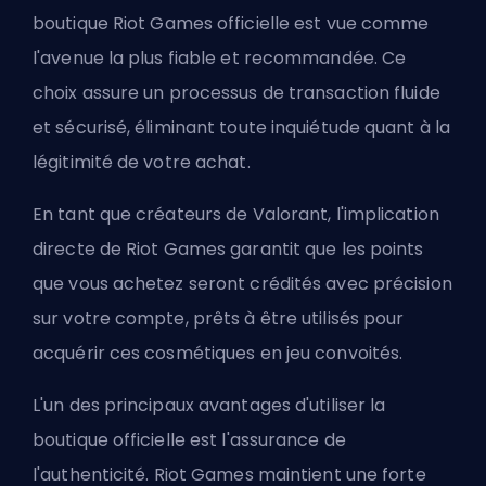
boutique
Riot Games
officielle est vue comme
l'avenue la plus fiable et recommandée. Ce
choix assure un processus de transaction fluide
et sécurisé, éliminant toute inquiétude quant à la
légitimité de votre achat.
En tant que créateurs de Valorant, l'implication
directe de Riot Games garantit que les points
que vous achetez seront crédités avec précision
sur votre compte, prêts à être utilisés pour
acquérir ces cosmétiques en jeu convoités.
L'un des principaux avantages d'utiliser la
boutique officielle est l'assurance de
l'authenticité. Riot Games maintient une forte