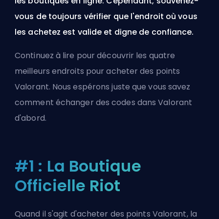
les boutiques en ligne. Cependant, souvenez-
vous de toujours vérifier que l'endroit où vous
les achetez est valide et digne de confiance.
Continuez à lire pour découvrir les quatre
meilleurs endroits pour acheter des points
Valorant. Nous espérons juste que vous savez
comment échanger des codes dans Valorant
d'abord.
#1 : La Boutique
Officielle Riot
Quand il s'agit d'acheter des points Valorant, la