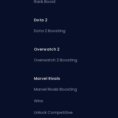
Rank Boost
Dota 2
Dota 2 Boosting
Overwatch 2
Overwatch 2 Boosting
Marvel Rivals
Marvel Rivals Boosting
Wins
Unlock Competitive