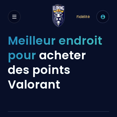
Fidélité
Meilleur endroit
pour
acheter
des points
Valorant