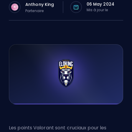
06 May 2024
Anthony King
A
Mis à jour le
Partenaire
Les points Valorant sont cruciaux pour les