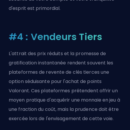
d'esprit est primordial.
#4 : Vendeurs Tiers
L'attrait des prix réduits et la promesse de
gratification instantanée rendent souvent les
plateformes de revente de clés tierces une
option séduisante pour l'achat de points
Valorant. Ces plateformes prétendent offrir un
moyen pratique d'acquérir une monnaie en jeu à
une fraction du coût, mais la prudence doit être
exercée lors de l'envisagement de cette voie.