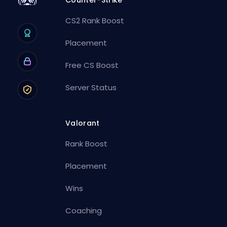
CS2 Rank Boost
Placement
Free CS Boost
Server Status
Valorant
Rank Boost
Placement
Wins
Coaching