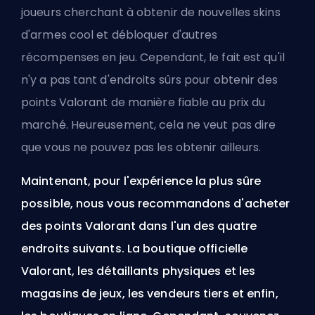
joueurs cherchant à obtenir de nouvelles
skins
d'armes cool et débloquer d'autres
récompenses en jeu. Cependant, le fait est qu'il
n'y a pas tant d'endroits sûrs pour obtenir des
points Valorant de manière fiable au prix du
marché. Heureusement, cela ne veut pas dire
que vous ne pouvez pas les obtenir ailleurs.
Maintenant, pour l'expérience la plus sûre
possible, nous vous recommandons d'acheter
des points Valorant dans l'un des quatre
endroits suivants. La boutique officielle
Valorant, les détaillants physiques et les
magasins de jeux, les vendeurs tiers et enfin,