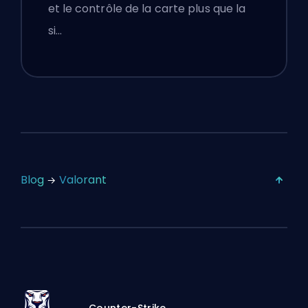
et le contrôle de la carte plus que la
si…
Blog
Valorant
Counter-Strike