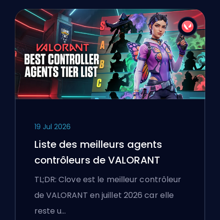
19 Jul 2026
Liste des meilleurs agents
contrôleurs de VALORANT
TL;DR: Clove est le meilleur contrôleur
de VALORANT en juillet 2026 car elle
reste u…