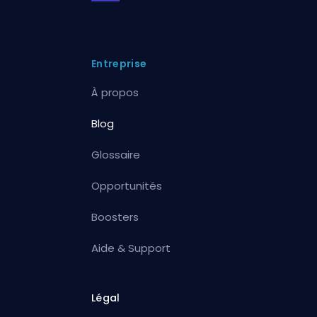
Entreprise
À propos
Blog
Glossaire
Opportunités
Boosters
Aide & Support
Légal