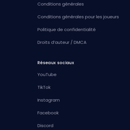
Conditions générales
Conditions générales pour les joueurs
Politique de confidentialité
Droits d’auteur / DMCA
Réseaux sociaux
YouTube
TikTok
Instagram
Facebook
Discord