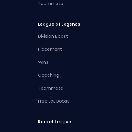
Teammate
League of Legends
Division Boost
Placement
Wins
Coaching
Teammate
Free LoL Boost
Rocket League