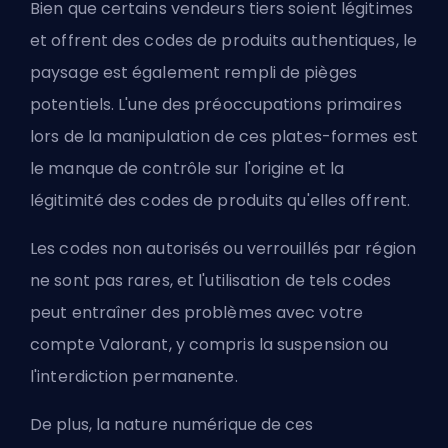
Bien que certains vendeurs tiers soient légitimes
et offrent des codes de produits authentiques, le
paysage est également rempli de pièges
potentiels. L'une des préoccupations primaires
lors de la manipulation de ces plates-formes est
le manque de contrôle sur l'origine et la
légitimité des codes de produits qu'elles offrent.
Les codes non autorisés ou verrouillés par région
ne sont pas rares, et l'utilisation de tels codes
peut entraîner des problèmes avec votre
compte Valorant, y compris la suspension ou
l'interdiction permanente.
De plus, la nature numérique de ces