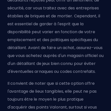
détaillants réputés peut offrir un sentiment de
sécurité, car vous traitez avec des entreprises
établies de briques et de mortier. Cependant, il
est essentiel de garder à l'esprit que la
disponibilité peut varier en fonction de votre
emplacement et des politiques spécifiques du
détaillant. Avant de faire un achat, assurez-vous
que vous achetez auprès d'un magasin officiel ou
d'un détaillant de jeux bien connu pour éviter
d'éventuelles arnaques ou codes contrefaits.
Il convient de noter que si cette option offre
l'avantage de lieux tangibles, elle peut ne pas
toujours être le moyen le plus pratique
d'acquérir des points Valorant, surtout si vous