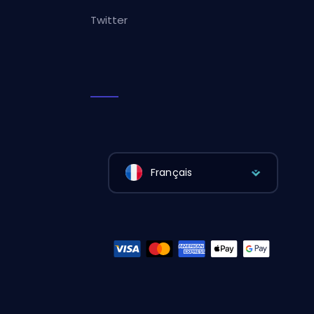
Twitter
Français