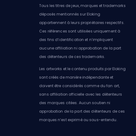
Tous les titres de jeux, marques et trademarks
déposés mentionnés sur Eloking
appartiennent à leurs propriétaires respectifs.
Ces références sont utilisées uniquement à
des fins d’identification et n’impliquent
aucune affiliation ni approbation de la part
des détenteurs de ces trademarks.
Les artworks et le contenu produits par Eloking
sont créés de manière indépendante et
doivent être considérés comme du fan art,
sans affiliation officielle avec les détenteurs
des marques citées. Aucun soutien ni
approbation de la part des détenteurs de ces
marques n’est exprimé ou sous-entendu.