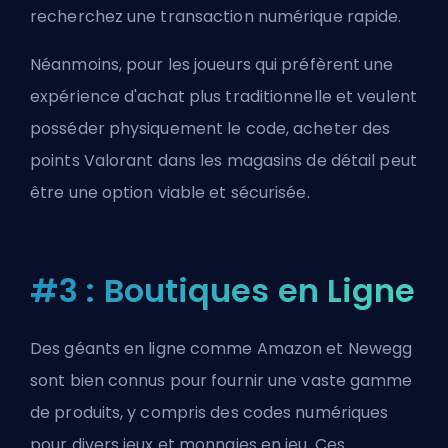
recherchez une transaction numérique rapide.
Néanmoins, pour les joueurs qui préfèrent une
expérience d'achat plus traditionnelle et veulent
posséder physiquement le code, acheter des
points Valorant dans les magasins de détail peut
être une option viable et sécurisée.
#3 : Boutiques en Ligne
Des géants en ligne comme Amazon et Newegg
sont bien connus pour fournir une vaste gamme
de produits, y compris des codes numériques
pour divers jeux et monnaies en jeu. Ces