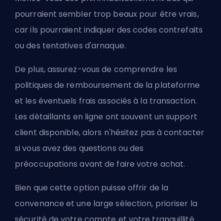
pourraient sembler trop beaux pour être vrais,
car ils pourraient indiquer des codes contrefaits
ou des tentatives d'arnaque.
De plus, assurez-vous de comprendre les
politiques de remboursement de la plateforme
et les éventuels frais associés à la transaction.
Les détaillants en ligne ont souvent un support
client disponible, alors n'hésitez pas à contacter
si vous avez des questions ou des
préoccupations avant de faire votre achat.
Bien que cette option puisse offrir de la
convenance et une large sélection, prioriser la
sécurité de votre compte et votre tranquillité