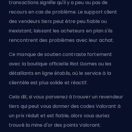
transactions signifie qu'il y a peu ou pas de
recours en cas de problème. Le support client
des vendeurs tiers peut être peu fiable ou
inexistant, laissant les acheteurs en plan s'ils
rencontrent des problèmes avec leur achat.
Ce manque de soutien contraste fortement
avec la boutique officielle Riot Games ou les
détaillants en ligne établis, où le service à la
clientèle est plus solide et réactif.
Cela dit, si vous parvenez à trouver un revendeur
tiers qui peut vous donner des codes Valorant à
un prix réduit et est fiable, alors vous auriez
trouvé la mine d'or des points Valorant.