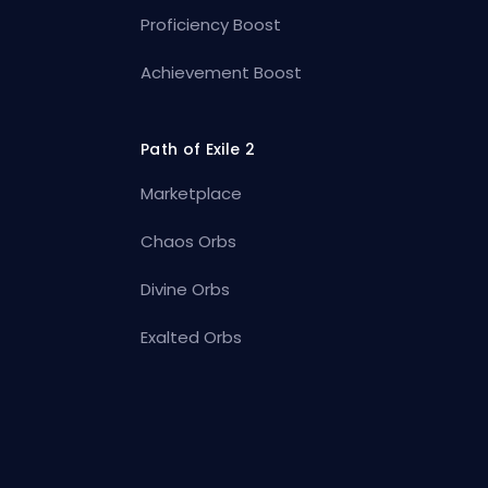
Proficiency Boost
Achievement Boost
Path of Exile 2
Marketplace
Chaos Orbs
Divine Orbs
Exalted Orbs