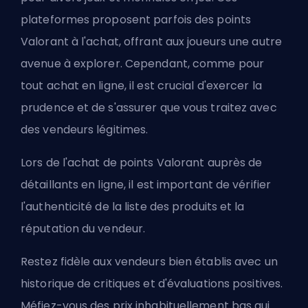
plateformes proposent parfois des points
Valorant à l'achat, offrant aux joueurs une autre
avenue à explorer. Cependant, comme pour
tout achat en ligne, il est crucial d'exercer la
prudence et de s'assurer que vous traitez avec
des vendeurs légitimes.
Lors de l'achat de points Valorant auprès de
détaillants en ligne, il est important de vérifier
l'authenticité de la liste des produits et la
réputation du vendeur.
Restez fidèle aux vendeurs bien établis avec un
historique de critiques et d'évaluations positives.
Méfiez-vous des prix inhabituellement bas qui