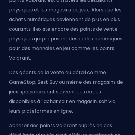
points Valorant est à travers les détaillants
physiques et les magasins de jeux. Alors que les
achats numériques deviennent de plus en plus
courants, il existe encore des points de vente
physiques qui proposent des codes numériques
pour des monnaies en jeu comme les points
Valorant.
Des géants de la vente au détail comme
GameStop, Best Buy ou même des magasins de
jeux spécialisés ont souvent ces codes
disponibles à l'achat soit en magasin, soit via
leurs plateformes en ligne.
Acheter des points Valorant auprès de ces