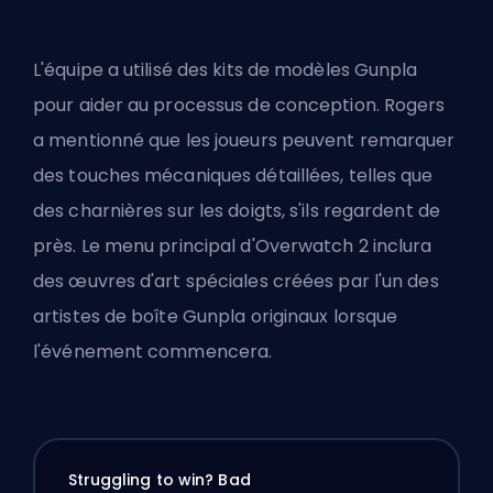
L'équipe a utilisé des kits de modèles Gunpla
pour aider au processus de conception. Rogers
a mentionné que les joueurs peuvent remarquer
des touches mécaniques détaillées, telles que
des charnières sur les doigts, s'ils regardent de
près. Le menu principal d'Overwatch 2 inclura
des œuvres d'art spéciales créées par l'un des
artistes de boîte Gunpla originaux lorsque
l'événement commencera.
Struggling to win? Bad