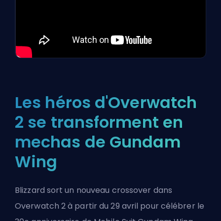
Les héros d'Overwatch
2 se transforment en
mechas de Gundam
Wing
Blizzard sort un nouveau crossover dans
Overwatch 2 à partir du 29 avril pour célébrer le