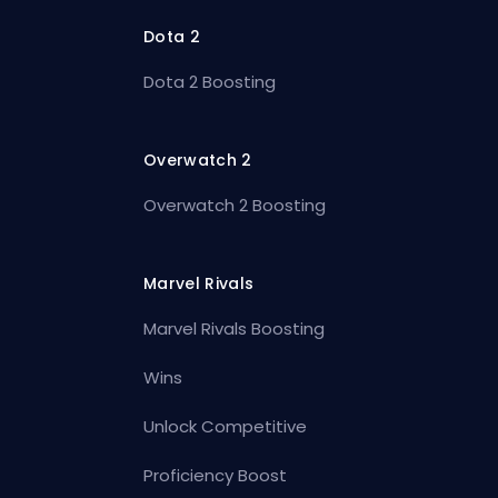
Dota 2
Dota 2 Boosting
Overwatch 2
Overwatch 2 Boosting
Marvel Rivals
Marvel Rivals Boosting
Wins
Unlock Competitive
Proficiency Boost