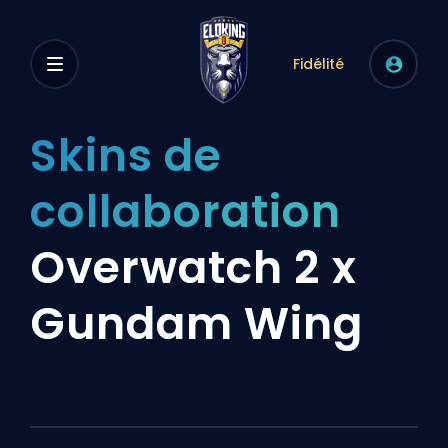
Fidélité
Skins de
collaboration
Overwatch 2 x
Gundam Wing