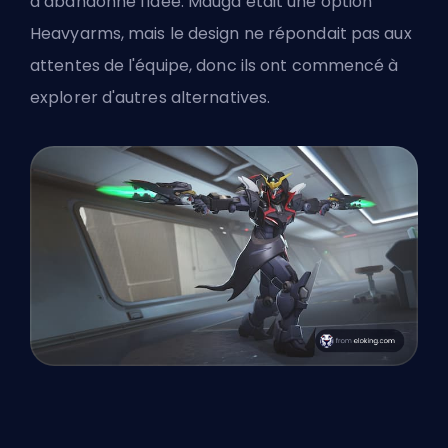
a abandonné l'idée. Mauga était une option
Heavyarms, mais le design ne répondait pas aux
attentes de l'équipe, donc ils ont commencé à
explorer d'autres alternatives.