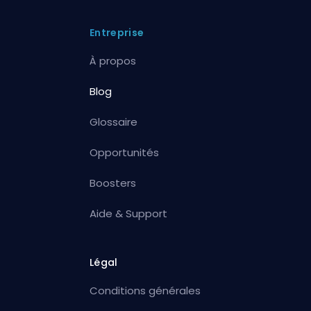
Entreprise
À propos
Blog
Glossaire
Opportunités
Boosters
Aide & Support
Légal
Conditions générales