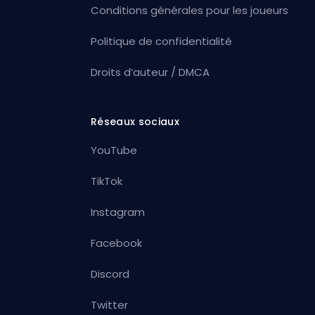
Conditions générales pour les joueurs
Politique de confidentialité
Droits d’auteur / DMCA
Réseaux sociaux
YouTube
TikTok
Instagram
Facebook
Discord
Twitter