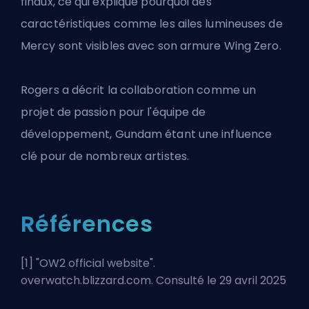
finaux, ce qui explique pourquoi des
caractéristiques comme les ailes lumineuses de
Mercy sont visibles avec son armure Wing Zero.
Rogers a décrit la collaboration comme un
projet de passion pour l'équipe de
développement, Gundam étant une influence
clé pour de nombreux artistes.
Références
[1] "
OW2 official website
".
overwatch.blizzard.com. Consulté le 29 avril 2025