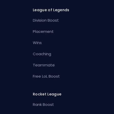
League of Legends
Division Boost
Placement
Wins
Coaching
Teammate
Free LoL Boost
Rocket League
Rank Boost