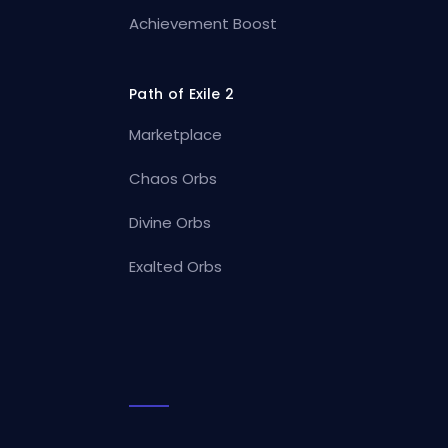
Achievement Boost
Path of Exile 2
Marketplace
Chaos Orbs
Divine Orbs
Exalted Orbs