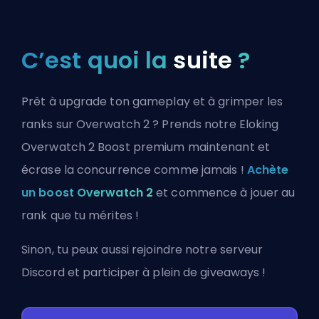
C’est quoi la
suite
?
Prêt à upgrade ton gameplay et à grimper les
ranks sur Overwatch 2 ? Prends notre Eloking
Overwatch 2 Boost premium maintenant et
écrase la concurrence comme jamais !
Achète
un boost Overwatch 2
et commence à jouer au
rank que tu mérites !
Sinon, tu peux aussi
rejoindre notre serveur
Discord
et participer à plein de giveaways !