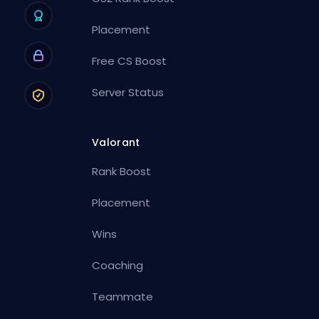
Placement
Free CS Boost
Server Status
Valorant
Rank Boost
Placement
Wins
Coaching
Teammate