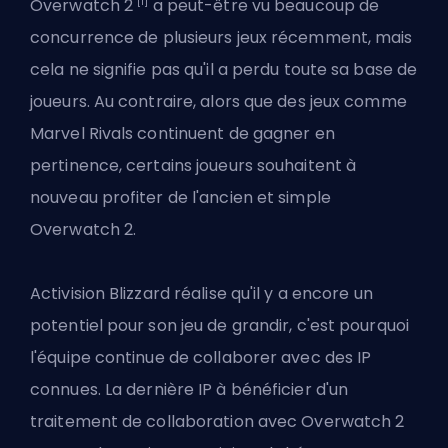
[1]
Overwatch 2
a peut-être vu beaucoup de
concurrence de plusieurs jeux récemment, mais
cela ne signifie pas qu'il a perdu toute sa base de
joueurs. Au contraire, alors que des jeux comme
Marvel Rivals continuent de gagner en
pertinence, certains joueurs souhaitent à
nouveau profiter de l'ancien et simple
Overwatch 2.
Activision Blizzard réalise qu'il y a encore un
potentiel pour son jeu de grandir, c'est pourquoi
l'équipe continue de
collaborer avec des IP
connues
. La dernière IP à bénéficier d'un
traitement de collaboration avec Overwatch 2