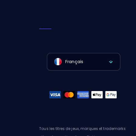
Français
Tous les titres de jeux, marques et trademarks