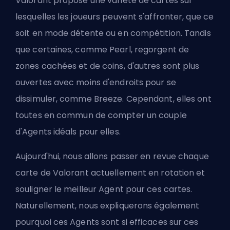
Valorant propose une variété de cartes sur
lesquelles les joueurs peuvent s'affronter, que ce
soit en mode détente ou en compétition. Tandis
que certaines, comme Pearl, regorgent de
zones cachées et de coins, d'autres sont plus
ouvertes avec moins d'endroits pour se
dissimuler, comme Breeze. Cependant, elles ont
toutes en commun de compter un couple
d'
Agents
idéals pour elles.
Aujourd'hui, nous allons passer en revue chaque
carte de Valorant actuellement en rotation et
souligner le meilleur Agent pour ces cartes.
Naturellement, nous expliquerons également
pourquoi ces Agents sont si efficaces sur ces