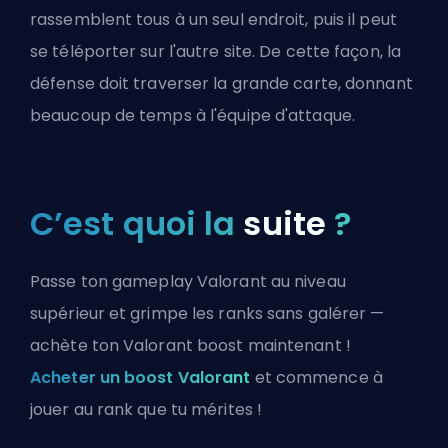
rassemblent tous à un seul endroit, puis il peut
se téléporter sur l'autre site. De cette façon, la
défense doit traverser la grande carte, donnant
beaucoup de temps à l'équipe d'attaque.
C’est quoi la
suite
?
Passe ton gameplay Valorant au niveau
supérieur et grimpe les ranks sans galérer —
achète ton Valorant boost maintenant !
Acheter un boost Valorant
et commence à
jouer au rank que tu mérites !