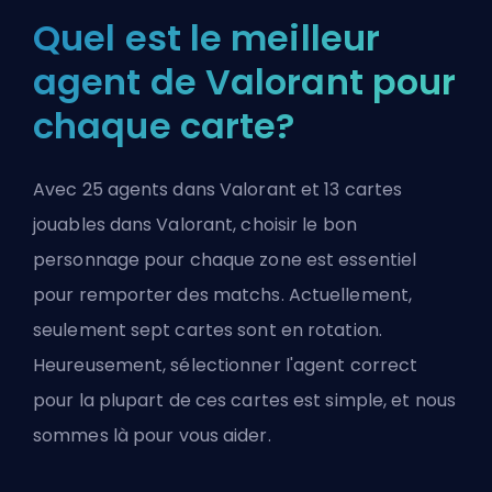
Quel est le meilleur
agent de Valorant pour
chaque carte?
Avec 25 agents dans Valorant et 13 cartes
jouables dans Valorant, choisir le bon
personnage pour chaque zone est essentiel
pour remporter des matchs. Actuellement,
seulement sept cartes sont en rotation.
Heureusement, sélectionner l'agent correct
pour la plupart de ces cartes est simple, et nous
sommes là pour vous aider.