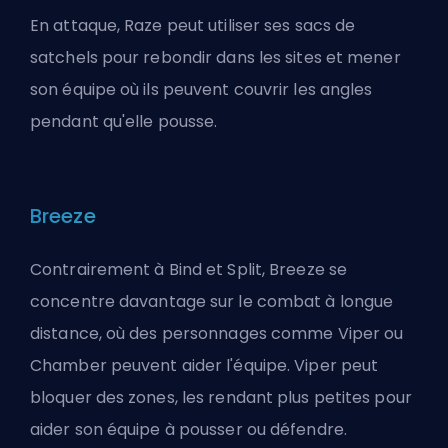
En attaque, Raze peut utiliser ses sacs de
satchels pour rebondir dans les sites et mener
son équipe où ils peuvent couvrir les angles
pendant qu'elle pousse.
Breeze
Contrairement à Bind et Split, Breeze se
concentre davantage sur le combat à longue
distance, où des personnages comme Viper ou
Chamber peuvent aider l'équipe. Viper peut
bloquer des zones, les rendant plus petites pour
aider son équipe à pousser ou défendre.