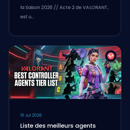
la Saison 2026 // Acte 2 de VALORANT,
est u…
19 Jul 2026
Liste des meilleurs agents