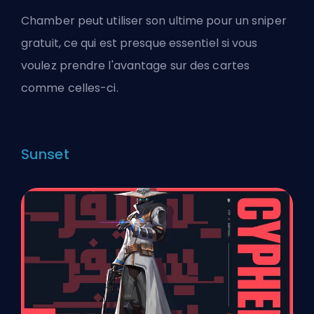
Chamber peut utiliser son ultime pour un sniper
gratuit, ce qui est presque essentiel si vous
voulez prendre l'avantage sur des cartes
comme celles-ci.
Sunset