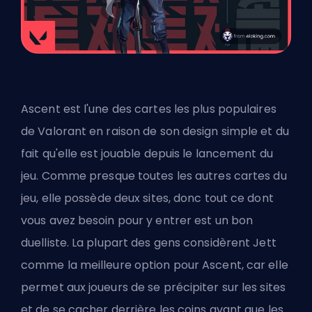
Ascent est l'une des cartes les plus populaires
de Valorant en raison de son design simple et du
fait qu'elle est jouable depuis le lancement du
jeu. Comme presque toutes les autres cartes du
jeu, elle possède deux sites, donc tout ce dont
vous avez besoin pour y entrer est un bon
duelliste. La plupart des gens considèrent Jett
comme la meilleure option pour Ascent, car elle
permet aux joueurs de se précipiter sur les sites
et de se cacher derrière les coins avant que les