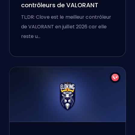
contrôleurs de VALORANT
TL;DR: Clove est le meilleur contrôleur
de VALORANT en juillet 2026 car elle
reste u…