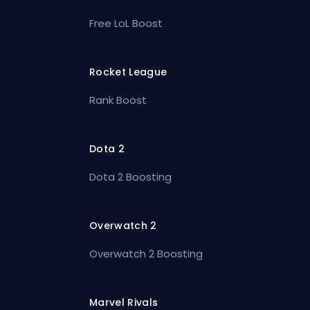
Free LoL Boost
Rocket League
Rank Boost
Dota 2
Dota 2 Boosting
Overwatch 2
Overwatch 2 Boosting
Marvel Rivals