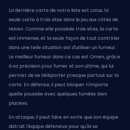
La dernière carte de notre liste est Lotus, la
seule carte à trois sites dans le jeu aux côtés de
Haven. Comme elle possède trois sites, la carte
est immense, et la seule façon de tout contrôler
dans une telle situation est d'utiliser un fumeur.
Le meilleur fumeur dans ce cas est Omen, grâce
à sa précision pour fumer et son ultime, qui lui
permet de se téléporter presque partout sur la
carte. En défense, il peut bloquer n'importe
quelle poussée avec quelques fumées bien
placées.
En attaque, il peut faire en sorte que son équipe
distrait l'équipe défensive pour qu'ils se