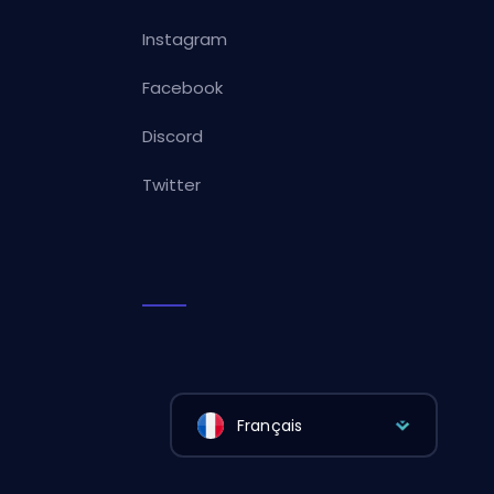
Instagram
Facebook
Discord
Twitter
Français