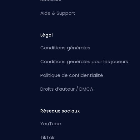
Aide & Support
Légal
Conditions générales
Conditions générales pour les joueurs
Politique de confidentialité
Droits d’auteur / DMCA
Réseaux sociaux
YouTube
TikTok