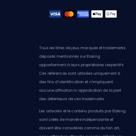
Tous les titres de jeux, marques et trademarks
déposés mentionnés sur Eloking
appartiennent à leurs propriétaires respectifs.
Ces références sont utilisées uniquement à
des fins d’identification et n’impliquent
aucune affiliation ni approbation de la part
des détenteurs de ces trademarks.
Les artworks et le contenu produits par Eloking
sont créés de manière indépendante et
doivent être considérés comme du fan art,