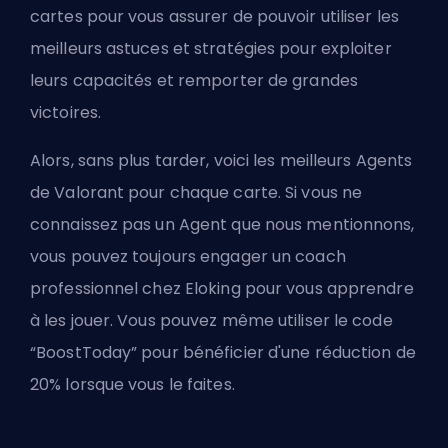
cartes pour vous assurer de pouvoir utiliser les
meilleurs astuces et stratégies pour exploiter
leurs capacités et remporter de grandes
victoires.
Alors, sans plus tarder, voici les meilleurs Agents
de Valorant pour chaque carte. Si vous ne
connaissez pas un Agent que nous mentionnons,
vous pouvez toujours
engager un coach
professionnel chez Eloking
pour vous apprendre
à les jouer. Vous pouvez même utiliser le code
“BoostToday” pour bénéficier d'une réduction de
20% lorsque vous le faites.