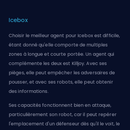
Icebox
Choisir le meilleur agent pour Icebox est difficile,
étant donné qu'elle comporte de multiples
zones à longue et courte portée. Un agent qui
complémente les deux est Killjoy. Avec ses
pièges, elle peut empêcher les adversaires de
pousser, et avec ses robots, elle peut obtenir
des informations.
Ses capacités fonctionnent bien en attaque,
particulièrement son robot, car il peut repérer
l'emplacement d'un défenseur dès qu'il le voit, le