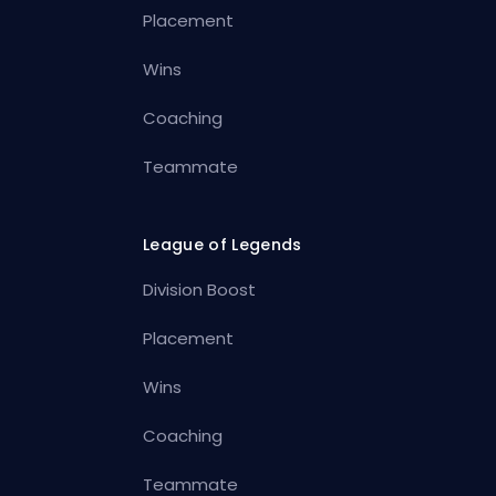
Placement
Wins
Coaching
Teammate
League of Legends
Division Boost
Placement
Wins
Coaching
Teammate