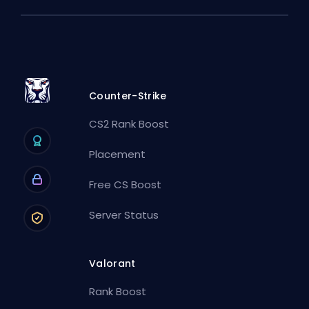
Counter-Strike
CS2 Rank Boost
Placement
Free CS Boost
Server Status
Valorant
Rank Boost