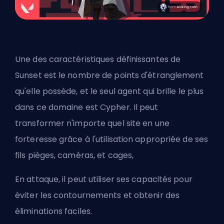
Une des caractéristiques définissantes de
Sunset est le nombre de points d'étranglement
qu'elle possède, et le seul agent qui brille le plus
dans ce domaine est Cypher. Il peut
transformer n'importe quel site en une
forteresse grâce à l'utilisation appropriée de ses
fils pièges, caméras, et cages,
En attaque, il peut utiliser ses capacités pour
éviter les contournements et obtenir des
éliminations faciles.