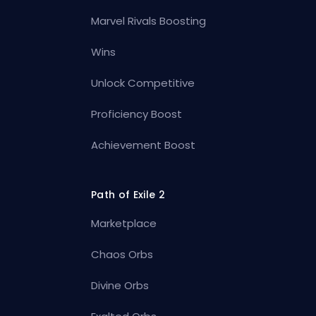
Marvel Rivals Boosting
Wins
Unlock Competitive
Proficiency Boost
Achievement Boost
Path of Exile 2
Marketplace
Chaos Orbs
Divine Orbs