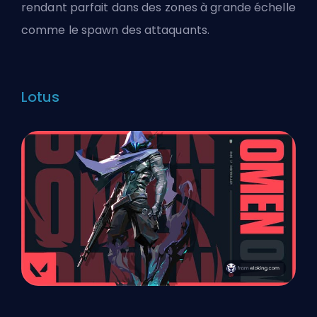
rendant parfait dans des zones à grande échelle
comme le spawn des attaquants.
Lotus