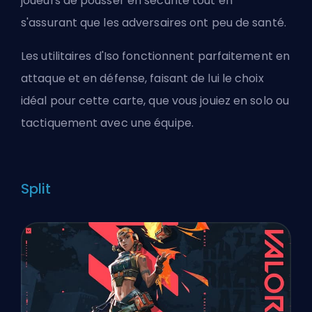
joueurs de pousser en sécurité tout en
s'assurant que les adversaires ont peu de santé.
Les utilitaires d'Iso fonctionnent parfaitement en
attaque et en défense, faisant de lui le choix
idéal pour cette carte, que vous jouiez en solo ou
tactiquement avec une équipe.
Split