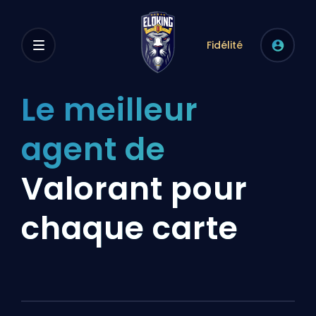
Fidélité
Le meilleur
agent de
Valorant pour
chaque carte