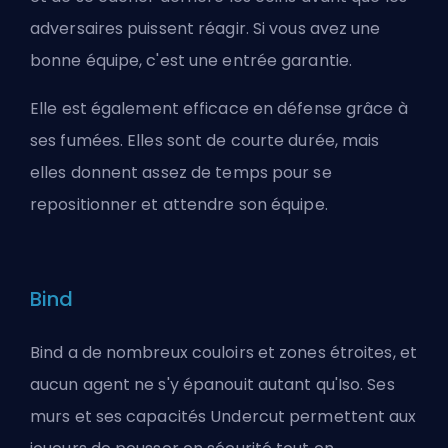
adversaires puissent réagir. Si vous avez une
bonne équipe, c'est une entrée garantie.
Elle est également efficace en défense grâce à
ses fumées. Elles sont de courte durée, mais
elles donnent assez de temps pour se
repositionner et attendre son équipe.
Bind
Bind a de nombreux couloirs et zones étroites, et
aucun agent ne s'y épanouit autant qu'Iso. Ses
murs et ses capacités Undercut permettent aux