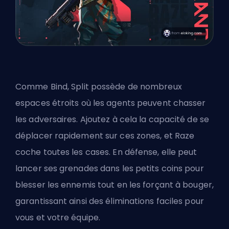
Comme Bind, Split possède de nombreux
espaces étroits où les agents peuvent chasser
les adversaires. Ajoutez à cela la capacité de se
déplacer rapidement sur ces zones, et Raze
coche toutes les cases. En défense, elle peut
lancer ses grenades dans les petits coins pour
blesser les ennemis tout en les forçant à bouger,
garantissant ainsi des éliminations faciles pour
vous et votre équipe.