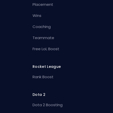
Placement
Wins
Coaching
Teammate
Free LoL Boost
Rocket League
Rank Boost
Dota 2
Dota 2 Boosting