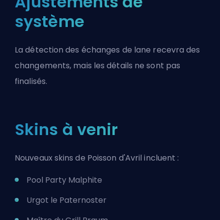
Ajustements de
système
La détection des échanges de lane recevra des
changements, mais les détails ne sont pas
finalisés.
Skins à venir
Nouveaux skins de Poisson d'Avril incluent :
Pool Party Malphite
Urgot le Paternoster