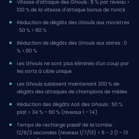
Vitesse d'attaque des Ghouls : 8 % par niveau >
100 % de la vitesse d'attaque bonus de Yorick
Réduction de dégâts des Ghouls aux monstres
: 50 % > 60 %
Réduction de dégâts des Ghouls aux sbires : 0
% > 60 %
Les Ghouls ne sont plus éliminés d'un coup par
les sorts à cible unique
Les Ghouls subissent maintenant 200 % de
dégâts des attaques de champions de mêlée
Réduction des dégâts AoE des Ghouls : 50 %
plat > 34 % – 60 % (niveaux 1 – 14)
Temps de recharge passif de la tombe :
12/6/2 secondes (niveaux 1/7/13) > 8 – 2 (1 – 13