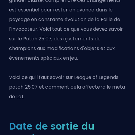
grinder classé, comprendre ces changements
est essentiel pour rester en avance dans le
paysage en constante évolution de la Faille de
l'Invocateur. Voici tout ce que vous devez savoir
sur le Patch 25.07, des ajustements de
champions aux modifications d'objets et aux
événements spéciaux en jeu.
Voici ce qu'il faut savoir sur
League of Legends
patch 25.07 et comment cela affectera le meta
de LoL.
Date de sortie du