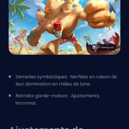
Semelles symbiotiques : Nerfées en raison de
leur domination en milieu de lane.
Retraite garde-maison : Ajustements
inconnus.