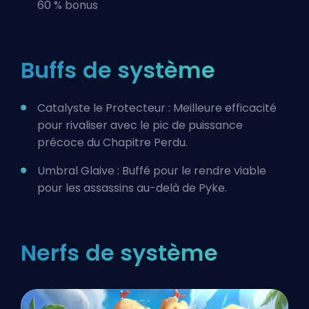
60 % bonus
Buffs de système
Catalyste le Protecteur : Meilleure efficacité
pour rivaliser avec le pic de puissance
précoce du Chapitre Perdu.
Umbral Glaive : Buffé pour le rendre viable
pour
les assassins
au-delà de Pyke.
Nerfs de système