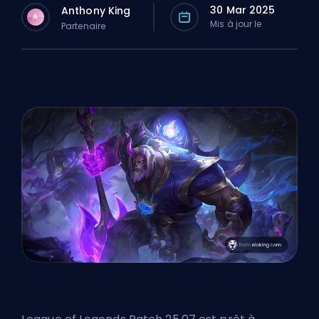
30 Mar 2025
Anthony King
A
Mis à jour le
Partenaire