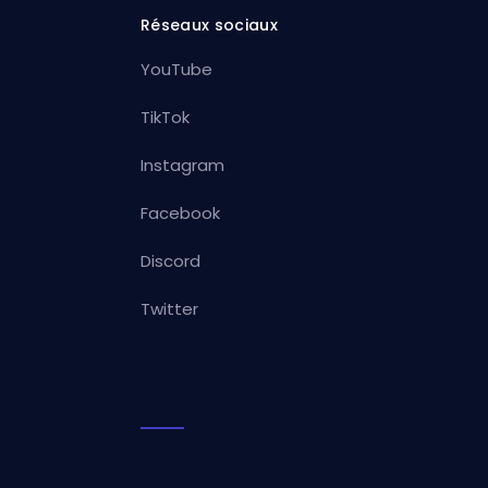
Réseaux sociaux
YouTube
TikTok
Instagram
Facebook
Discord
Twitter