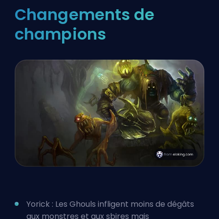
Changements de
champions
Yorick : Les Ghouls infligent moins de dégâts
aux monstres et aux sbires mais