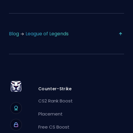
Blog
League of Legends
Counter-Strike
CS2 Rank Boost
Placement
Free CS Boost