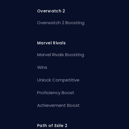
Overwatch 2
Overwatch 2 Boosting
Marvel Rivals
Marvel Rivals Boosting
Wins
Unlock Competitive
Proficiency Boost
Achievement Boost
Path of Exile 2