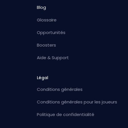
Blog
Glossaire
Opportunités
Boosters
Aide & Support
Légal
Conditions générales
Conditions générales pour les joueurs
Politique de confidentialité