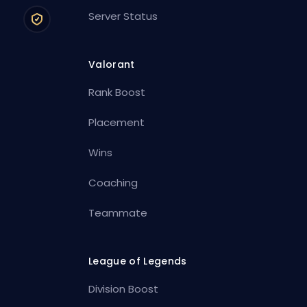
Server Status
Valorant
Rank Boost
Placement
Wins
Coaching
Teammate
League of Legends
Division Boost