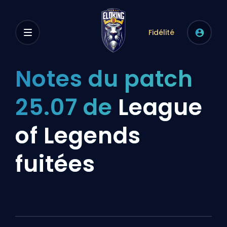
Fidélité
Notes du patch
25.07 de
League
of Legends
fuitées