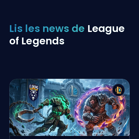
Lis les news de
League
of Legends