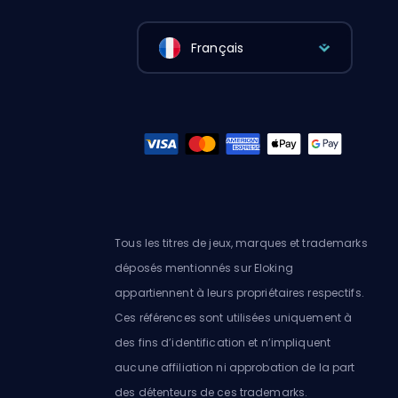
Français
Tous les titres de jeux, marques et trademarks
déposés mentionnés sur Eloking
appartiennent à leurs propriétaires respectifs.
Ces références sont utilisées uniquement à
des fins d’identification et n’impliquent
aucune affiliation ni approbation de la part
des détenteurs de ces trademarks.