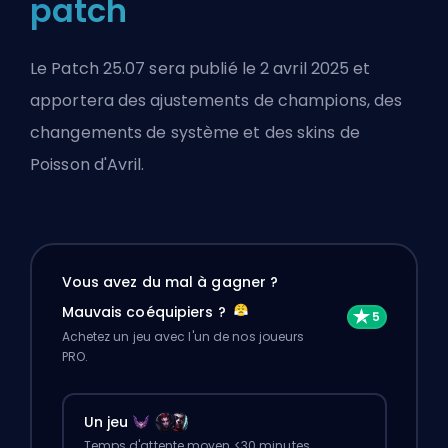
patch
Le Patch 25.07 sera publié le 2 avril 2025 et
apportera des ajustements de champions, des
changements de système et des skins de
Poisson d'Avril.
Vous avez du mal à gagner ?
Mauvais coéquipiers ?
Achetez un jeu avec l'un de nos joueurs
PRO.
Un jeu
Temps d'attente moyen <30 minutes