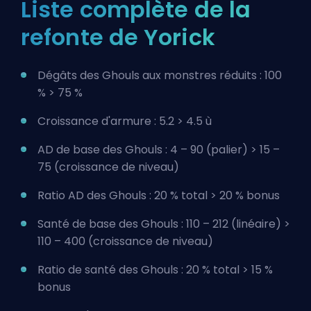
Liste complète de la
refonte de Yorick
Dégâts des Ghouls aux monstres réduits : 100
% > 75 %
Croissance d'armure : 5.2 > 4.5 ù
AD de base des Ghouls : 4 – 90 (palier) > 15 –
75 (croissance de niveau)
Ratio AD des Ghouls : 20 % total > 20 % bonus
Santé de base des Ghouls : 110 – 212 (linéaire) >
110 – 400 (croissance de niveau)
Ratio de santé des Ghouls : 20 % total > 15 %
bonus