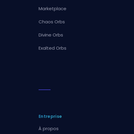
Marketplace
Chaos Orbs
Divine Orbs
Exalted Orbs
Entreprise
À propos