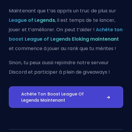
Maintenant que t’as appris un truc de plus sur
League of Legends
, il est temps de te lancer,
jouer et t’améliorer. On peut t’aider !
Achète ton
boost League of Legends Eloking maintenant
et commence à jouer au rank que tu mérites !
Sinon, tu peux aussi
rejoindre notre serveur
Discord
et participer à plein de giveaways !
Achète Ton Boost League Of
Legends Maintenant