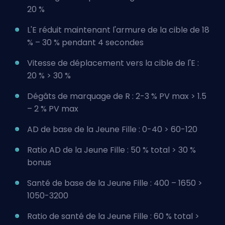
20 %
L'E réduit maintenant l'armure de la cible de 18
% – 30 % pendant 4 secondes
Vitesse de déplacement vers la cible de l'E :
20 % > 30 %
Dégâts de marquage de R : 2-3 % PV max > 1.5
– 2 % PV max
AD de base de la Jeune Fille : 0-40 > 60-120
Ratio AD de la Jeune Fille : 50 % total > 30 %
bonus
Santé de base de la Jeune Fille : 400 – 1650 >
1050-3200
Ratio de santé de la Jeune Fille : 60 % total >