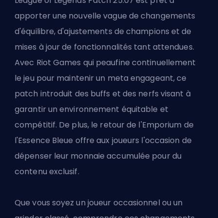
League of Legends
Patch
25.07 est prêt à
apporter une nouvelle vague de changements
d'équilibre, d'ajustements de champions et de
mises à jour de fonctionnalités tant attendues.
Avec Riot Games qui peaufine continuellement
le jeu pour maintenir un meta engageant, ce
patch introduit des buffs et des nerfs visant à
garantir un environnement équitable et
compétitif. De plus, le retour de l'Emporium de
l'Essence Bleue offre aux joueurs l'occasion de
dépenser leur monnaie accumulée pour du
contenu exclusif.
Que vous soyez un joueur occasionnel ou un