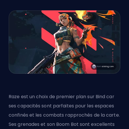
Raze est un choix de premier plan sur Bind car
ses capacités sont parfaites pour les espaces
confinés et les combats rapprochés de la carte.
Ses grenades et son Boom Bot sont excellents