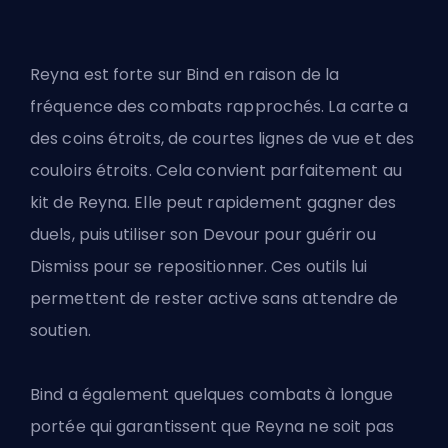
Reyna est forte sur Bind en raison de la
fréquence des combats rapprochés. La carte a
des coins étroits, de courtes lignes de vue et des
couloirs étroits. Cela convient parfaitement au
kit de Reyna. Elle peut rapidement gagner des
duels, puis utiliser son Devour pour guérir ou
Dismiss pour se repositionner. Ces outils lui
permettent de rester active sans attendre de
soutien.
Bind a également quelques combats à longue
portée qui garantissent que Reyna ne soit pas