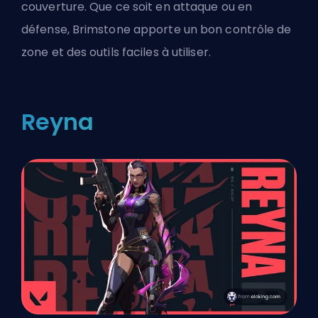
couverture. Que ce soit en attaque ou en
défense, Brimstone apporte un bon contrôle de
zone et des outils faciles à utiliser.
Reyna