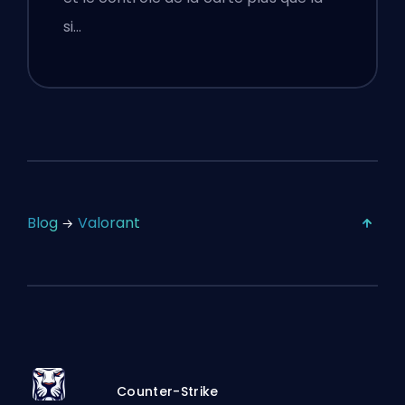
si…
Blog
Valorant
Counter-Strike