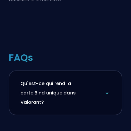
FAQs
Qu'est-ce qui rend la
carte Bind unique dans
Valorant?