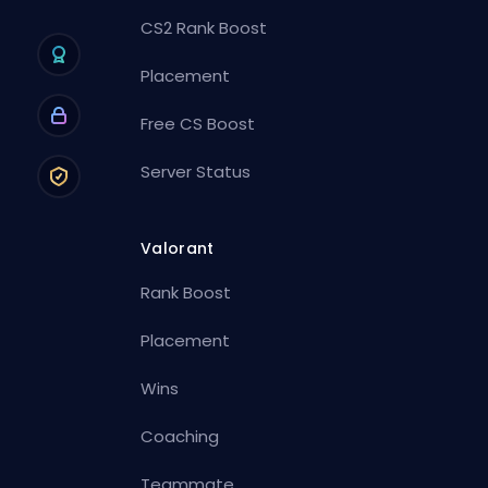
CS2 Rank Boost
Placement
Free CS Boost
Server Status
Valorant
Rank Boost
Placement
Wins
Coaching
Teammate