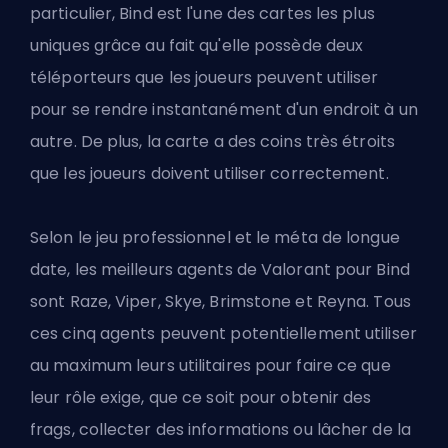
particulier, Bind est l'une des
cartes les plus
uniques
grâce au fait qu'elle possède deux
téléporteurs que les joueurs peuvent utiliser
pour se rendre instantanément d'un endroit à un
autre. De plus, la carte a des coins très étroits
que les joueurs doivent utiliser correctement.
Selon le jeu professionnel et le méta de longue
date, les meilleurs agents de Valorant pour Bind
sont Raze, Viper, Skye, Brimstone et Reyna. Tous
ces cinq agents peuvent potentiellement utiliser
au maximum leurs utilitaires pour faire ce que
leur rôle exige, que ce soit pour obtenir des
frags, collecter des informations ou lâcher de la