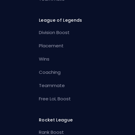
League of Legends
Division Boost
Placement
Wins
Coaching
Teammate
Free LoL Boost
Rocket League
Rank Boost