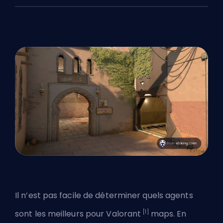
Il n’est pas facile de déterminer quels agents
[1]
sont les meilleurs pour Valorant
maps. En