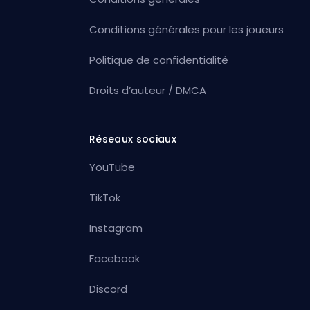
Conditions générales pour les joueurs
Politique de confidentialité
Droits d’auteur / DMCA
Réseaux sociaux
YouTube
TikTok
Instagram
Facebook
Discord