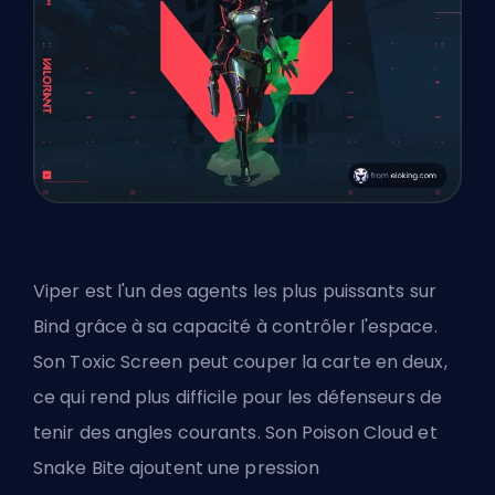
Viper est l'un des agents les plus puissants sur
Bind grâce à sa capacité à contrôler l'espace.
Son Toxic Screen peut couper la carte en deux,
ce qui rend plus difficile pour les défenseurs de
tenir des angles courants. Son Poison Cloud et
Snake Bite ajoutent une pression