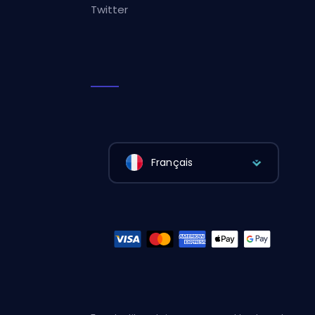
Twitter
Français