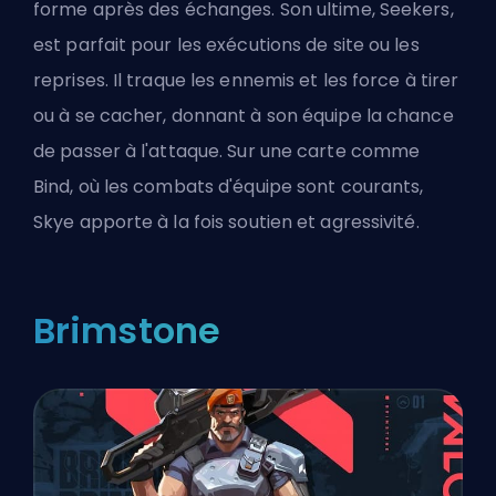
forme après des échanges. Son ultime, Seekers,
est parfait pour les exécutions de site ou les
reprises. Il traque les ennemis et les force à tirer
ou à se cacher, donnant à son équipe la chance
de passer à l'attaque. Sur une carte comme
Bind, où les combats d'équipe sont courants,
Skye apporte à la fois soutien et agressivité.
Brimstone