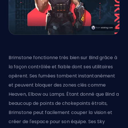
Brimstone fonctionne très bien sur Bind grâce à
la façon contrôlée et fiable dont ses utilitaires
opèrent. Ses fumées tombent instantanément
et peuvent bloquer des zones clés comme
Heaven, Elbow ou Lamps. Étant donné que Bind a
beaucoup de points de chokepoints étroits,
Brimstone peut facilement couper la vision et
créer de l'espace pour son équipe. Ses Sky