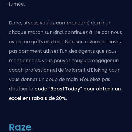
fumée.
Donc, si vous voulez commencer à dominer
chaque match sur Bind, continuez à lire car nous
avons ce qu'il vous faut. Bien sûr, si vous ne savez
pas comment utiliser l'un des agents que nous
mentionnons, vous pouvez toujours engager un
coach professionnel de Valorant d'Eloking
pour
vous donner un coup de main. N'oubliez pas
d'utiliser le
code “BoostToday” pour obtenir un
excellent rabais de 20%
.
Raze