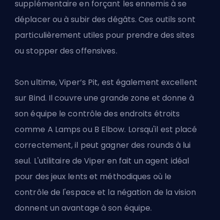
supplémentaire en forçant les ennemis à se
déplacer ou à subir des dégâts. Ces outils sont
particulièrement utiles pour prendre des sites
ou stopper des offensives.
Son
ultime
, Viper’s Pit, est également excellent
sur Bind. Il couvre une grande zone et donne à
son équipe le contrôle des endroits étroits
comme A Lamps ou B Elbow. Lorsqu'il est placé
correctement, il peut gagner des rounds à lui
seul. L'utilitaire de Viper en fait un agent idéal
pour des jeux lents et méthodiques où le
contrôle de l'espace et la négation de la vision
donnent un avantage à son équipe.