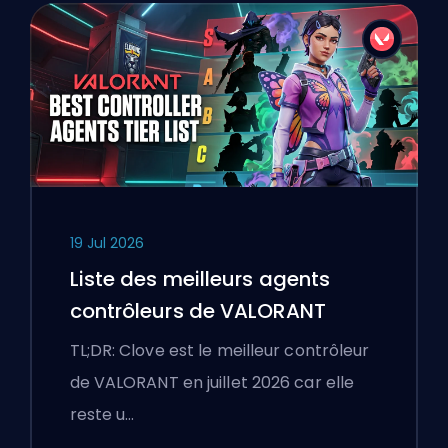
19 Jul 2026
Liste des meilleurs agents
contrôleurs de VALORANT
TL;DR: Clove est le meilleur contrôleur
de VALORANT en juillet 2026 car elle
reste u…