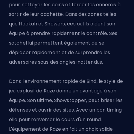
pour nettoyer les coins et forcer les ennemis à
sortir de leur cachette. Dans des zones telles
que Hookah et Showers, ces outils aident son
équipe à prendre rapidement le contrôle. Ses
satchel lui permettent également de se
déplacer rapidement et de surprendre les
adversaires sous des angles inattendus.
Dans l'environnement rapide de Bind, le style de
jeu explosif de Raze donne un avantage à son
équipe. Son ultime, Showstopper, peut briser les
défenses et ouvrir des sites. Avec un bon timing,
elle peut renverser le cours d'un round.
L'équipement de Raze en fait un choix solide