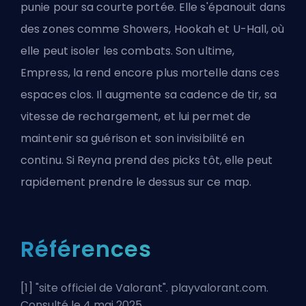
punie pour sa courte portée. Elle s'épanouit dans
des zones comme Showers, Hookah et U-Hall, où
elle peut isoler les combats. Son ultime,
Empress, la rend encore plus mortelle dans ces
espaces clos. Il augmente sa cadence de tir, sa
vitesse de rechargement, et lui permet de
maintenir sa guérison et son invisibilité en
continu. Si Reyna prend des picks tôt, elle peut
rapidement prendre le dessus sur ce map.
Références
[1] "
site officiel de Valorant
". playvalorant.com.
Consulté le 4 mai 2025