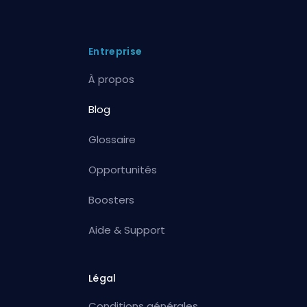
Entreprise
À propos
Blog
Glossaire
Opportunités
Boosters
Aide & Support
Légal
Conditions générales