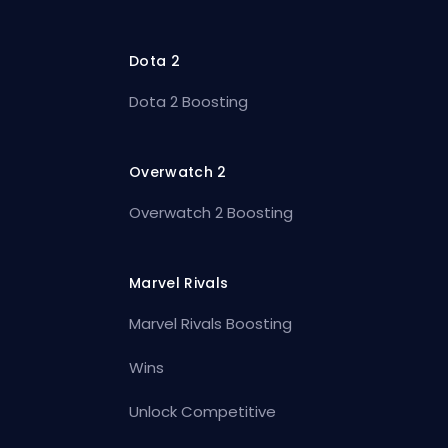
Dota 2
Dota 2 Boosting
Overwatch 2
Overwatch 2 Boosting
Marvel Rivals
Marvel Rivals Boosting
Wins
Unlock Competitive