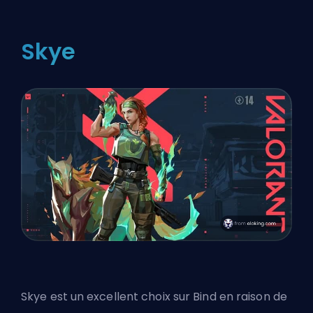
Skye
Skye est un excellent choix sur Bind en raison de