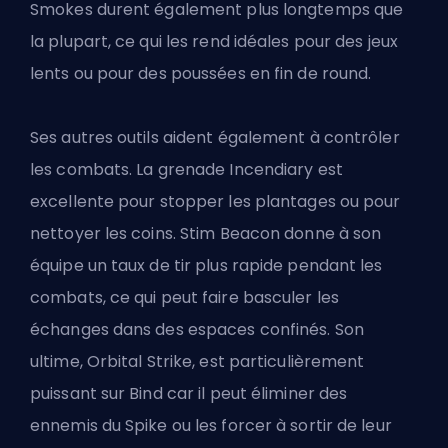
Smokes durent également plus longtemps que
la plupart, ce qui les rend idéales pour des jeux
lents ou pour des poussées en fin de round.
Ses autres outils aident également à contrôler
les combats. La grenade Incendiary est
excellente pour stopper les plantages ou pour
nettoyer les coins. Stim Beacon donne à son
équipe un taux de tir plus rapide pendant les
combats, ce qui peut faire basculer les
échanges dans des espaces confinés. Son
ultime, Orbital Strike, est particulièrement
puissant sur Bind car il peut éliminer des
ennemis du Spike ou les forcer à sortir de leur