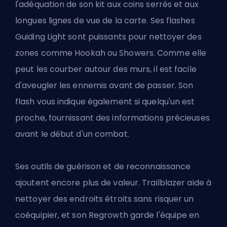
l'adéquation de son kit aux coins serrés et aux
longues lignes de vue de la carte. Ses flashes
Guiding Light sont puissants pour nettoyer des
zones comme Hookah ou Showers. Comme elle
peut les courber autour des murs, il est facile
d'aveugler les ennemis avant de passer. Son
flash vous indique également si quelqu'un est
proche, fournissant des informations précieuses
avant le début d'un combat.
Ses outils de guérison et de reconnaissance
ajoutent encore plus de valeur. Trailblazer aide à
nettoyer des endroits étroits sans risquer un
coéquipier, et son Regrowth garde l'équipe en