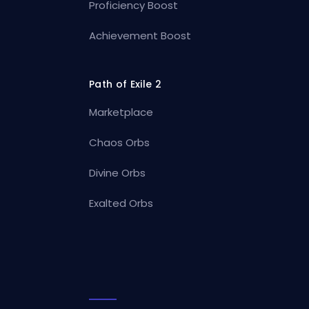
Proficiency Boost
Achievement Boost
Path of Exile 2
Marketplace
Chaos Orbs
Divine Orbs
Exalted Orbs