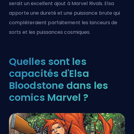
serait un excellent ajout à Marvel Rivals. Elsa
apporte une dureté et une puissance brute qui
compléteraient parfaitement les lanceurs de
sorts et les puissances cosmiques.
Quelles sont les
capacités d'Elsa
Bloodstone dans les
comics Marvel ?