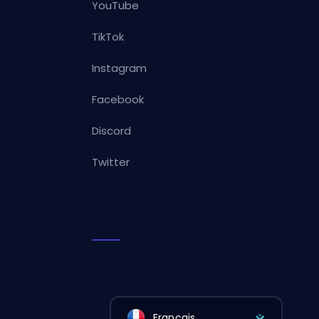
YouTube
TikTok
Instagram
Facebook
Discord
Twitter
Français