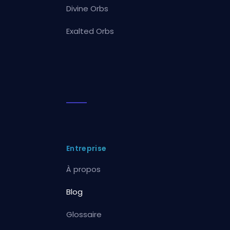
Divine Orbs
Exalted Orbs
Entreprise
À propos
Blog
Glossaire