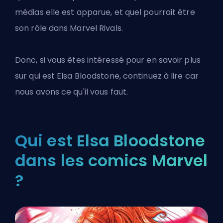
médias elle est apparue, et quel pourrait être
son rôle dans Marvel Rivals.
Donc, si vous êtes intéressé pour en savoir plus
sur qui est Elsa Bloodstone, continuez à lire car
nous avons ce qu'il vous faut.
Qui est Elsa Bloodstone
dans les comics Marvel
?