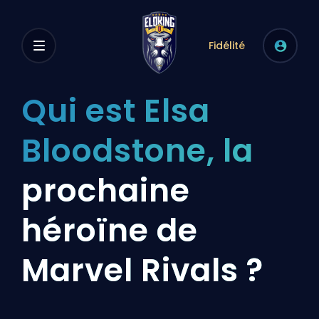
Fidélité
Qui est Elsa
Bloodstone, la
prochaine
héroïne de
Marvel Rivals ?