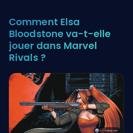
Comment Elsa
Bloodstone va-t-elle
jouer dans Marvel
Rivals ?