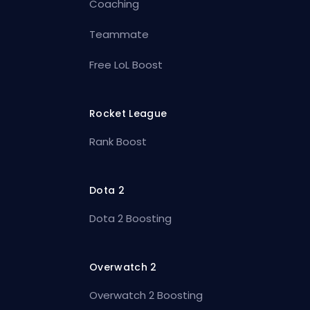
Coaching
Teammate
Free LoL Boost
Rocket League
Rank Boost
Dota 2
Dota 2 Boosting
Overwatch 2
Overwatch 2 Boosting