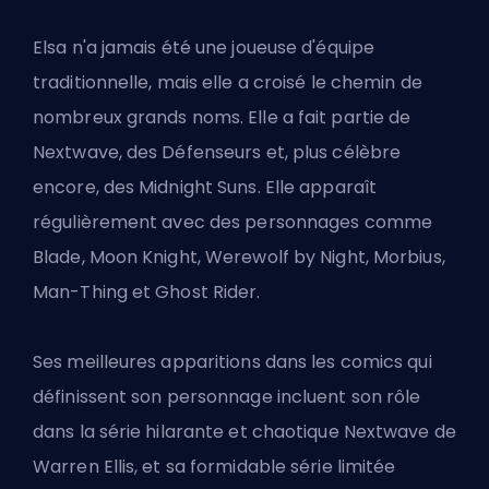
Elsa n'a jamais été une joueuse d'équipe
traditionnelle, mais elle a croisé le chemin de
nombreux grands noms. Elle a fait partie de
Nextwave, des Défenseurs et, plus célèbre
encore, des Midnight Suns. Elle apparaît
régulièrement avec des personnages comme
Blade, Moon Knight, Werewolf by Night, Morbius,
Man-Thing et Ghost Rider.
Ses meilleures apparitions dans les comics qui
définissent son personnage incluent son rôle
dans la série hilarante et chaotique Nextwave de
Warren Ellis, et sa formidable série limitée