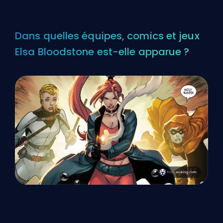
Dans quelles équipes, comics et jeux
Elsa Bloodstone est-elle apparue ?