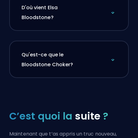
D'où vient Elsa
Bloodstone?
Qu'est-ce que le
Bloodstone Choker?
C’est quoi la
suite
?
Maintenant que t’as appris un truc nouveau,