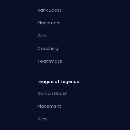
Rank Boost
Placement
Wins
Coaching
Teammate
League of Legends
Division Boost
Placement
Wins