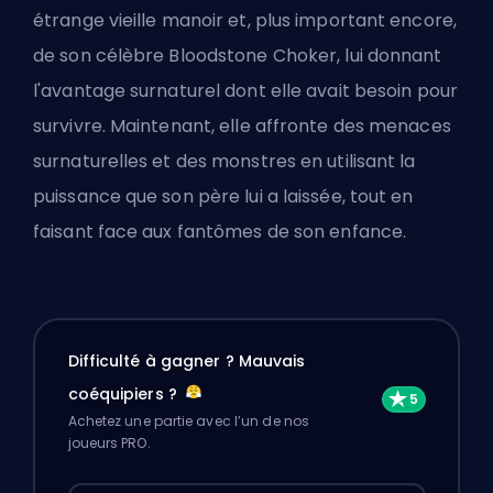
étrange vieille manoir et, plus important encore,
de son célèbre Bloodstone Choker, lui donnant
l'avantage surnaturel dont elle avait besoin pour
survivre. Maintenant, elle affronte des menaces
surnaturelles et des monstres en utilisant la
puissance que son père lui a laissée, tout en
faisant face aux fantômes de son enfance.
Difficulté à gagner ? Mauvais
coéquipiers ?
Achetez une partie avec l’un de nos
joueurs PRO.