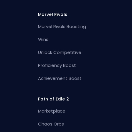
Marvel Rivals
Marvel Rivals Boosting
Wins
Unlock Competitive
Proficiency Boost
Achievement Boost
Path of Exile 2
Marketplace
Chaos Orbs