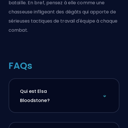
bataille. En bref, pensez à elle comme une
chasseuse infligeant des dégâts qui apporte de
sérieuses tactiques de travail d'équipe à chaque
combat.
FAQs
Qui est Elsa
Bloodstone?