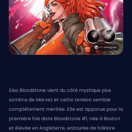
Elsa Bloodstone vient du côté mystique plus
sombre de Marvel, et cette tension semble
complètement méritée. Elle est apparue pour la
première fois dans Bloodstone #1, née à Boston
et élevée en Angleterre, entourée de folklore