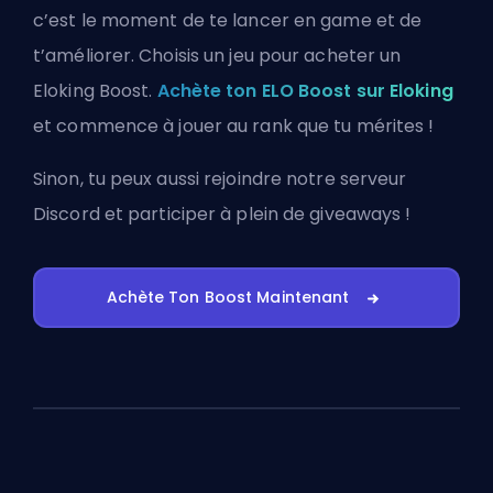
c’est le moment de te lancer en game et de
t’améliorer. Choisis un jeu pour acheter un
Eloking Boost.
Achète ton ELO Boost sur Eloking
et commence à jouer au rank que tu mérites !
Sinon, tu peux aussi
rejoindre notre serveur
Discord
et participer à plein de giveaways !
Achète Ton Boost Maintenant