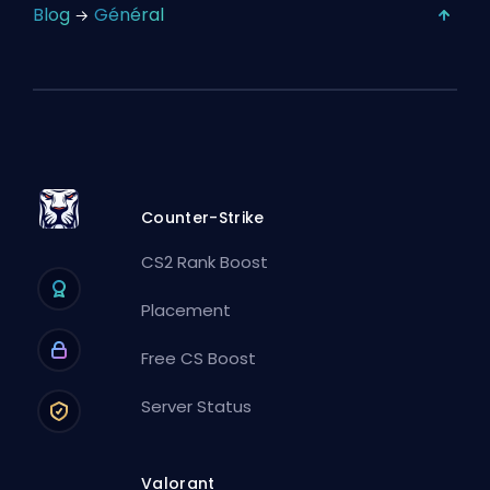
Blog
Général
Counter-Strike
CS2 Rank Boost
Placement
Free CS Boost
Server Status
Valorant