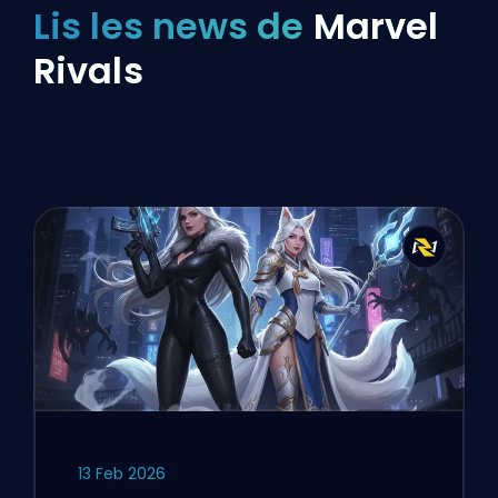
Lis les news de
Marvel
Rivals
13 Feb 2026