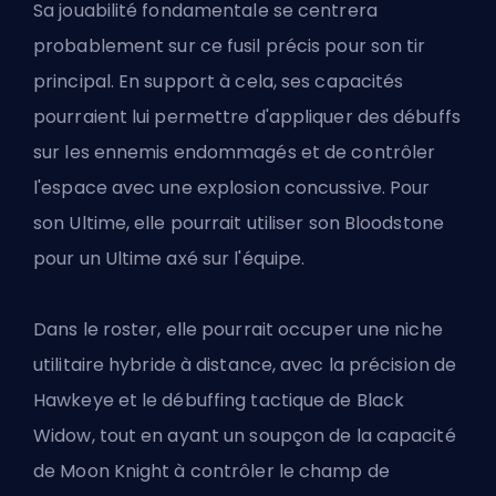
Sa jouabilité fondamentale se centrera
probablement sur ce fusil précis pour son tir
principal. En support à cela, ses capacités
pourraient lui permettre d'appliquer des débuffs
sur les ennemis endommagés et de contrôler
l'espace avec une explosion concussive. Pour
son Ultime, elle pourrait utiliser son Bloodstone
pour un Ultime axé sur l'équipe.
Dans le roster, elle pourrait occuper une niche
utilitaire hybride à distance, avec la précision de
Hawkeye et le débuffing tactique de Black
Widow, tout en ayant un soupçon de la capacité
de Moon Knight à contrôler le champ de