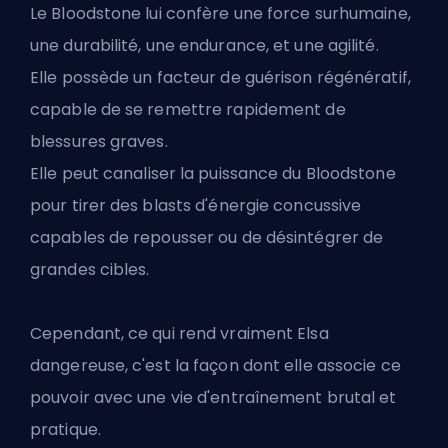
Le Bloodstone lui confère une force surhumaine,
une durabilité, une endurance, et une agilité.
Elle possède un facteur de guérison régénératif,
capable de se remettre rapidement de
blessures graves.
Elle peut canaliser la puissance du Bloodstone
pour tirer des blasts d'énergie concussive
capables de repousser ou de désintégrer de
grandes cibles.
Cependant, ce qui rend vraiment Elsa
dangereuse, c'est la façon dont elle associe ce
pouvoir avec une vie d'entraînement brutal et
pratique.