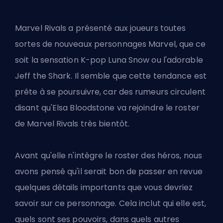
Marvel Rivals a présenté aux joueurs toutes
sortes de nouveaux personnages Marvel, que ce
soit la sensation K-pop Luna Snow ou l'adorable
Jeff the Shark. Il semble que cette tendance est
prête à se poursuivre, car des rumeurs circulent
disant qu'Elsa Bloodstone va
rejoindre le roster
de Marvel Rivals
très bientôt.
Avant qu'elle n'intègre le
roster
des héros, nous
avons pensé qu'il serait bon de passer en revue
quelques détails importants que vous devriez
savoir sur ce personnage. Cela inclut qui elle est,
quels sont ses pouvoirs, dans quels autres