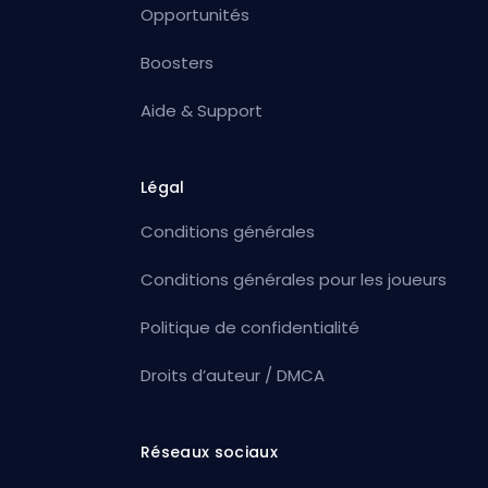
Opportunités
Boosters
Aide & Support
Légal
Conditions générales
Conditions générales pour les joueurs
Politique de confidentialité
Droits d’auteur / DMCA
Réseaux sociaux