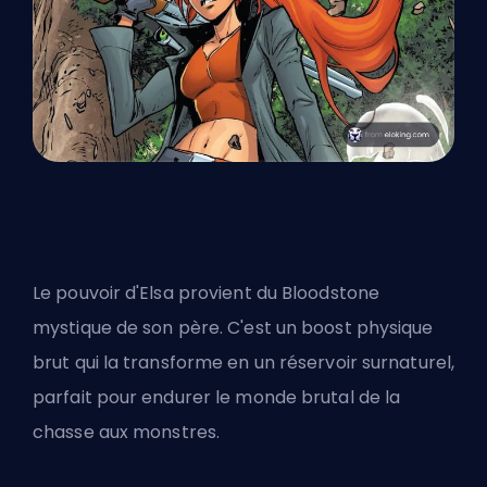
Le pouvoir d'Elsa provient du Bloodstone
mystique de son père. C'est un boost physique
brut qui la transforme en un réservoir surnaturel,
parfait pour endurer le monde brutal de la
chasse aux monstres.