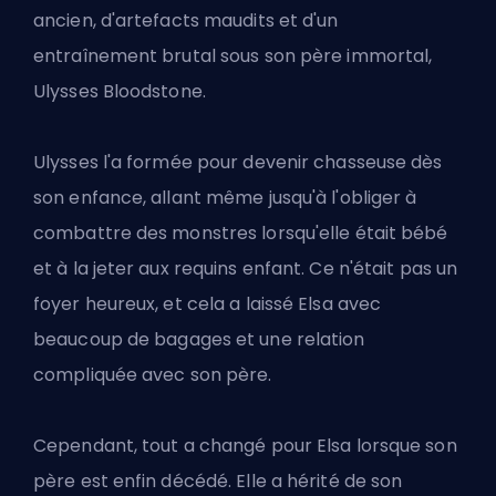
ancien, d'artefacts maudits et d'un
entraînement brutal sous son père immortal,
Ulysses Bloodstone.
Ulysses l'a formée pour devenir chasseuse dès
son enfance, allant même jusqu'à l'obliger à
combattre des monstres lorsqu'elle était bébé
et à la jeter aux requins enfant. Ce n'était pas un
foyer heureux, et cela a laissé Elsa avec
beaucoup de bagages et une relation
compliquée avec son père.
Cependant, tout a changé pour Elsa lorsque son
père est enfin décédé. Elle a hérité de son