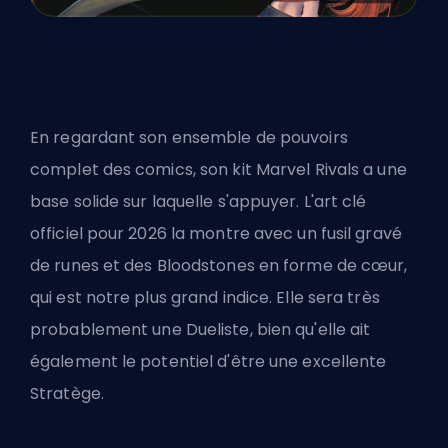
En regardant son ensemble de pouvoirs
complet des comics, son kit Marvel Rivals a une
base solide sur laquelle s'appuyer. L'art clé
officiel pour 2026 la montre avec un fusil gravé
de runes et des Bloodstones en forme de cœur,
qui est notre plus grand indice. Elle sera très
probablement une Dueliste, bien qu'elle ait
également le potentiel d'être une excellente
Stratège.