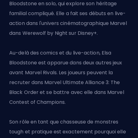
Bloodstone en solo, qui explore son héritage
familial compliqué. Elle a fait ses débuts en live-
action dans l'univers cinématographique Marvel
dans Werewolf by Night sur Disney+.
Au-delà des comics et du live-action, Elsa
Bloodstone est apparue dans deux autres jeux
avant Marvel Rivals. Les joueurs peuvent la
recruter dans Marvel Ultimate Alliance 3: The
Black Order et se battre avec elle dans Marvel
Contest of Champions.
Son rôle en tant que chasseuse de monstres
tough et pratique est exactement pourquoi elle