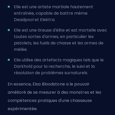
Elle est une artiste martiale hautement
entraînée, capable de battre même
Deadpool et Elektra.
Elle est une tireuse d'élite et est mortelle avec
toutes sortes d'armes, en particulier les
pistolets, les fusils de chasse et les armes de
mêlée.
Elle utilise des artefacts magiques tels que le
Darkhold pour la recherche, le suivi et la
résolution de problèmes surnaturels.
En essence, Elsa Bloodstone a le pouvoir
amélioré de se mesurer à des monstres et les
compétences pratiques d'une chasseuse
expérimentée.