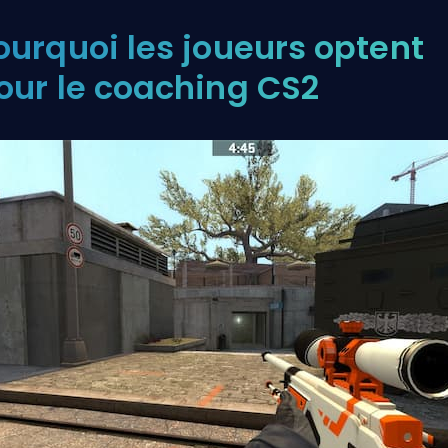
ourquoi les joueurs optent
our le coaching CS2