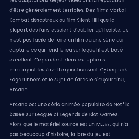
Les adaptations de jeux vidéo ont la réputation
d'être généralement terribles. Des films Mortal
Kombat désastreux au film Silent Hill que la
plupart des fans essaient d'oublier qu'il existe, ce
n'est pas facile de faire un film ou une série qui
capture ce qui rend le jeu sur lequel il est basé
excellent. Cependant, deux exceptions
remarquables à cette question sont
Cyberpunk:
Edgerunners
et le sujet de l'article d'aujourd'hui,
Arcane.
Arcane est une série animée populaire
de Netflix
basée sur League of Legends de Riot Games.
Alors que le matériel source est un MOBA qui n'a
pas beaucoup d'histoire, la lore du jeu est