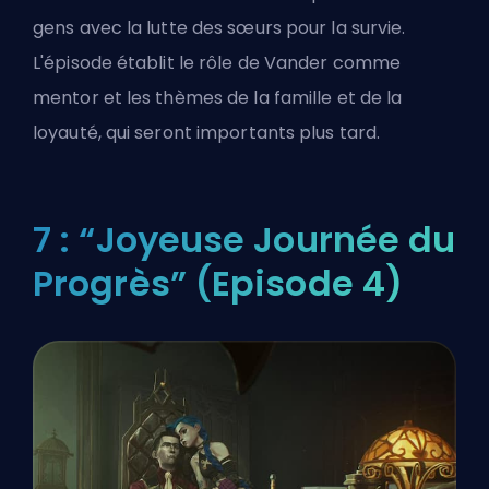
gens avec la lutte des sœurs pour la survie.
L'épisode établit le rôle de Vander comme
mentor et les thèmes de la famille et de la
loyauté, qui seront importants plus tard.
7 : “Joyeuse Journée du
Progrès” (Episode 4)