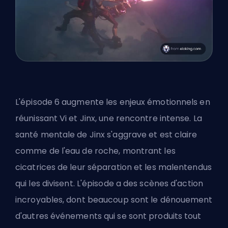
L'épisode 6 augmente les enjeux émotionnels en
réunissant Vi et Jinx, une rencontre intense. La
santé mentale de Jinx s'aggrave et est claire
comme de l'eau de roche, montrant les
cicatrices de leur séparation et les malentendus
qui les divisent. L'épisode a des scènes d'action
incroyables, dont beaucoup sont le dénouement
d'autres événements qui se sont produits tout