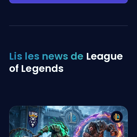
Lis les news de
League
of Legends