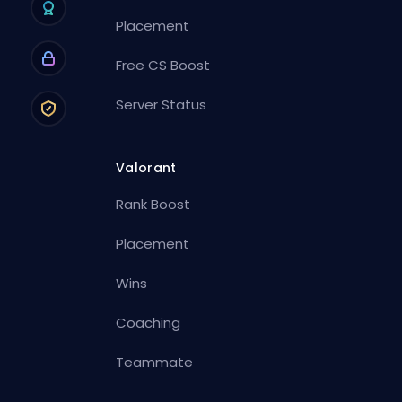
Placement
Free CS Boost
Server Status
Valorant
Rank Boost
Placement
Wins
Coaching
Teammate