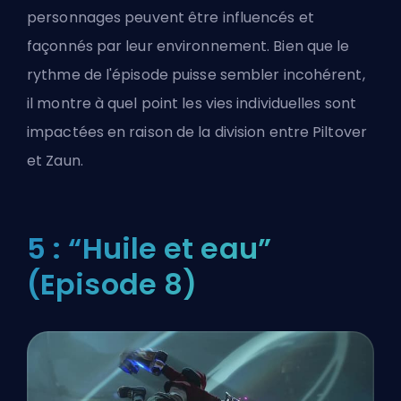
personnages peuvent être influencés et
façonnés par leur environnement. Bien que le
rythme de l'épisode puisse sembler incohérent,
il montre à quel point les vies individuelles sont
impactées en raison de la division entre Piltover
et Zaun.
5 : “Huile et eau”
(Episode 8)