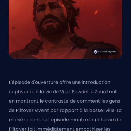
L'épisode d'ouverture offre une introduction
captivante à la vie de Vi et Powder à Zaun tout
en montrant le contraste de comment les gens
de Piltover vivent par rapport à la basse-ville. La
manière dont cet épisode montre la richesse de
Piltover fait immédiatement empathiser les