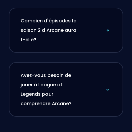
Combien d'épisodes la
saison 2 d'Arcane aura-
t-elle?
Avez-vous besoin de
jouer à League of
Legends pour
comprendre Arcane?