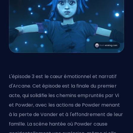
L'épisode 3 est le cœur émotionnel et narratif
d'Arcane. Cet épisode est la finale du premier
acte, qui solidifie les chemins empruntés par Vi
et Powder, avec les actions de Powder menant
à la perte de Vander et à l'effondrement de leur
famille. La scène hantée où Powder cause