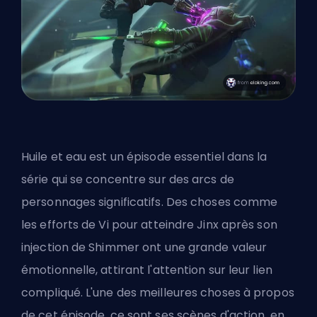
Huile et eau est un épisode essentiel dans la
série qui se concentre sur des arcs de
personnages significatifs. Des choses comme
les efforts de Vi pour atteindre Jinx après son
injection de Shimmer ont une grande valeur
émotionnelle, attirant l'attention sur leur lien
compliqué. L'une des meilleures choses à propos
de cet épisode, ce sont ses scènes d'action, en