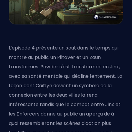
L'épisode 4 présente un saut dans le temps qui
montre au public un Piltover et un Zaun
transformés. Powder s'est transformée en Jinx,
avec sa santé mentale qui décline lentement. La
façon dont Caitlyn devient un symbole de la
connexion entre les deux villes la rend
intéressante tandis que le combat entre Jinx et
les Enforcers donne au public un aperçu de à
quoi ressembleront les scènes d'action plus