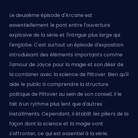
Le deuxième épisode d'Arcane est
essentiellement le pont entre l'ouverture
explosive de la série et l'intrigue plus large qui
l'englobe. C'est surtout un épisode d'exposition
introduisant des éléments importants comme
l'amour de Jayce pour la magie et son désir de
la combiner avec la science de Piltover. Bien qu'il
aide le public à comprendre la structure
politique de Piltover au sein de son conseil, il le
fait à un rythme plus lent que d'autres
installments. Cependant, il établit les piliers de la
façon dont la science et la magie vont
s'affronter, ce qui est essentiel à la série.