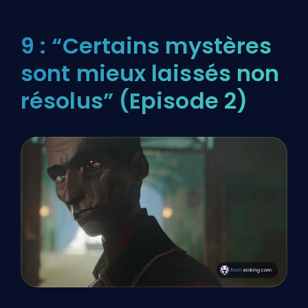
9 : “Certains mystères
sont mieux laissés non
résolus” (Episode 2)