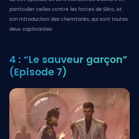
particulier celles contre les forces de Silco, et
son introduction des chemtanks, qui sont toutes
deux captivantes.
4 : “Le sauveur garçon”
(Episode 7)