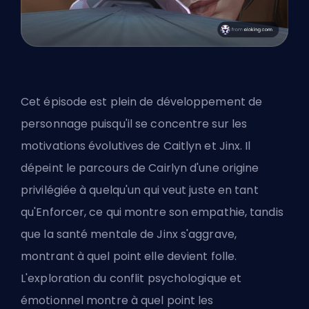
Cet épisode est plein de développement de
personnage puisqu'il se concentre sur les
motivations évolutives de Caitlyn et Jinx. Il
dépeint le parcours de Cairlyn d'une origine
privilégiée à quelqu'un qui veut juste en tant
qu'Enforcer, ce qui montre son empathie, tandis
que la santé mentale de Jinx s'aggrave,
montrant à quel point elle devient folle.
L'exploration du conflit psychologique et
émotionnel montre à quel point les