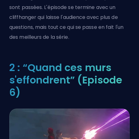
sont passées. L'épisode se termine avec un
cliffhanger qui laisse l'audience avec plus de
questions, mais tout ce qui se passe en fait l'un
des meilleurs de la série.
2 : “Quand ces murs
s'effondrent” (Episode
6)