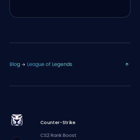
Blog
League of Legends
Counter-Strike
CS2 Rank Boost