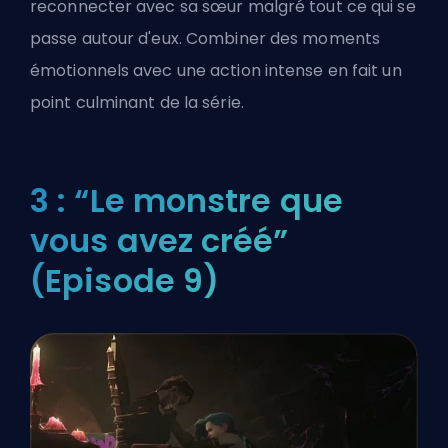
reconnecter avec sa sœur malgré tout ce qui se
passe autour d'eux. Combiner des moments
émotionnels avec une action intense en fait un
point culminant de la série.
3 : “Le monstre que
vous avez créé”
(Episode 9)