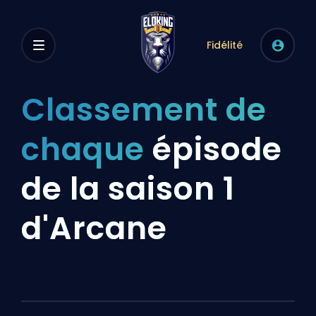
Fidélité
Classement de
chaque
épisode
de la saison 1
d'Arcane