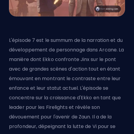
L'épisode 7 est le summum de la narration et du
développement de personnage dans Arcane. La
manière dont Ekko confronte Jinx sur le pont
avec de grandes scènes d'action tout en étant
émouvant en montrant le contraste entre leur
enfance et leur statut actuel. L'épisode se
concentre sur la croissance d'Ekko en tant que
leader pour les Firelights et révèle son
dévouement pour l'avenir de Zaun. Il a de la
profondeur, dépeignant la lutte de Vi pour se