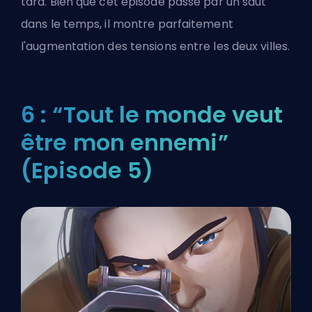
tard. Bien que cet épisode passe par un saut
dans le temps, il montre parfaitement
l'augmentation des tensions entre les deux villes.
6 : “Tout le monde veut
être mon ennemi”
(Episode 5)