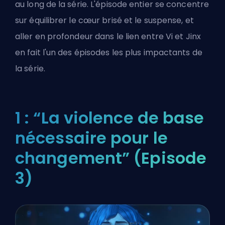
au long de la série. L'épisode entier se concentre
sur équilibrer le cœur brisé et le suspense, et
aller en profondeur dans le lien entre Vi et Jinx
en fait l'un des épisodes les plus impactants de
la série.
1 : “La violence de base
nécessaire pour le
changement” (Episode
3)