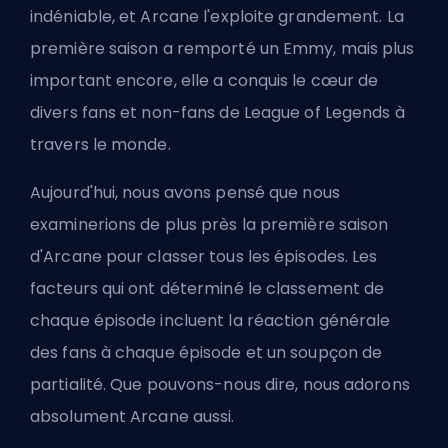
indéniable, et Arcane l'exploite grandement. La
première saison a remporté un Emmy, mais plus
important encore, elle a conquis le cœur de
divers fans et non-fans de League of Legends à
travers le monde.
Aujourd'hui, nous avons pensé que nous
examinerions de plus près la première saison
d'Arcane pour classer tous les épisodes. Les
facteurs qui ont déterminé le classement de
chaque épisode incluent la réaction générale
des fans à chaque épisode et un soupçon de
partialité. Que pouvons-nous dire, nous adorons
absolument Arcane aussi.