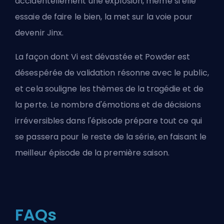
accidentellement une explosion, même si elle
essaie de faire le bien, la met sur la voie pour
devenir Jinx.
La façon dont Vi est dévastée et Powder est
désespérée de validation résonne avec le public,
et cela souligne les thèmes de la tragédie et de
la perte. Le nombre d'émotions et de décisions
irréversibles dans l'épisode prépare tout ce qui
se passera pour le reste de la série, en faisant le
meilleur épisode de la première saison.
FAQs