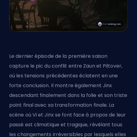
Le dernier épisode de la première saison
capture le pic du conflit entre Zaun et Piltover,
où les tensions précédentes éclatent en une
forte conclusion. Il montre également Jinx
descendant finalement dans la folie et son triste
point final avec sa transformation finale. La
scène où Vi et Jinx se font face à propos de leur
passé est climatique et tragique, révélant tous
les changements irréversibles par lesquels elles