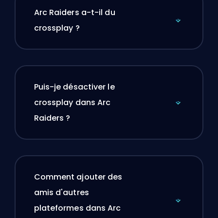
Arc Raiders a-t-il du
crossplay ?
Puis-je désactiver le
crossplay dans Arc
Raiders ?
Comment ajouter des
amis d'autres
plateformes dans Arc