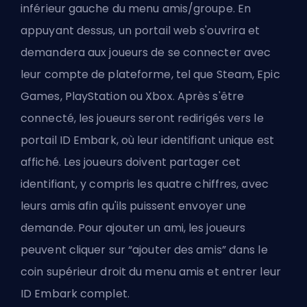
inférieur gauche du menu amis/groupe. En
appuyant dessus, un portail web s'ouvrira et
demandera aux joueurs de se connecter avec
leur compte de plateforme, tel que Steam, Epic
Games, PlayStation ou Xbox. Après s'être
connecté, les joueurs seront redirigés vers le
portail ID Embark, où leur identifiant unique est
affiché. Les joueurs doivent partager cet
identifiant, y compris les quatre chiffres, avec
leurs amis afin qu'ils puissent envoyer une
demande. Pour ajouter un ami, les joueurs
peuvent cliquer sur “ajouter des amis” dans le
coin supérieur droit du menu amis et entrer leur
ID Embark complet.