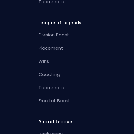
Teammate
League of Legends
Division Boost
Placement
Wins
Coaching
Teammate
Free LoL Boost
Rocket League
Rank Boost