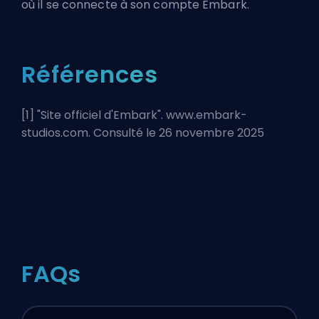
où il se connecte à son compte Embark.
Références
[1] "
Site officiel d'Embark
". www.embark-
studios.com. Consulté le 26 novembre 2025
FAQs