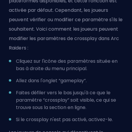
plateformes disponibles, et cette fonction est
activée par défaut. Cependant, les joueurs
peuvent vérifier ou modifier ce paramètre s'ils le
souhaitent. Voici comment les joueurs peuvent
modifier les paramètres de crossplay dans Arc
Raiders :
Cliquez sur l'icône des paramètres située en
bas à droite du menu principal.
Allez dans l'onglet “gameplay”.
Faites défiler vers le bas jusqu'à ce que le
paramètre “crossplay” soit visible, ce qui se
trouve sous la section en ligne.
Si le crossplay n'est pas activé, activez-le.