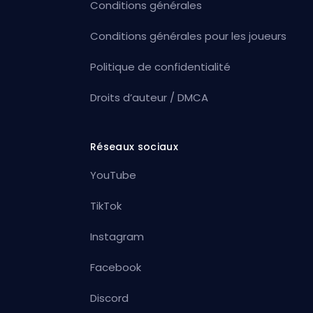
Conditions générales
Conditions générales pour les joueurs
Politique de confidentialité
Droits d’auteur / DMCA
Réseaux sociaux
YouTube
TikTok
Instagram
Facebook
Discord