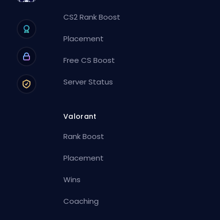
CS2 Rank Boost
Placement
Free CS Boost
Server Status
Valorant
Rank Boost
Placement
Wins
Coaching