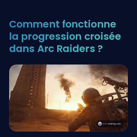
Comment fonctionne
la progression croisée
dans Arc Raiders ?