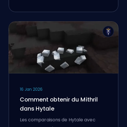
16 Jan 2026
Comment obtenir du Mithril
dans Hytale
Les comparaisons de Hytale avec