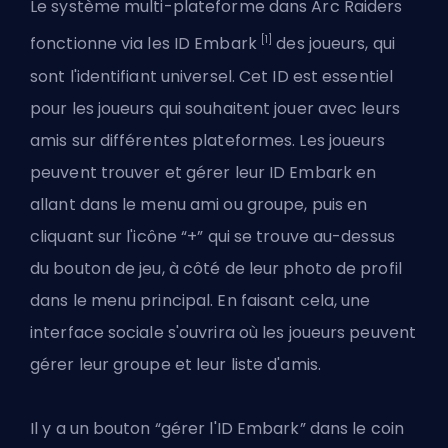
Le système multi-plateforme dans Arc Raiders
[1]
fonctionne via les ID Embark
des joueurs, qui
sont l'identifiant universel. Cet ID est essentiel
pour les joueurs qui souhaitent jouer avec leurs
amis sur différentes plateformes. Les joueurs
peuvent trouver et gérer leur ID Embark en
allant dans le menu ami ou groupe, puis en
cliquant sur l'icône “+” qui se trouve au-dessus
du bouton de jeu, à côté de leur photo de profil
dans le menu principal. En faisant cela, une
interface sociale s'ouvrira où les joueurs peuvent
gérer leur groupe et leur liste d'amis.
Il y a un bouton “gérer l'ID Embark” dans le coin