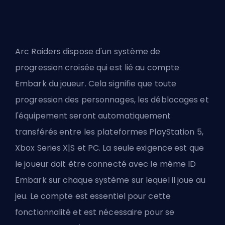
Arc Raiders dispose d'un système de
progression croisée qui est lié au compte
Embark du joueur. Cela signifie que toute
progression des personnages, les déblocages et
l'équipement seront automatiquement
transférés entre les plateformes PlayStation 5,
Xbox Series X|S et PC. La seule exigence est que
le joueur doit être connecté avec le même ID
Embark sur chaque système sur lequel il joue au
jeu. Le compte est essentiel pour cette
fonctionnalité et est nécessaire pour se