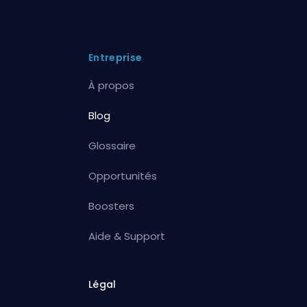
Entreprise
À propos
Blog
Glossaire
Opportunités
Boosters
Aide & Support
Légal