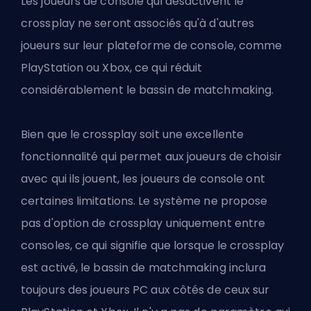
Les joueurs de console qui désactivent le
crossplay ne seront associés qu'à d'autres
joueurs sur leur plateforme de console, comme
PlayStation ou Xbox, ce qui réduit
considérablement le bassin de matchmaking.
Bien que le crossplay soit une excellente
fonctionnalité qui permet aux joueurs de choisir
avec qui ils jouent, les joueurs de console ont
certaines limitations. Le système ne propose
pas d'option de crossplay uniquement entre
consoles, ce qui signifie que lorsque le crossplay
est activé, le bassin de matchmaking inclura
toujours des joueurs PC aux côtés de ceux sur