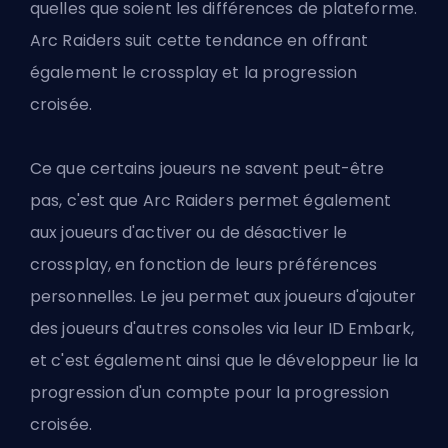
quelles que soient les différences de plateforme.
Arc Raiders suit cette tendance en offrant
également le crossplay et la progression
croisée.
Ce que certains joueurs ne savent peut-être
pas, c'est que
Arc Raiders
permet également
aux joueurs d'activer ou de désactiver le
crossplay, en fonction de leurs préférences
personnelles. Le jeu permet aux joueurs d'ajouter
des joueurs d'autres consoles via leur ID Embark,
et c'est également ainsi que le développeur lie la
progression d'un compte pour la progression
croisée.