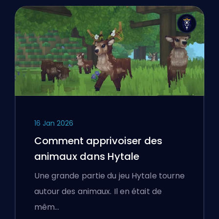
16 Jan 2026
Comment apprivoiser des
animaux dans Hytale
Une grande partie du jeu Hytale tourne
autour des animaux. Il en était de
mêm…