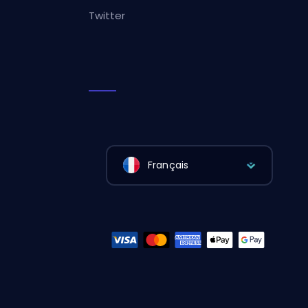
Twitter
Français