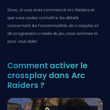
Donc, si vous avez commencé
Arc Raiders
et
que vous voulez connaître les détails
concernant les fonctionnalités de crossplay et
de progression croisée du jeu, nous sommes là
pour vous aider.
Comment activer le
crossplay dans Arc
Raiders ?