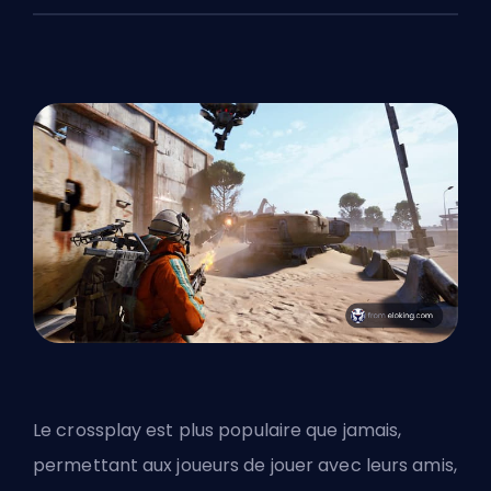
Le crossplay est plus populaire que jamais,
permettant aux joueurs de jouer avec leurs amis,