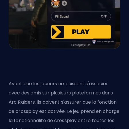
Avant que les joueurs ne puissent s'associer
avec des amis sur plusieurs plateformes dans
Arc Raiders, ils doivent s'assurer que la fonction
de crossplay est activée. Le jeu prend en charge
la fonctionnalité de crossplay entre toutes les