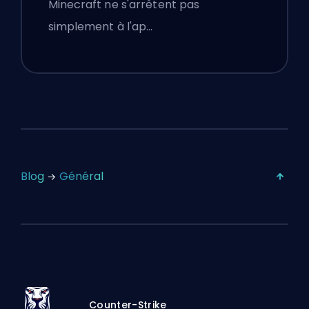
Minecraft ne s'arrêtent pas
simplement à l'ap…
Blog
Général
Counter-Strike