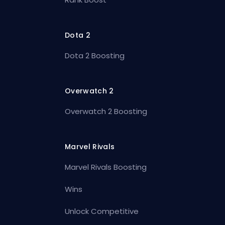
Dota 2
Dota 2 Boosting
Overwatch 2
Overwatch 2 Boosting
Marvel Rivals
Marvel Rivals Boosting
Wins
Unlock Competitive