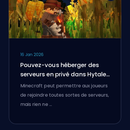
16 Jan 2026
Pouvez-vous héberger des
serveurs en privé dans Hytale
?
Minecraft peut permettre aux joueurs
de rejoindre toutes sortes de serveurs,
mais rien ne …