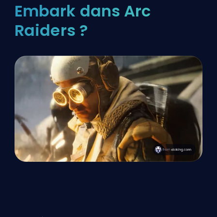
Embark dans Arc
Raiders ?