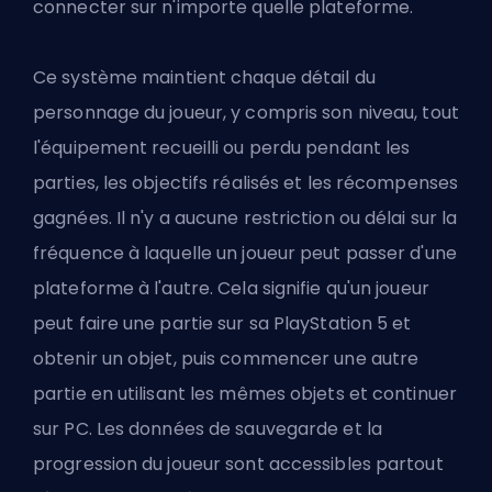
connecter sur n'importe quelle plateforme.
Ce système maintient chaque détail du
personnage du joueur, y compris son niveau, tout
l'équipement recueilli ou perdu pendant les
parties, les objectifs réalisés et les récompenses
gagnées. Il n'y a aucune restriction ou délai sur la
fréquence à laquelle un joueur peut passer d'une
plateforme à l'autre. Cela signifie qu'un joueur
peut faire une partie sur sa PlayStation 5 et
obtenir un objet, puis commencer une autre
partie en utilisant les mêmes objets et continuer
sur PC. Les données de sauvegarde et la
progression du joueur sont accessibles partout