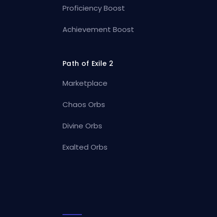
Proficiency Boost
Achievement Boost
Path of Exile 2
Marketplace
Chaos Orbs
Divine Orbs
Exalted Orbs