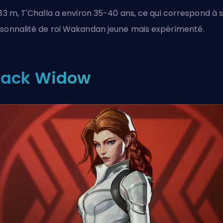
,83 m, T'Challa a environ 35-40 ans, ce qui correspond à 
sonnalité de roi Wakandan jeune mais expérimenté.
lack Widow