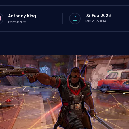
03 Feb 2026
Anthony King
Mis à jour le
Partenaire