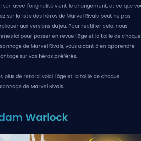
n sûr, avec l'originalité vient le changement, et ce que vo
ez sur la liste des héros de Marvel Rivals peut ne pas
ppliquer aux versions du jeu. Pour rectifier cela, nous
mes ici pour passer en revue l'âge et la taille de chaque
sonnage de Marvel Rivals, vous aidant à en apprendre
antage sur vos héros préférés.
s plus de retard, voici l'âge et la taille de chaque
sonnage de Marvel Rivals.
dam Warlock