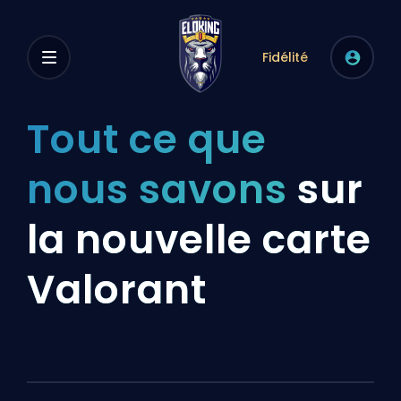
Fidélité
Tout ce que
nous savons
sur
la nouvelle carte
Valorant