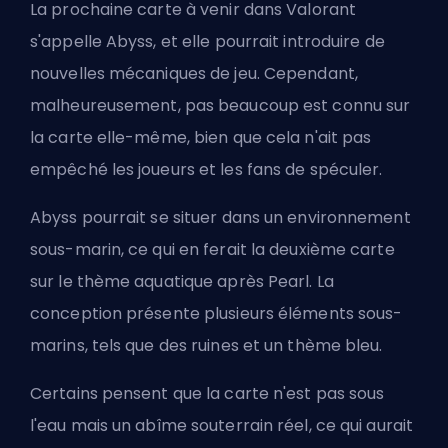
La prochaine carte à venir dans Valorant
s'appelle Abyss, et elle pourrait introduire de
nouvelles mécaniques de jeu. Cependant,
malheureusement, pas beaucoup est connu sur
la carte elle-même, bien que cela n'ait pas
empêché les joueurs et les fans de spéculer.
Abyss pourrait se situer dans un environnement
sous-marin, ce qui en ferait la deuxième carte
sur le thème aquatique après Pearl. La
conception présente plusieurs éléments sous-
marins, tels que des ruines et un thème bleu.
Certains pensent que la carte n'est pas sous
l'eau mais un abîme souterrain réel, ce qui aurait