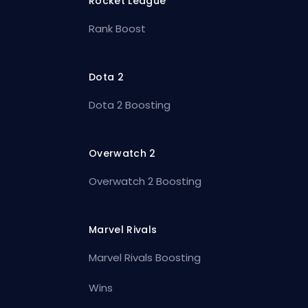
Rocket League
Rank Boost
Dota 2
Dota 2 Boosting
Overwatch 2
Overwatch 2 Boosting
Marvel Rivals
Marvel Rivals Boosting
Wins