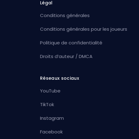
Légal
Conditions générales
Conditions générales pour les joueurs
Politique de confidentialité
Droits d’auteur / DMCA
Réseaux sociaux
YouTube
TikTok
Instagram
Facebook