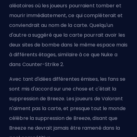
aléatoires où les joueurs pourraient tomber et
mourir immédiatement, ce qui compléterait et
conviendrait au nom de la carte. Quelqu'un
d'autre a suggéré que la carte pourrait avoir les
deux sites de bombe dans le même espace mais
à différents étages, similaire à ce que Nuke a
dans Counter-Strike 2.
Avec tant d'idées différentes émises, les fans se
sont mis d'accord sur une chose et c'était la
suppression de Breeze. Les joueurs de Valorant
n'aiment pas la carte, et presque tout le monde
célèbre la suppression de Breeze, disant que
Breeze ne devrait jamais être ramené dans la