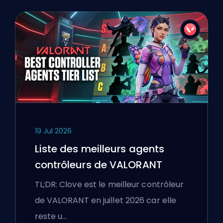
19 Jul 2026
Liste des meilleurs agents
contrôleurs de VALORANT
TL;DR: Clove est le meilleur contrôleur
de VALORANT en juillet 2026 car elle
reste u…