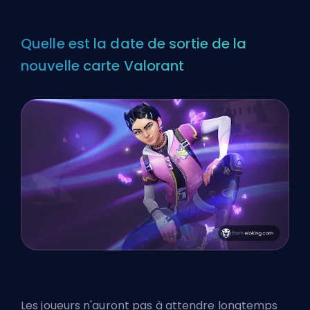
Quelle est la date de sortie de la
nouvelle carte Valorant
Les joueurs n'auront pas à attendre longtemps