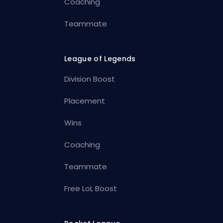
Coaching
Teammate
League of Legends
Division Boost
Placement
Wins
Coaching
Teammate
Free LoL Boost