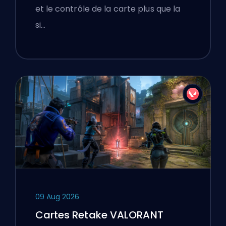
et le contrôle de la carte plus que la
si…
09 Aug 2026
Cartes Retake VALORANT