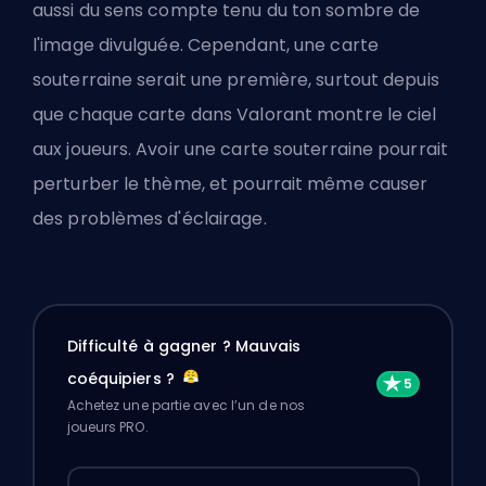
aussi du sens compte tenu du ton sombre de
l'image divulguée. Cependant, une carte
souterraine serait une première, surtout depuis
que chaque carte dans Valorant montre le ciel
aux joueurs. Avoir une carte souterraine pourrait
perturber le thème, et pourrait même causer
des problèmes d'éclairage.
Difficulté à gagner ? Mauvais
coéquipiers ?
Achetez une partie avec l’un de nos
joueurs PRO.