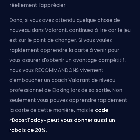
réellement l'apprécier.
Donc, si vous avez attendu quelque chose de
nouveau dans Valorant, continuez à lire car le jeu
est sur le point de changer. Si vous voulez
rapidement apprendre la carte à venir pour
vous assurer d'obtenir un avantage compétitif,
nous vous RECOMMANDONS vivement
d'
embaucher un coach Valorant de niveau
professionnel
de
Eloking
lors de sa sortie. Non
seulement vous pouvez apprendre rapidement
la carte de cette manière, mais le
code
«BoostToday» peut vous donner aussi un
rabais de 20%.