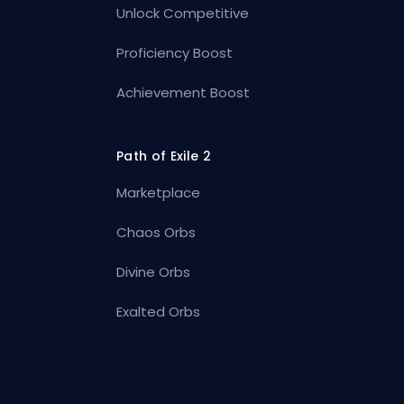
Unlock Competitive
Proficiency Boost
Achievement Boost
Path of Exile 2
Marketplace
Chaos Orbs
Divine Orbs
Exalted Orbs