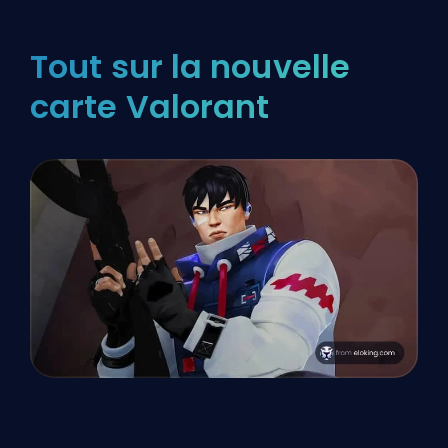
Tout sur la nouvelle
carte Valorant