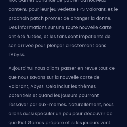
Riot Games continue de publier du nouveau
contenu pour leur jeu vedette
FPS
Valorant, et le
prochain patch promet de changer la donne.
Des informations sur une toute nouvelle carte
ont été fuitées, et les fans sont impatients de
son arrivée pour plonger directement dans
l'Abyss.
Aujourd'hui, nous allons passer en revue tout ce
que nous savons sur la nouvelle carte de
Valorant, Abyss. Cela inclut les thèmes
potentiels et quand les joueurs pourront
l'essayer par eux-mêmes. Naturellement, nous
allons aussi spéculer un peu pour découvrir ce
que
Riot Games
prépare et si les joueurs vont