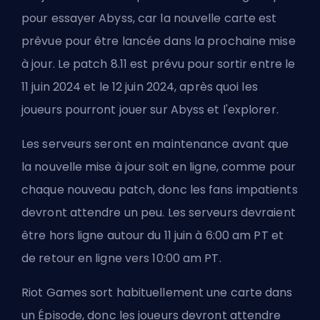
pour essayer Abyss, car la nouvelle carte est
prêvue pour être lancée dans la prochaine mise
à jour. Le patch 8.11 est prévu pour sortir entre le
11 juin 2024 et le 12 juin 2024, après quoi les
joueurs pourront jouer sur Abyss et l'explorer.
Les serveurs seront en maintenance avant que
la nouvelle mise à jour soit en ligne, comme pour
chaque nouveau
patch
, donc les fans impatients
devront attendre un peu. Les serveurs devraient
être hors ligne autour du 11 juin à 6:00 am PT et
de retour en ligne vers 10:00 am PT.
Riot Games sort habituellement une carte dans
un
Épisode
, donc les joueurs devront attendre