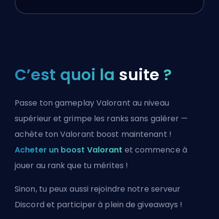
C’est quoi la
suite
?
Passe ton gameplay Valorant au niveau
supérieur et grimpe les ranks sans galérer —
achète ton Valorant boost maintenant !
Acheter un boost Valorant
et commence à
jouer au rank que tu mérites !
Sinon, tu peux aussi
rejoindre notre serveur
Discord
et participer à plein de giveaways !