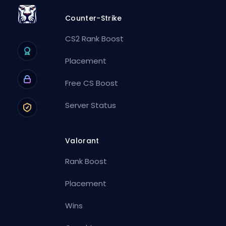
Counter-Strike
CS2 Rank Boost
Placement
Free CS Boost
Server Status
Valorant
Rank Boost
Placement
Wins