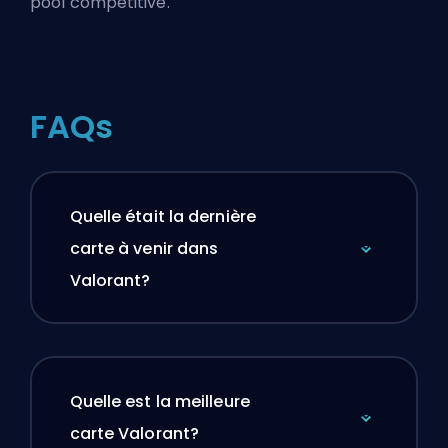
pool compétitive.
FAQs
Quelle était la dernière
carte à venir dans
Valorant?
Quelle est la meilleure
carte Valorant?