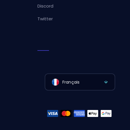
Discord
Twitter
Français