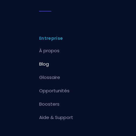
Entreprise
À propos
Blog
Glossaire
Opportunités
Boosters
Aide & Support