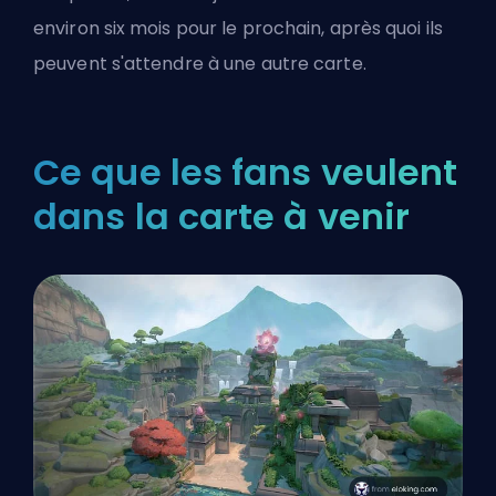
environ six mois pour le prochain, après quoi ils
peuvent s'attendre à une autre carte.
Ce que les fans veulent
dans la carte à venir