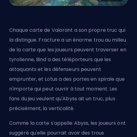
Chaque carte de Valorant a son propre truc qui
la distingue. Fracture a un énorme trou au milieu
de la carte que les joueurs peuvent traverser en
tyrolienne, Bind a des téléporteurs que les
attaquants et les défenseurs peuvent
emprunter, et Lotus a des portes en spirale que
n'importe qui peut ouvrir à tout moment. Les
fans du jeu veulent qu'Abyss ait un truc, plus
précisément, la verticalité.
Comme la carte s'appelle Abyss, les joueurs ont
suggéré qu'elle pourrait avoir des trous