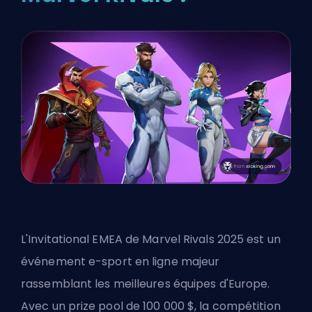
L'Invitational EMEA de Marvel Rivals 2025 est un
événement e-sport en ligne majeur
rassemblant les meilleures équipes d'Europe.
Avec un prize pool de 100 000 $, la compétition