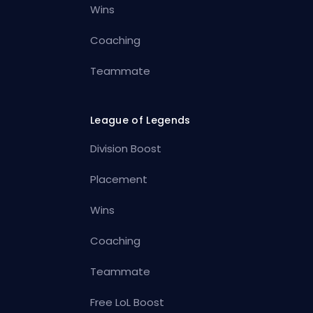
Wins
Coaching
Teammate
League of Legends
Division Boost
Placement
Wins
Coaching
Teammate
Free LoL Boost