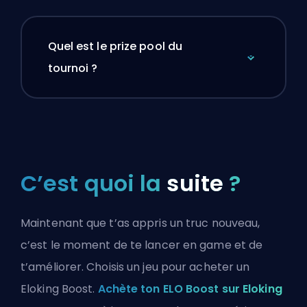
Quel est le prize pool du
tournoi ?
C’est quoi la
suite
?
Maintenant que t’as appris un truc nouveau,
c’est le moment de te lancer en game et de
t’améliorer. Choisis un jeu pour acheter un
Eloking Boost.
Achète ton ELO Boost sur Eloking