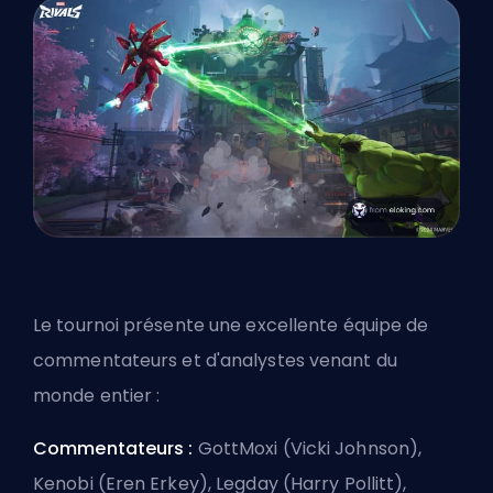
Le tournoi présente une excellente équipe de
commentateurs et d'analystes venant du
monde entier :
Commentateurs :
GottMoxi (Vicki Johnson),
Kenobi (Eren Erkey), Legday (Harry Pollitt),