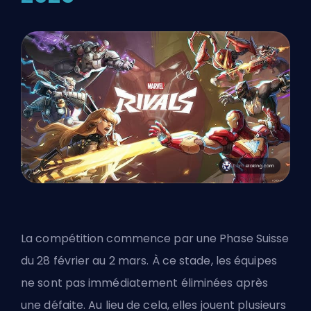
La compétition commence par une Phase Suisse
du 28 février au 2 mars. À ce stade, les équipes
ne sont pas immédiatement éliminées après
une défaite. Au lieu de cela, elles jouent plusieurs