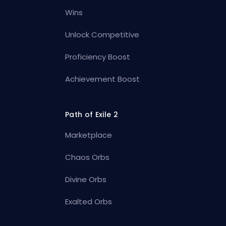
Wins
Unlock Competitive
Proficiency Boost
Achievement Boost
Path of Exile 2
Marketplace
Chaos Orbs
Divine Orbs
Exalted Orbs