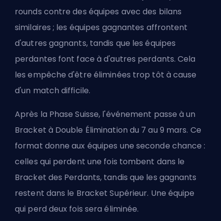
rounds contre des équipes avec des bilans
similaires ; les équipes gagnantes affrontent
d'autres gagnants, tandis que les équipes
perdantes font face à d'autres perdants. Cela
les empêche d'être éliminées trop tôt à cause
d'un match difficile.
Après la Phase Suisse, l'événement passe à un
Bracket à Double Élimination du 7 au 9 mars. Ce
format donne aux équipes une seconde chance :
celles qui perdent une fois tombent dans le
Bracket des Perdants, tandis que les gagnants
restent dans le Bracket Supérieur. Une équipe
qui perd deux fois sera éliminée.