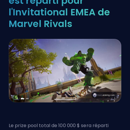
est réparti pour
l'Invitational EMEA de
Marvel Rivals
Le prize pool total de 100 000 $ sera réparti