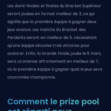
Les demi-finales et finales du Bracket Supérieur
seront jouées en format meilleur de 3, ce qui
signifie que la première équipe à gagner deux
jeux avance. Les matchs du Bracket des
Perdants seront en meilleur de 5, nécessitant
qu'une équipe sécurise trois victoires pour
avancer. Enfin, la Grande Finale, jouée le 9 mars,
sera un intense affrontement en meilleur de 7,
où la première équipe à gagner quatre jeux sera
couronnée championne.
Comment le prize pool