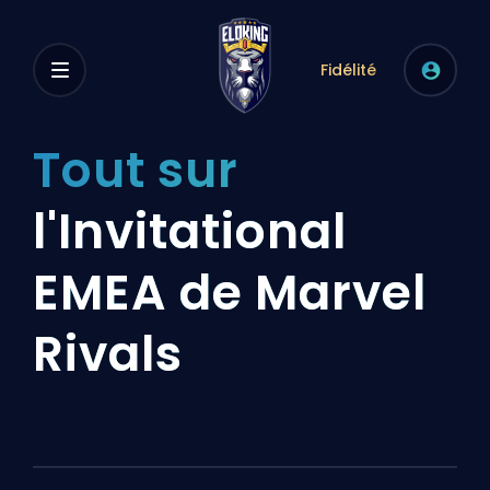
Fidélité
Tout sur
l'Invitational
EMEA de Marvel
Rivals