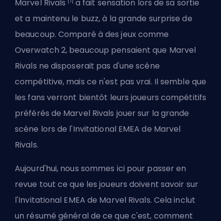
[1]
Marvel Rivals
a fait sensation lors de sa sortie
et a maintenu le buzz, à la grande surprise de
beaucoup. Comparé à des jeux comme
Overwatch 2, beaucoup pensaient que Marvel
Rivals ne disposerait pas d'une scène
compétitive, mais ce n'est pas vrai. Il semble que
les fans verront bientôt leurs joueurs compétitifs
préférés de Marvel Rivals jouer sur la grande
scène lors de l'Invitational EMEA de Marvel
Rivals.
Aujourd'hui, nous sommes ici pour passer en
revue tout ce que les joueurs doivent savoir sur
l'Invitational EMEA de Marvel Rivals. Cela inclut
un résumé général de ce que c'est, comment