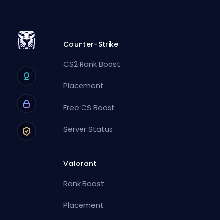
Counter-Strike
CS2 Rank Boost
Placement
Free CS Boost
Server Status
Valorant
Rank Boost
Placement