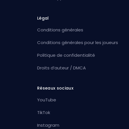
Légal
Conditions générales
Conditions générales pour les joueurs
Politique de confidentialité
Droits d’auteur / DMCA
Réseaux sociaux
YouTube
TikTok
Instagram