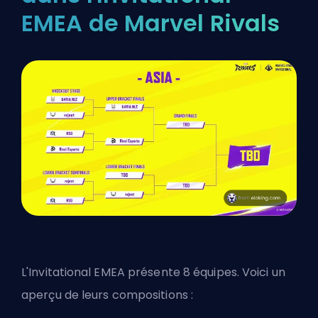
EMEA de Marvel Rivals
L'Invitational EMEA présente 8 équipes. Voici un
aperçu de leurs compositions :