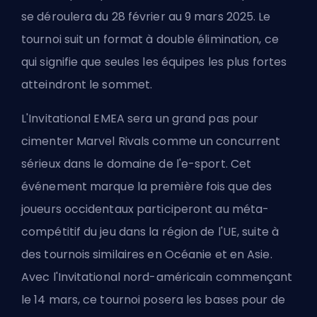
se déroulera du 28 février au 9 mars 2025. Le
tournoi suit un format à double élimination, ce
qui signifie que seules les équipes les plus fortes
atteindront le sommet.
L'Invitational EMEA sera un grand pas pour
cimenter Marvel Rivals comme un concurrent
sérieux dans le domaine de l'e-sport. Cet
événement marque la première fois que des
joueurs occidentaux participeront au méta-
compétitif du jeu dans la région de l'UE, suite à
des tournois similaires en Océanie et en Asie.
Avec l'Invitational nord-américain commençant
le 14 mars, ce tournoi posera les bases pour de