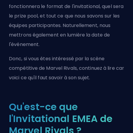
fonctionnera le format de l'invitational, quel sera
le prize pool, et tout ce que nous savons sur les
équipes participantes. Naturellement, nous
mettrons également en lumière la date de
l'événement.
Donc, si vous êtes intéressé par la scène
compétitive de Marvel Rivals, continuez à lire car
voici ce qu'il faut savoir à son sujet.
Qu'est-ce que
l'Invitational EMEA de
Marvel Rivals ?