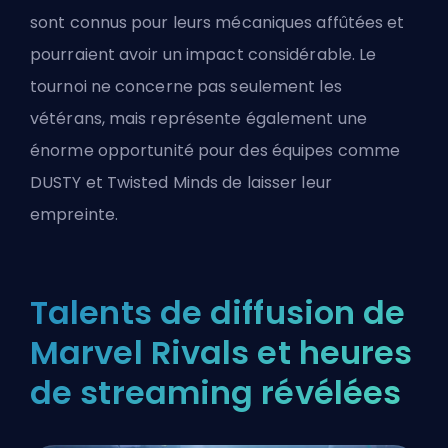
sont connus pour leurs mécaniques affûtées et
pourraient avoir un impact considérable. Le
tournoi ne concerne pas seulement les
vétérans, mais représente également une
énorme opportunité pour des équipes comme
DUSTY et Twisted Minds de laisser leur
empreinte.
Talents de diffusion de
Marvel Rivals et heures
de streaming révélées