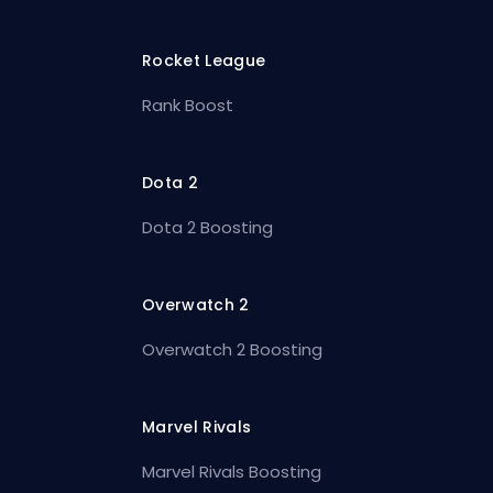
Rocket League
Rank Boost
Dota 2
Dota 2 Boosting
Overwatch 2
Overwatch 2 Boosting
Marvel Rivals
Marvel Rivals Boosting