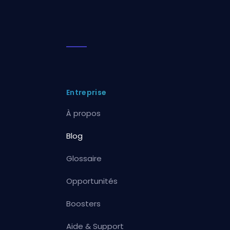
Entreprise
À propos
Blog
Glossaire
Opportunités
Boosters
Aide & Support