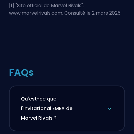
[1] "
Site officiel de Marvel Rivals
".
www.marvelrivals.com. Consulté le 2 mars 2025
FAQs
Qu'est-ce que
l'Invitational EMEA de
Marvel Rivals ?