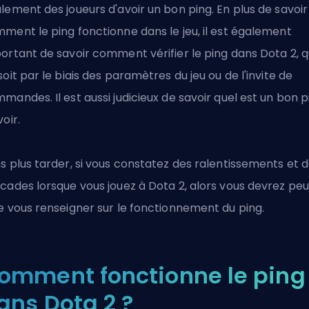
lement des joueurs d'avoir un bon ping. En plus de savoir
ment le ping fonctionne dans le jeu, il est également
ortant de savoir comment vérifier le ping dans Dota 2, 
soit par le biais des paramètres du jeu ou de l'invite de
mandes. Il est aussi judicieux de savoir quel est un bon p
voir.
s plus tarder, si vous constatez des ralentissements et 
cades lorsque vous jouez à
Dota 2
, alors vous devrez pe
e vous renseigner sur le fonctionnement du ping.
omment fonctionne le ping
ans Dota 2 ?