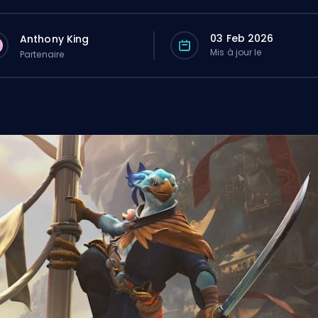
03 Feb 2026
Anthony King
Mis à jour le
Partenaire