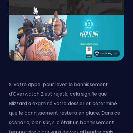
Si votre appel pour lever le bannissement
d'Overwatch 2 est rejeté, cela signifie que
Blizzard a examiné votre dossier et déterminé
que le bannissement restera en place. Dans ce
scénario, bien sûr, si c'était un bannissement
temporaire alors vous devrez attendre mais