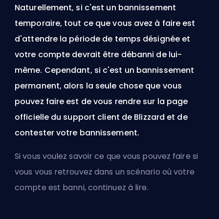
Naturellement, si c'est un bannissement
temporaire, tout ce que vous avez à faire est
d'attendre la période de temps désignée et
votre compte devrait être débanni de lui-
même. Cependant, si c'est un bannissement
permanent, alors la seule chose que vous
pouvez faire est de vous rendre sur la page
officielle du support client de Blizzard et de
contester votre bannissement.
Si vous voulez savoir ce que vous pouvez faire si
vous vous retrouvez dans un scénario où votre
compte est banni, continuez à lire.