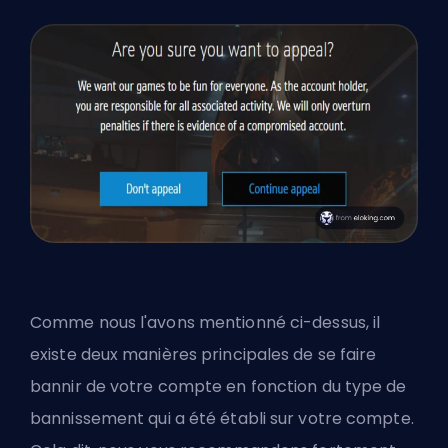
Comme nous l'avons mentionné ci-dessus, il
existe deux manières principales de se faire
bannir de votre compte en fonction du type de
bannissement qui a été établi sur votre compte.