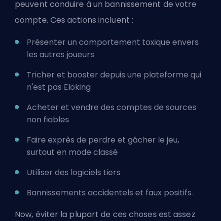
peuvent conduire à un bannissement de votre
compte. Ces actions incluent :
Présenter un comportement toxique envers
les autres joueurs
Tricher et booster depuis une plateforme qui
n'est pas Eloking
Acheter et vendre des comptes de sources
non fiables
Faire exprès de perdre et gâcher le jeu,
surtout en mode classé
Utiliser des logiciels tiers
Bannissements accidentels et faux positifs.
Now, éviter la plupart de ces choses est assez