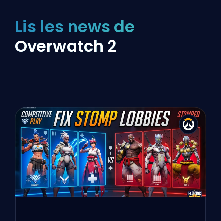
Lis les news de
Overwatch 2