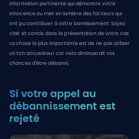
information pertinente qui démontre votre
innocence ou met en lumière des facteurs qui
ont pu contribuer à votre bannissement. Soyez
clair et concis dans la présentation de votre cas.
La chose la plus importante est de ne pas utiliser
un ton accusateur car cela diminuerait vos
chances d'être débanni.
Si votre appel au
débannissement est
rejeté