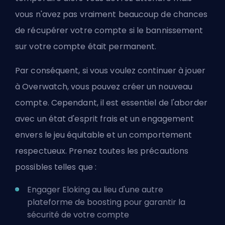
vous n'avez pas vraiment beaucoup de chances
de récupérer votre compte si le bannissement
sur votre compte était permanent.
Par conséquent, si vous voulez continuer à jouer
à Overwatch, vous pouvez créer un nouveau
compte. Cependant, il est essentiel de l'aborder
avec un état d'esprit frais et un engagement
envers le jeu équitable et un comportement
respectueux. Prenez toutes les précautions
possibles telles que :
Engager Eloking au lieu d'une autre
plateforme de boosting pour garantir la
sécurité de votre compte