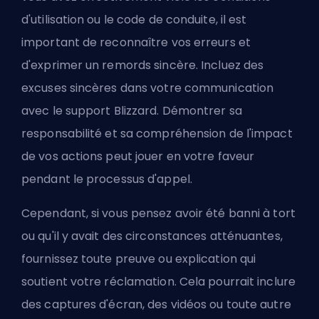
d'utilisation ou le code de conduite, il est
important de reconnaître vos erreurs et
d'exprimer un remords sincère. Incluez des
excuses sincères dans votre communication
avec le support Blizzard. Démontrer sa
responsabilité et sa compréhension de l'impact
de vos actions peut jouer en votre faveur
pendant le processus d'appel.
Cependant, si vous pensez avoir été banni à tort
ou qu'il y avait des circonstances atténuantes,
fournissez toute preuve ou explication qui
soutient votre réclamation. Cela pourrait inclure
des captures d'écran, des vidéos ou toute autre