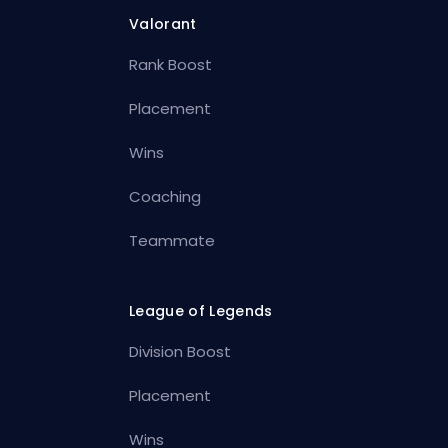
Valorant
Rank Boost
Placement
Wins
Coaching
Teammate
League of Legends
Division Boost
Placement
Wins