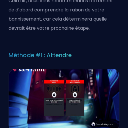
Cela dit, nous vous recommandons fortement
de d'abord comprendre la raison de votre
bannissement, car cela déterminera quelle
devrait être votre prochaine étape.
Méthode #1 : Attendre