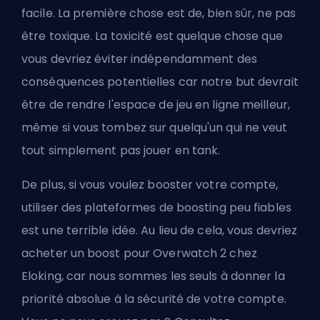
facile. La première chose est de, bien sûr, ne pas
être toxique. La toxicité est quelque chose que
vous devriez éviter indépendamment des
conséquences potentielles car notre but devrait
être de rendre l'espace de jeu en ligne meilleur,
même si vous tombez sur quelqu'un qui ne veut
tout simplement pas jouer en tank.
De plus, si vous voulez booster votre compte,
utiliser des plateformes de boosting peu fiables
est une terrible idée. Au lieu de cela, vous devriez
acheter un boost pour Overwatch 2 chez
Eloking, car nous sommes les seuls à donner la
priorité absolue à la sécurité de votre compte.