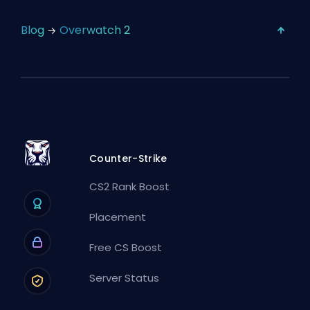
Blog
Overwatch 2
Counter-Strike
CS2 Rank Boost
Placement
Free CS Boost
Server Status