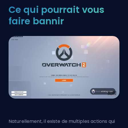
Ce qui pourrait vous
faire bannir
Naturellement, il existe de multiples actions qui