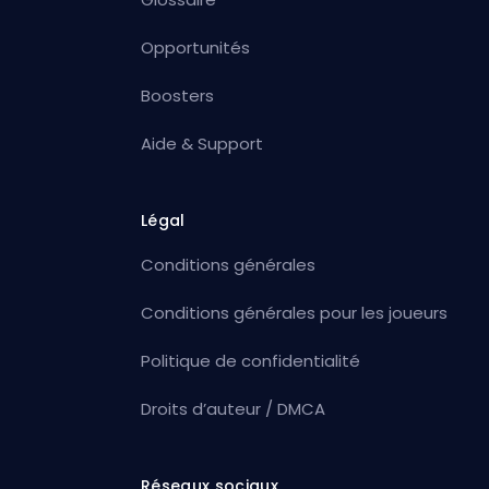
Opportunités
Boosters
Aide & Support
Légal
Conditions générales
Conditions générales pour les joueurs
Politique de confidentialité
Droits d’auteur / DMCA
Réseaux sociaux