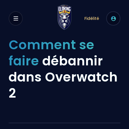
Fidélité
Comment se
faire
débannir
dans Overwatch
2