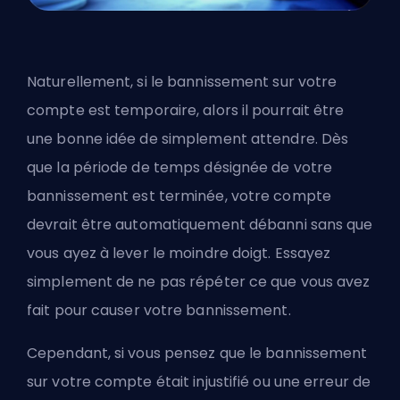
Naturellement, si le bannissement sur votre
compte est temporaire, alors il pourrait être
une bonne idée de simplement attendre. Dès
que la période de temps désignée de votre
bannissement est terminée, votre compte
devrait être automatiquement débanni sans que
vous ayez à lever le moindre doigt. Essayez
simplement de ne pas répéter ce que vous avez
fait pour causer votre bannissement.
Cependant, si vous pensez que le bannissement
sur votre compte était injustifié ou une erreur de