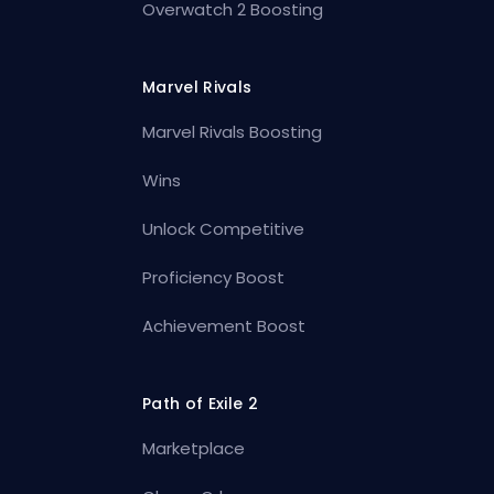
Overwatch 2 Boosting
Marvel Rivals
Marvel Rivals Boosting
Wins
Unlock Competitive
Proficiency Boost
Achievement Boost
Path of Exile 2
Marketplace