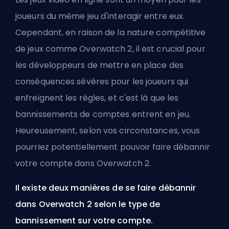
joueurs du même jeu d'interagir entre eux.
Cependant, en raison de la nature compétitive
de jeux comme Overwatch 2, il est crucial pour
les développeurs de mettre en place des
conséquences sévères pour les joueurs qui
enfreignent les règles, et c'est là que les
bannissements de comptes entrent en jeu.
Heureusement, selon vos circonstances, vous
pourriez potentiellement pouvoir faire débannir
votre compte dans Overwatch 2.
Il existe deux manières de se faire débannir
dans Overwatch 2 selon le type de
bannissement sur votre compte.