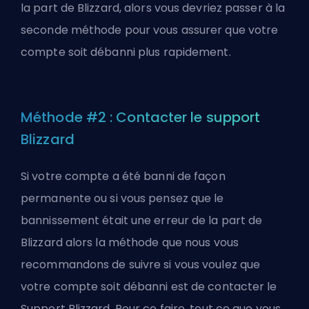
la part de Blizzard, alors vous devriez passer à la
seconde méthode pour vous assurer que votre
compte soit débanni plus rapidement.
Méthode #2 : Contacter le support
Blizzard
Si votre compte a été banni de façon
permanente ou si vous pensez que le
bannissement était une erreur de la part de
Blizzard alors la méthode que nous vous
recommandons de suivre si vous voulez que
votre compte soit débanni est de contacter le
Support Blizzard. Pour ce faire, tout ce que vous