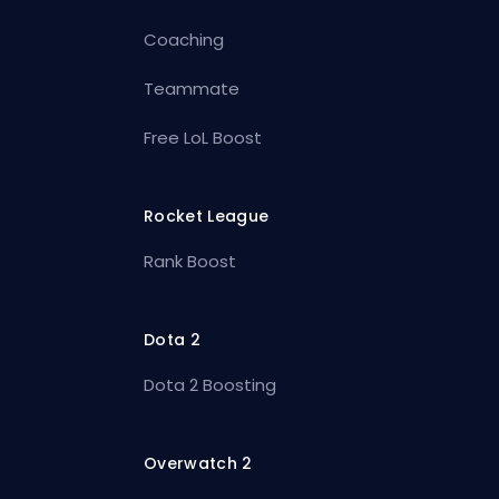
Coaching
Teammate
Free LoL Boost
Rocket League
Rank Boost
Dota 2
Dota 2 Boosting
Overwatch 2