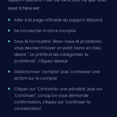
avez à faire est
Aller à la page officielle du support Blizzard
Se connecter à votre compte
Sous le formulaire 'dites-nous le problème',
vous devriez trouver un petit texte en bleu
disant ''Je préfèrerais catégoriser le
problème''. Cliquez dessus
Sélectionner 'compte' puis 'contester une
action sur le compte'
Cliquer sur 'Contester une pénalité' puis sur
'Continuer'. Lorsqu'on vous demande
confirmation, cliquez sur 'continuer la
contestation'