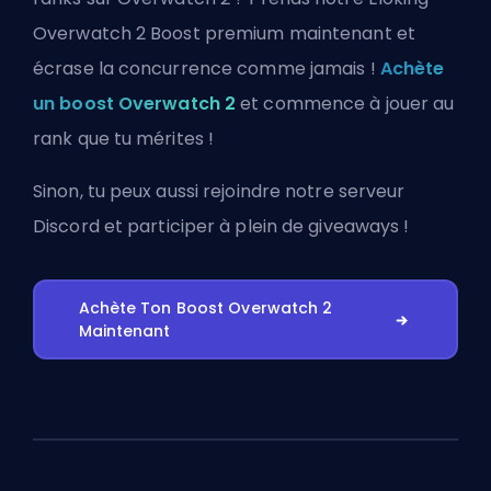
Overwatch 2 Boost premium maintenant et
écrase la concurrence comme jamais !
Achète
un boost Overwatch 2
et commence à jouer au
rank que tu mérites !
Sinon, tu peux aussi
rejoindre notre serveur
Discord
et participer à plein de giveaways !
Achète Ton Boost Overwatch 2
Maintenant