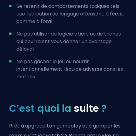
Se retenir de comportements toxiques tels
que l'utilisation de langage offensant, à l'écrit
comme à l'oral
Ne pas utiliser de logiciels tiers ou de triches
qui pourraient vous donner un avantage
déloyal
Ne pas gâcher le jeu ou nourrir
intentionnellement l'équipe adverse dans les
matchs.
C’est quoi la
suite
?
Prêt à upgrade ton gameplay et à grimper les
ranks sur Overwatch 2 ? Prends notre Eloking