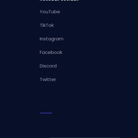
YouTube
TikTok
Instagram
Facebook
Discord
Twitter