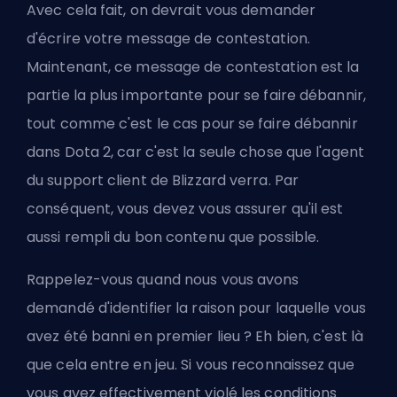
Avec cela fait, on devrait vous demander
d'écrire votre message de contestation.
Maintenant, ce message de contestation est la
partie la plus importante pour se faire débannir,
tout comme c'est le cas pour
se faire débannir
dans Dota 2
, car c'est la seule chose que l'agent
du support client de Blizzard verra. Par
conséquent, vous devez vous assurer qu'il est
aussi rempli du bon contenu que possible.
Rappelez-vous quand nous vous avons
demandé d'identifier la raison pour laquelle vous
avez été banni en premier lieu ? Eh bien, c'est là
que cela entre en jeu. Si vous reconnaissez que
vous avez effectivement violé les conditions