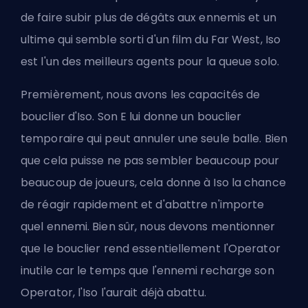
de faire subir plus de dégâts aux ennemis et un
ultime qui semble sorti d'un film du Far West, Iso
est l'un des meilleurs agents pour la queue solo.
Premièrement, nous avons les capacités de
bouclier d'Iso. Son E lui donne un bouclier
temporaire qui peut annuler une seule balle. Bien
que cela puisse ne pas sembler beaucoup pour
beaucoup de joueurs, cela donne à Iso la chance
de réagir rapidement et d'abattre n'importe
quel ennemi. Bien sûr, nous devons mentionner
que le bouclier rend essentiellement l'Operator
inutile car le temps que l'ennemi recharge son
Operator, l'Iso l'aurait déjà abattu.