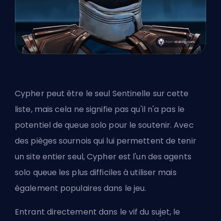
Cypher peut être le
seul Sentinelle
sur cette
liste, mais cela ne signifie pas qu'il n'a pas le
potentiel de queue solo pour le soutenir. Avec
des pièges sournois qui lui permettent de tenir
un site entier seul, Cypher est l'un des agents
solo queue les plus difficiles à utiliser mais
également populaires dans le jeu.
Entrant directement dans le vif du sujet, le