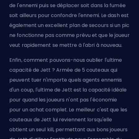
de l'ennemi puis se déplacer soit dans la fumée
soit ailleurs pour confondre l'ennemi. Le dash est
également un excellent plan de secours si un pic
ne fonctionne pas comme prévu et que le joueur
veut rapidement se mettre à l'abri à nouveau.
Enfin, comment pouvons-nous oublier l'ultime
capacité de Jett ? Armée de 5 couteaux qui
peuvent tuer n'importe quels agents ennemis
d'un coup, l'ultime de Jett est la capacité idéale
pour quand les joueurs n'ont pas l'économie
pour un achat complet. Le meilleur c'est que les
couteaux de Jett lui reviennent lorsqu'elle
obtient un seul kill, permettant aux bons joueurs