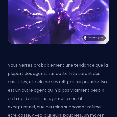
Vous verrez probablement une tendance que la
plupart des agents sur cette liste
seront des
duellistes
, et cela ne devrait pas surprendre. Iso
est un autre agent qui n'a pas vraiment besoin
de trop d'assistance, grâce à son kit
exceptionnel, que certains supposent même
être cassé. Avec plusieurs boucliers, un moyen