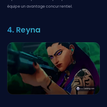
équipe un avantage concurrentiel.
4. Reyna