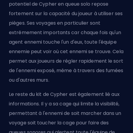
potentiel de Cypher en queue solo repose
fortement sur la capacité du joueur à utiliser ses
pièges. Ses voyages en particulier sont
extrêmement importants car chaque fois qu'un
agent ennemi touche l'un d'eux, toute l'équipe
ennemie peut voir où cet ennemi se trouve. Cela
permet aux joueurs de régler rapidement le sort
de l'ennemi exposé, même à travers des fumées
ou d'autres murs.
Le reste du kit de Cypher est également lié aux
informations. Il y a sa cage qui limite la visibilité,
permettant à l'ennemi de soit marcher dans un
voyage soit toucher la cage pour faire des
queues sonores qui alertent toute l'équipe de