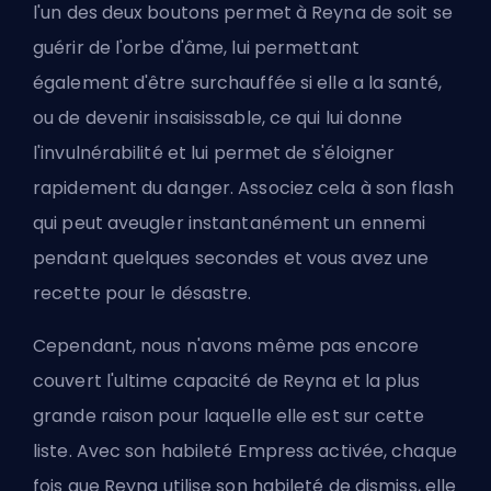
l'un des deux boutons permet à Reyna de soit se
guérir de l'orbe d'âme, lui permettant
également d'être surchauffée si elle a la santé,
ou de devenir insaisissable, ce qui lui donne
l'invulnérabilité et lui permet de s'éloigner
rapidement du danger. Associez cela à son flash
qui peut aveugler instantanément un ennemi
pendant quelques secondes et vous avez une
recette pour le désastre.
Cependant, nous n'avons même pas encore
couvert l'ultime capacité de Reyna et la plus
grande raison pour laquelle elle est sur cette
liste. Avec son habileté Empress activée, chaque
fois que Reyna utilise son habileté de dismiss, elle