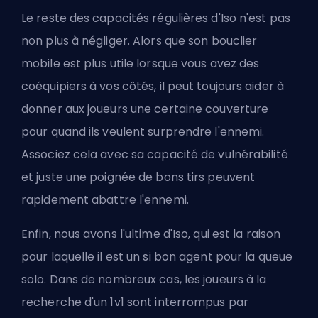
Le reste des capacités régulières d'Iso n'est pas
non plus à négliger. Alors que son bouclier
mobile est plus utile lorsque vous avez des
coéquipiers à vos côtés, il peut toujours aider à
donner aux joueurs une certaine couverture
pour quand ils veulent surprendre l'ennemi.
Associez cela avec sa capacité de vulnérabilité
et juste une poignée de bons tirs peuvent
rapidement abattre l'ennemi.
Enfin, nous avons l'ultime d'Iso, qui est la raison
pour laquelle il est un si bon agent pour la queue
solo. Dans de nombreux cas, les joueurs à la
recherche d'un 1v1 sont interrompus par