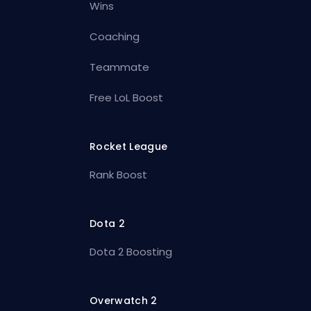
Wins
Coaching
Teammate
Free LoL Boost
Rocket League
Rank Boost
Dota 2
Dota 2 Boosting
Overwatch 2