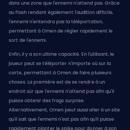
dans une zone que l'ennemi n'attend pas. Grâce
au flash rendant également l'audition difficile,
l'ennemi n'entendra pas la téléportation,
permettant à Omen de régler rapidement le
sort de l'ennemi.
Enfin, il y a son ultime capacité. En l'utilisant, le
joueur peut se téléporter n'importe où sur la
carte, permettant à Omen de faire plusieurs
choses. La première est de se rendre à un
endroit sûr que l'ennemi n'attend pas afin qu'il
puisse obtenir des frags surprise.
Alternativement, Omen peut aussi aller à un site
qu'il sait que l'ennemi n'est pas afin qu'il puisse
rapidement planter le spike pour donner à son