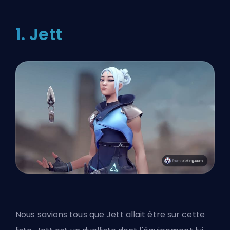
1. Jett
Nous savions tous que Jett allait être sur cette