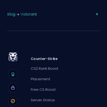
Blog
Valorant
Counter-Strike
CS2 Rank Boost
Placement
Free CS Boost
Server Status