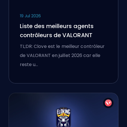
19 Jul 2026
Liste des meilleurs agents
contrôleurs de VALORANT
TL;DR: Clove est le meilleur contrôleur
de VALORANT en juillet 2026 car elle
reste u…