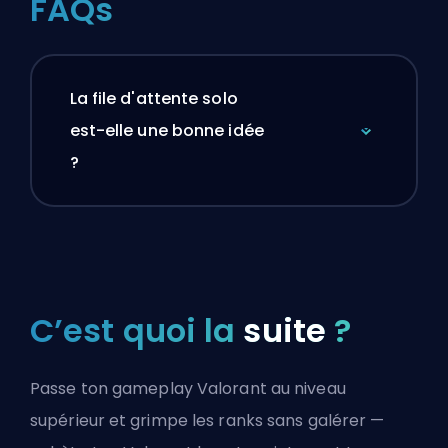
FAQs
La file d'attente solo
est-elle une bonne idée
?
C’est quoi la
suite
?
Passe ton gameplay Valorant au niveau
supérieur et grimpe les ranks sans galérer —