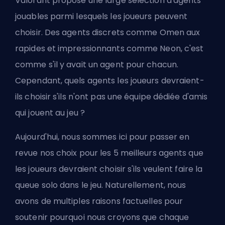
Valorant propose une large sélection d'agents
jouables parmi lesquels les joueurs peuvent
choisir. Des agents discrets comme Omen aux
rapides et impressionnants comme Neon, c'est
comme s'il y avait un agent pour chacun.
Cependant, quels agents les joueurs devraient-
ils choisir s'ils n'ont pas une équipe dédiée d'amis
qui jouent au jeu ?
Aujourd'hui, nous sommes ici pour passer en
revue nos choix pour les 5 meilleurs agents que
les joueurs devraient choisir s'ils veulent faire la
queue solo dans le jeu. Naturellement, nous
avons de multiples raisons factuelles pour
soutenir pourquoi nous croyons que chaque