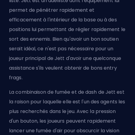
liste. Jett est un
duelliste
dont l'équipement lui
permet de pénétrer rapidement et
efficacement à l'intérieur de la base ou à des
positions lui permettant de régler rapidement le
sort des ennemis. Bien qu'avoir un bon soutien
serait idéal, ce n'est pas nécessaire pour un
joueur principal de Jett d'avoir une quelconque
assistance s'ils veulent obtenir de bons
entry
frags
.
La combinaison de fumée et de dash de Jett est
la raison pour laquelle elle est l'un des agents les
plus recherchés dans le jeu. Avec la pression
d'un bouton, les joueurs peuvent rapidement
lancer une fumée d'air pour obscurcir la vision