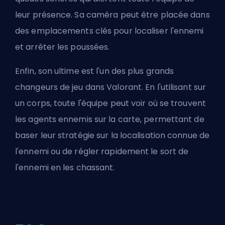
leur présence. Sa caméra peut être placée dans
des emplacements clés pour localiser l'ennemi
et arrêter les poussées.
Enfin, son ultime est l'un des plus grands
changeurs de jeu dans Valorant. En l'utilisant sur
un corps, toute l'équipe peut voir où se trouvent
les agents ennemis sur la carte, permettant de
baser leur stratégie sur la localisation connue de
l'ennemi ou de régler rapidement le sort de
l'ennemi en les chassant.