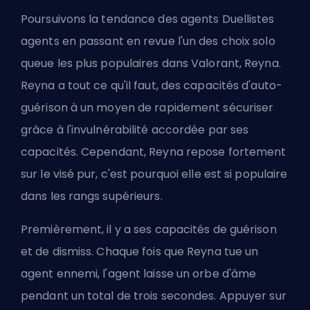
Poursuivons la tendance des agents Duellistes
agents
en passant en revue l'un des choix solo
queue les plus populaires dans Valorant, Reyna.
Reyna a tout ce qu'il faut, des capacités d'auto-
guérison à un moyen de rapidement sécuriser
grâce à l'invulnérabilité accordée par ses
capacités. Cependant, Reyna repose fortement
sur le visé pur, c'est pourquoi elle est si populaire
dans les rangs supérieurs.
Premièrement, il y a ses capacités de guérison
et de dismiss. Chaque fois que Reyna tue un
agent ennemi, l'agent laisse un orbe d'âme
pendant un total de trois secondes. Appuyer sur