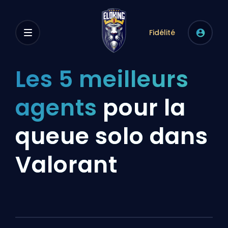
Fidélité
Les 5 meilleurs
agents
pour la
queue solo dans
Valorant