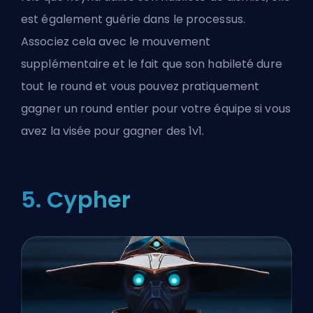
est également guérie dans le processus.
Associez cela avec le mouvement
supplémentaire et le fait que son habileté dure
tout le round et vous pouvez pratiquement
gagner un round entier pour votre équipe si vous
avez la visée pour gagner des 1v1.
5. Cypher