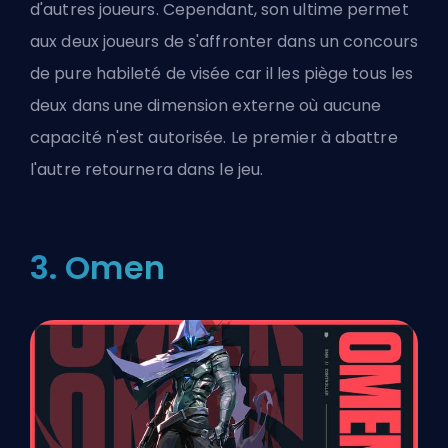
d'autres joueurs. Cependant, son
ultime
permet
aux deux joueurs de s'affronter dans un concours
de pure habileté de visée car il les piège tous les
deux dans une dimension externe où aucune
capacité n'est autorisée. Le premier à abattre
l'autre retournera dans le jeu.
3. Omen