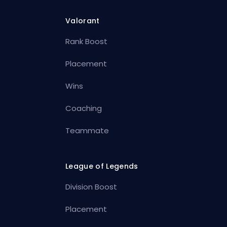
Valorant
Rank Boost
Placement
Wins
Coaching
Teammate
League of Legends
Division Boost
Placement