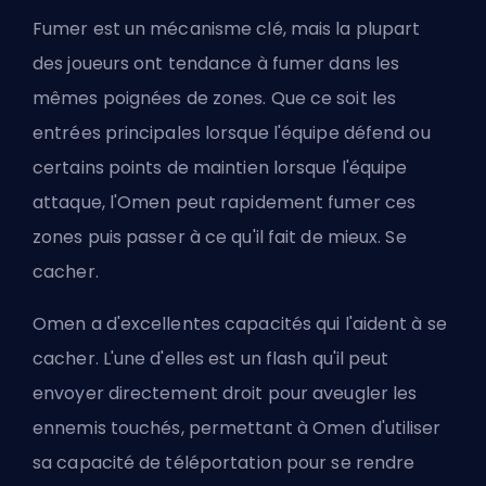
Fumer est un mécanisme clé, mais la plupart
des joueurs ont tendance à fumer dans les
mêmes poignées de zones. Que ce soit les
entrées principales lorsque l'équipe défend ou
certains points de maintien lorsque l'équipe
attaque, l'Omen peut rapidement fumer ces
zones puis passer à ce qu'il fait de mieux. Se
cacher.
Omen a d'excellentes capacités qui l'aident à se
cacher. L'une d'elles est un flash qu'il peut
envoyer directement droit pour aveugler les
ennemis touchés, permettant à Omen d'utiliser
sa capacité de téléportation pour se rendre