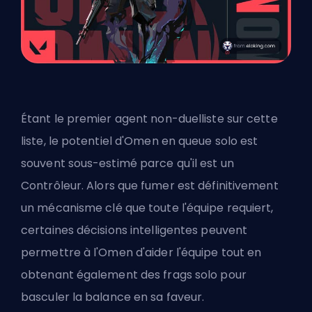
Étant le premier agent non-duelliste sur cette
liste, le potentiel d'Omen en queue solo est
souvent sous-estimé parce qu'
il est un
Contrôleur
. Alors que fumer est définitivement
un mécanisme clé que toute l'équipe requiert,
certaines décisions intelligentes peuvent
permettre à l'Omen d'aider l'équipe tout en
obtenant également des
frags
solo pour
basculer la balance en sa faveur.