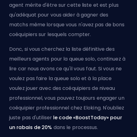
agent mérite d'être sur cette liste et est plus
qu'adéquat pour vous aider à gagner des
matchs même lorsque vous n'avez pas de bons
coéquipiers sur lesquels compter.
Donc, si vous cherchez la liste définitive des
meilleurs agents pour la queue solo, continuez à
lire car nous avons ce qu'il vous faut. Si vous ne
voulez pas faire la queue solo et à la place
voulez jouer avec des coéquipiers de niveau
professionnel, vous pouvez toujours
engager un
coéquipier professionnel chez Eloking
. N'oubliez
juste pas d'utiliser
le code «BoostToday» pour
un rabais de 20%
dans le processus.