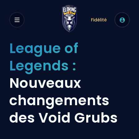
Fidélité
League of
Legends :
Nouveaux
changements
des Void Grubs