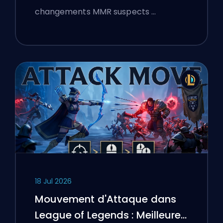
changements MMR suspects …
18 Jul 2026
Mouvement d'Attaque dans
League of Legends : Meilleures