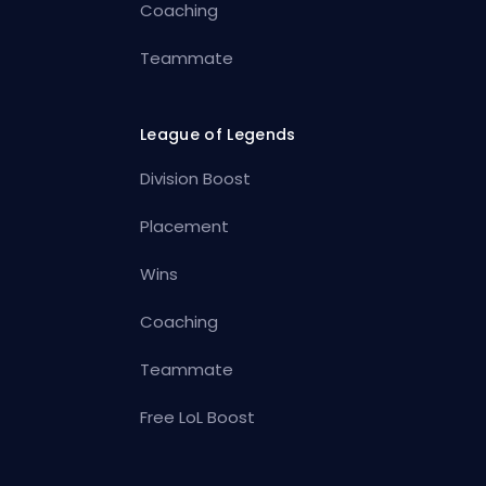
Coaching
Teammate
League of Legends
Division Boost
Placement
Wins
Coaching
Teammate
Free LoL Boost