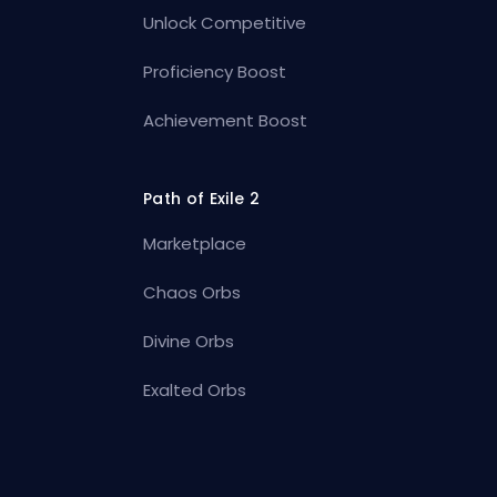
Unlock Competitive
Proficiency Boost
Achievement Boost
Path of Exile 2
Marketplace
Chaos Orbs
Divine Orbs
Exalted Orbs