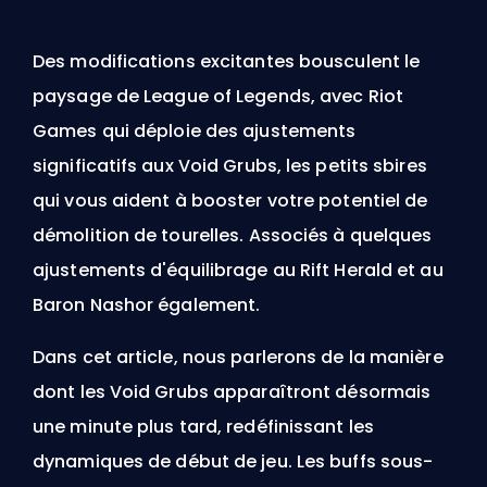
Des modifications excitantes bousculent le
paysage de League of Legends, avec Riot
Games qui déploie des ajustements
significatifs aux Void Grubs, les petits sbires
qui vous aident à booster votre potentiel de
démolition de tourelles. Associés à quelques
ajustements d'équilibrage au Rift Herald et au
Baron Nashor également.
Dans cet article, nous parlerons de la manière
dont les Void Grubs apparaîtront désormais
une minute plus tard, redéfinissant les
dynamiques de début de jeu. Les buffs sous-