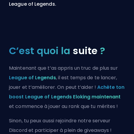
League of Legends.
C’est quoi la
suite
?
Maintenant que t’as appris un truc de plus sur
League of Legends
, il est temps de te lancer,
jouer et t’améliorer. On peut t’aider !
Achète ton
boost League of Legends Eloking maintenant
et commence à jouer au rank que tu mérites !
Sinon, tu peux aussi
rejoindre notre serveur
Discord
et participer à plein de giveaways !