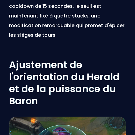
cooldown de 15 secondes, le seuil est
maintenant fixé à quatre stacks, une
modification remarquable qui promet d'épicer
les sièges de tours.
Ajustement de
l'orientation du Herald
et de la puissance du
Baron