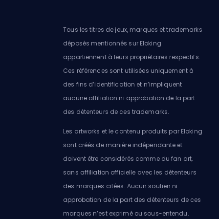
Tous les titres de jeux, marques et trademarks
déposés mentionnés sur Eloking
appartiennent à leurs propriétaires respectifs.
Ces références sont utilisées uniquement à
des fins d’identification et n’impliquent
aucune affiliation ni approbation de la part
des détenteurs de ces trademarks.
Les artworks et le contenu produits par Eloking
sont créés de manière indépendante et
doivent être considérés comme du fan art,
sans affiliation officielle avec les détenteurs
des marques citées. Aucun soutien ni
approbation de la part des détenteurs de ces
marques n’est exprimé ou sous-entendu.