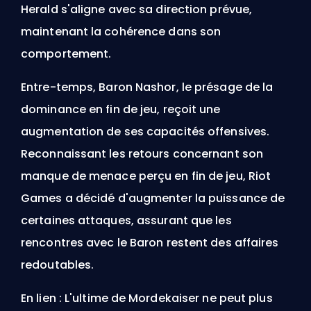
Herald s'aligne avec sa direction prévue,
maintenant la cohérence dans son
comportement.
Entre-temps,
Baron Nashor
, le présage de la
dominance en fin de jeu, reçoit une
augmentation de ses capacités offensives.
Reconnaissant les retours concernant son
manque de menace perçu en fin de jeu, Riot
Games a décidé d'augmenter la puissance de
certaines attaques, assurant que les
rencontres avec le Baron restent des affaires
redoutables.
En lien :
L'ultime de Mordekaiser ne peut plus