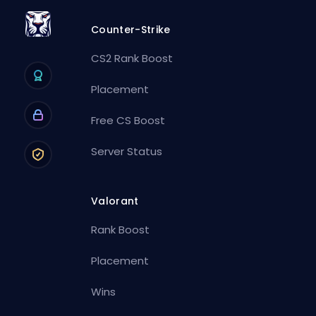
Counter-Strike
CS2 Rank Boost
Placement
Free CS Boost
Server Status
Valorant
Rank Boost
Placement
Wins