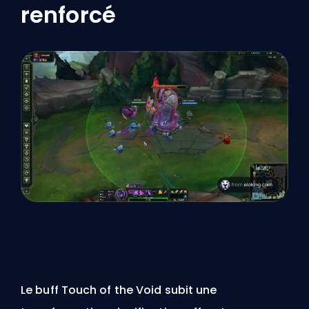
renforcé
Le buff Touch of the Void subit une