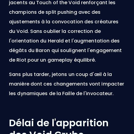
jacents au Touch of the Void renforçant les
champions de split pushing avec des
ajustements à la convocation des créatures
du Void.
Sans oublier la correction de
l'orientation du Herald et l'augmentation des
dégâts du Baron qui soulignent l'engagement
de Riot pour un gameplay équilibré.
Sans plus tarder, jetons un coup d'œil à la
manière dont ces changements vont impacter
les dynamiques de la Faille de l'invocateur.
Délai de l'apparition