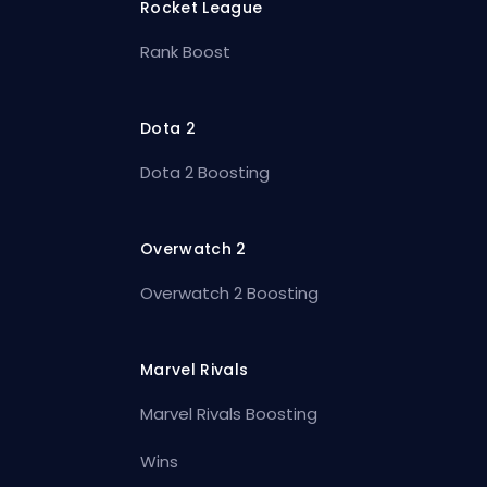
Rocket League
Rank Boost
Dota 2
Dota 2 Boosting
Overwatch 2
Overwatch 2 Boosting
Marvel Rivals
Marvel Rivals Boosting
Wins