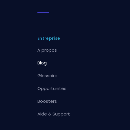
Entreprise
À propos
Blog
Glossaire
Opportunités
Boosters
Aide & Support