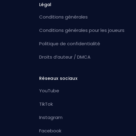
Légal
Conditions générales
Conditions générales pour les joueurs
Politique de confidentialité
Droits d’auteur / DMCA
Réseaux sociaux
YouTube
TikTok
Instagram
Facebook