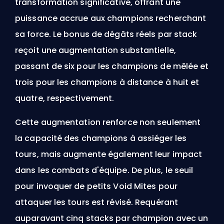
transformation significative, offrant une
puissance accrue aux champions recherchant
sa force. Le bonus de dégâts réels par stack
reçoit une augmentation substantielle,
passant de six pour les champions de mêlée et
trois pour les champions à distance à huit et
quatre, respectivement.
Cette augmentation renforce non seulement
la capacité des champions à assiéger les
tours, mais augmente également leur impact
dans les combats d'équipe. De plus, le seuil
pour invoquer de petits Void Mites pour
attaquer les tours est révisé. Requérant
auparavant cinq stacks par champion avec un