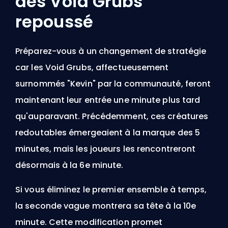
des Void Grubs
repoussé
Préparez-vous à un changement de stratégie
car les Void Grubs, affectueusement
surnommés "Kevin" par la communauté, feront
maintenant leur entrée une minute plus tard
qu'auparavant. Précédemment, ces créatures
redoutables émergeaient à la marque des 5
minutes, mais les joueurs les rencontreront
désormais à la 6e minute.
Si vous éliminez le premier ensemble à temps,
la seconde vague montrera sa tête à la 10e
minute. Cette modification promet