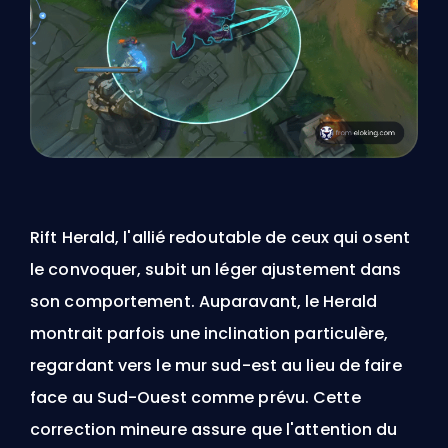
Rift Herald
, l'allié redoutable de ceux qui osent
le convoquer, subit un léger ajustement dans
son comportement. Auparavant, le Herald
montrait parfois une inclination particulère,
regardant vers le mur sud-est au lieu de faire
face au Sud-Ouest comme prévu. Cette
correction mineure assure que l'attention du