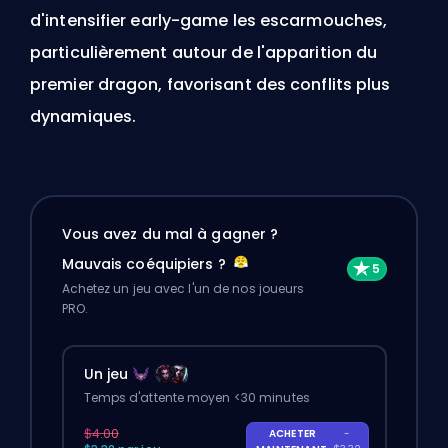
d'intensifier
early-game
les escarmouches,
particulièrement autour de l'apparition du
premier dragon, favorisant des conflits plus
dynamiques.
Vous avez du mal à gagner ?
Mauvais coéquipiers ?
Achetez un jeu avec l'un de nos joueurs
PRO.
Un jeu
Temps d'attente moyen <30 minutes
$4.00
ACHETER
-