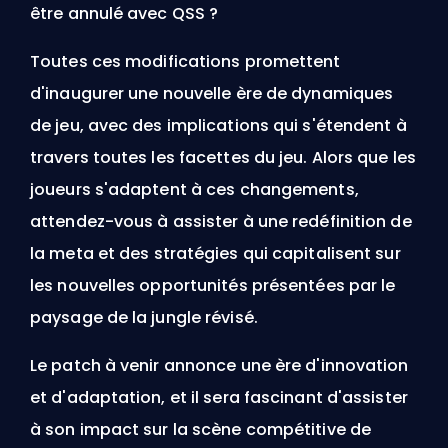
être annulé avec QSS ?
Toutes ces modifications promettent
d'inaugurer une nouvelle ère de dynamiques
de jeu, avec des implications qui s'étendent à
travers toutes les facettes du jeu. Alors que les
joueurs s'adaptent à ces changements,
attendez-vous à assister à une redéfinition de
la
meta
et des stratégies qui capitalisent sur
les nouvelles opportunités présentées par le
paysage de la jungle révisé.
Le patch à venir annonce une ère d'innovation
et d'adaptation, et il sera fascinant d'assister
à son impact sur la scène compétitive de