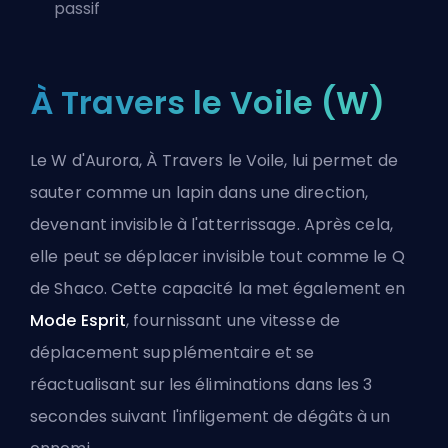
passif
À Travers le Voile (W)
Le W d'Aurora, À Travers le Voile, lui permet de
sauter comme un lapin dans une direction,
devenant invisible à l'atterrissage. Après cela,
elle peut se déplacer invisible tout comme le Q
de
Shaco
. Cette capacité la met également en
Mode Esprit
, fournissant une vitesse de
déplacement supplémentaire et se
réactualisant sur les éliminations dans les 3
secondes suivant l'infligement de dégâts à un