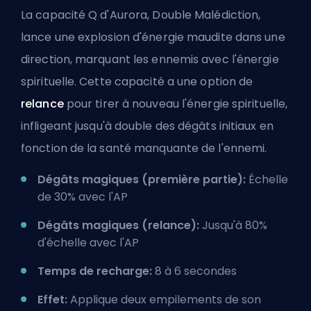
La capacité Q d'Aurora, Double Malédiction,
lance une explosion d'énergie maudite dans une
direction, marquant les ennemis avec l'énergie
spirituelle. Cette capacité a une option de
relance
pour tirer à nouveau l'énergie spirituelle,
infligeant jusqu'à double des dégâts initiaux en
fonction de la santé manquante de l'ennemi.
Dégâts magiques (première partie):
Échelle
de 30% avec l'AP
Dégâts magiques (relance):
Jusqu'à 80%
d'échelle avec l'AP
Temps de recharge:
8 à 6 secondes
Effet:
Applique deux empilements de son