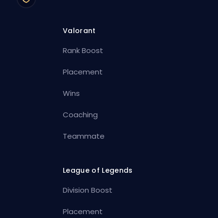
Valorant
Rank Boost
Placement
Wins
Coaching
Teammate
League of Legends
Division Boost
Placement