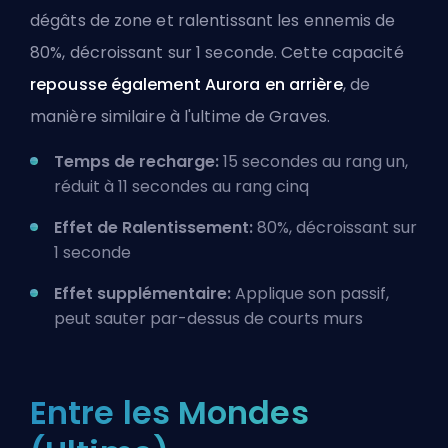
dégâts de zone et ralentissant les ennemis de
80%, décroissant sur 1 seconde. Cette capacité
repousse également Aurora en arrière
, de
manière similaire à l'ultime de
Graves
.
Temps de recharge:
15 secondes au rang un,
réduit à 11 secondes au rang cinq
Effet de Ralentissement:
80%, décroissant sur
1 seconde
Effet supplémentaire:
Applique son passif,
peut sauter par-dessus de courts murs
Entre les Mondes