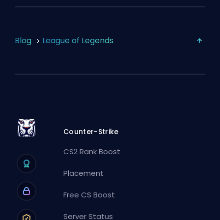
Blog
League of Legends
Counter-Strike
CS2 Rank Boost
Placement
Free CS Boost
Server Status