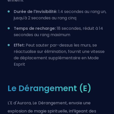
ennemi.
Durée de l'Invisibilité:
1.4 secondes au rang un,
jusqu'à 2 secondes au rang cinq
Temps de recharge:
18 secondes, réduit à 14
secondes au rang maximum
Effet:
Peut sauter par-dessus les murs, se
réactualise sur élimination, fournit une vitesse
de déplacement supplémentaire en Mode
Esprit
Le Dérangement (E)
L'E d'Aurora, Le Dérangement, envoie une
explosion de magie spirituelle, infligeant des