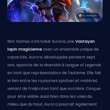
Riot Games a introduit Aurora, une
Vastayan
lapin magicienne
avec un ensemble unique de
capacités. Aurora, développée pendant sept
ans, apporte de la diversité à League of Legends
en tant que représentation de l'autisme. Elle fait
le lien entre les royaumes spirituel et matériel,
venant de Freljord en tant que sorcière. Conçue
pour être viable aussi bien dans les voies du
milieu que du haut, Aurora pourrait également