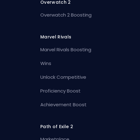
Overwatch 2
Overwatch 2 Boosting
Marvel Rivals
Marvel Rivals Boosting
Wins
Unlock Competitive
Proficiency Boost
Achievement Boost
Path of Exile 2
Marketplace