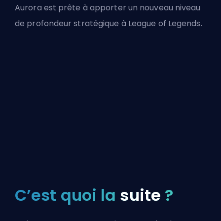
Aurora est prête à apporter un nouveau niveau
de profondeur stratégique à League of Legends.
C’est quoi la
suite
?