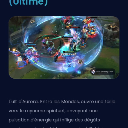
(Ultime)
L'
ult
d'Aurora, Entre les Mondes, ouvre une faille
vers le royaume spirituel, envoyant une
pulsation d'énergie qui inflige des dégâts