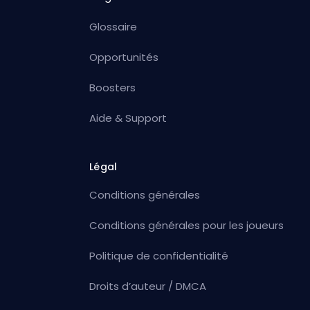
Glossaire
Opportunités
Boosters
Aide & Support
Légal
Conditions générales
Conditions générales pour les joueurs
Politique de confidentialité
Droits d’auteur / DMCA