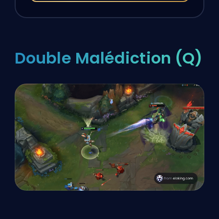
Double Malédiction (Q)