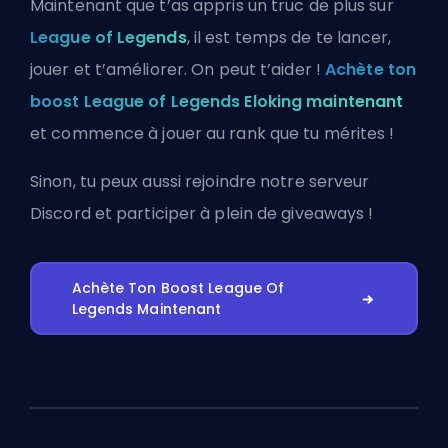
Maintenant que t’as appris un truc de plus sur
League of Legends
, il est temps de te lancer,
jouer et t’améliorer. On peut t’aider !
Achète ton
boost League of Legends Eloking maintenant
et commence à jouer au rank que tu mérites !
Sinon, tu peux aussi
rejoindre notre serveur
Discord
et participer à plein de giveaways !
Achète Ton Boost League Of
Legends Maintenant