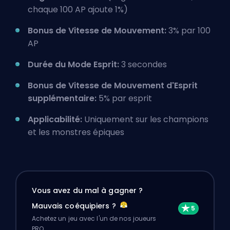
chaque 100 AP ajoute 1%)
Bonus de Vitesse de Mouvement:
3% par 100
AP
Durée du Mode Esprit:
3 secondes
Bonus de Vitesse de Mouvement d'Esprit
supplémentaire:
5% par esprit
Applicabilité:
Uniquement sur les champions
et les monstres épiques
Vous avez du mal à gagner ?
Mauvais coéquipiers ?
Achetez un jeu avec l'un de nos joueurs
PRO.