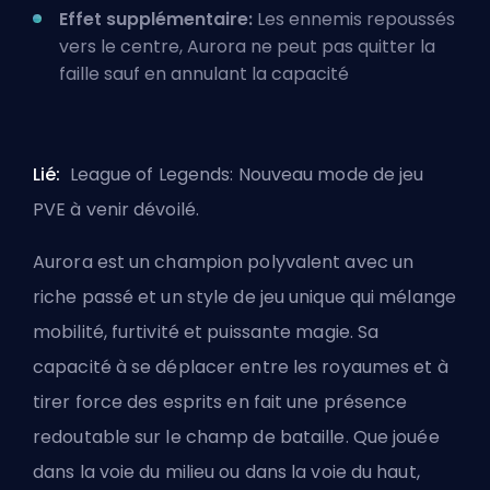
Effet supplémentaire:
Les ennemis repoussés
vers le centre, Aurora ne peut pas quitter la
faille sauf en annulant la capacité
Lié:
League of Legends: Nouveau mode de jeu
PVE à venir dévoilé.
Aurora est un champion polyvalent avec un
riche passé et un style de jeu unique qui mélange
mobilité, furtivité et puissante magie. Sa
capacité à se déplacer entre les royaumes et à
tirer force des esprits en fait une présence
redoutable sur le champ de bataille. Que jouée
dans la voie du
milieu
ou dans la
voie du haut
,