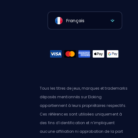
Français
Tous les titres de jeux, marques et trademarks
déposés mentionnés sur Eloking
appartiennent à leurs propriétaires respectifs.
Ces références sont utilisées uniquement à
des fins d’identification et n’impliquent
aucune affiliation ni approbation de la part