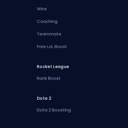
Wins
Coaching
Teammate
Free LoL Boost
Rocket League
Rank Boost
Dota 2
Dota 2 Boosting