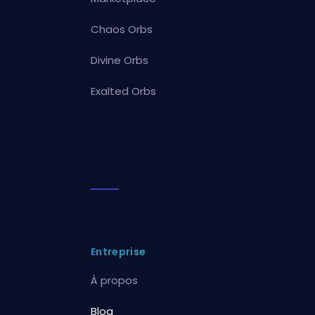
Chaos Orbs
Divine Orbs
Exalted Orbs
Entreprise
À propos
Blog