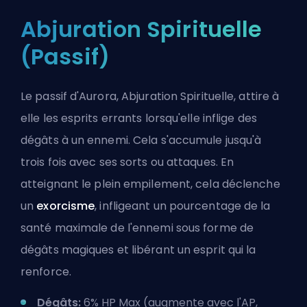
Abjuration Spirituelle
(Passif)
Le passif d'Aurora, Abjuration Spirituelle, attire à
elle les esprits errants lorsqu'elle inflige des
dégâts à un ennemi. Cela s'accumule jusqu'à
trois fois avec ses sorts ou attaques. En
atteignant
le plein empilement
, cela déclenche
un
exorcisme
, infligeant un pourcentage de la
santé maximale de l'ennemi sous forme de
dégâts magiques et libérant un esprit qui la
renforce.
Dégâts:
6% HP Max (augmente avec l'AP,