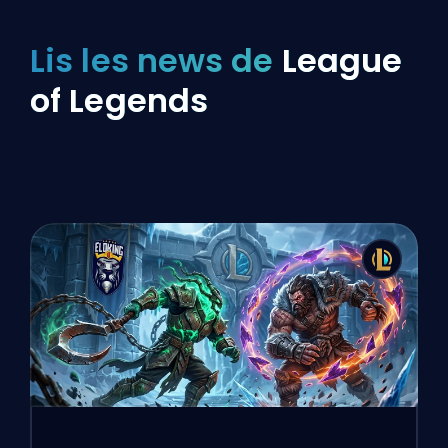
Lis les news de
League
of Legends