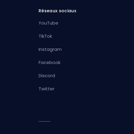
Réseaux sociaux
YouTube
TikTok
Instagram
Facebook
Discord
Twitter