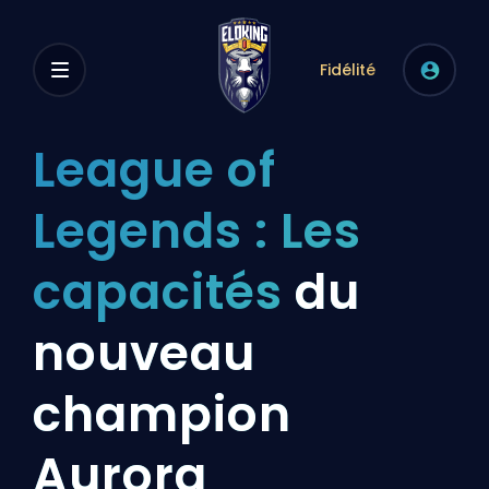
Fidélité
League of
Legends : Les
capacités
du
nouveau
champion
Aurora