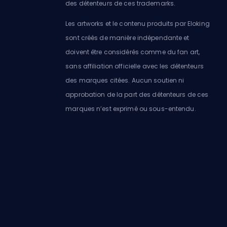
des détenteurs de ces trademarks.
Les artworks et le contenu produits par Eloking
sont créés de manière indépendante et
doivent être considérés comme du fan art,
sans affiliation officielle avec les détenteurs
des marques citées. Aucun soutien ni
approbation de la part des détenteurs de ces
marques n’est exprimé ou sous-entendu.