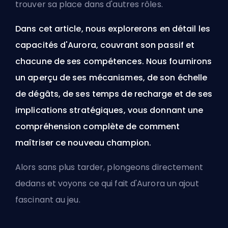
trouver sa place dans d'autres rôles.
Dans cet article, nous explorerons en détail les
capacités d'Aurora, couvrant son passif et
chacune de ses compétences. Nous fournirons
un aperçu de ses mécanismes, de son échelle
de dégâts, de ses temps de recharge et de ses
implications stratégiques, vous donnant une
compréhension complète de comment
maîtriser ce nouveau champion.
Alors sans plus tarder, plongeons directement
dedans et voyons ce qui fait d'Aurora un ajout
fascinant au jeu.