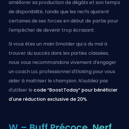
améliorer sa production de dégâts et son temps
de disponibilité, tandis que les nerfs ajustent
certaines de ses forces en début de partie pour
l'empêcher de devenir trop écrasant.
Si vous êtes un main Smolder qui a du mal à
trouver du succès dans les parties classées,
nous vous recommandons vivement
d'engager
un coach LoL professionnel d'Eloking
pour vous
aider à maîtriser le champion. N'oubliez pas
d'utiliser le
code “BoostToday” pour bénéficier
d'une réduction exclusive de 20%
.
W – Buff Précoce, Nerf