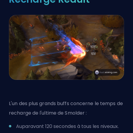
L'un des plus grands buffs concerne le temps de
recharge de l'ultime de Smolder :
Auparavant 120 secondes à tous les niveaux.