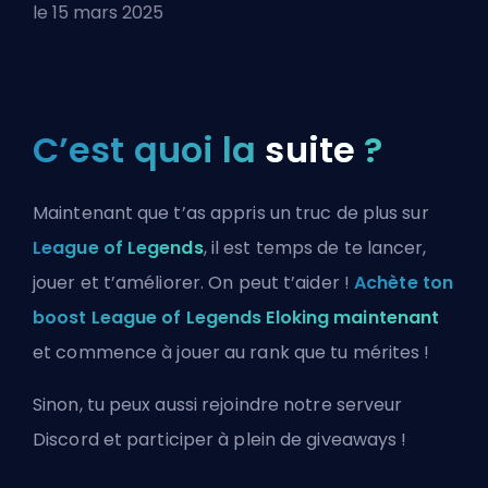
le 15 mars 2025
C’est quoi la
suite
?
Maintenant que t’as appris un truc de plus sur
League of Legends
, il est temps de te lancer,
jouer et t’améliorer. On peut t’aider !
Achète ton
boost League of Legends Eloking maintenant
et commence à jouer au rank que tu mérites !
Sinon, tu peux aussi
rejoindre notre serveur
Discord
et participer à plein de giveaways !