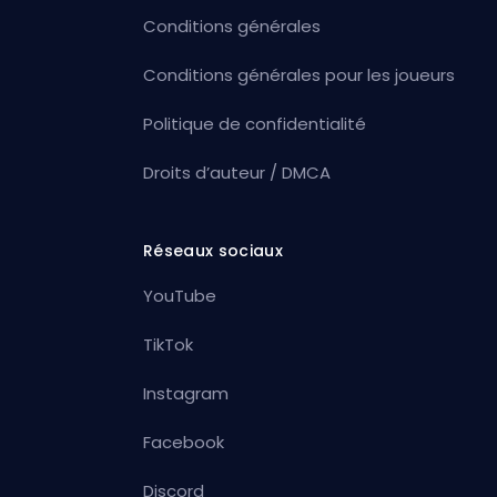
Conditions générales
Conditions générales pour les joueurs
Politique de confidentialité
Droits d’auteur / DMCA
Réseaux sociaux
YouTube
TikTok
Instagram
Facebook
Discord