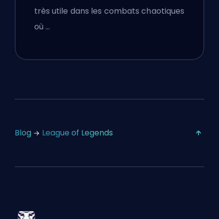
très utile dans les combats chaotiques
où …
Blog
League of Legends