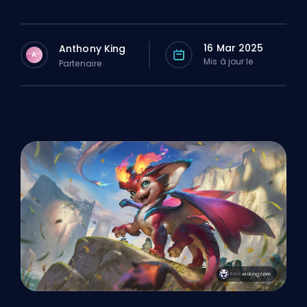
16 Mar 2025
Anthony King
A
Mis à jour le
Partenaire