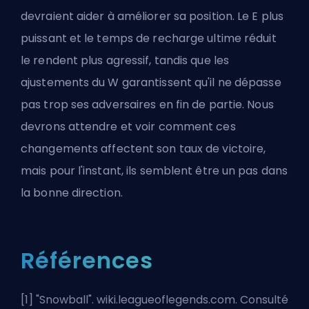
devraient aider à améliorer sa position. Le E plus
puissant et le temps de recharge ultime réduit
le rendent plus agressif, tandis que les
ajustements du W garantissent qu'il ne dépasse
pas trop ses adversaires en fin de partie. Nous
devrons attendre et voir comment ces
changements affectent son taux de victoire,
mais pour l'instant, ils semblent être un pas dans
la bonne direction.
Références
[1] "
Snowball
". wiki.leagueoflegends.com. Consulté