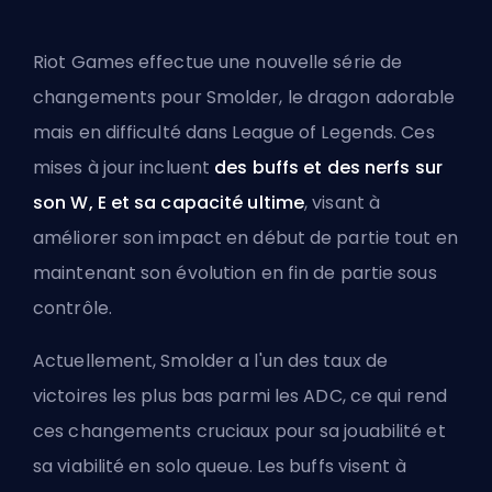
Riot Games effectue une nouvelle série de
changements pour Smolder, le dragon adorable
mais en difficulté dans League of Legends. Ces
mises à jour incluent
des buffs et des nerfs sur
son W, E et sa capacité ultime
, visant à
améliorer son impact en début de partie tout en
maintenant son évolution en fin de partie sous
contrôle.
Actuellement, Smolder a l'un des taux de
victoires les plus bas parmi les ADC, ce qui rend
ces changements cruciaux pour sa jouabilité et
sa viabilité en solo queue. Les buffs visent à