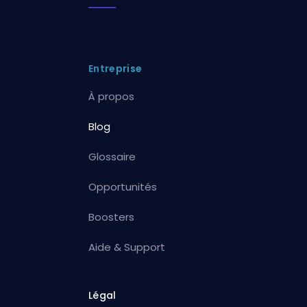
Entreprise
À propos
Blog
Glossaire
Opportunités
Boosters
Aide & Support
Légal