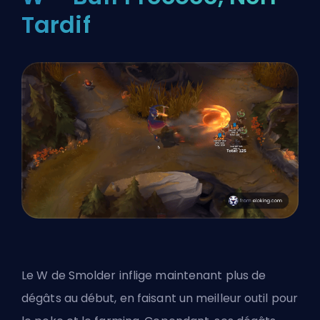
Tardif
Le W de Smolder inflige maintenant plus de
dégâts au début, en faisant un meilleur outil pour