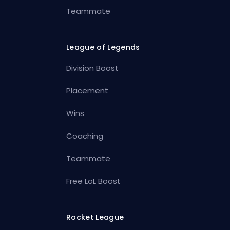
Teammate
League of Legends
Division Boost
Placement
Wins
Coaching
Teammate
Free LoL Boost
Rocket League