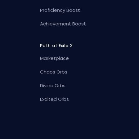
Proficiency Boost
Achievement Boost
Path of Exile 2
Marketplace
Chaos Orbs
Divine Orbs
Exalted Orbs