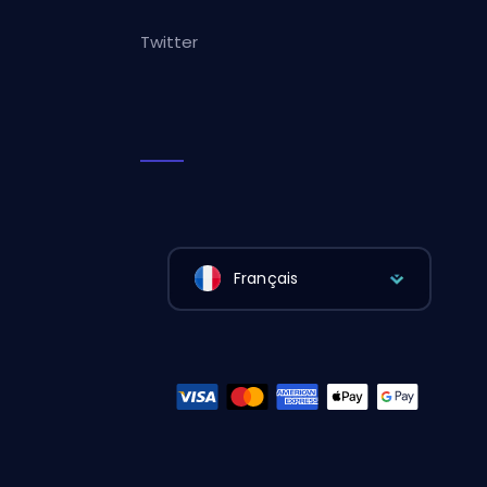
Twitter
Français