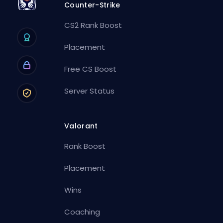
Counter-Strike
CS2 Rank Boost
Placement
Free CS Boost
Server Status
Valorant
Rank Boost
Placement
Wins
Coaching