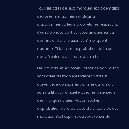
Tous les titres de jeux, marques et trademarks
déposés mentionnés sur Eloking
appartiennent à leurs propriétaires respectifs.
Ces références sont utilisées uniquement à
des fins d’identification et n’impliquent
aucune affiliation ni approbation de la part
des détenteurs de ces trademarks.
Les artworks et le contenu produits par Eloking
sont créés de manière indépendante et
doivent être considérés comme du fan art,
sans affiliation officielle avec les détenteurs
des marques citées. Aucun soutien ni
approbation de la part des détenteurs de ces
marques n’est exprimé ou sous-entendu.