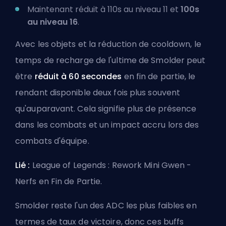
Maintenant réduit à 110s au niveau 11 et
100s
au niveau 16
.
Avec les objets et la réduction de cooldown, le
temps de recharge de l'ultime de Smolder peut
être
réduit à 60 secondes
en fin de partie, le
rendant disponible deux fois plus souvent
qu'auparavant. Cela signifie plus de présence
dans les combats et un impact accru lors des
combats d'équipe.
Lié :
League of Legends : Rework Mini Gwen -
Nerfs en Fin de Partie
.
Smolder reste l'un des ADC les plus faibles en
termes de taux de victoire, donc ces buffs