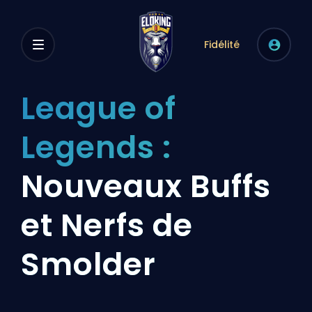
Fidélité
League of
Legends :
Nouveaux Buffs
et Nerfs de
Smolder