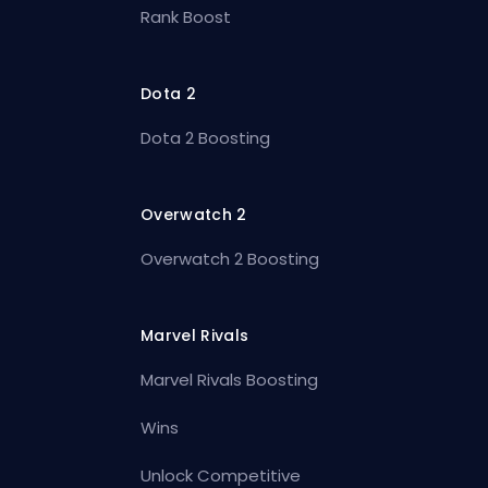
Rank Boost
Dota 2
Dota 2 Boosting
Overwatch 2
Overwatch 2 Boosting
Marvel Rivals
Marvel Rivals Boosting
Wins
Unlock Competitive