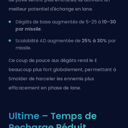
meilleur potentiel d'échange en lane.
Dégâts de base augmentés de 5–25 à
10–30
par missile
.
Scalabilité AD augmentée de
25% à 30%
par
missile.
Ce coup de pouce aux dégâts rend le E
beaucoup plus fort globalement, permettant à
Smolder de harceler les ennemis plus
efficacement en phase de lane.
Ultime – Temps de
Recharge Réduit