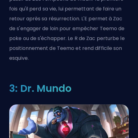
fois qu'il perd sa vie, lui permettant de faire un
retour après sa résurrection. L'E permet à Zac
de s'engager de loin pour empêcher Teemo de
poke ou de s'échapper. Le R de Zac perturbe le
positionnement de Teemo et rend difficile son
esquive.
3: Dr. Mundo