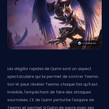
Les dégâts rapides de Quinn sont un aspect
spectaculaire qui lui permet de contrer Teemo.
Son W peut révéler Teemo chaque fois qu'il est
invisible, l'empêchant de faire des attaques
sournoises. L'E de Quinn perturbe l'esquive de
Teemo et permet à Quinn de suivre avec ses