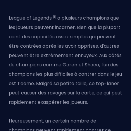
[1]
League of Legends
a plusieurs
champions
que
les joueurs peuvent incarner. Bien que la plupart
aient des capacités assez simples qui peuvent
être contrées après les avoir apprises, d'autres
peuvent être extrêmement ennuyeux. Aux côtés
de champions comme Garen et Shaco, l'un des
champions les plus difficiles à contrer dans le jeu
est Teemo. Malgré sa petite taille, ce top-laner
peut causer des ravages sur la carte, ce qui peut
rapidement exaspérer les joueurs.
Heureusement, un certain nombre de
champions peuvent rapidement contrer ce