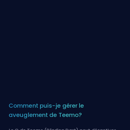
Comment puis-je gérer le
aveuglement de Teemo?