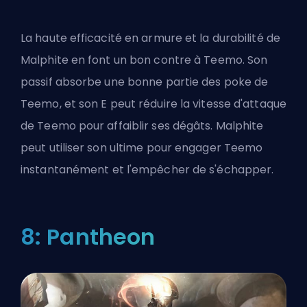
La haute efficacité en armure et la durabilité de
Malphite en font un bon contre à Teemo. Son
passif absorbe une bonne partie des poke de
Teemo, et son E peut réduire la vitesse d'attaque
de Teemo pour affaiblir ses dégâts. Malphite
peut utiliser son ultime pour engager Teemo
instantanément et l'empêcher de s'échapper.
8: Pantheon