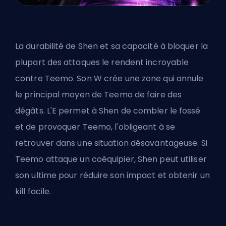
La durabilité de Shen et sa capacité à bloquer la
plupart des attaques le rendent incroyable
contre Teemo. Son W crée une zone qui annule
le principal moyen de Teemo de faire des
dégâts. L'E permet à Shen de combler le fossé
et de provoquer Teemo, l'obligeant à se
retrouver dans une situation désavantageuse. Si
Teemo attaque un coéquipier, Shen peut utiliser
son ultime pour réduire son impact et obtenir un
kill facile.