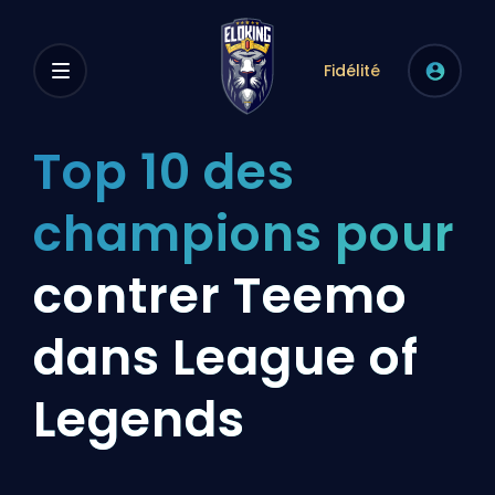
Fidélité
Top 10 des
champions pour
contrer Teemo
dans League of
Legends