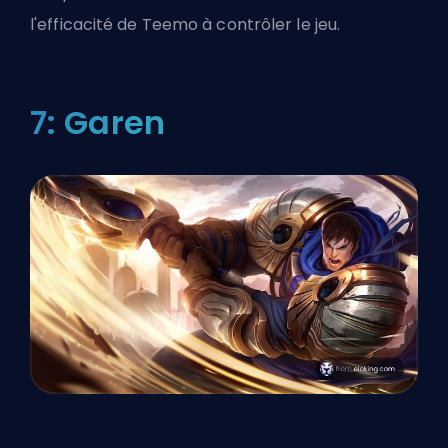
l'efficacité de Teemo à contrôler le jeu.
7: Garen