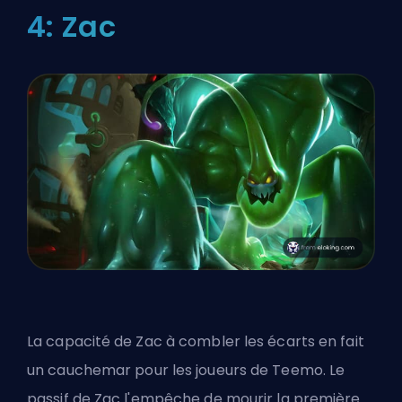
4: Zac
La capacité de Zac à combler les écarts en fait
un cauchemar pour les joueurs de Teemo. Le
passif de Zac l'empêche de mourir la première