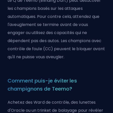
Le Q de Teemo (Blinding Dart) peut désactiver
les champions basés sur les attaques
automatiques. Pour contre cela, attendez que
l'aveuglement se termine avant de vous
engager ou utilisez des capacités qui ne
dépendent pas des autos. Les champions avec
contrôle de foule (CC) peuvent le bloquer avant
qu'il ne puisse vous aveugler.
Comment puis-je éviter les
champignons de Teemo?
Achetez des Ward de contrôle, des lunettes
d'Oracle ou un trinket de balayage pour révéler