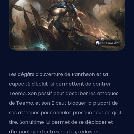
Les dégâts d'ouverture de Pantheon et sa
capacité d'éclat lui permettent de contrer
Teemo. Son passif peut absorber les attaques
de Teemo, et son E peut bloquer la plupart de
ses attaques pour annuler presque tout ce qu'il
tire. Son ultime lui permet de se déplacer et
d'impact sur d'autres routes, réduisant