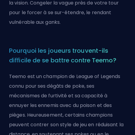
la vision. Congeler la vague près de votre tour
pour le forcer à se sur-étendre, le rendant
vulnérable aux ganks.
Pourquoi les joueurs trouvent-ils
difficile de se battre contre Teemo?
Teemo est un champion de League of Legends
connu pour ses dégâts de poke, ses
mécanismes de furtivité et sa capacité à
ennuyer les ennemis avec du poison et des
pièges. Heureusement, certains champions
peuvent contrer son style de jeu en réduisant la
distance, en soutenant ses pokes ou en le