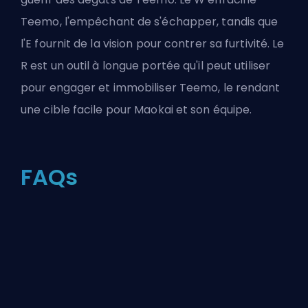
Teemo, l'empêchant de s'échapper, tandis que
l'E fournit de la vision pour contrer sa furtivité. Le
R est un outil à longue portée qu'il peut utiliser
pour engager et immobiliser Teemo, le rendant
une cible facile pour Maokai et son équipe.
FAQs