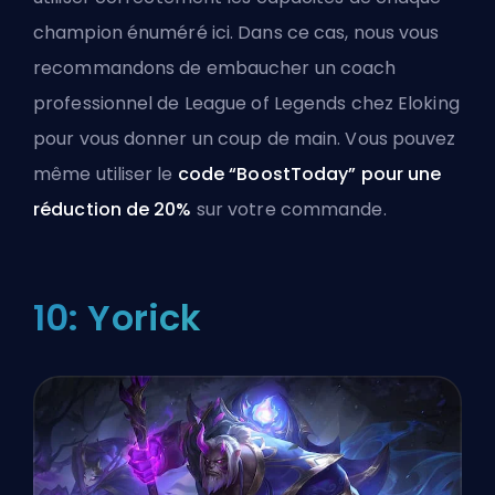
champion énuméré ici. Dans ce cas, nous vous
recommandons de
embaucher un coach
professionnel de League of Legends
chez Eloking
pour vous donner un coup de main. Vous pouvez
même utiliser le
code “BoostToday” pour une
réduction de 20%
sur votre commande.
10: Yorick