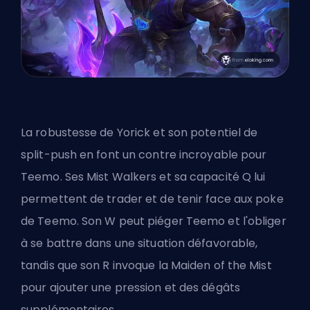
La robustesse de Yorick et son potentiel de
split-push en font un contre incroyable pour
Teemo. Ses Mist Walkers et sa capacité Q lui
permettent de trader et de tenir face aux poke
de Teemo. Son W peut piéger Teemo et l'obliger
à se battre dans une situation défavorable,
tandis que son R invoque la Maiden of the Mist
pour ajouter une pression et des dégâts
supplémentaires.