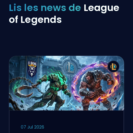
Lis les news de
League
of Legends
07 Jul 2026