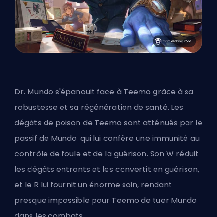
Dr. Mundo s'épanouit face à Teemo grâce à sa
robustesse et sa régénération de santé. Les
dégâts de poison de Teemo sont atténués par le
passif de Mundo, qui lui confère une immunité au
contrôle de foule et de la guérison. Son W réduit
les dégâts entrants et les convertit en guérison,
et le R lui fournit un énorme soin, rendant
presque impossible pour Teemo de tuer Mundo
dans les combats.