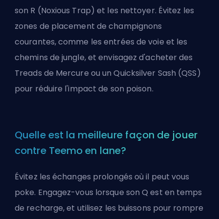
son R (Noxious Trap) et les nettoyer. Évitez les
zones de placement de champignons
courantes, comme les entrées de voie et les
chemins de jungle, et envisagez d'acheter des
Treads de Mercure ou un Quicksilver Sash (QSS)
pour réduire l'impact de son poison.
Quelle est la meilleure façon de jouer
contre Teemo en lane?
Évitez les échanges prolongés où il peut vous
poke. Engagez-vous lorsque son Q est en temps
de recharge, et utilisez les buissons pour rompre