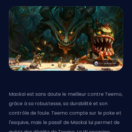
Maokai est sans doute le meilleur contre Teemo,
grâce à sa robustesse, sa durabilité et son
contrôle de foule. Teemo compte sur le poke et
l'esquive, mais le passif de Maokai lui permet de
guérir des dégâts de Teemo. Le W enracine