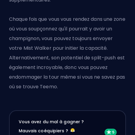
Chaque fois que vous vous rendez dans une zone
où vous soupçonnez qu'il pourrait y avoir un
champignon, vous pouvez toujours envoyer
votre Mist Walker pour initier la capacité.
Alternativement, son potentiel de split-push est
également incroyable, donc vous pouvez
endommager la tour même si vous ne savez pas
où se trouve Teemo.
Vous avez du mal à gagner ?
Mauvais coéquipiers ?