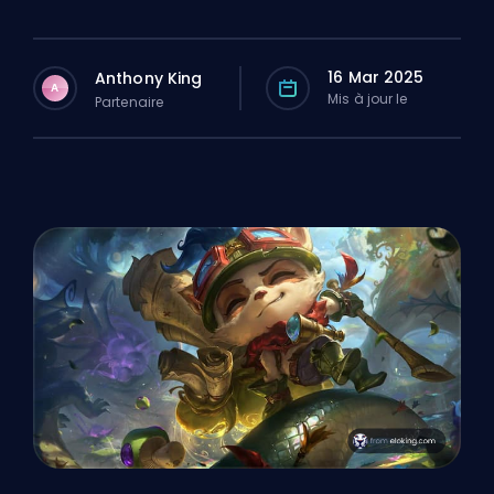
16 Mar 2025
Anthony King
A
Mis à jour le
Partenaire