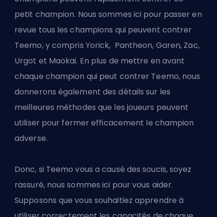
petit champion. Nous sommes ici pour passer en
revue tous les champions qui peuvent contrer
Teemo, y compris Yorick, Pantheon, Garen, Zac,
Urgot et Maokai. En plus de mettre en avant
chaque champion qui peut contrer Teemo, nous
donnerons également des détails sur les
meilleures méthodes que les joueurs peuvent
utiliser pour fermer efficacement le champion
adverse.
Donc, si Teemo vous a causé des soucis, soyez
rassuré, nous sommes ici pour vous aider.
Supposons que vous souhaitiez apprendre à
utiliser correctement les capacités de chaque