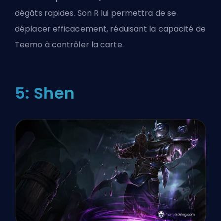
dégâts rapides. Son R lui permettra de se
déplacer efficacement, réduisant la capacité de
Teemo à contrôler la carte.
5: Shen