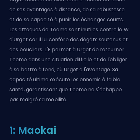
de ses avantages à distance, de sa robustesse
et de sa capacité à punir les échanges courts.
Les attaques de Teemo sont inutiles contre le W
d'Urgot car il lui confère des dégâts soutenus et
des boucliers. L'E permet à Urgot de retourner
Teemo dans une situation difficile et de l'obliger
à se battre à fond, où Urgot a l'avantage. Sa
capacité ultime
exécute les ennemis à faible
santé, garantissant que Teemo ne s'échappe
pas malgré sa mobilité.
1: Maokai