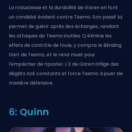
La robustesse et la durabilité de Garen en font
un candidat évident contre Teemo. Son passif lui
permet de guérir après des échanges, rendant
les attaques de Teemo inutiles. Q élimine les
effets de contrôle de foule, y compris le Blinding
Dart de Teemo, et le rend muet pour
l'empêcher de riposter. L'E de Garen inflige des
dégâts AoE constants et force Teemo à jouer de
manière défensive.
6: Quinn