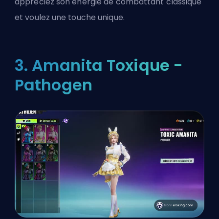
appréciez son énergie de combattant classique
et voulez une touche unique.
3. Amanita Toxique -
Pathogen