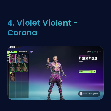
4. Violet Violent -
Corona