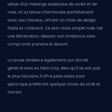
vêtue d'un mélange audacieux de violet et de
rose, et sa tenue s'harmonise parfaitement
avec ses cheveux, offrant un choix de design
fluide et cohérent. Ce skin reste simple mais fait
une déclaration, laissant son ambiance sans
compromis prendre le devant.
La tenue améliore également son attrait
général sans en faire trop. Bien qu'il ne soit pas
le plus futuriste, il offre juste assez pour
quiconque préférant quelque chose de stylé et
mortel.