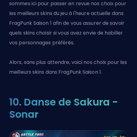
sommes ici pour passer en revue nos choix pour
les meilleurs skins du jeu à l'heure actuelle dans
FragPunk Saison 1 afin de vous assurer de savoir
quels skins choisir si vous avez envie de habiller
vos personnages préférés.
Alors, sans plus attendre, voici nos choix pour les
meilleurs skins dans FragPunk Saison 1.
10. Danse de Sakura -
Sonar