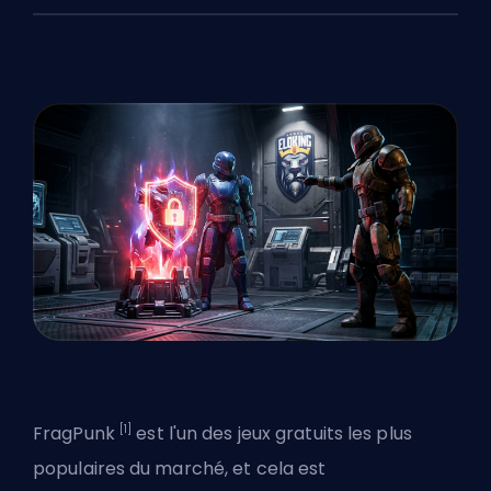
[1]
FragPunk
est l'un des jeux gratuits les plus
populaires du marché, et cela est