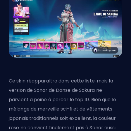
Ce
skin
réapparaîtra dans cette liste, mais la
version de Sonar de Danse de Sakura ne
parvient à peine à percer le top 10. Bien que le
mélange de merveille sci-fi et de vêtements
japonais traditionnels soit excellent, la couleur
rose ne convient finalement pas à Sonar aussi