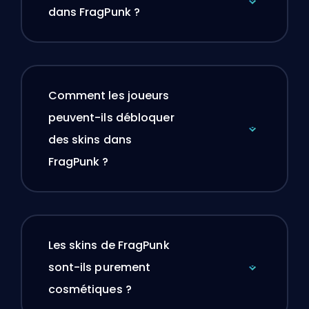
dans FragPunk ?
Comment les joueurs
peuvent-ils débloquer
des skins dans
FragPunk ?
Les skins de FragPunk
sont-ils purement
cosmétiques ?