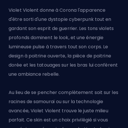
Violet Violent donne à Corona l'apparence
d'être sorti d'une dystopie cyberpunk tout en
gardant son esprit de guerrier. Les tons violets
profonds dominent le look, et une énergie
lumineuse pulse à travers tout son corps. Le
design à poitrine ouverte, la pièce de poitrine
dorée et les tatouages sur les bras lui confèrent
une ambiance rebelle.
Au lieu de se pencher complètement soit sur les
racines de samouraï ou sur la technologie
avancée, Violet Violent trouve le juste milieu
parfait. Ce skin est un choix privilégié si vous