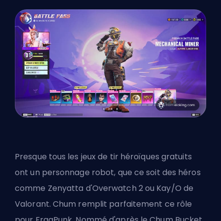
Presque tous les jeux de tir héroïques gratuits
ont un personnage robot, que ce soit des héros
comme Zenyatta d'Overwatch 2 ou Kay/O de
Valorant. Chum remplit parfaitement ce rôle
pour FragPunk. Nommé d'après le Chum Bucket