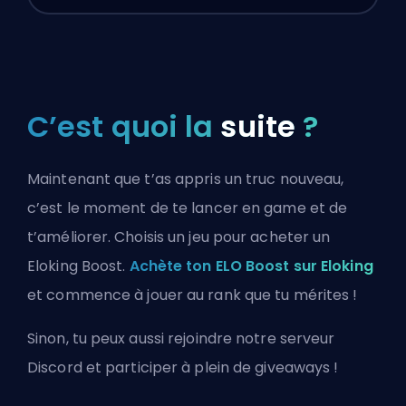
C’est quoi la
suite
?
Maintenant que t’as appris un truc nouveau,
c’est le moment de te lancer en game et de
t’améliorer. Choisis un jeu pour acheter un
Eloking Boost.
Achète ton ELO Boost sur Eloking
et commence à jouer au rank que tu mérites !
Sinon, tu peux aussi
rejoindre notre serveur
Discord
et participer à plein de giveaways !