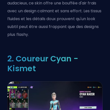
audacieux, ce skin offre une bouffée d'air frais
avec un design calmant et sans effort. Les tissus
fluides et les détails doux prouvent qu'un look
subtil peut être aussi frappant que des designs
plus flashy.
2. Coureur Cyan -
Kismet