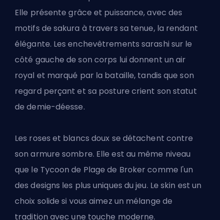
Elle présente grâce et puissance, avec des
motifs de sakura à travers sa tenue, la rendant
élégante. Les enchevêtrements sarashi sur le
côté gauche de son corps lui donnent un air
royal et marqué par la bataille, tandis que son
regard perçant et sa posture crient son statut
de demie-déesse.
Les roses et blancs doux se détachent contre
son armure sombre. Elle est au même niveau
que le Tycoon de Plage de Broker comme l'un
des designs les plus uniques du jeu. Le skin est un
choix solide si vous aimez un mélange de
tradition avec une touche moderne.