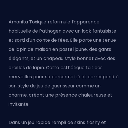
Amanita Toxique reformule l'apparence
habituelle de Pathogen avec un look fantaisiste
et sorti d'un conte de fées. Elle porte une tenue
de lapin de maison en pastel jaune, des gants
élégants, et un chapeau style bonnet avec des
oreilles de lapin. Cette esthétique fait des
merveilles pour sa personnalité et correspond à
son style de jeu de guérisseur comme un
charme, créant une présence chaleureuse et
invitante.
Dans un jeu rapide rempli de skins flashy et