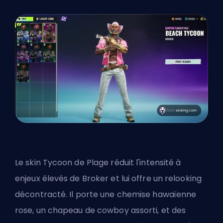
Le skin Tycoon de Plage réduit l'intensité à
enjeux élevés de Broker et lui offre un relooking
décontracté. Il porte une chemise hawaïenne
rose, un chapeau de cowboy assorti, et des