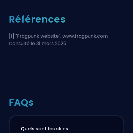
Références
[1] "
Fragpunk website
". www.fragpunk.com.
Consulté le 31 mars 2025
FAQs
Quels sont les skins