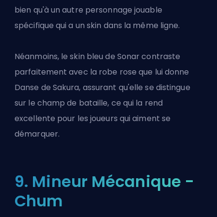
bien qu'à un autre personnage jouable
spécifique qui a un skin dans la même ligne.
Néanmoins, le skin bleu de Sonar contraste
parfaitement avec la robe rose que lui donne
Danse de Sakura, assurant qu'elle se distingue
sur le champ de bataille, ce qui la rend
excellente pour les joueurs qui aiment se
démarquer.
9. Mineur Mécanique -
Chum