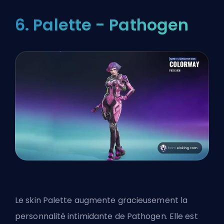
6. Palette - Pathogen
Le skin Palette augmente gracieusement la
personnalité intimidante de Pathogen. Elle est