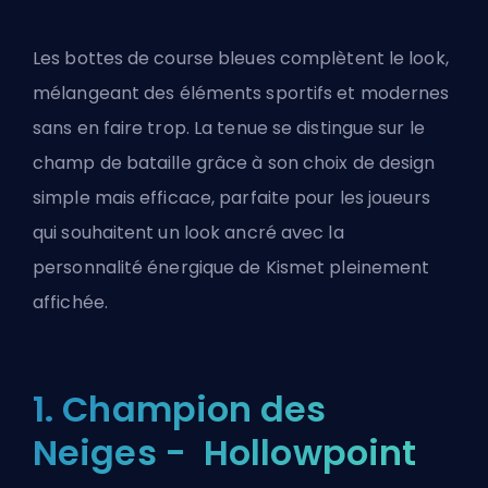
Les bottes de course bleues complètent le look,
mélangeant des éléments sportifs et modernes
sans en faire trop. La tenue se distingue sur le
champ de bataille grâce à son choix de design
simple mais efficace, parfaite pour les joueurs
qui souhaitent un look ancré avec la
personnalité énergique de Kismet pleinement
affichée.
1. Champion des
Neiges - Hollowpoint