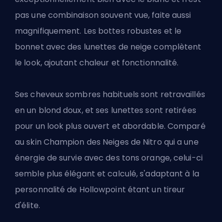
pas une combinaison souvent vue, faite aussi
magnifiquement. Les bottes robustes et le
bonnet avec des lunettes de neige complètent
le look, ajoutant chaleur et fonctionnalité.
Ses cheveux sombres habituels sont retravaillés
en un blond doux, et ses lunettes sont retirées
pour un look plus ouvert et abordable. Comparé
au skin Champion des Neiges de Nitro qui a une
énergie de survie avec des tons orange, celui-ci
semble plus élégant et calculé, s'adaptant à la
personnalité de Hollowpoint étant un tireur
d'élite.