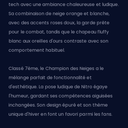
tech avec une ambiance chaleureuse et ludique.
Sa combinaison de neige orange et blanche,
avec des accents roses doux, la garde prête
pour le combat, tandis que le chapeau fluffy
blanc aux oreilles d'ours contraste avec son
comportement habituel.
Classé 7ème, le Champion des Neiges a le
mélange parfait de fonctionnalité et
d'esthétique. La pose ludique de Nitro égaye
l'humeur, gardant ses compétences aiguisées
inchangées. Son design épuré et son thème
unique d'hiver en font un favori parmi les fans.