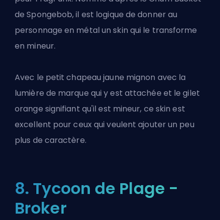
de Spongebob, il est logique de donner au
personnage en métal un skin qui le transforme
en mineur.
Avec le petit chapeau jaune mignon avec la
lumière de marque qui y est attachée et le gilet
orange signifiant qu'il est mineur, ce skin est
excellent pour ceux qui veulent ajouter un peu
plus de caractère.
8. Tycoon de Plage -
Broker