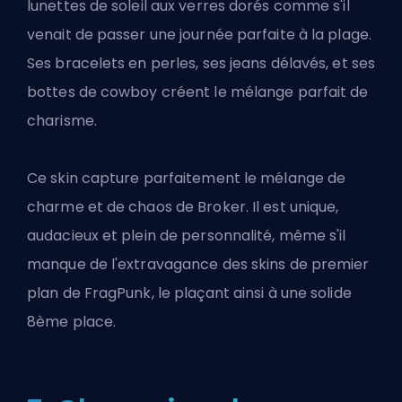
lunettes de soleil aux verres dorés comme s'il
venait de passer une journée parfaite à la plage.
Ses bracelets en perles, ses jeans délavés, et ses
bottes de cowboy créent le mélange parfait de
charisme.
Ce skin capture parfaitement le mélange de
charme et de chaos de Broker. Il est unique,
audacieux et plein de personnalité, même s'il
manque de l'extravagance des
skins de premier
plan de FragPunk
, le plaçant ainsi à une solide
8ème place.