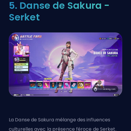
5. Danse de Sakura -
Serket
La Danse de Sakura mélange des influences
culturelles avec la présence féroce de Serket.