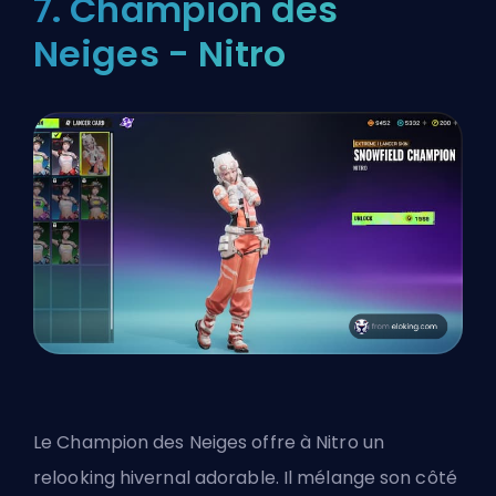
7. Champion des
Neiges - Nitro
Le Champion des Neiges offre à Nitro un
relooking hivernal adorable. Il mélange son côté