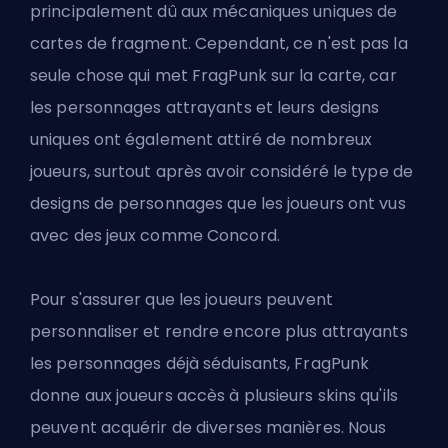
principalement dû aux mécaniques uniques de
cartes de fragment
. Cependant, ce n'est pas la
seule chose qui met
FragPunk sur la carte
, car
les personnages attrayants et leurs designs
uniques ont également attiré de nombreux
joueurs, surtout après avoir considéré le type de
designs de personnages que les joueurs ont vus
avec des jeux comme Concord.
Pour s'assurer que les joueurs peuvent
personnaliser et rendre encore plus attrayants
les personnages déjà séduisants, FragPunk
donne aux joueurs accès à plusieurs skins qu'ils
peuvent acquérir de diverses manières. Nous