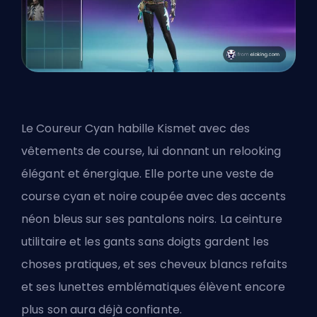
Le Coureur Cyan habille Kismet avec des
vêtements de course, lui donnant un relooking
élégant et énergique. Elle porte une veste de
course cyan et noire coupée avec des accents
néon bleus sur ses pantalons noirs. La ceinture
utilitaire et les gants sans doigts gardent les
choses pratiques, et ses cheveux blancs refaits
et ses lunettes emblématiques élèvent encore
plus son aura déjà confiante.