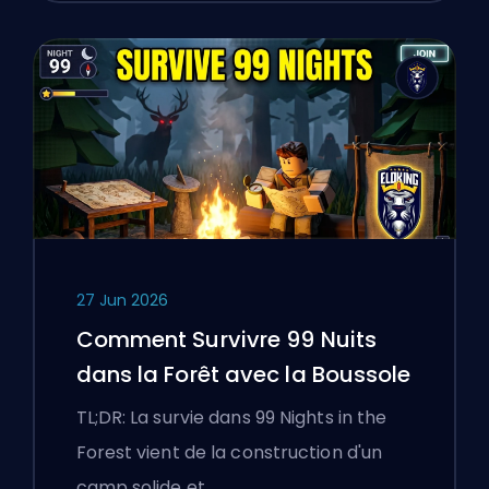
27 Jun 2026
Comment Survivre 99 Nuits
dans la Forêt avec la Boussole
TL;DR: La survie dans 99 Nights in the
Forest vient de la construction d'un
camp solide et…