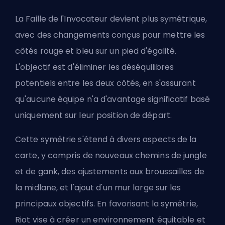
La Faille de l'Invocateur devient plus symétrique,
avec des changements conçus pour mettre les
côtés rouge et bleu sur un pied d'égalité.
L'objectif est d'éliminer les déséquilibres
potentiels entre les deux côtés, en s'assurant
qu'aucune équipe n'a d'avantage significatif basé
uniquement sur leur position de départ.
Cette symétrie s'étend à divers aspects de la
carte, y compris de nouveaux chemins de jungle
et de gank, des ajustements aux broussailles de
la midlane, et l'ajout d'un mur large sur les
principaux objectifs. En favorisant la symétrie,
Riot vise à créer un environnement équitable et