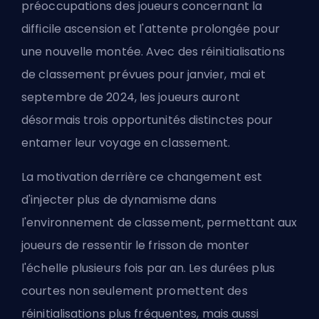
préoccupations des joueurs concernant la
difficile ascension et l'attente prolongée pour
une nouvelle montée. Avec des réinitialisations
de classement prévues pour janvier, mai et
septembre de 2024, les joueurs auront
désormais trois opportunités distinctes pour
entamer leur voyage en classement.
La motivation derrière ce changement est
d'injecter plus de dynamisme dans
l'environnement de classement, permettant aux
joueurs de ressentir le frisson de monter
l'échelle plusieurs fois par an. Les durées plus
courtes non seulement promettent des
réinitialisations plus fréquentes, mais aussi