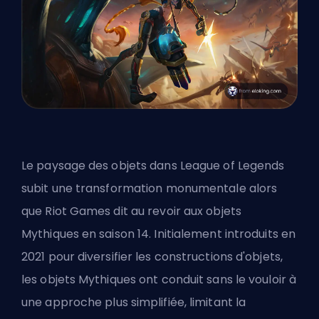
Le paysage des objets dans League of Legends
subit une transformation monumentale alors
que Riot Games dit au revoir aux objets
Mythiques en saison 14. Initialement introduits en
2021 pour diversifier les constructions d'objets,
les objets Mythiques ont conduit sans le vouloir à
une approche plus simplifiée, limitant la