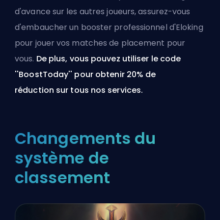
d'avance sur les autres joueurs, assurez-vous
d'embaucher un booster professionnel d'Eloking
pour jouer vos matches de placement pour
vous.
De plus, vous pouvez utiliser le code
''BoostToday'' pour obtenir 20% de
réduction
sur tous nos services
.
Changements du
système de
classement