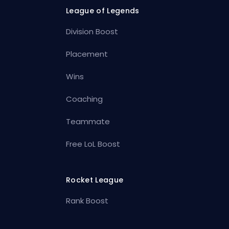
League of Legends
Division Boost
Placement
Wins
Coaching
Teammate
Free LoL Boost
Rocket League
Rank Boost