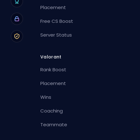
Placement
Free CS Boost
Server Status
Valorant
Rank Boost
Placement
Wins
Coaching
Teammate