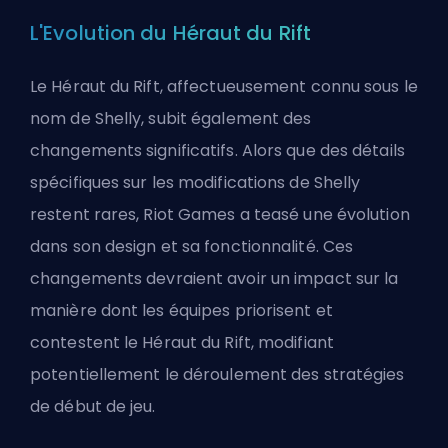
L'Evolution du Héraut du Rift
Le Héraut du Rift, affectueusement connu sous le
nom de Shelly, subit également des
changements significatifs. Alors que des détails
spécifiques sur les modifications de Shelly
restent rares, Riot Games a teasé une évolution
dans son design et sa fonctionnalité. Ces
changements devraient avoir un impact sur la
manière dont les équipes priorisent et
contestent le Héraut du Rift, modifiant
potentiellement le déroulement des stratégies
de début de jeu.