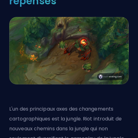
repensés
L'un des principaux axes des changements
cartographiques est la jungle. Riot introduit de
nouveaux chemins dans la jungle qui non