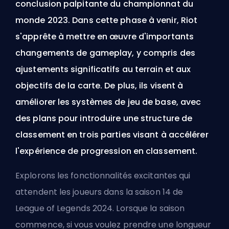
conclusion palpitante du championnat du
monde 2023. Dans cette phase à venir, Riot
s'apprête à mettre en œuvre d'importants
changements de gameplay, y compris des
ajustements significatifs au terrain et aux
objectifs de la carte. De plus, ils visent à
améliorer les systèmes de jeu de base, avec
des plans pour introduire une structure de
classement en trois parties visant à accélérer
l'expérience de progression en classement.
Explorons les fonctionnalités excitantes qui
attendent les joueurs dans la saison 14 de
League of Legends 2024. Lorsque la saison
commence, si vous voulez prendre une longueur