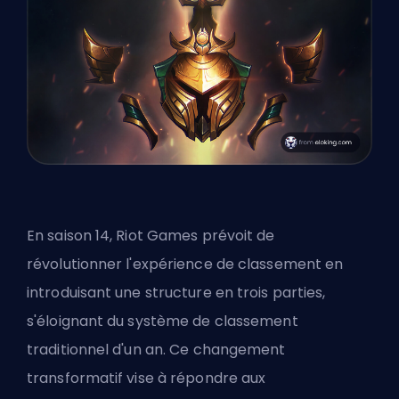
En saison 14, Riot Games prévoit de
révolutionner l'expérience de classement en
introduisant une structure en trois parties,
s'éloignant du système de classement
traditionnel d'un an. Ce changement
transformatif vise à répondre aux