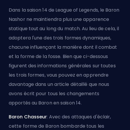
Dans la saison 14 de League of Legends, le Baron
Nashor ne maintiendra plus une apparence
statique tout au long du match. Au lieu de cela, il
adoptera l'une des trois formes dynamiques,
chacune influençant la manière dont il combat
et la forme de la fosse. Bien que ci-dessous
figurent des informations générales sur toutes
les trois formes, vous pouvez en apprendre
davantage dans un article détaillé que nous
avons écrit pour
tous les changements
apportés au Baron en saison 14
.
Baron Chasseur
: Avec des attaques d'éclair,
cette forme de Baron bombarde tous les