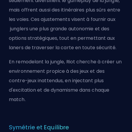
seulement diversifient le gameplay de la jungle,
mais offrent aussi des itinéraires plus sûrs entre
les voies. Ces ajustements visent à fournir aux
junglers
une plus grande autonomie et des
options stratégiques, tout en permettant aux
laners de traverser la carte en toute sécurité.
En remodelant la jungle, Riot cherche à créer un
environnement propice à des jeux et des
contre-jeux inattendus, en injectant plus
d'excitation et de dynamisme dans chaque
match.
Symétrie et Equilibre