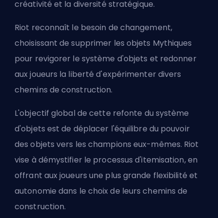
créativité et la diversité stratégique.
Riot reconnaît le besoin de changement,
choisissant de supprimer les objets Mythiques
pour revigorer le système d'objets et redonner
aux joueurs la liberté d'expérimenter divers
chemins de construction.
L'objectif global de cette refonte du système
d'objets est de déplacer l'équilibre du pouvoir
des objets vers les champions eux-mêmes. Riot
vise à démystifier le processus d'itemisation, en
offrant aux joueurs une plus grande flexibilité et
autonomie dans le choix de leurs chemins de
construction.