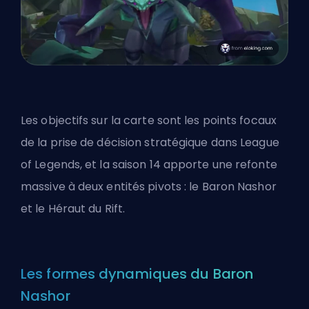
Les objectifs sur la carte sont les points focaux
de la prise de décision stratégique dans League
of Legends, et la saison 14 apporte une refonte
massive à deux entités pivots : le Baron Nashor
et le Héraut du Rift.
Les formes dynamiques du Baron
Nashor