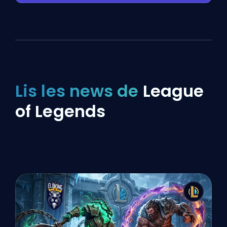
Lis les news de
League
of Legends