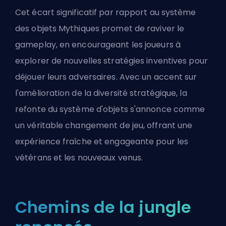
Cet écart significatif par rapport au système
des objets Mythiques promet de raviver le
gameplay, en encourageant les joueurs à
explorer de nouvelles stratégies inventives pour
déjouer leurs adversaires. Avec un accent sur
l'amélioration de la diversité stratégique, la
refonte du système d'objets s'annonce comme
un véritable changement de jeu, offrant une
expérience fraîche et engageante pour les
vétérans et les nouveaux venus.
Chemins de la jungle