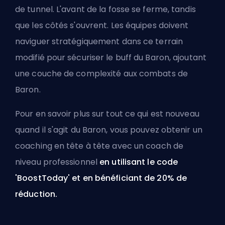
de tunnel. L'avant de la fosse se ferme, tandis
que les côtés s'ouvrent. Les équipes doivent
naviguer stratégiquement dans ce terrain
modifié pour sécuriser le buff du Baron, ajoutant
une couche de complexité aux combats de
Baron.
Pour en savoir plus sur tout ce qui est nouveau
quand il s'agit du Baron, vous pouvez obtenir un
coaching en tête à tête avec un
coach de
niveau professionnel
en utilisant le code
'BoostToday' et en bénéficiant de 20% de
réduction.