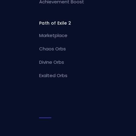
Achievement Boost
Path of Exile 2
Marketplace
Chaos Orbs
Divine Orbs
Exalted Orbs