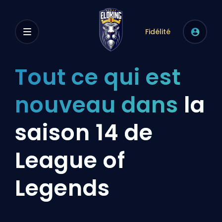
Fidélité
Tout ce qui est
nouveau dans
la
saison 14 de
League of
Legends