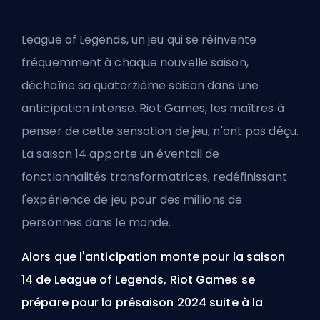
League of Legends, un jeu qui se réinvente
fréquemment à chaque nouvelle saison,
déchaîne sa quatorzième saison dans une
anticipation intense.
Riot Games
, les maîtres à
penser de cette sensation de jeu, n'ont pas déçu.
La saison 14 apporte un éventail de
fonctionnalités transformatrices, redéfinissant
l'expérience de jeu pour des millions de
personnes dans le monde.
Alors que l'anticipation monte pour la saison
14 de League of Legends, Riot Games se
prépare pour la présaison 2024 suite à la