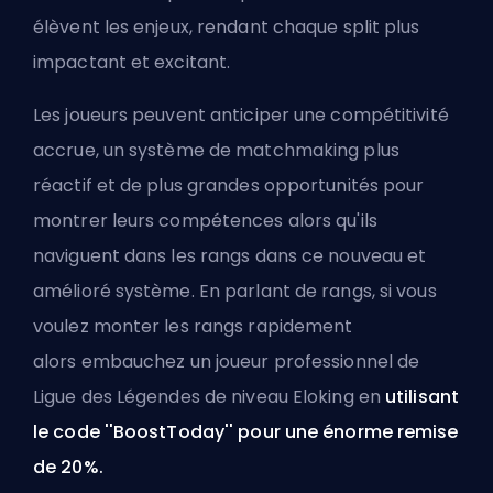
élèvent les enjeux, rendant chaque split plus
impactant et excitant.
Les joueurs peuvent anticiper une compétitivité
accrue, un système de matchmaking plus
réactif et de plus grandes opportunités pour
montrer leurs compétences alors qu'ils
naviguent dans les rangs dans ce nouveau et
amélioré système. En parlant de rangs, si vous
voulez monter les rangs rapidement
alors
embauchez un joueur professionnel de
Ligue des Légendes de niveau Eloking
en
utilisant
le code ''BoostToday'' pour une énorme remise
de 20%.