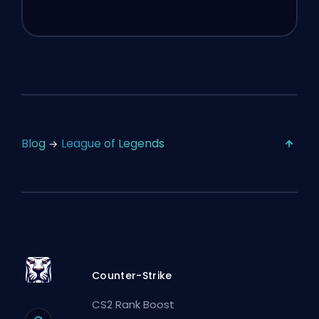
Blog
League of Legends
Counter-Strike
CS2 Rank Boost