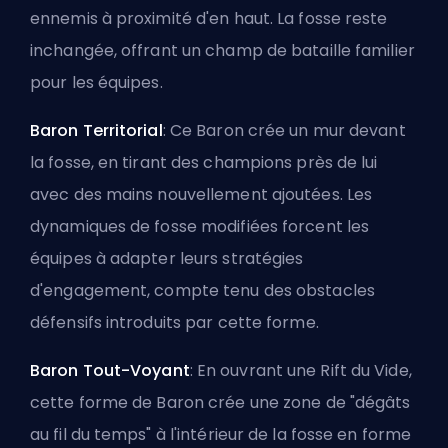
ennemis à proximité d'en haut. La fosse reste
inchangée, offrant un champ de bataille familier
pour les équipes.
Baron Territorial
: Ce Baron crée un mur devant
la fosse, en tirant des champions près de lui
avec des mains nouvellement ajoutées. Les
dynamiques de fosse modifiées forcent les
équipes à adapter leurs stratégies
d'engagement, compte tenu des obstacles
défensifs introduits par cette forme.
Baron Tout-Voyant
: En ouvrant une Rift du Vide,
cette forme de Baron crée une zone de "dégâts
au fil du temps" à l'intérieur de la fosse en forme