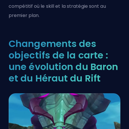
compétitif où le skill et la stratégie sont au
premier plan.
Changements des
objectifs de la carte :
une évolution du Baron
et du Héraut du Rift