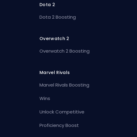
Dota 2
Dota 2 Boosting
Overwatch 2
Overwatch 2 Boosting
Marvel Rivals
Marvel Rivals Boosting
Wins
Unlock Competitive
Proficiency Boost