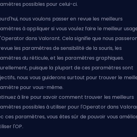
amètres possibles pour celui-ci.
ourd'hui, nous voulons passer en revue les meilleurs
amètres à appliquer si vous voulez faire le meilleur usag
l'Operator dans Valorant. Cela signifie que nous passero
revue les paramètres de sensibilité de la souris, les
amètres du réticule, et les paramètres graphiques.
urellement, puisque la plupart de ces paramètres sont
jectifs, nous vous guiderons surtout pour trouver le meill
ramètre pour vous-même.
tinuez à lire pour savoir comment trouver les meilleurs
amètres possibles à utiliser pour l'Operator dans Valora
c ces paramètres, vous êtes sûr de pouvoir
vous amélio
iliser l'OP
.