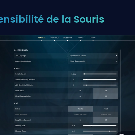
ensibilité de la Souris