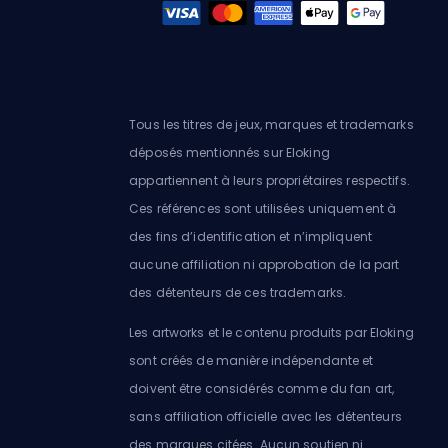
Tous les titres de jeux, marques et trademarks
déposés mentionnés sur Eloking
appartiennent à leurs propriétaires respectifs.
Ces références sont utilisées uniquement à
des fins d’identification et n’impliquent
aucune affiliation ni approbation de la part
des détenteurs de ces trademarks.
Les artworks et le contenu produits par Eloking
sont créés de manière indépendante et
doivent être considérés comme du fan art,
sans affiliation officielle avec les détenteurs
des marques citées. Aucun soutien ni