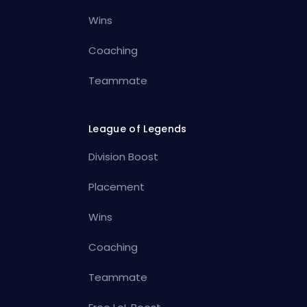
Wins
Coaching
Teammate
League of Legends
Division Boost
Placement
Wins
Coaching
Teammate