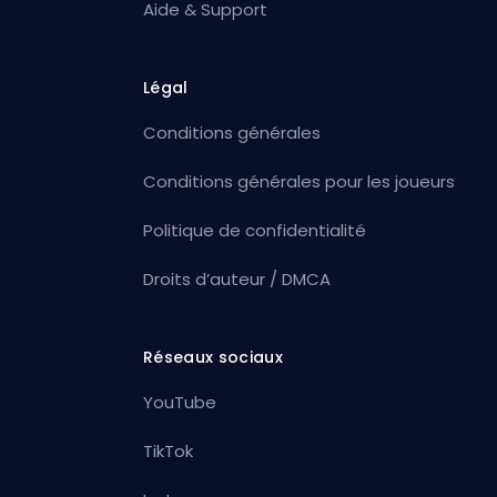
Aide & Support
Légal
Conditions générales
Conditions générales pour les joueurs
Politique de confidentialité
Droits d’auteur / DMCA
Réseaux sociaux
YouTube
TikTok