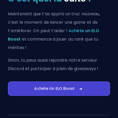
Maintenant que t’as appris un truc nouveau,
c’est le moment de lancer une game et de
t’améliorer. On peut t’aider !
Achète un ELO
Boost
et commence à jouer au rank que tu
mérites !
Sinon, tu peux aussi
rejoindre notre serveur
Discord
et participer à plein de giveaways !
Achète Un ELO Boost