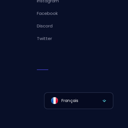
Instagram
Facebook
Discord
Twitter
Français