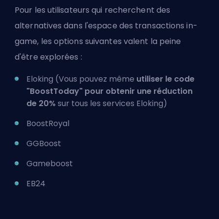
Pour les utilisateurs qui recherchent des
alternatives dans l'espace des transactions in-
game, les options suivantes valent la peine
d'être explorées :
Eloking
(Vous pouvez même
utiliser le code
"BoostToday" pour obtenir une réduction
de 20%
sur
tous les services Eloking
)
BoostRoyal
GGBoost
Gameboost
EB24