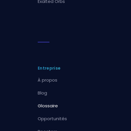
Exalted Orbs
Entreprise
À propos
Blog
Glossaire
Opportunités