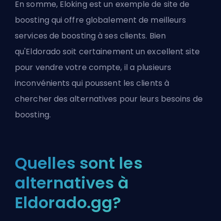
En somme, Eloking est un exemple de site de
boosting qui offre globalement de meilleurs
services de boosting à ses clients. Bien
qu'Eldorado soit certainement un
excellent site
pour vendre votre compte
, il a plusieurs
inconvénients qui poussent les clients à
chercher des alternatives pour leurs
besoins de
boosting
.
Quelles sont les
alternatives à
Eldorado.gg?