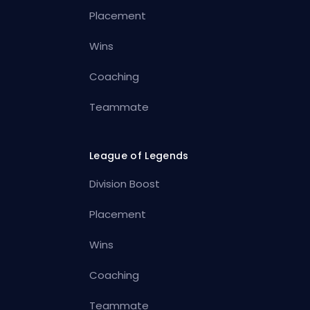
Placement
Wins
Coaching
Teammate
League of Legends
Division Boost
Placement
Wins
Coaching
Teammate