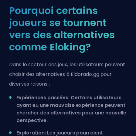
Pourquoi certains
joueurs se tournent
vers des alternatives
comme Eloking?
Dans le secteur des jeux, les utilisateurs peuvent
choisir des alternatives à Eldorado.gg pour
diverses raisons :
Expériences passées: Certains utilisateurs
ayant eu une mauvaise expérience peuvent
chercher des alternatives pour une nouvelle
perspective.
Exploration: Les joueurs pourraient