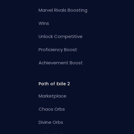
Marvel Rivals Boosting
Wins
Unlock Competitive
Proficiency Boost
Achievement Boost
Path of Exile 2
Marketplace
Chaos Orbs
Divine Orbs