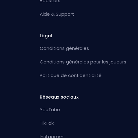
Boosters
Aide & Support
Légal
Conditions générales
Conditions générales pour les joueurs
Politique de confidentialité
Réseaux sociaux
YouTube
TikTok
Instagram