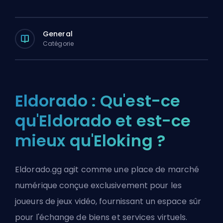
General
Catégorie
Eldorado : Qu'est-ce
qu'Eldorado et est-ce
mieux qu'Eloking ?
Eldorado.gg agit comme une place de marché
numérique conçue exclusivement pour les
joueurs de jeux vidéo, fournissant un espace sûr
pour l'échange de biens et services virtuels.