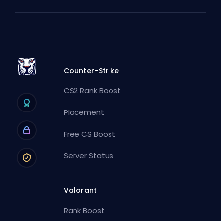
Counter-Strike
CS2 Rank Boost
Placement
Free CS Boost
Server Status
Valorant
Rank Boost