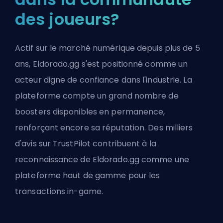
des joueurs?
Actif sur le marché numérique depuis plus de 5
ans, Eldorado.gg s'est positionné comme un
acteur digne de confiance dans l'industrie. La
plateforme compte un grand nombre de
boosters disponibles en permanence,
renforçant encore sa réputation. Des milliers
d'avis sur TrustPilot contribuent à la
reconnaissance de Eldorado.gg comme une
plateforme haut de gamme pour les
transactions in-game.