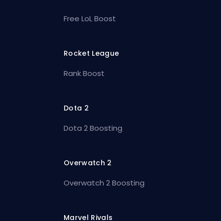
Free LoL Boost
Rocket League
Rank Boost
Dota 2
Dota 2 Boosting
Overwatch 2
Overwatch 2 Boosting
Marvel Rivals