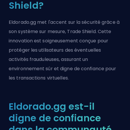
Shield?
Eldorado.gg met l'accent sur la sécurité grâce à
son système sur mesure, Trade Shield. Cette
innovation est soigneusement conçue pour
protéger les utilisateurs des éventuelles
activités frauduleuses, assurant un
environnement sûr et digne de confiance pour
les transactions virtuelles.
Eldorado.gg est-il
digne de confiance
dans la communauté