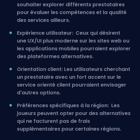
souhaiter explorer différents prestataires
pour évaluer les compétences et la qualité
des services ailleurs.
Expérience utilisateur: Ceux qui désirent
une UX/UI plus moderne sur les sites web ou
les applications mobiles pourraient explorer
des plateformes alternatives.
Orientation client: Les utilisateurs cherchant
un prestataire avec un fort accent sur le
service orienté client pourraient envisager
d'autres options.
Préférences spécifiques à la région: Les
joueurs peuvent opter pour des alternatives
qui ne facturent pas de frais
supplémentaires pour certaines régions.