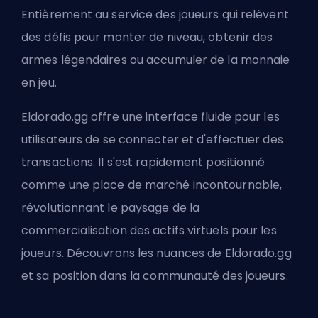
Entièrement au service des joueurs qui relèvent
des défis pour monter de niveau, obtenir des
armes légendaires ou accumuler de la monnaie
en jeu.
Eldorado.gg offre une interface fluide pour les
utilisateurs de se connecter et d'effectuer des
transactions. Il s'est rapidement positionné
comme une place de marché incontournable,
révolutionnant le paysage de la
commercialisation des actifs virtuels pour les
joueurs. Découvrons les nuances de Eldorado.gg
et sa position dans la communauté des joueurs.