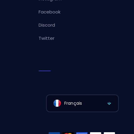
Facebook
Discord
Twitter
Français