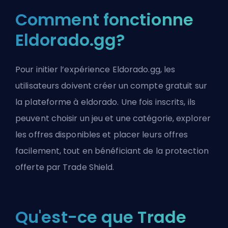
Comment fonctionne
Eldorado.gg?
Pour initier l’expérience Eldorado.gg, les
utilisateurs doivent créer un compte gratuit sur
la plateforme à eldorado. Une fois inscrits, ils
peuvent choisir un jeu et une catégorie, explorer
les offres disponibles et placer leurs offres
facilement, tout en bénéficiant de la protection
offerte par Trade Shield.
Qu'est-ce que Trade