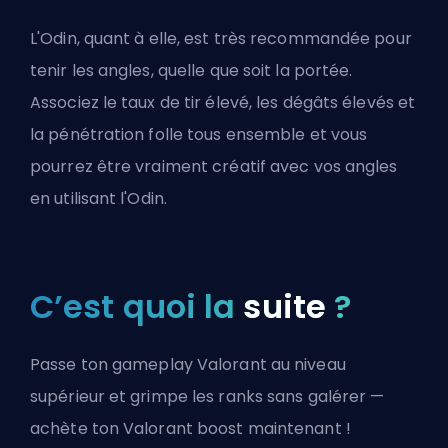
L'Odin, quant à elle, est très recommandée pour
tenir les angles, quelle que soit la portée.
Associez le taux de tir élevé, les dégâts élevés et
la pénétration folle tous ensemble et vous
pourrez être vraiment créatif avec vos angles
en utilisant l'Odin.
C’est quoi la
suite
?
Passe ton gameplay Valorant au niveau
supérieur et grimpe les ranks sans galérer —
achète ton Valorant boost maintenant !