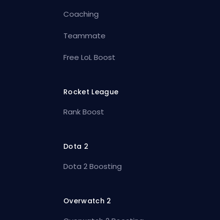
Coaching
Teammate
Free LoL Boost
Rocket League
Rank Boost
Dota 2
Dota 2 Boosting
Overwatch 2