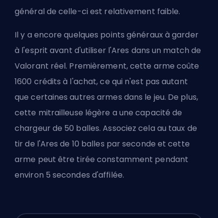
général de celle-ci est relativement faible.
Il y a encore quelques points généraux à garder
à l'esprit avant d'utiliser l'Ares dans un match de
Valorant réel. Premièrement, cette arme coûte
1600 crédits à l'achat, ce qui n'est pas autant
que certaines autres armes dans le jeu. De plus,
cette mitrailleuse légère a une capacité de
chargeur de 50 balles. Associez cela au taux de
tir de l'Ares de 10 balles par seconde et cette
arme peut être tirée constamment pendant
environ 5 secondes d'affilée.