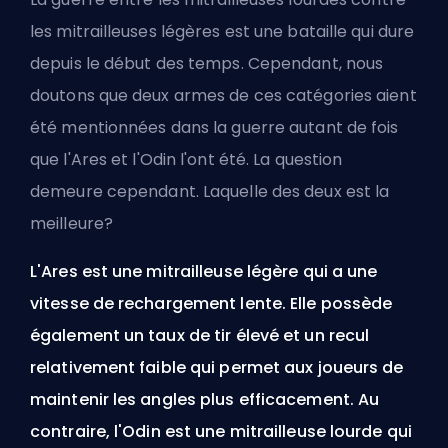
les mitrailleuses légères est une bataille qui dure
depuis le début des temps. Cependant, nous
doutons que deux armes de ces catégories aient
été mentionnées dans la guerre autant de fois
que l'
Ares
et l'
Odin
l'ont été. La question
demeure cependant. Laquelle des deux est la
meilleure?
L'Ares est une mitrailleuse légère qui a une
vitesse de rechargement lente. Elle possède
également un taux de tir élevé et un recul
relativement faible qui permet aux joueurs de
maintenir les angles plus efficacement. Au
contraire, l'Odin est une mitrailleuse lourde qui