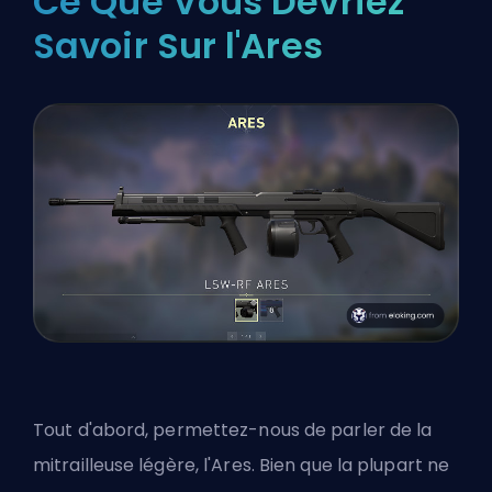
Ce Que Vous Devriez
Savoir Sur l'Ares
Tout d'abord, permettez-nous de parler de la
mitrailleuse légère, l'Ares. Bien que la plupart ne