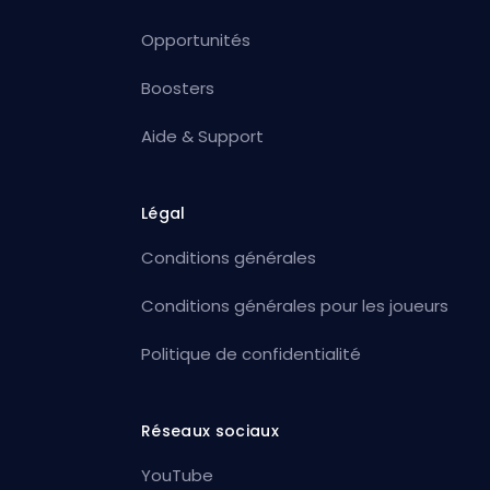
Opportunités
Boosters
Aide & Support
Légal
Conditions générales
Conditions générales pour les joueurs
Politique de confidentialité
Réseaux sociaux
YouTube