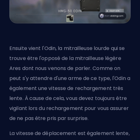
Ensuite vient l'Odin, la mitrailleuse lourde qui se
trouve être l'opposé de la mitrailleuse légère
Ares dont nous venons de parler. Comme on
peut s'y attendre d'une arme de ce type, l'Odin a
également une vitesse de rechargement très
lente. À cause de cela, vous devez toujours être
vigilant lors du rechargement pour vous assurer
de ne pas être pris par surprise.
La vitesse de déplacement est également lente,