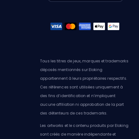
Tous les titres de jeux, marques et trademarks
déposés mentionnés sur Eloking
appartiennent à leurs propriétaires respectifs.
Ces références sont utilisées uniquement à
des fins d’identification et n’impliquent
aucune affiliation ni approbation de la part
des détenteurs de ces trademarks.
Les artworks et le contenu produits par Eloking
sont créés de manière indépendante et