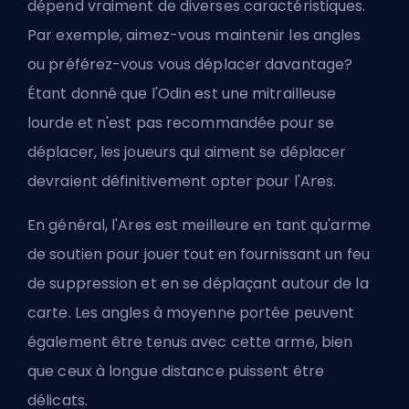
dépend vraiment de diverses caractéristiques.
Par exemple, aimez-vous maintenir les angles
ou préférez-vous vous déplacer davantage?
Étant donné que l'Odin est une mitrailleuse
lourde et n'est pas recommandée pour se
déplacer, les joueurs qui aiment se déplacer
devraient définitivement opter pour l'Ares.
En général, l'Ares est meilleure en tant qu'arme
de soutien pour jouer tout en fournissant un feu
de suppression et en se déplaçant autour de la
carte. Les angles à moyenne portée peuvent
également être tenus avec cette arme, bien
que ceux à longue distance puissent être
délicats.