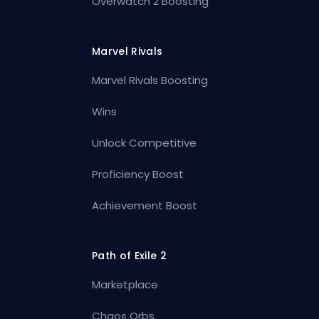
Overwatch 2 Boosting
Marvel Rivals
Marvel Rivals Boosting
Wins
Unlock Competitive
Proficiency Boost
Achievement Boost
Path of Exile 2
Marketplace
Chaos Orbs