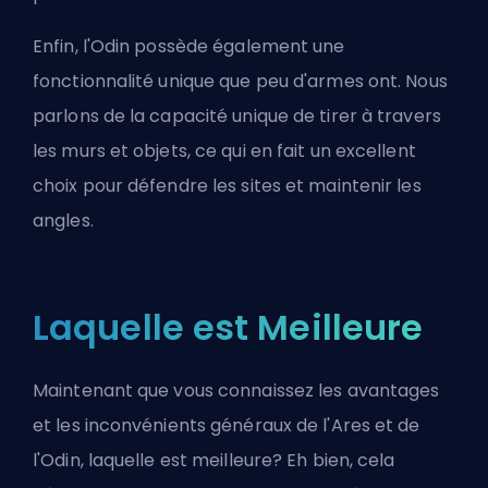
Enfin, l'Odin possède également une
fonctionnalité unique que peu d'armes ont. Nous
parlons de la capacité unique de tirer à travers
les murs et objets, ce qui en fait un excellent
choix pour défendre les sites et maintenir les
angles.
Laquelle est Meilleure
Maintenant que vous connaissez les avantages
et les inconvénients généraux de l'Ares et de
l'Odin, laquelle est meilleure? Eh bien, cela