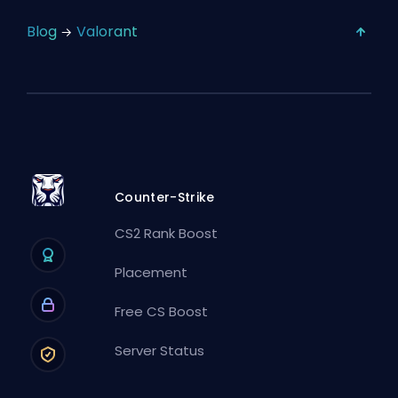
Blog
Valorant
Counter-Strike
CS2 Rank Boost
Placement
Free CS Boost
Server Status