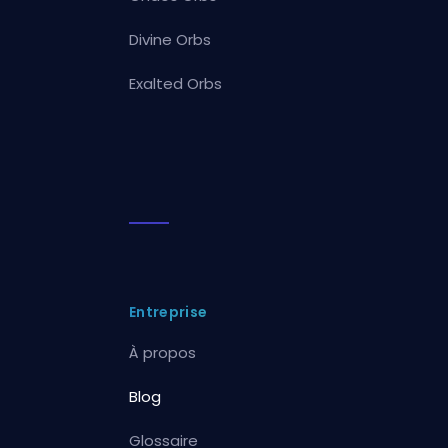
Divine Orbs
Exalted Orbs
Entreprise
À propos
Blog
Glossaire