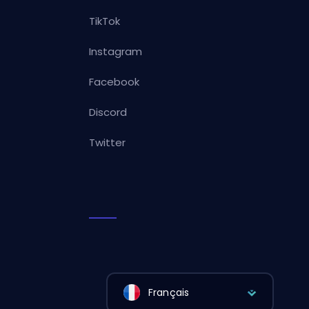
TikTok
Instagram
Facebook
Discord
Twitter
Français