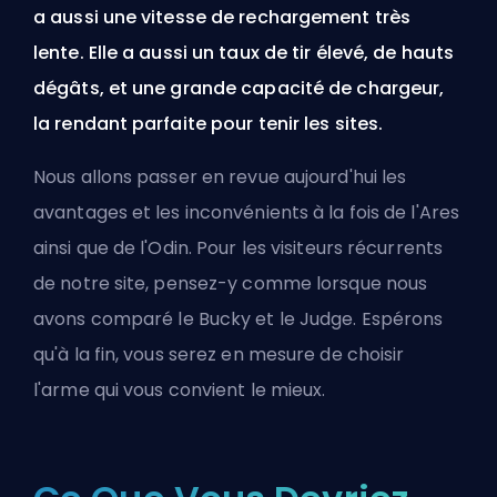
a aussi une vitesse de rechargement très
lente. Elle a aussi un taux de tir élevé, de hauts
dégâts, et une grande capacité de chargeur,
la rendant parfaite pour tenir les sites.
Nous allons passer en revue aujourd'hui les
avantages et les inconvénients à la fois de l'Ares
ainsi que de l'Odin. Pour les visiteurs récurrents
de notre site, pensez-y comme lorsque nous
avons
comparé le Bucky et le Judge
. Espérons
qu'à la fin, vous serez en mesure de choisir
l'arme qui vous convient le mieux.