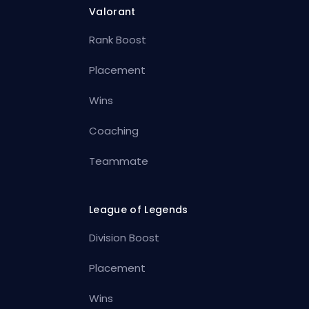
Valorant
Rank Boost
Placement
Wins
Coaching
Teammate
League of Legends
Division Boost
Placement
Wins