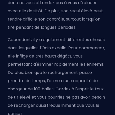
donc ne vous attendez pas à vous déplacer
avec elle de sitôt. De plus, son recul élevé peut
rendre difficile son contrôle, surtout lorsqu'on
tire pendant de longues périodes.
Cependant, il y a également différentes choses
dans lesquelles l'Odin excelle. Pour commencer,
elle inflige de très hauts dégâts, vous
permettant d'éliminer rapidement les ennemis.
De plus, bien que le rechargement puisse
prendre du temps, l'arme a une capacité de
chargeur de 100 balles. Gardez à l'esprit le taux
de tir élevé et vous pourriez ne pas avoir besoin
de recharger aussi fréquemment que vous le
pensez.