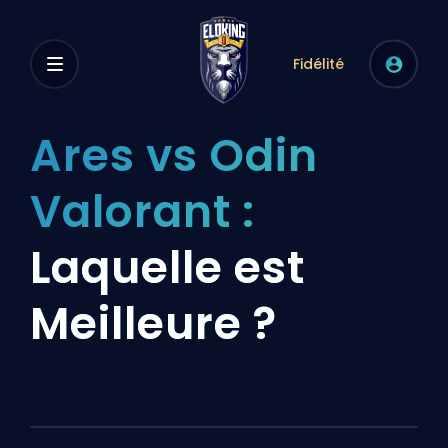
Fidélité
Ares vs Odin
Valorant :
Laquelle est
Meilleure ?