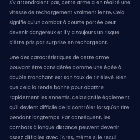
s'y attendraient pas, cette arme a en réalité une
vitesse de rechargement vraiment lente, Cela
signifie qu'un combat à courte portée peut
devenir dangereux et il y a toujours un risque
d'être pris par surprise en rechargeant.
Une des caractéristiques de cette arme
pouvant être considérée comme une épée à
double tranchant est son taux de tir élevé. Bien
que cela la rende bonne pour abattre
rapidement les ennemis, cela signifie également
qu'il devient difficile de la contrôler lorsqu'on tire
pendant longtemps. Par conséquent, les
combats à longue distance peuvent devenir
assez difficiles avec l'Ares, même si le recul