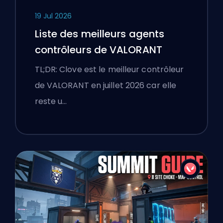
19 Jul 2026
Liste des meilleurs agents
contrôleurs de VALORANT
TL;DR: Clove est le meilleur contrôleur
de VALORANT en juillet 2026 car elle
reste u…