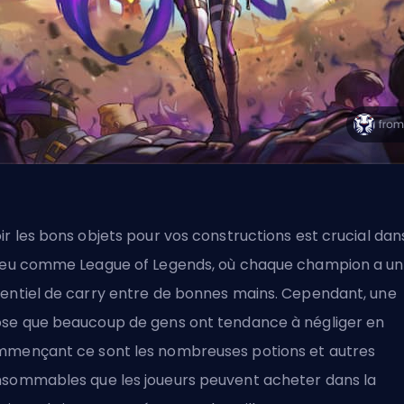
ir les bons objets pour vos constructions est crucial dan
jeu comme League of Legends, où chaque champion a un
entiel de carry entre de bonnes mains. Cependant, une
se que beaucoup de gens ont tendance à négliger en
mençant ce sont les nombreuses potions et autres
sommables que les joueurs peuvent acheter dans la