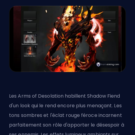
Les Arms of Desolation habillent Shadow Fiend
d'un look qui le rend encore plus menaçant. Les
tons sombres et l'éclat rouge féroce incarnent
parfaitement son rôle d'apporter le désespoir à
ses ennemis. Les effets lumineux ambiants sur