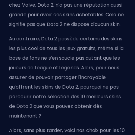
chez
Valve
, Dota 2, n'a pas une réputation aussi
grande pour avoir ces skins achetables. Cela ne
signifie pas que Dota 2 ne dispose d'aucun skin.
Au contraire, Dota 2 possède certains des skins
les plus cool de tous les jeux gratuits, même si la
base de fans ne s'en soucie pas autant que les
joueurs de League of Legends. Alors, pour nous
assurer de pouvoir partager l'incroyable
qu'offrent les skins de Dota 2, pourquoi ne pas
parcourir notre sélection des 10 meilleurs skins
de Dota 2 que vous pouvez obtenir dès
maintenant ?
Alors, sans plus tarder, voici nos choix pour les 10