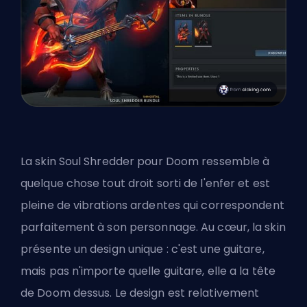
La skin Soul Shredder pour Doom ressemble à
quelque chose tout droit sorti de l'enfer et est
pleine de vibrations ardentes qui correspondent
parfaitement à son personnage. Au cœur, la skin
présente un design unique : c'est une guitare,
mais pas n'importe quelle guitare, elle a la tête
de Doom dessus. Le design est relativement