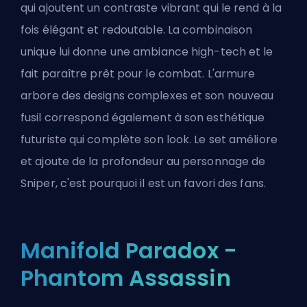
qui ajoutent un contraste vibrant qui le rend à la
fois élégant et redoutable. La combinaison
unique lui donne une ambiance high-tech et le
fait paraître prêt pour le combat. L'armure
arbore des designs complexes et son nouveau
fusil correspond également à son esthétique
futuriste qui complète son look. Le set améliore
et ajoute de la profondeur au personnage de
Sniper, c'est pourquoi il est un favori des fans.
Manifold Paradox -
Phantom Assassin