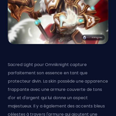
Sacred Light pour Omniknight capture
parfaitement son essence en tant que
protecteur divin. La
skin
possède une apparence
frappante avec une armure couverte de tons
d'or et d'argent qui lui donne un aspect
majestueux. Il y a également des accents bleus
célestes à travers l'armure qui ajoutent une