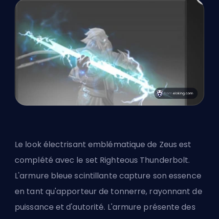
Le look électrisant emblématique de Zeus est
complété avec le set Righteous Thunderbolt.
L'armure bleue scintillante capture son essence
en tant qu'apporteur de tonnerre, rayonnant de
puissance et d'autorité. L'armure présente des