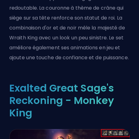
redoutable. La couronne à thème de crâne qui
siège sur sa tête renforce son statut de roi. La
combinaison d'or et de noir mêle la majesté de
Wraith King avec un look un peu sinistre. Le set
améliore également ses animations en jeu et
ajoute une touche de confiance et de puissance.
Exalted Great Sage's
Reckoning - Monkey
King