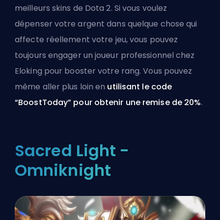
meilleurs skins de Dota 2. Si vous voulez
dépenser votre argent dans quelque chose qui
affecte réellement votre jeu, vous pouvez
toujours
engager un joueur professionnel chez
Eloking
pour booster votre rang. Vous pouvez
même aller plus loin en
utilisant le code
“BoostToday” pour obtenir une remise de 20%
.
Sacred Light -
Omniknight