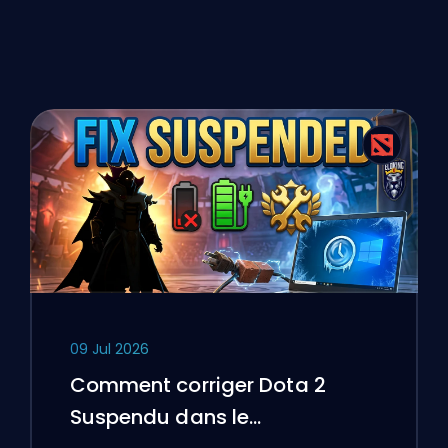
09 Jul 2026
Comment corriger Dota 2
Suspendu dans le