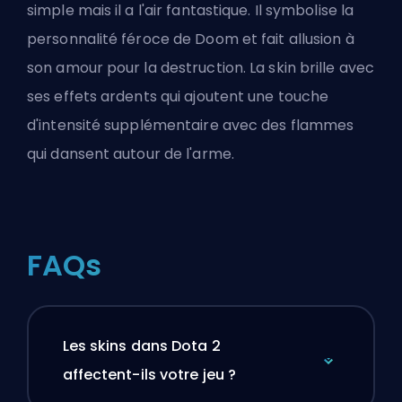
simple mais il a l'air fantastique. Il symbolise la
personnalité féroce de Doom et fait allusion à
son amour pour la destruction. La skin brille avec
ses effets ardents qui ajoutent une touche
d'intensité supplémentaire avec des flammes
qui dansent autour de l'arme.
FAQs
Les skins dans Dota 2
affectent-ils votre jeu ?