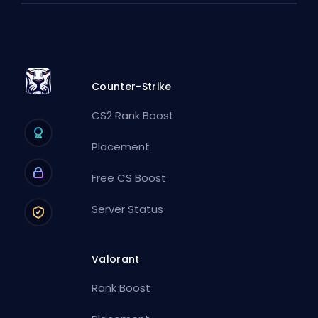
Counter-Strike
CS2 Rank Boost
Placement
Free CS Boost
Server Status
Valorant
Rank Boost