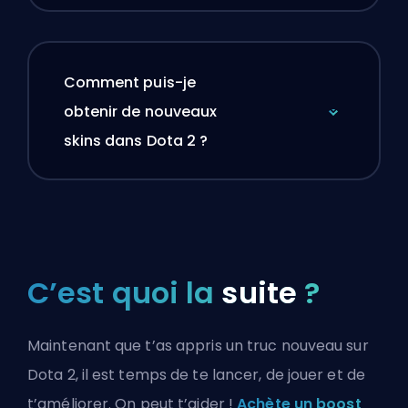
Comment puis-je
obtenir de nouveaux
skins dans Dota 2 ?
C’est quoi la
suite
?
Maintenant que t’as appris un truc nouveau sur
Dota 2, il est temps de te lancer, de jouer et de
t’améliorer. On peut t’aider !
Achète un boost