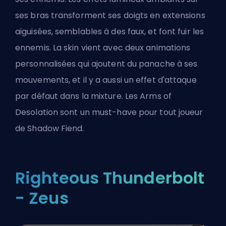
ses bras transforment ses doigts en extensions
aiguisées, semblables à des faux, et font fuir les
ennemis. La skin vient avec deux animations
personnalisées qui ajoutent du panache à ses
mouvements, et il y a aussi un effet d'attaque
par défaut dans la mixture. Les Arms of
Desolation sont un must-have pour tout joueur
de Shadow Fiend.
Righteous Thunderbolt
- Zeus