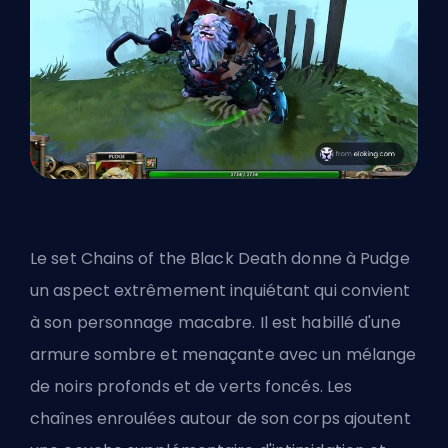
Le set Chains of the Black Death donne à Pudge
un aspect extrêmement inquiétant qui convient
à son personnage macabre. Il est habillé d'une
armure sombre et menaçante avec un mélange
de noirs profonds et de verts foncés. Les
chaînes enroulées autour de son corps ajoutent