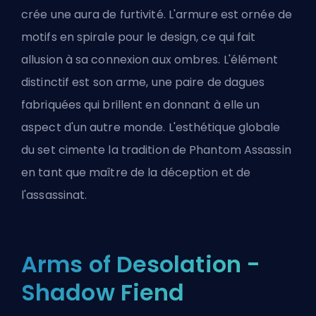
crée une aura de furtivité. L'armure est ornée de
motifs en spirale pour le design, ce qui fait
allusion à sa connexion aux ombres. L'élément
distinctif est son arme, une paire de dagues
fabriquées qui brillent en donnant à elle un
aspect d'un autre monde. L'esthétique globale
du set cimente la tradition de Phantom Assassin
en tant que maître de la déception et de
l'assassinat.
Arms of Desolation -
Shadow Fiend