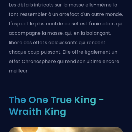
Les détails intricats sur la masse elle-même la
font ressembler à un artefact d'un autre monde.
L'aspect le plus cool de ce set est l'animation qui
accompagne la masse, qui, en la balançant,
libère des effets éblouissants qui rendent
chaque coup puissant. Elle offre également un
effet Chronosphere qui rend son ultime encore
meilleur.
The One True King -
Wraith King