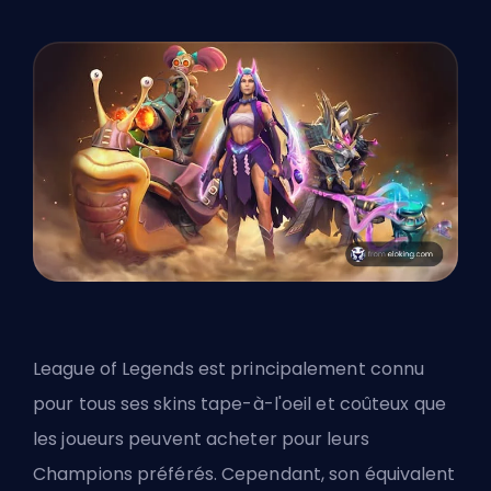
League of Legends est principalement connu
pour tous ses skins tape-à-l'oeil et coûteux que
les joueurs peuvent acheter pour leurs
Champions préférés. Cependant, son équivalent