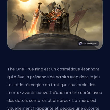
The One True King est un cosmétique étonnant
qui élève la présence de Wraith King dans le jeu.
Le set le réimagine en tant que souverain des
morts-vivants couvert d'une armure dorée avec
des détails sombres et ombreux. L'armure est
visuellement frappante et dégage une autorité