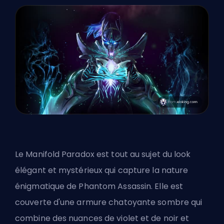
Le Manifold Paradox est tout au sujet du look
élégant et mystérieux qui capture la nature
énigmatique de Phantom Assassin. Elle est
couverte d'une armure chatoyante sombre qui
combine des nuances de violet et de noir et