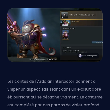
Les contes de l'Ardalan Interdictor donnent à
Sniper un aspect saisissant dans un exosuit doré
éblouissant qui se détache vraiment. Le costume
est complété par des patchs de violet profond