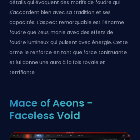
détails qui évoquent des motifs de foudre qui
s'accordent bien avec sa tradition et ses
capacités. L'aspect remarquable est l'énorme
foudre que Zeus manie avec des effets de
foudre lumineux qui pulsent avec énergie. Cette
arme le renforce en tant que force tonitruante
et lui donne une aura à la fois royale et
terrifiante.
Mace of Aeons -
Faceless Void