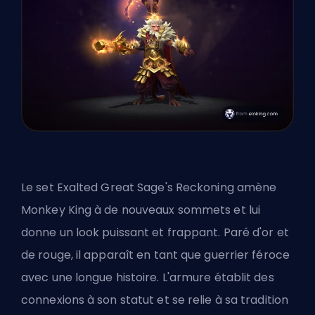
Le set Exalted Great Sage's Reckoning amène
Monkey King à de nouveaux sommets et lui
donne un look puissant et frappant. Paré d'or et
de rouge, il apparaît en tant que guerrier féroce
avec une longue histoire. L'armure établit des
connexions à son statut et se relie à sa tradition