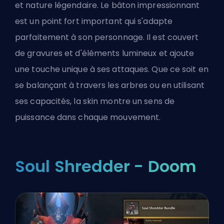
et nature légendaire. Le bâton impressionnant
est un point fort important qui s'adapte
parfaitement à son personnage. Il est couvert
de gravures et d'éléments lumineux et ajoute
une touche unique à ses attaques. Que ce soit en
se balançant à travers les arbres ou en utilisant
ses capacités, la skin montre un sens de
puissance dans chaque mouvement.
Soul Shredder - Doom