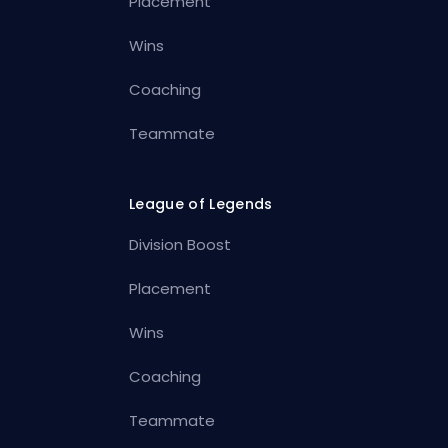
Placement
Wins
Coaching
Teammate
League of Legends
Division Boost
Placement
Wins
Coaching
Teammate