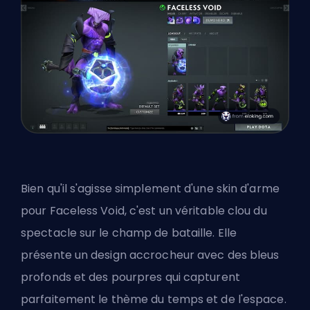
Bien qu'il s'agisse simplement d'une skin d'arme
pour Faceless Void, c'est un véritable clou du
spectacle sur le champ de bataille. Elle
présente un design accrocheur avec des bleus
profonds et des pourpres qui capturent
parfaitement le thème du temps et de l'espace.