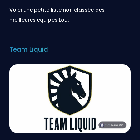
Voici une petite liste non classée des
meilleures équipes LoL :
Team Liquid