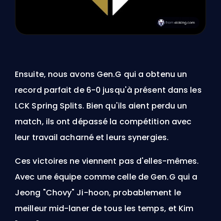
Ensuite, nous avons Gen.G qui a obtenu un
record parfait de 6-0 jusqu'à présent dans les
LCK Spring Splits. Bien qu'ils aient perdu un
match, ils ont dépassé la compétition avec
leur travail acharné et leurs synergies.
Ces victoires ne viennent pas d'elles-mêmes.
Avec une équipe comme celle de Gen.G qui a
Jeong "Chovy" Ji-hoon, probablement le
meilleur mid-laner de tous les temps, et Kim