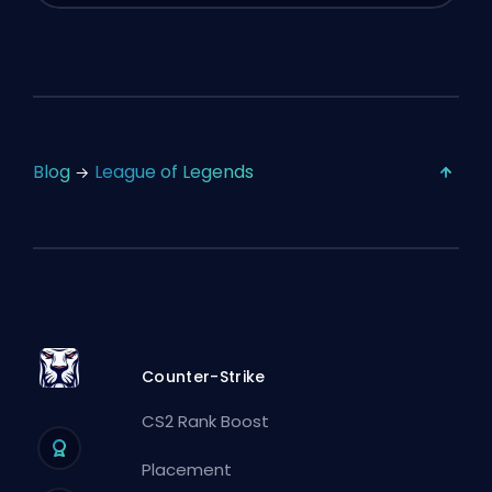
Blog
League of Legends
Counter-Strike
CS2 Rank Boost
Placement