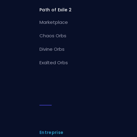
Path of Exile 2
Marketplace
Chaos Orbs
Divine Orbs
Exalted Orbs
Entreprise