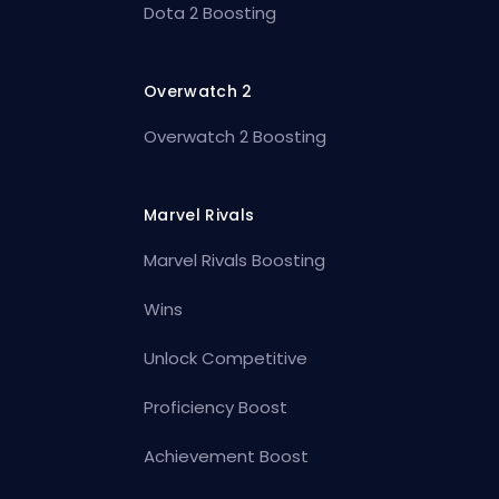
Dota 2 Boosting
Overwatch 2
Overwatch 2 Boosting
Marvel Rivals
Marvel Rivals Boosting
Wins
Unlock Competitive
Proficiency Boost
Achievement Boost