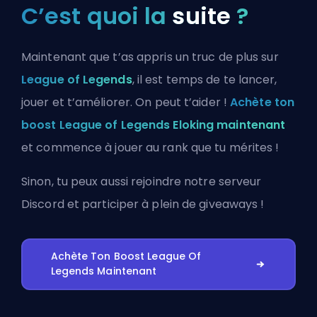
C’est quoi la
suite
?
Maintenant que t’as appris un truc de plus sur
League of Legends
, il est temps de te lancer,
jouer et t’améliorer. On peut t’aider !
Achète ton
boost League of Legends Eloking maintenant
et commence à jouer au rank que tu mérites !
Sinon, tu peux aussi
rejoindre notre serveur
Discord
et participer à plein de giveaways !
Achète Ton Boost League Of
Legends Maintenant