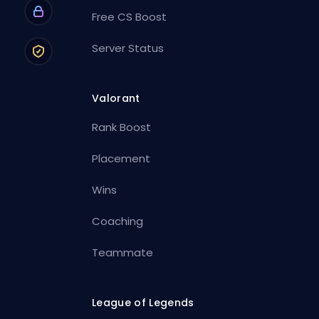
Free CS Boost
Server Status
Valorant
Rank Boost
Placement
Wins
Coaching
Teammate
League of Legends