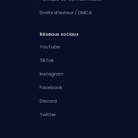
Droits d’auteur / DMCA
Réseaux sociaux
YouTube
TikTok
Instagram
Facebook
Discord
Twitter