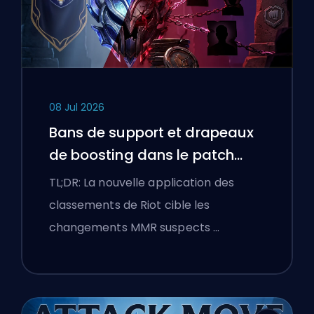
08 Jul 2026
Bans de support et drapeaux
de boosting dans le patch
25.18 de League of Legends
TL;DR: La nouvelle application des
classements de Riot cible les
changements MMR suspects …