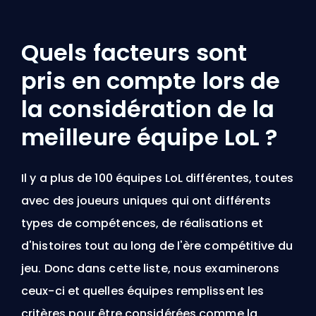
Quels facteurs sont
pris en compte lors de
la considération de la
meilleure équipe LoL ?
Il y a plus de 100 équipes LoL différentes, toutes
avec des joueurs uniques qui ont différents
types de compétences, de réalisations et
d'histoires tout au long de l'ère compétitive du
jeu. Donc dans cette liste, nous examinerons
ceux-ci et quelles équipes remplissent les
critères pour être considérées comme la