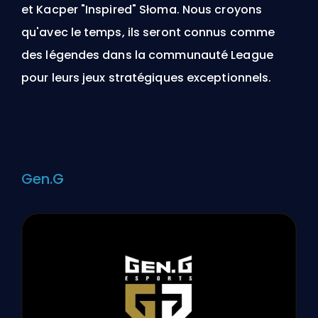
et Kacper "Inspired" Słoma. Nous croyons
qu'avec le temps, ils seront connus comme
des légendes dans la communauté League
pour leurs jeux stratégiques exceptionnels.
Gen.G