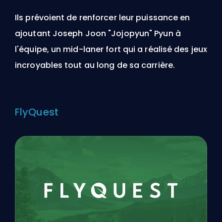
Ils prévoient de renforcer leur puissance en
ajoutant Joseph Joon "Jojopyun" Pyun à
l'équipe, un mid-laner fort qui a réalisé des jeux
incroyables tout au long de sa carrière.
FlyQuest