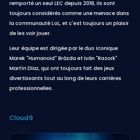
remporté un seul LEC depuis 2018, ils sont
toujours considérés comme une menace dans
la communauté LoL, et c'est toujours un plaisir
de les voir jouer.
Leur équipe est dirigée par le duo iconique
Marek "Humanoid" Brázda et Iván "Razork"
Martín Díaz, qui ont toujours fait des jeux
divertissants tout au long de leurs carrières
professionnelles.
Cloud9