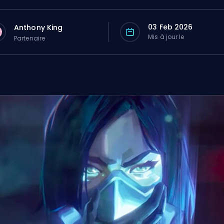
03 Feb 2026
Anthony King
Mis à jour le
Partenaire