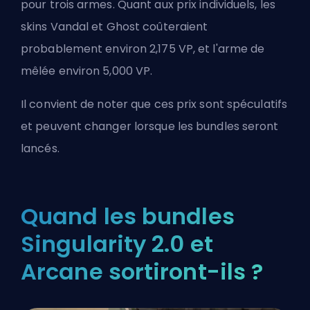
pour trois armes. Quant aux prix individuels, les
skins Vandal et Ghost coûteraient
probablement environ 2,175 VP, et l'arme de
mêlée environ 5,000 VP.
Il convient de noter que ces prix sont spéculatifs
et peuvent changer lorsque les bundles seront
lancés.
Quand les bundles
Singularity 2.0 et
Arcane sortiront-ils ?