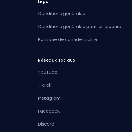
Légal
Conditions générales
Conditions générales pour les joueurs
Politique de confidentialité
Réseaux sociaux
YouTube
TikTok
Instagram
Facebook
Discord