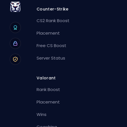
Counter-Strike
CS2 Rank Boost
Placement
Free CS Boost
Server Status
Valorant
Rank Boost
Placement
Wins
Coaching