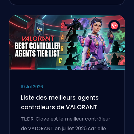
19 Jul 2026
Liste des meilleurs agents
contrôleurs de VALORANT
TL;DR: Clove est le meilleur contrôleur
de VALORANT en juillet 2026 car elle