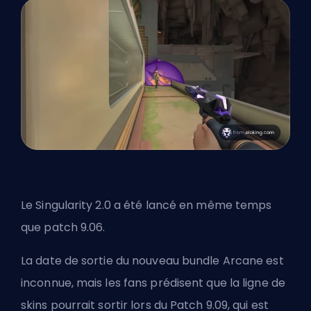
Le Singularity 2.0 a été lancé en même temps
que
patch
9.06.
La date de sortie du nouveau bundle Arcane est
inconnue, mais les fans prédisent que la ligne de
skins pourrait sortir lors du Patch 9.09, qui est