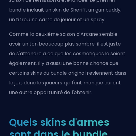
saison de l'émission a été lancée. Le premier
bundle incluait un skin de Sheriff, un gun buddy,
un titre, une carte de joueur et un spray.
Comme la deuxième saison d'Arcane semble
avoir un ton beaucoup plus sombre, il est juste
de s'attendre à ce que les cosmétiques le soient
également. Il y a aussi une bonne chance que
certains
skins
du bundle original reviennent dans
le jeu, donc les joueurs qui l'ont manqué auront
une autre opportunité de l'obtenir.
Quels skins d'armes
sont dans le bundle