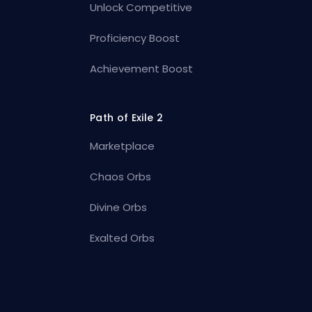
Unlock Competitive
Proficiency Boost
Achievement Boost
Path of Exile 2
Marketplace
Chaos Orbs
Divine Orbs
Exalted Orbs