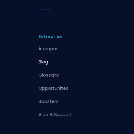
Entreprise
À propos
Blog
Glossaire
Opportunités
Boosters
Aide & Support