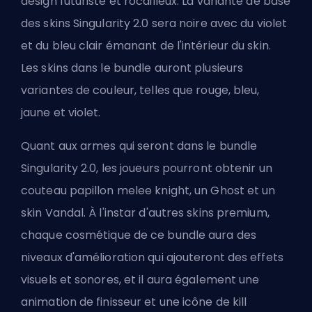
design futuriste et rocailleux. La variante de base
des skins Singularity 2.0 sera noire avec du violet
et du bleu clair émanant de l'intérieur du skin.
Les skins dans le bundle auront plusieurs
variantes de couleur, telles que rouge, bleu,
jaune et violet.
Quant aux armes qui seront dans le bundle
Singularity 2.0, les joueurs pourront obtenir un
couteau papillon melee knight, un Ghost et un
skin Vandal. À l'instar d'autres skins premium,
chaque cosmétique de ce bundle aura des
niveaux d'amélioration qui ajouteront des effets
visuels et sonores, et il aura également une
animation de finisseur et une icône de kill