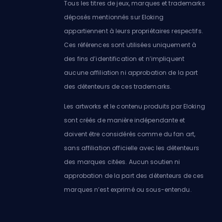
Tous les titres de jeux, marques et trademarks
déposés mentionnés sur Eloking
appartiennent à leurs propriétaires respectifs.
Ces références sont utilisées uniquement à
des fins d’identification et n’impliquent
aucune affiliation ni approbation de la part
des détenteurs de ces trademarks.
Les artworks et le contenu produits par Eloking
sont créés de manière indépendante et
doivent être considérés comme du fan art,
sans affiliation officielle avec les détenteurs
des marques citées. Aucun soutien ni
approbation de la part des détenteurs de ces
marques n’est exprimé ou sous-entendu.