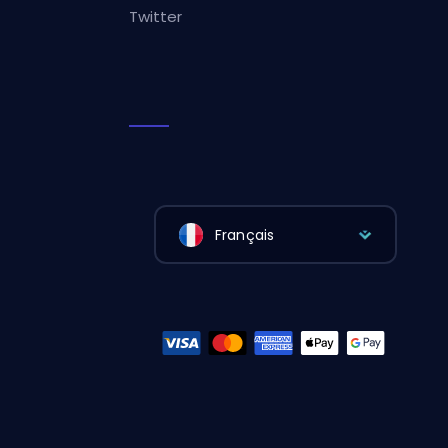
Twitter
Français