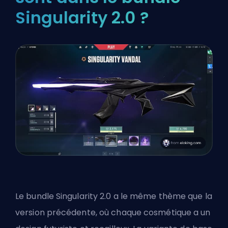
Singularity 2.0 ?
Le bundle Singularity 2.0 a le même thème que la
version précédente, où chaque cosmétique a un