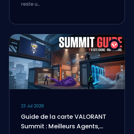
reste u…
23 Jul 2026
Guide de la carte VALORANT
Summit : Meilleurs Agents,