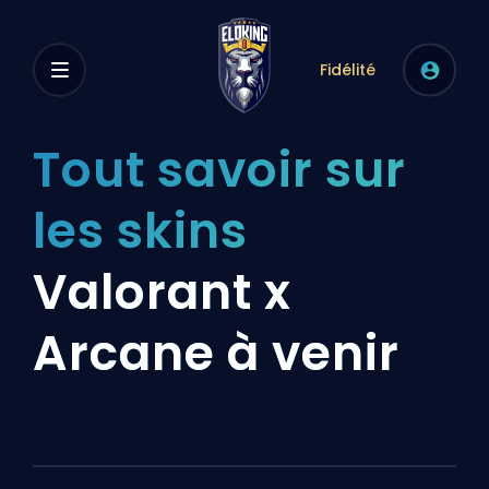
Fidélité
Tout savoir sur
les skins
Valorant x
Arcane à venir