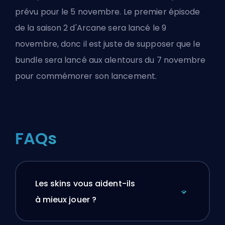
prévu pour le 5 novembre. Le premier épisode
de la saison 2 d'Arcane sera lancé le 9
novembre, donc il est juste de supposer que le
bundle sera lancé aux alentours du 7 novembre
pour commémorer son lancement.
FAQs
Les skins vous aident-ils
à mieux jouer ?