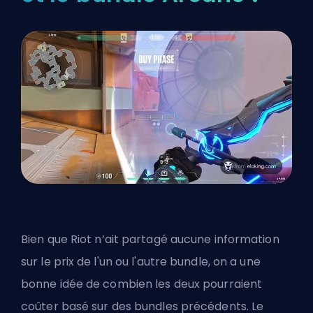
Bien que
Riot
n’ait partagé aucune information
sur le prix de l'un ou l'autre bundle, on a une
bonne idée de combien les deux pourraient
coûter basé sur des bundles précédents. Le