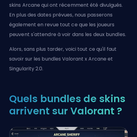
skins Arcane
qui ont récemment été divulgués.
En plus des dates prévues, nous passerons
également en revue tout ce que les joueurs
peuvent s'attendre à voir dans les deux bundles.
Alors, sans plus tarder, voici tout ce qu'il faut
savoir sur les bundles Valorant x Arcane et
Singularity 2.0.
Quels bundles de skins
arrivent sur Valorant ?