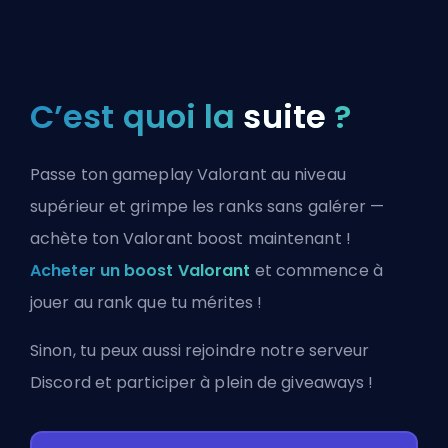
C’est quoi la
suite
?
Passe ton gameplay Valorant au niveau
supérieur et grimpe les ranks sans galérer —
achète ton Valorant boost maintenant !
Acheter un boost Valorant
et commence à
jouer au rank que tu mérites !
Sinon, tu peux aussi
rejoindre notre serveur
Discord
et participer à plein de giveaways !