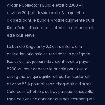
Arcane Collectors Bundle était à 2380 VP,
environ 20 $ en devise réelle. Si la quantité
d'objets dans le bundle Arcane augmente ou si
Riot décide d'ajouter des effets, le prix pourrait
être plus élevé.
Le bundle Singularity 2.0 est similaire à la
collection originale et sera dans la catégorie
Exclusive. Les joueurs devraient avoir à payer
8700 VP pour acheter le bundle pour cette
catégorie, ce qui signifierait qu'il en coûterait
environ 85 $ pour obtenir chaque skin d'arme.
Cela pourrait être plus bas puisque la nouvelle
ligne de skins ne contient que des cosmétiques