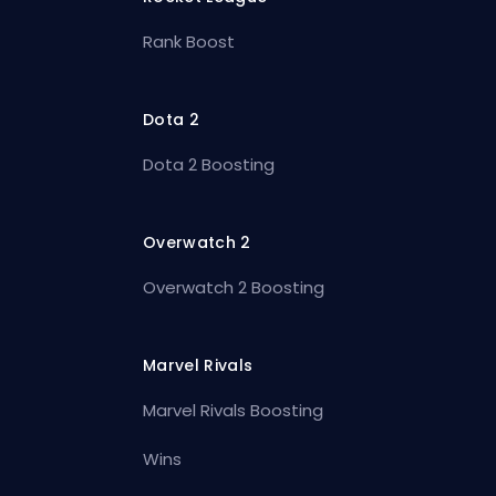
Rank Boost
Dota 2
Dota 2 Boosting
Overwatch 2
Overwatch 2 Boosting
Marvel Rivals
Marvel Rivals Boosting
Wins