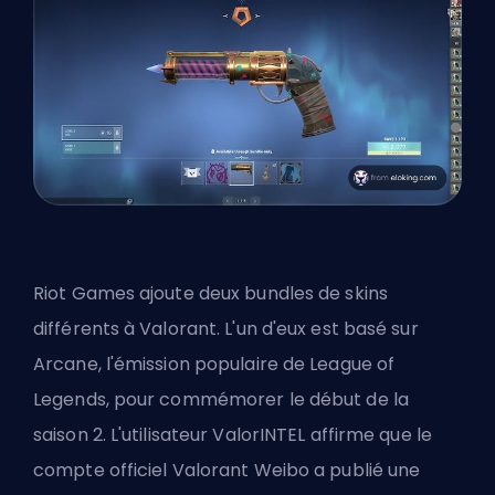
Riot Games ajoute deux bundles de skins
différents à Valorant. L'un d'eux est basé sur
Arcane, l'émission populaire de League of
Legends, pour commémorer le début de la
saison 2. L'utilisateur ValorINTEL affirme que le
compte officiel Valorant Weibo a publié une