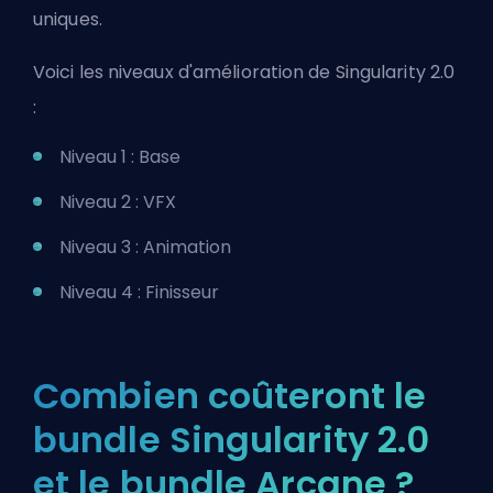
uniques.
Voici les niveaux d'amélioration de Singularity 2.0
:
Niveau 1 : Base
Niveau 2 : VFX
Niveau 3 : Animation
Niveau 4 : Finisseur
Combien coûteront le
bundle Singularity 2.0
et le bundle Arcane ?