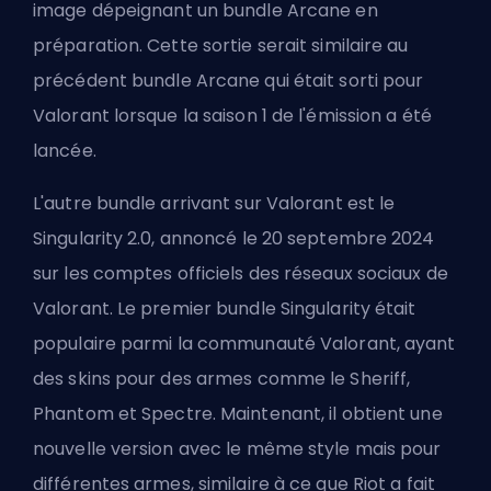
image dépeignant un bundle Arcane en
préparation. Cette sortie serait similaire au
précédent bundle Arcane qui était sorti pour
Valorant lorsque la saison 1 de l'émission a été
lancée.
L'autre bundle arrivant sur Valorant est le
Singularity 2.0, annoncé le 20 septembre 2024
sur les comptes officiels des réseaux sociaux de
Valorant. Le premier bundle Singularity était
populaire parmi la communauté Valorant, ayant
des skins pour des armes comme le Sheriff,
Phantom et Spectre. Maintenant, il obtient une
nouvelle version avec le même style mais pour
différentes armes, similaire à ce que Riot a fait