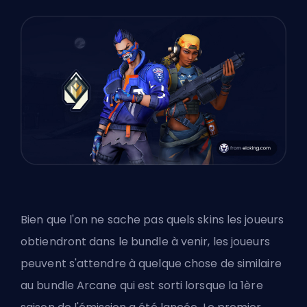
Bien que l'on ne sache pas quels skins les joueurs
obtiendront dans le bundle à venir, les joueurs
peuvent s'attendre à quelque chose de similaire
au bundle Arcane qui est sorti lorsque la 1ère