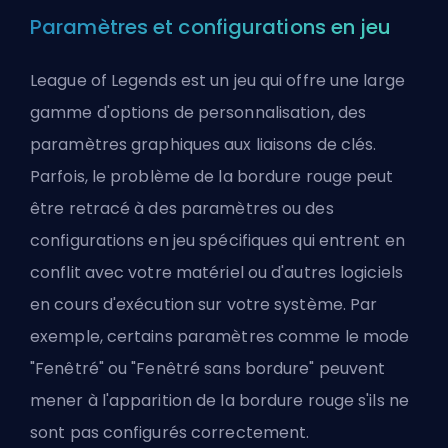
Paramètres et configurations en jeu
League of Legends est un jeu qui offre une large
gamme d'options de personnalisation, des
paramètres graphiques aux liaisons de clés.
Parfois, le problème de la bordure rouge peut
être retracé à des paramètres ou des
configurations en jeu spécifiques qui entrent en
conflit avec votre matériel ou d'autres logiciels
en cours d'exécution sur votre système. Par
exemple, certains paramètres comme le mode
"Fenêtré" ou "Fenêtré sans bordure" peuvent
mener à l'apparition de la bordure rouge s'ils ne
sont pas configurés correctement.