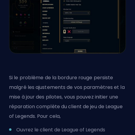
Si le problème de la bordure rouge persiste
malgré les ajustements de vos paramètres et la
mise à jour des pilotes, vous pouvez initier une
réparation complète du client de jeu de League
of Legends. Pour cela,
Ouvrez le client de League of Legends