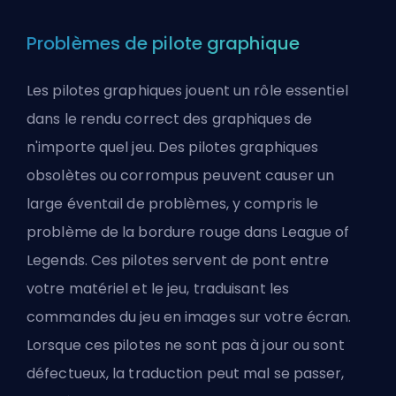
Problèmes de pilote graphique
Les pilotes graphiques jouent un rôle essentiel
dans le rendu correct des graphiques de
n'importe quel jeu. Des pilotes graphiques
obsolètes ou corrompus peuvent causer un
large éventail de problèmes, y compris le
problème de la bordure rouge dans League of
Legends. Ces pilotes servent de pont entre
votre matériel et le jeu, traduisant les
commandes du jeu en images sur votre écran.
Lorsque ces pilotes ne sont pas à jour ou sont
défectueux, la traduction peut mal se passer,