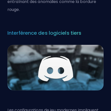
entraînant des anomalies comme la bordure
rouge.
Interférence des logiciels tiers
Les configurations de jeu modernes impliquent