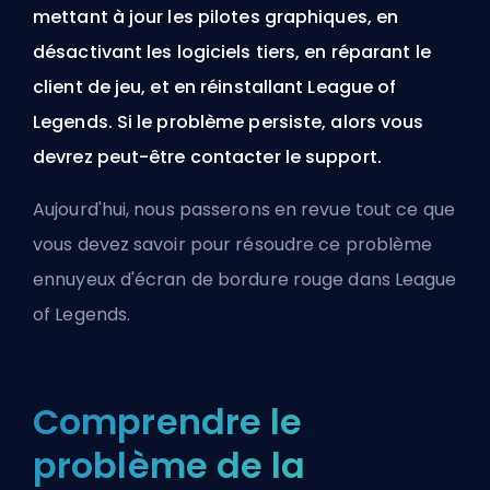
mettant à jour les pilotes graphiques, en
désactivant les logiciels tiers, en réparant le
client de jeu, et en réinstallant League of
Legends. Si le problème persiste, alors vous
devrez peut-être contacter le support.
Aujourd'hui, nous passerons en revue tout ce que
vous devez savoir pour résoudre ce problème
ennuyeux d'écran de bordure rouge dans League
of Legends.
Comprendre le
problème de la