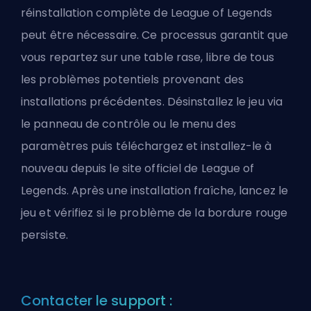
réinstallation complète de League of Legends
peut être nécessaire. Ce processus garantit que
vous repartez sur une table rase, libre de tous
les problèmes potentiels provenant des
installations précédentes. Désinstallez le jeu via
le panneau de contrôle ou le menu des
paramètres puis téléchargez et installez-le à
nouveau depuis le site officiel de League of
Legends. Après une installation fraîche, lancez le
jeu et vérifiez si le problème de la bordure rouge
persiste.
Contacter le support :