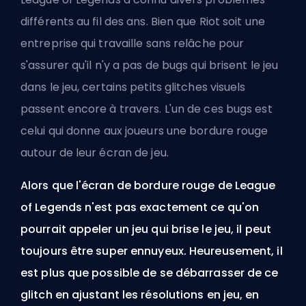
différents au fil des ans. Bien que
Riot
soit une
entreprise qui travaille sans relâche pour
s'assurer qu'il n'y a pas de bugs qui brisent le jeu
dans le jeu, certains petits glitches visuels
passent encore à travers. L'un de ces bugs est
celui qui donne aux joueurs une bordure rouge
autour de leur écran de jeu.
Alors que l'écran de bordure rouge de League
of Legends n'est pas exactement ce qu'on
pourrait appeler un jeu qui brise le jeu, il peut
toujours être super ennuyeux. Heureusement, il
est plus que possible de se débarrasser de ce
glitch en ajustant les résolutions en jeu, en