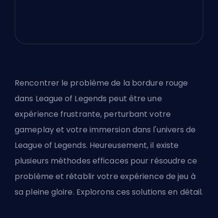
Rencontrer le problème de la bordure rouge
dans League of Legends peut être une
expérience frustrante, perturbant votre
gameplay et votre immersion dans l'univers de
League of Legends. Heureusement, il existe
plusieurs méthodes efficaces pour résoudre ce
problème et rétablir votre expérience de jeu à
sa pleine gloire. Explorons ces solutions en détail.