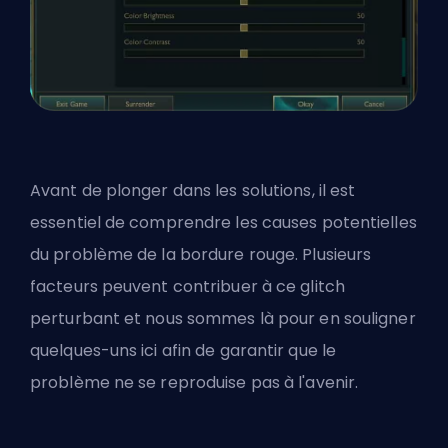
Avant de plonger dans les solutions, il est
essentiel de comprendre les causes potentielles
du problème de la bordure rouge. Plusieurs
facteurs peuvent contribuer à ce glitch
perturbant et nous sommes là pour en souligner
quelques-uns ici afin de garantir que le
problème ne se reproduise pas à l'avenir.