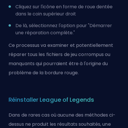
Cliquez sur l'icône en forme de roue dentée
dans le coin supérieur droit
De là, sélectionnez l'option pour "Démarrer
une réparation complète."
Ce processus va examiner et potentiellement
réparer tous les fichiers de jeu corrompus ou
manquants qui pourraient être à l'origine du
problème de la bordure rouge.
Réinstaller League of Legends
Dans de rares cas où aucune des méthodes ci-
dessus ne produit les résultats souhaités, une