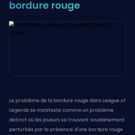
bordure rouge
Le problème de la bordure rouge dans League of
Legends se manifeste comme un problème
distinct où les joueurs se trouvent soudainement
perturbés par la présence d'une bordure rouge