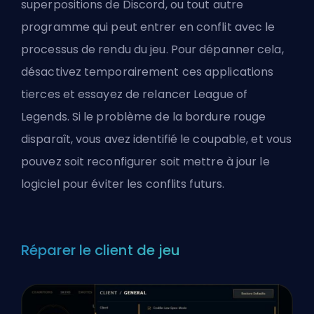
superpositions de Discord, ou tout autre
programme qui peut entrer en conflit avec le
processus de rendu du jeu. Pour dépanner cela,
désactivez temporairement ces applications
tierces et essayez de relancer League of
Legends. Si le problème de la bordure rouge
disparaît, vous avez identifié le coupable, et vous
pouvez soit reconfigurer soit mettre à jour le
logiciel pour éviter les conflits futurs.
Réparer le client de jeu