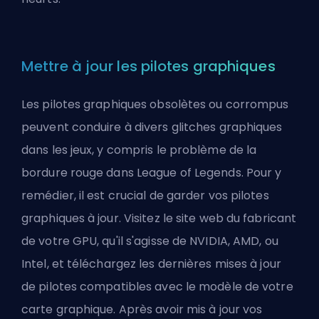
Mettre à jour les pilotes graphiques
Les pilotes graphiques obsolètes ou corrompus
peuvent conduire à divers glitches graphiques
dans les jeux, y compris le problème de la
bordure rouge dans League of Legends. Pour y
remédier, il est crucial de garder vos pilotes
graphiques à jour. Visitez le site web du fabricant
de votre GPU, qu'il s'agisse de NVIDIA, AMD, ou
Intel, et téléchargez les dernières mises à jour
de pilotes compatibles avec le modèle de votre
carte graphique. Après avoir mis à jour vos