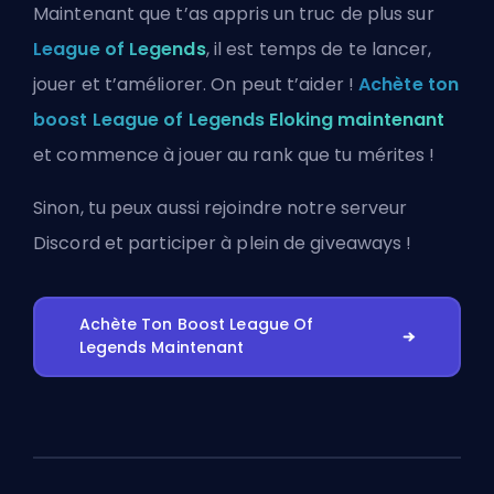
Maintenant que t’as appris un truc de plus sur
League of Legends
, il est temps de te lancer,
jouer et t’améliorer. On peut t’aider !
Achète ton
boost League of Legends Eloking maintenant
et commence à jouer au rank que tu mérites !
Sinon, tu peux aussi
rejoindre notre serveur
Discord
et participer à plein de giveaways !
Achète Ton Boost League Of
Legends Maintenant