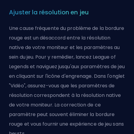
Ajuster la résolution en jeu
Une cause fréquente du problème de la bordure
rouge est un désaccord entre la résolution
native de votre moniteur et les paramètres au
sein du jeu. Pour y remédier, lancez League of
Legends et naviguez jusqu'aux paramètres de jeu
en cliquant sur l'icône d'engrenage. Dans l'onglet
"Vidéo", assurez-vous que les paramètres de
résolution correspondent à la résolution native
de votre moniteur. La correction de ce
paramètre peut souvent éliminer la bordure
rouge et vous fournir une expérience de jeu sans
heurts.