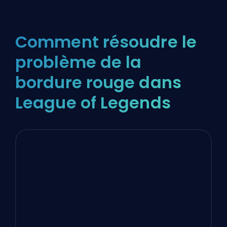
Comment résoudre le
problème de la
bordure rouge dans
League of Legends