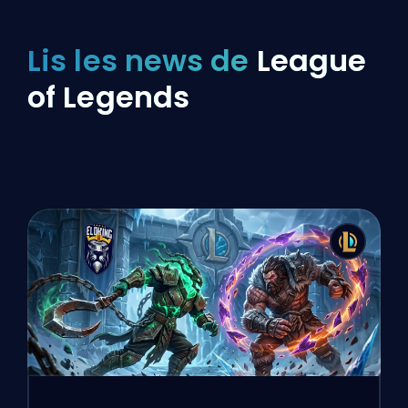
Lis les news de
League
of Legends