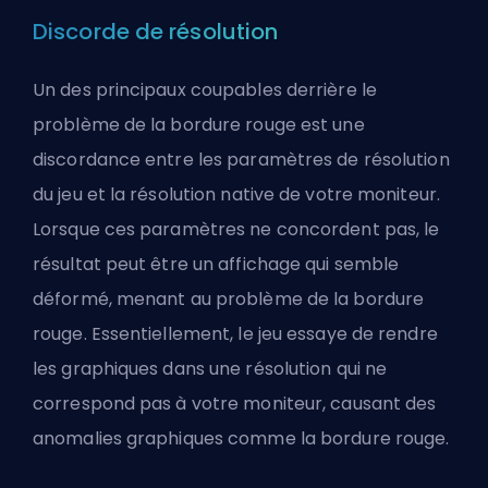
Discorde de résolution
Un des principaux coupables derrière le
problème de la bordure rouge est une
discordance entre les paramètres de résolution
du jeu et la résolution native de votre moniteur.
Lorsque ces paramètres ne concordent pas, le
résultat peut être un affichage qui semble
déformé, menant au problème de la bordure
rouge. Essentiellement, le jeu essaye de rendre
les graphiques dans une résolution qui ne
correspond pas à votre moniteur, causant des
anomalies graphiques comme la bordure rouge.