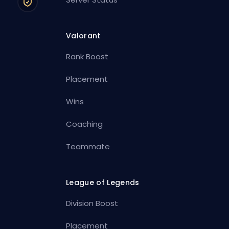
Valorant
Rank Boost
Placement
Wins
Coaching
Teammate
League of Legends
Division Boost
Placement