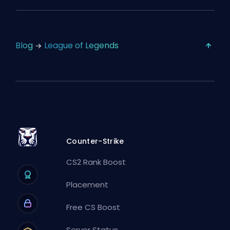
Blog
League of Legends
Counter-Strike
CS2 Rank Boost
Placement
Free CS Boost
Server Status