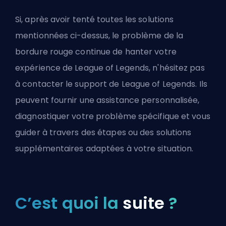
Si, après avoir tenté toutes les solutions
mentionnées ci-dessus, le problème de la
bordure rouge continue de hanter votre
expérience de League of Legends, n'hésitez pas
à contacter le support de League of Legends. Ils
peuvent fournir une assistance personnalisée,
diagnostiquer votre problème spécifique et vous
guider à travers des étapes ou des solutions
supplémentaires adaptées à votre situation.
C’est quoi la
suite
?