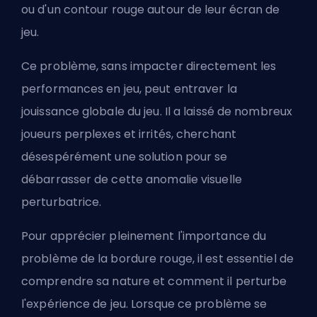
ou d'un contour rouge autour de leur écran de
jeu.
Ce problème, sans impacter directement les
performances en jeu, peut entraver la
jouissance globale du jeu. Il a laissé de nombreux
joueurs perplexes et irrités, cherchant
désespérément une solution pour se
débarrasser de cette anomalie visuelle
perturbatrice.
Pour apprécier pleinement l'importance du
problème de la bordure rouge, il est essentiel de
comprendre sa nature et comment il perturbe
l'expérience de jeu. Lorsque ce problème se