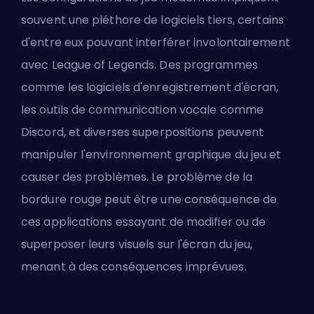
souvent une pléthore de logiciels tiers, certains
d'entre eux pouvant interférer involontairement
avec League of Legends. Des programmes
comme les logiciels d'enregistrement d'écran,
les outils de communication vocale comme
Discord, et diverses superpositions peuvent
manipuler l'environnement graphique du jeu et
causer des problèmes. Le problème de la
bordure rouge peut être une conséquence de
ces applications essayant de modifier ou de
superposer leurs visuels sur l'écran du jeu,
menant à des conséquences imprévues.