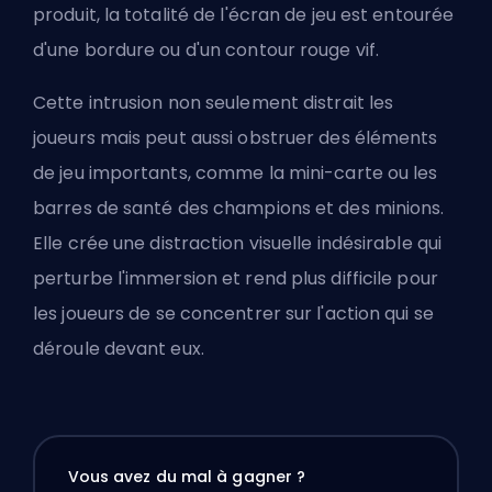
produit, la totalité de l'écran de jeu est entourée
d'une bordure ou d'un contour rouge vif.
Cette intrusion non seulement distrait les
joueurs mais peut aussi obstruer des éléments
de jeu importants, comme la mini-carte ou les
barres de santé des champions et des minions.
Elle crée une distraction visuelle indésirable qui
perturbe l'immersion et rend plus difficile pour
les joueurs de se concentrer sur l'action qui se
déroule devant eux.
Vous avez du mal à gagner ?