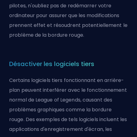
pilotes, n'oubliez pas de redémarrer votre
ordinateur pour assurer que les modifications
prennent effet et résoudrent potentiellement le
problème de la bordure rouge.
Désactiver les logiciels tiers
Certains logiciels tiers fonctionnant en arrière-
plan peuvent interférer avec le fonctionnement
normal de League of Legends, causant des
problèmes graphiques comme la bordure
rouge. Des exemples de tels logiciels incluent les
applications d'enregistrement d'écran, les