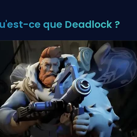
u'est-ce que Deadlock ?