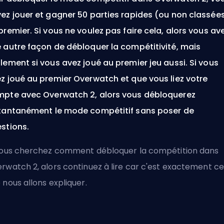
ez jouer et gagner 50 parties rapides (ou
non classée
premier. Si vous ne voulez pas faire cela, alors vous av
 autre façon de débloquer la compétitivité, mais
lement si vous avez joué au premier jeu aussi. Si vous
z joué au premier Overwatch et que vous liez votre
pte avec Overwatch 2, alors vous débloquerez
tantanément le mode compétitif sans poser de
stions.
vous cherchez comment débloquer la compétition dans
rwatch 2, alors continuez à lire car c'est exactement ce
 nous allons expliquer.