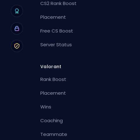
CS2 Rank Boost
Placement
Free CS Boost
Server Status
Valorant
Rank Boost
Placement
Wins
Coaching
Teammate