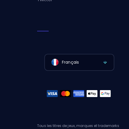
Français
Tous les titres de jeux, marques et trademarks