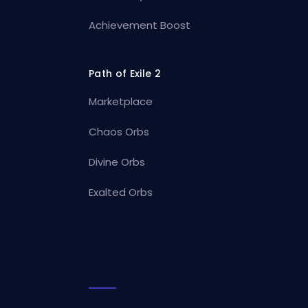
Achievement Boost
Path of Exile 2
Marketplace
Chaos Orbs
Divine Orbs
Exalted Orbs