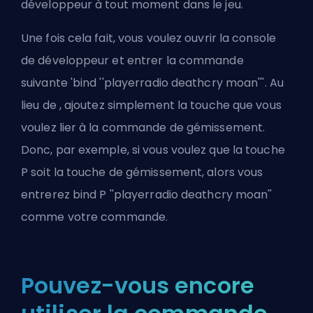
développeur à tout moment dans le jeu.
Une fois cela fait, vous voulez ouvrir la console
de développeur et entrer la commande
suivante 'bind ''playerradio deathcry moan'''. Au
lieu de , ajoutez simplement la touche que vous
voulez lier à la commande de gémissement.
Donc, par exemple, si vous voulez que la touche
P soit la touche de gémissement, alors vous
entrerez bind P ''playerradio deathcry moan''
comme votre commande.
Pouvez-vous encore