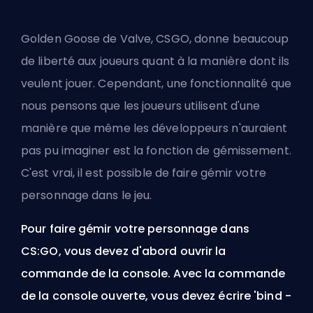
Golden Goose de Valve
, CSGO, donne beaucoup
de liberté aux joueurs quant à la manière dont ils
veulent jouer. Cependant, une fonctionnalité que
nous pensons que les joueurs utilisent d'une
manière que même les développeurs n'auraient
pas pu imaginer est la fonction de gémissement.
C'est vrai, il est possible de faire gémir votre
personnage dans le jeu.
Pour faire gémir votre personnage dans
CS:GO, vous devez d'abord ouvrir la
commande de la console. Avec la commande
de la console ouverte, vous devez écrire 'bind -