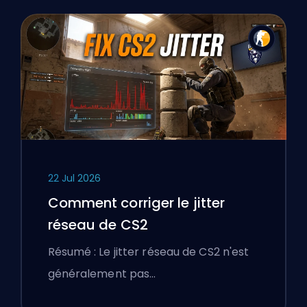
22 Jul 2026
Comment corriger le jitter
réseau de CS2
Résumé : Le jitter réseau de CS2 n'est
généralement pas…