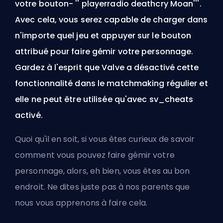
votre bouton- '' playerradio deathcry Moan'''.
Avec cela, vous serez capable de charger dans
n'importe quel jeu et appuyer sur le bouton
attribué pour faire gémir votre personnage.
Gardez à l'esprit que Valve a désactivé cette
fonctionnalité dans le matchmaking régulier et
elle ne peut être utilisée qu'avec sv_cheats
activé.
Quoi qu'il en soit, si vous êtes curieux de savoir
comment vous pouvez faire gémir votre
personnage, alors, eh bien, vous êtes au bon
endroit. Ne dites juste pas à nos parents que
nous vous apprenons à faire cela.