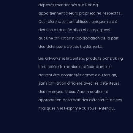
déposés mentionnés sur Eloking
appartiennent à leurs propriétaires respectifs.
Ces références sont utilisées uniquement à
des fins d’identification et n’impliquent
aucune affiliation ni approbation de la part
des détenteurs de ces trademarks.
Les artworks et le contenu produits par Eloking
sont créés de manière indépendante et
doivent être considérés comme du fan art,
sans affiliation officielle avec les détenteurs
des marques citées. Aucun soutien ni
approbation de la part des détenteurs de ces
marques n’est exprimé ou sous-entendu.