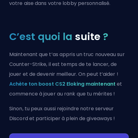
votre aise dans votre lobby personnalisé.
C’est quoi la
suite
?
Maintenant que t’as appris un truc nouveau sur
Counter-Strike, il est temps de te lancer, de
jouer et de devenir meilleur. On peut t’aider !
Achète ton boost CS2 Eloking maintenant
et
commence à jouer au rank que tu mérites !
Sinon, tu peux aussi
rejoindre notre serveur
Discord
et participer à plein de giveaways !