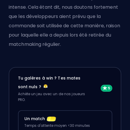
intense. Cela étant dit, nous doutons fortement
que les développeurs aient prévu que la
commande soit utilisée de cette manière, raison
pour laquelle elle a depuis lors été retirée du
matchmaking régulier.
Tu galères à win ? Tes mates
sont nuls ?
Achète un jeu avec un de nos joueurs
PRO.
Un match
Temps d'attente moyen <30 minutes