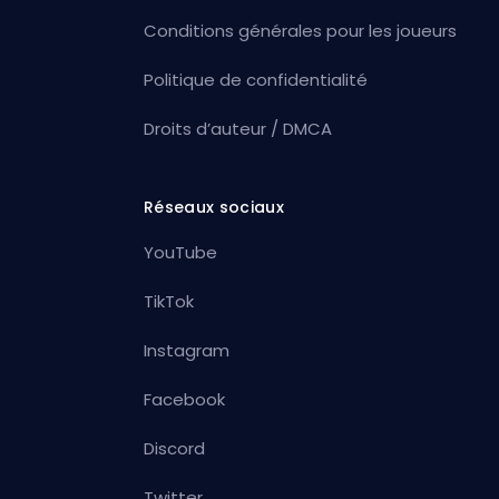
Conditions générales pour les joueurs
Politique de confidentialité
Droits d’auteur / DMCA
Réseaux sociaux
YouTube
TikTok
Instagram
Facebook
Discord
Twitter