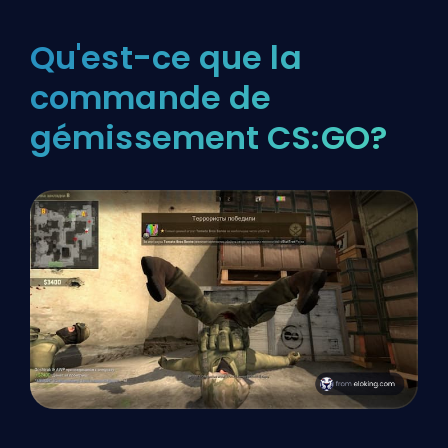
Qu'est-ce que la
commande de
gémissement CS:GO?