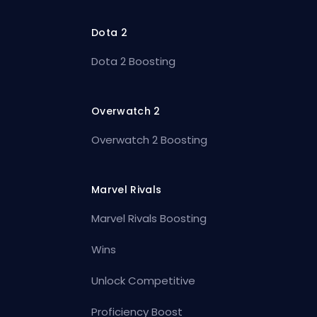
Dota 2
Dota 2 Boosting
Overwatch 2
Overwatch 2 Boosting
Marvel Rivals
Marvel Rivals Boosting
Wins
Unlock Competitive
Proficiency Boost