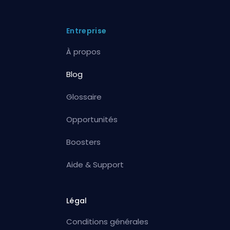
Entreprise
À propos
Blog
Glossaire
Opportunités
Boosters
Aide & Support
Légal
Conditions générales