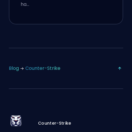
ha…
Blog
Counter-Strike
Counter-Strike