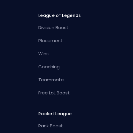
League of Legends
Division Boost
Placement
Wins
Coaching
Teammate
Free LoL Boost
Rocket League
Rank Boost