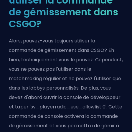
utiliser la commande
de gémissement dans
CSGO?
Alors, pouvez-vous toujours utiliser la
commande de gémissement dans CSGO? Eh
bien, techniquement vous le pouvez. Cependant,
vous ne pouvez pas l'utiliser dans le
matchmaking régulier et ne pouvez l'utiliser que
dans les lobbys personnalisés. De plus, vous
devez d'abord ouvrir la console de développeur
et taper 'sv_playerradio_use_allowlist 0'. Cette
commande de console activera la commande
de gémissement et vous permettra de gémir à