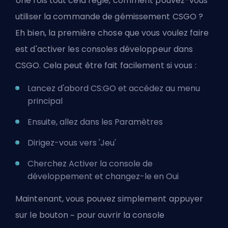
Une fois tout cela réglé, comment pouvez-vous
utiliser la commande de gémissement CSGO ?
Eh bien, la première chose que vous voulez faire
est d'activer les consoles développeur dans
CSGO. Cela peut être fait facilement si vous :
Lancez d'abord CS:GO et accédez au menu
principal
Ensuite, allez dans les Paramètres
Dirigez-vous vers 'Jeu'
Cherchez Activer la console de
développement et changez-le en Oui
Maintenant, vous pouvez simplement appuyer
sur le bouton ~ pour ouvrir la console