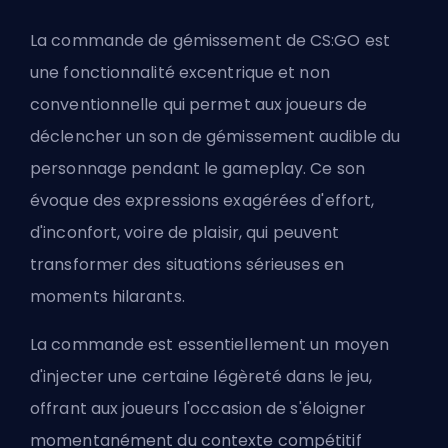
La commande de gémissement de CS:GO est
une fonctionnalité excentrique et non
conventionnelle qui permet aux joueurs de
déclencher un son de gémissement audible du
personnage pendant le gameplay. Ce son
évoque des expressions exagérées d'effort,
d'inconfort, voire de plaisir, qui peuvent
transformer des situations sérieuses en
moments hilarants.
La commande est essentiellement un moyen
d'injecter une certaine légèreté dans le jeu,
offrant aux joueurs l'occasion de s'éloigner
momentanément du contexte compétitif