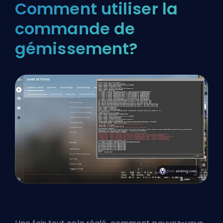
Comment utiliser la
commande de
gémissement?