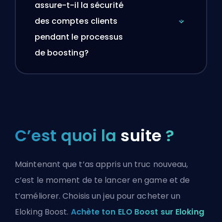
assure-t-il la sécurité
des comptes clients
pendant le processus
de boosting?
C’est quoi la
suite
?
Maintenant que t’as appris un truc nouveau,
c’est le moment de te lancer en game et de
t’améliorer. Choisis un jeu pour acheter un
Eloking Boost.
Achète ton ELO Boost sur Eloking