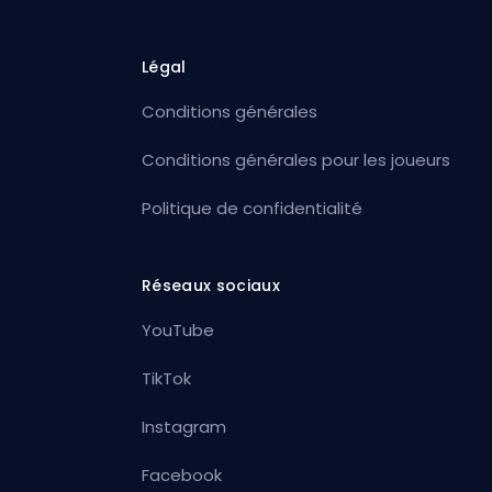
Légal
Conditions générales
Conditions générales pour les joueurs
Politique de confidentialité
Réseaux sociaux
YouTube
TikTok
Instagram
Facebook