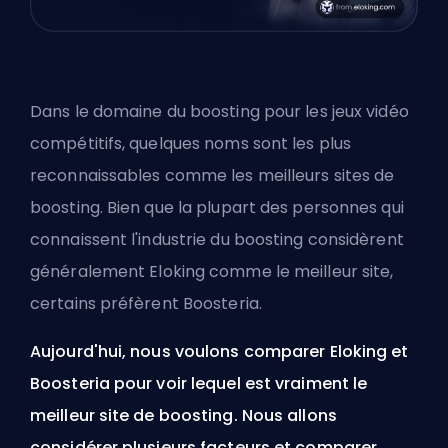
Dans le domaine du
boosting
pour les jeux vidéo
compétitifs, quelques noms sont les plus
reconnaissables comme les meilleurs sites de
boosting. Bien que la plupart des personnes qui
connaissent l'industrie du boosting considèrent
généralement Eloking comme le meilleur site,
certains préfèrent Boosteria.
Aujourd'hui, nous voulons comparer
Eloking
et
Boosteria pour voir lequel est vraiment le
meilleur site de boosting. Nous allons
considérer plusieurs facteurs et comparer