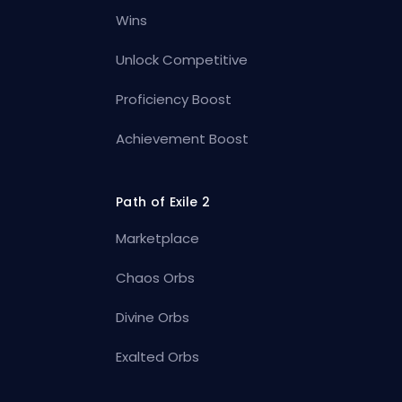
Wins
Unlock Competitive
Proficiency Boost
Achievement Boost
Path of Exile 2
Marketplace
Chaos Orbs
Divine Orbs
Exalted Orbs