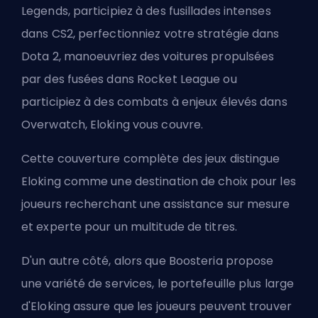
Legends, participiez à des fusillades intenses
dans CS2, perfectionniez votre stratégie dans
Dota 2, manoeuvriez des voitures propulsées
par des fusées dans Rocket League ou
participiez à des combats à enjeux élevés dans
Overwatch, Eloking vous couvre.
Cette couverture complète des jeux distingue
Eloking comme une destination de choix pour les
joueurs recherchant une assistance sur mesure
et experte pour un multitude de titres.
D'un autre côté, alors que Boosteria propose
une variété de services, le portefeuille plus large
d'Eloking assure que les joueurs peuvent trouver