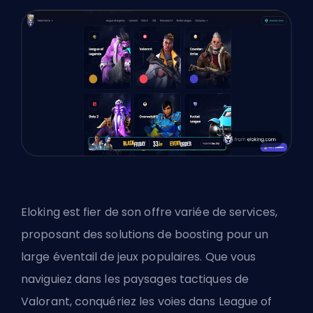
Eloking est fier de son offre variée de services,
proposant des solutions de boosting pour un
large éventail de jeux populaires. Que vous
naviguiez dans les paysages tactiques de
Valorant, conquériez les voies dans League of