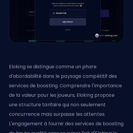
Eloking se distingue comme un phare
d'abordabilité dans le paysage compétitif des
services de boosting. Comprendre l'importance
de la valeur pour les joueurs, Eloking propose
une structure tarifaire qui non seulement
concurrence mais surpasse les attentes.
L'engagement à fournir des services de boosting