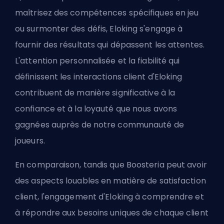
maîtrisez des compétences spécifiques en jeu
ou surmonter des défis, Eloking s'engage à
fournir des résultats qui dépassent les attentes.
L'attention personnalisée et la fiabilité qui
définissent les interactions client d'Eloking
contribuent de manière significative à la
confiance et à la loyauté que nous avons
gagnées auprès de notre communauté de
joueurs.
En comparaison, tandis que Boosteria peut avoir
des aspects louables en matière de satisfaction
client, l'engagement d'Eloking à comprendre et
à répondre aux besoins uniques de chaque client