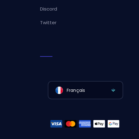
Discord
Twitter
Français