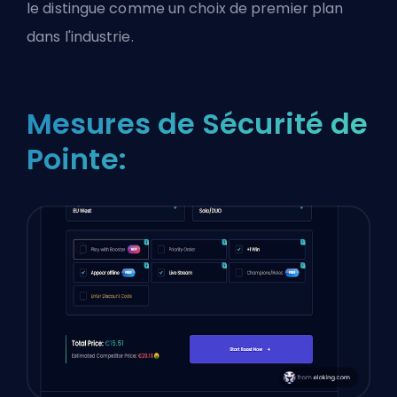
le distingue comme un choix de premier plan
dans l'industrie.
Mesures de Sécurité de
Pointe: