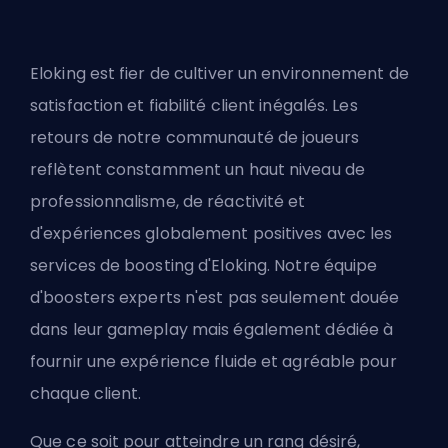
Eloking est fier de cultiver un environnement de
satisfaction et fiabilité client inégalés. Les
retours de notre communauté de joueurs
reflètent constamment un haut niveau de
professionnalisme, de réactivité et
d'expériences globalement positives avec les
services de boosting d'Eloking. Notre équipe
d'
boosters
experts n'est pas seulement douée
dans leur gameplay mais également dédiée à
fournir une expérience fluide et agréable pour
chaque client.
Que ce soit pour atteindre un rang désiré,