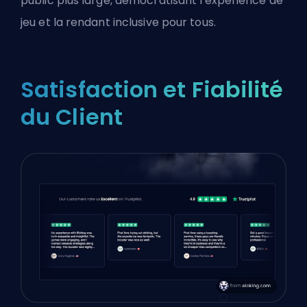
public plus large, démocratisant l'expérience de
jeu et la rendant inclusive pour tous.
Satisfaction et Fiabilité
du Client