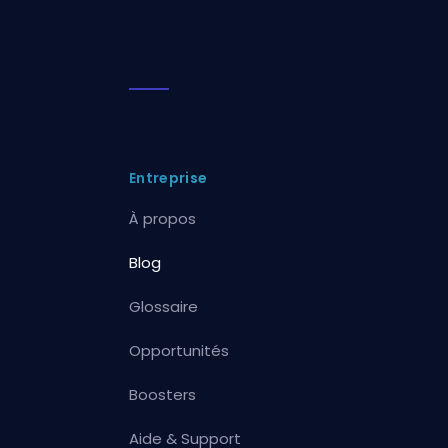
Entreprise
À propos
Blog
Glossaire
Opportunités
Boosters
Aide & Support