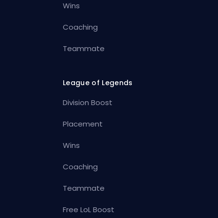
Wins
Coaching
Teammate
League of Legends
Division Boost
Placement
Wins
Coaching
Teammate
Free LoL Boost