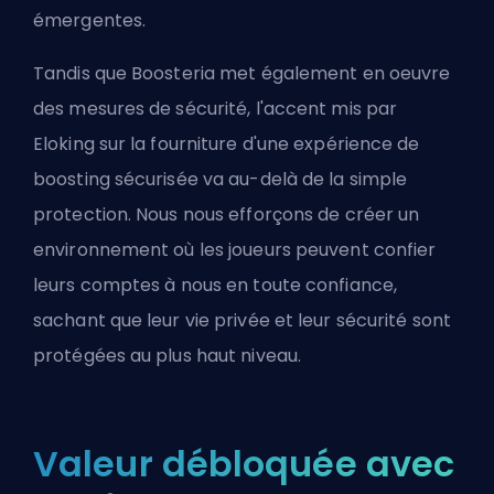
émergentes.
Tandis que Boosteria met également en oeuvre
des mesures de sécurité, l'accent mis par
Eloking sur la fourniture d'une expérience de
boosting sécurisée va au-delà de la simple
protection. Nous nous efforçons de créer un
environnement où les joueurs peuvent confier
leurs comptes à nous en toute confiance,
sachant que leur vie privée et leur sécurité sont
protégées au plus haut niveau.
Valeur débloquée avec