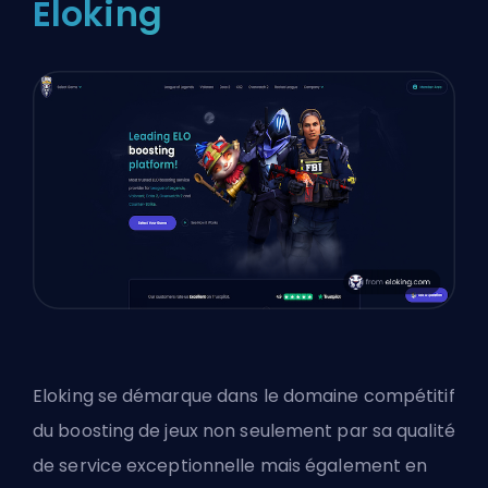
Eloking
Eloking se démarque dans le domaine compétitif
du boosting de jeux non seulement par sa qualité
de service exceptionnelle mais également en