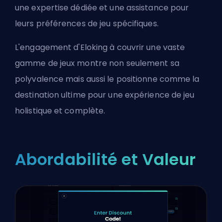
une expertise dédiée et une assistance pour
leurs préférences de jeu spécifiques.
L'engagement d'Eloking à couvrir une vaste
gamme de jeux montre non seulement sa
polyvalence mais aussi le positionne comme la
destination ultime pour une expérience de jeu
holistique et complète.
Abordabilité et Valeur