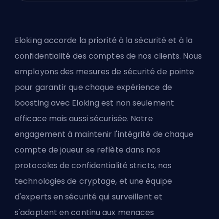
Eloking accorde la priorité à la sécurité et à la
confidentialité des comptes de nos clients. Nous
employons des mesures de sécurité de pointe
pour garantir que chaque expérience de
boosting avec Eloking est non seulement
efficace mais aussi sécurisée. Notre
engagement à maintenir l'intégrité de chaque
compte de joueur se reflète dans nos
protocoles de confidentialité stricts, nos
technologies de cryptage, et une équipe
d'experts en sécurité qui surveillent et
s'adaptent en continu aux menaces