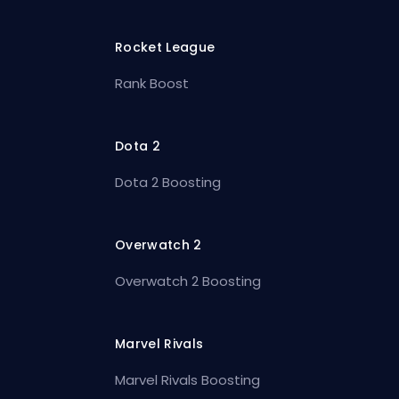
Rocket League
Rank Boost
Dota 2
Dota 2 Boosting
Overwatch 2
Overwatch 2 Boosting
Marvel Rivals
Marvel Rivals Boosting