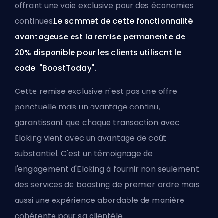
offrant une voie exclusive pour des économies
continues.
Le sommet de cette fonctionnalité
avantageuse est la remise permanente de
20% disponible pour les clients utilisant le
code "BoostToday".
Cette remise exclusive n'est pas une offre
ponctuelle mais un avantage continu,
garantissant que chaque transaction avec
Eloking vient avec un avantage de coût
substantiel. C'est un témoignage de
l'engagement d'Eloking à fournir non seulement
des services de boosting de premier ordre mais
aussi une expérience abordable de manière
cohérente pour sa clientèle.