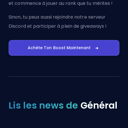
et commence à jouer au rank que tu mérites !
Sinon, tu peux aussi
rejoindre notre serveur
Discord
et participer à plein de giveaways !
Achète Ton Boost Maintenant
Lis les news de
Général