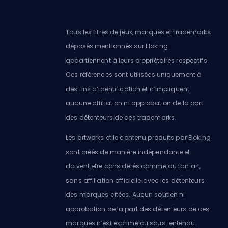
Tous les titres de jeux, marques et trademarks
déposés mentionnés sur Eloking
appartiennent à leurs propriétaires respectifs.
Ces références sont utilisées uniquement à
des fins d’identification et n’impliquent
aucune affiliation ni approbation de la part
des détenteurs de ces trademarks.
Les artworks et le contenu produits par Eloking
sont créés de manière indépendante et
doivent être considérés comme du fan art,
sans affiliation officielle avec les détenteurs
des marques citées. Aucun soutien ni
approbation de la part des détenteurs de ces
marques n’est exprimé ou sous-entendu.