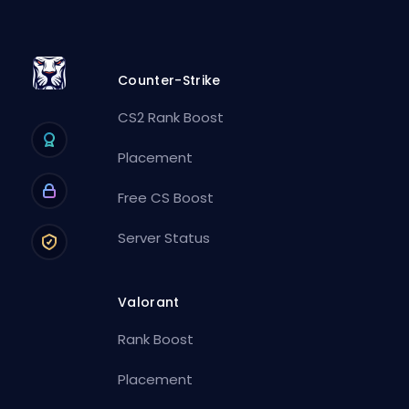
Counter-Strike
CS2 Rank Boost
Placement
Free CS Boost
Server Status
Valorant
Rank Boost
Placement