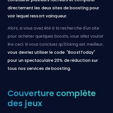
directement les deux sites de boosting pour
voir lequel ressort vainqueur.
Alors, si vous avez été à la recherche d'un site
pour acheter quelques boosts, vous allez vouloir
lire ceci. Si vous concluez qu'Eloking est meilleur,
vous devriez utiliser le code "BoostToday"
pour un spectaculaire 20% de réduction sur
tous nos
services de boosting
.
Couverture complète
des jeux