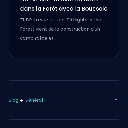
dans la Forêt avec la Boussole
TL;DR: La survie dans 99 Nights in the
Forest vient de la construction d'un
camp solide et…
Blog
Général