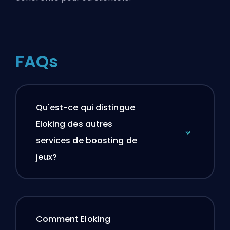
FAQs
Qu'est-ce qui distingue
Eloking des autres
services de boosting de
jeux?
Comment Eloking