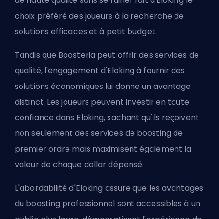
de haute qualité sans se ruiner fait d'Eloking le
choix préféré des joueurs à la recherche de
solutions efficaces et à petit budget.
Tandis que Boosteria peut offrir des services de
qualité, l'engagement d'Eloking à fournir des
solutions économiques lui donne un avantage
distinct. Les joueurs peuvent investir en toute
confiance dans Eloking, sachant qu'ils reçoivent
non seulement des services de boosting de
premier ordre mais maximisent également la
valeur de chaque dollar dépensé.
L'abordabilité d'Eloking assure que les avantages
du boosting professionnel sont accessibles à un