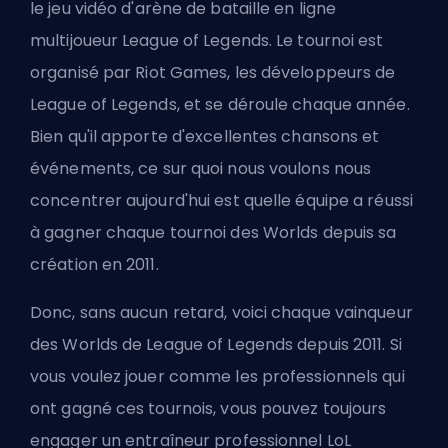
le jeu vidéo d'arène de bataille en ligne
multijoueur League of Legends. Le tournoi est
organisé par
Riot Games
, les développeurs de
League of Legends, et se déroule chaque année.
Bien qu'il apporte d'excellentes chansons et
événements, ce sur quoi nous voulons nous
concentrer aujourd'hui est quelle équipe a réussi
à gagner chaque tournoi des Worlds depuis sa
création en 2011.
Donc, sans aucun retard, voici chaque vainqueur
des Worlds de League of Legends depuis 2011. Si
vous voulez jouer comme les professionnels qui
ont gagné ces tournois, vous pouvez toujours
engager un
entraîneur professionnel LoL