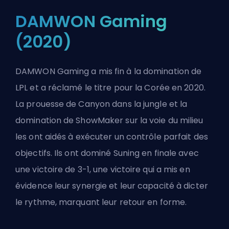
DAMWON Gaming
(2020)
DAMWON Gaming a mis fin à la domination de
LPL et a réclamé le titre pour la Corée en 2020.
La prouesse de Canyon dans la jungle et la
domination de ShowMaker sur la voie du milieu
les ont aidés à exécuter un contrôle parfait des
objectifs. Ils ont dominé Suning en finale avec
une victoire de 3-1, une victoire qui a mis en
évidence leur synergie et leur capacité à dicter
le rythme, marquant leur retour en forme.