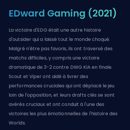
EDward Gaming (2021)
La victoire d'EDG était une autre histoire
d'outsider qui a laissé tout le monde choqué.
Malgré n'être pas favoris, ils ont traversé des
matchs difficiles, y compris une victoire
dramatique de 3-2 contre DWG KIA en finale.
Scout et Viper ont aidé à livrer des
performances cruciales qui ont déplacé le jeu
loin de l'opposition, et leurs drafts clés se sont
avérés cruciaux et ont conduit à l'une des
victoires les plus émotionnelles de l'histoire des
Worlds.