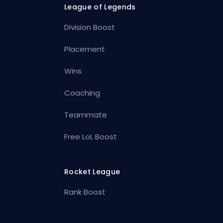
League of Legends
Division Boost
Placement
Wins
Coaching
Teammate
Free LoL Boost
Rocket League
Rank Boost