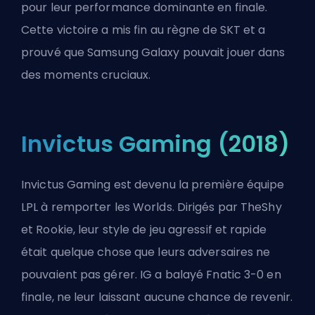
pour leur performance dominante en finale.
Cette victoire a mis fin au règne de SKT et a
prouvé que Samsung Galaxy pouvait jouer dans
des moments cruciaux.
Invictus Gaming (2018)
Invictus Gaming est devenu la première équipe
LPL à remporter les Worlds. Dirigés par TheShy
et Rookie, leur style de jeu agressif et rapide
était quelque chose que leurs adversaires ne
pouvaient pas gérer. IG a balayé Fnatic 3-0 en
finale, ne leur laissant aucune chance de revenir.