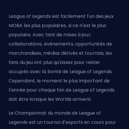
League of Legends est facilement l'un des jeux
MOBA
les plus populaires, si ce n'est le plus
populaire. Avec tant de mises à jour,
collaborations, événements, opportunités de
marchandises, médias dérivés et tournois, les
fans du jeu ont plus qu'assez pour rester
occupés avec la bonté de League of Legends.
Cependant, le moment le plus important de
l'année pour chaque fan de League of Legends
doit être lorsque les Worlds arrivent.
Le Championnat du monde de League of
Legends est un tournoi d'esports en cours pour