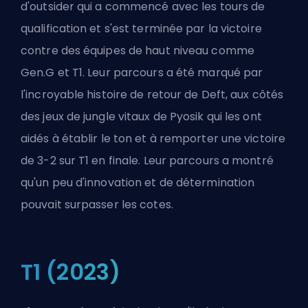
d'outsider qui a commencé avec les tours de
qualification et s'est terminée par la victoire
contre des équipes de haut niveau comme
Gen.G et T1. Leur parcours a été marqué par
l'incroyable histoire de retour de Deft, aux côtés
des jeux de jungle vitaux de Pyosik qui les ont
aidés à établir le ton et à remporter une victoire
de 3-2 sur T1 en finale. Leur parcours a montré
qu'un peu d'innovation et de détermination
pouvait surpasser les cotes.
T1 (2023)