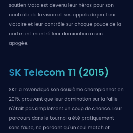
soutien Mata est devenu leur héros pour son
contrôle de la vision et ses appels de jeu. Leur
victoire et leur contrôle sur chaque pouce de la
carte ont montré leur domination à son
apogée.
SK Telecom T1 (2015)
SKT a revendiqué son deuxième championnat en
2015, prouvant que leur domination sur la faille
n'était pas simplement un coup de chance. Leur
parcours dans le tournoi a été pratiquement
sans faute, ne perdant qu'un seul match et