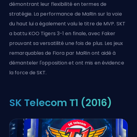
démontrant leur flexibilité en termes de
stratégie. La performance de MaRin sur la voie
du haut lui a également valu le titre de MVP. SKT
a battu KOO Tigers 3-1 en finale, avec Faker
prouvant sa versatilité une fois de plus. Les jeux
remarquables de Fiora par MaRin ont aidé à
démanteler l'opposition et ont mis en évidence
la force de SKT.
SK Telecom T1 (2016)