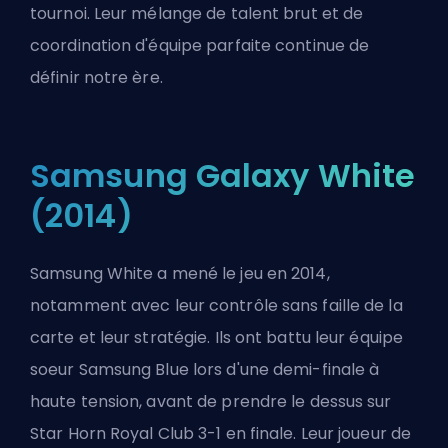
tournoi. Leur mélange de talent brut et de
coordination d'équipe parfaite continue de
définir notre ère.
Samsung Galaxy White
(2014)
Samsung White a mené le jeu en 2014,
notamment avec leur contrôle sans faille de la
carte et leur stratégie. Ils ont battu leur équipe
soeur Samsung Blue lors d'une demi-finale à
haute tension, avant de prendre le dessus sur
Star Horn Royal Club 3-1 en finale. Leur joueur de