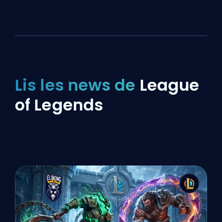
Lis les news de
League
of Legends