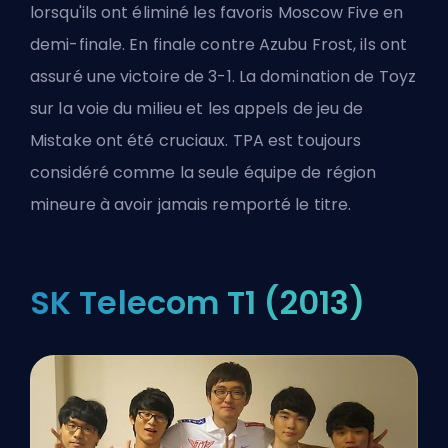
lorsqu'ils ont éliminé les favoris Moscow Five en
demi-finale. En finale contre Azubu Frost, ils ont
assuré une victoire de 3-1. La domination de Toyz
sur la voie du milieu et les appels de jeu de
Mistake ont été cruciaux. TPA est toujours
considéré comme la seule équipe de région
mineure à avoir jamais remporté le titre.
SK Telecom T1 (2013)