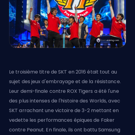
Le troisième titre de SKT en 2016 était tout au
sujet des jeux d'embrayage et de la résistance.
Leur demi-finale contre ROX Tigers a été l'une
des plus intenses de l'histoire des Worlds, avec
SKT arrachant une victoire de 3-2 mettant en
vedette
les performances épiques de Faker
contre Peanut. En finale, ils ont battu Samsung