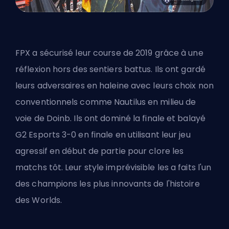
FPX a sécurisé leur course de 2019 grâce à une
réflexion hors des sentiers battus. Ils ont gardé
leurs adversaires en haleine avec leurs choix non
conventionnels comme Nautilus en milieu de
voie de Doinb. Ils ont dominé la finale et balayé
G2 Esports 3-0 en finale en utilisant leur jeu
agressif en début de partie pour clore les
matchs tôt. Leur style imprévisible les a faits l'un
des champions les plus innovants de l'histoire
des Worlds.