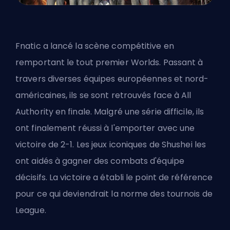
Fnatic a lancé la scène compétitive en
remportant le tout premier Worlds. Passant à
travers diverses équipes européennes et nord-
américaines, ils se sont retrouvés face à All
Authority en finale. Malgré une série difficile, ils
ont finalement réussi à l'emporter avec une
victoire de 2-1. Les jeux iconiques de Shushei les
ont aidés à gagner des combats d'équipe
décisifs. La victoire a établi le point de référence
pour ce qui deviendrait la norme des tournois de
League.