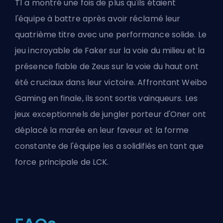
T1 a montré une fois de plus qu'ils étaient
l'équipe à battre après avoir réclamé leur
quatrième titre avec une performance solide. Le
jeu incroyable de Faker sur la voie du milieu et la
présence fiable de Zeus sur la voie du haut ont
été cruciaux dans leur victoire. Affrontant Weibo
Gaming en finale, ils sont sortis vainqueurs. Les
jeux exceptionnels de jungler porteur d'Oner ont
déplacé la marée en leur faveur et la forme
constante de l'équipe les a solidifiés en tant que
force principale de LCK.