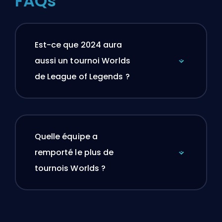
FAQs
Est-ce que 2024 aura
aussi un tournoi Worlds
de League of Legends ?
Quelle équipe a
remporté le plus de
tournois Worlds ?