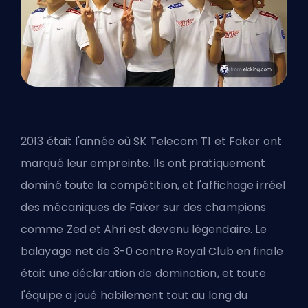
2013 était l'année où SK Telecom T1 et
Faker
ont
marqué leur empreinte. Ils ont pratiquement
dominé toute la compétition, et l'affichage irréel
des mécaniques de Faker sur des champions
comme Zed et Ahri est devenu légendaire. Le
balayage net de 3-0 contre Royal Club en finale
était une déclaration de domination, et toute
l'équipe a joué habilement tout au long du