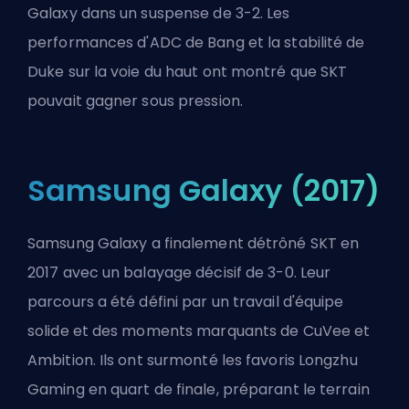
Galaxy dans un suspense de 3-2. Les
performances d'ADC de Bang et la stabilité de
Duke sur la voie du haut ont montré que SKT
pouvait gagner sous pression.
Samsung Galaxy (2017)
Samsung Galaxy a finalement détrôné SKT en
2017 avec un balayage décisif de 3-0. Leur
parcours a été défini par un travail d'équipe
solide et des moments marquants de CuVee et
Ambition. Ils ont surmonté les favoris Longzhu
Gaming en quart de finale, préparant le terrain