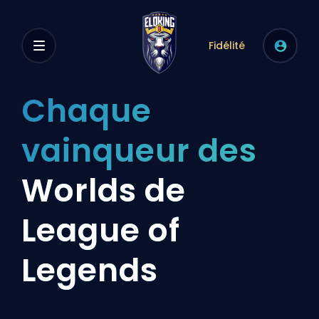
Fidélité
Chaque
vainqueur des
Worlds de
League of
Legends