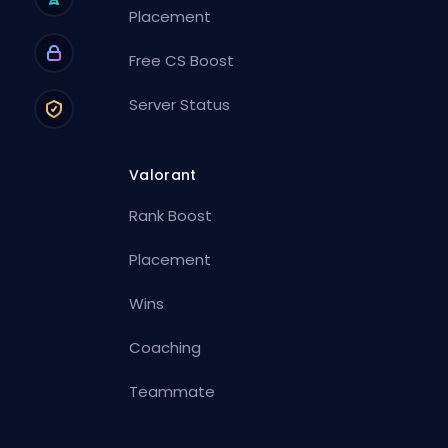
Placement
Free CS Boost
Server Status
Valorant
Rank Boost
Placement
Wins
Coaching
Teammate