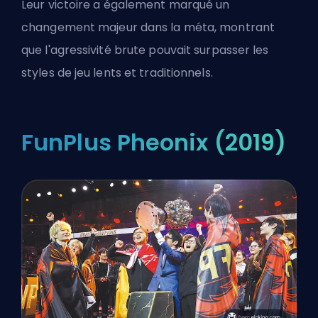
Leur victoire a également marqué un
changement majeur dans la méta, montrant
que l'agressivité brute pouvait surpasser les
styles de jeu lents et traditionnels.
FunPlus Pheonix (2019)