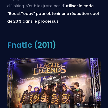
d'Eloking
. N'oubliez juste pas d'
utiliser le code
“BoostToday” pour obtenir une réduction cool
de 20% dans le processus.
Fnatic (2011)