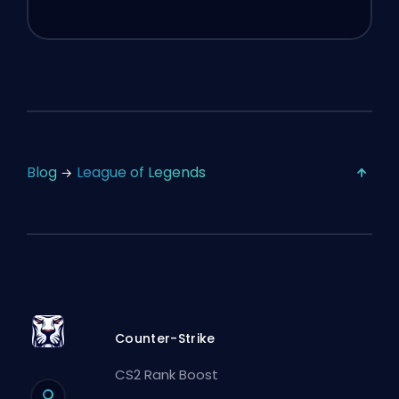
Blog
League of Legends
Counter-Strike
CS2 Rank Boost