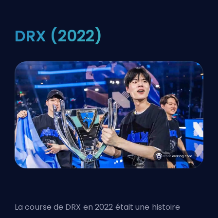
DRX (2022)
La course de DRX en 2022 était une histoire