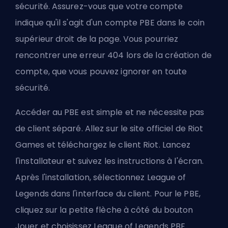
sécurité. Assurez-vous que votre compte
indique qu'il s'agit d'un compte PBE dans le coin
supérieur droit de la page. Vous pourriez
rencontrer une erreur 404 lors de la création de
compte, que vous pouvez ignorer en toute
sécurité.
Accéder au PBE est simple et ne nécessite pas
de client séparé. Allez sur le site officiel de Riot
Games et téléchargez le client Riot. Lancez
l'installateur et suivez les instructions à l'écran.
Après l'installation, sélectionnez League of
Legends dans l'interface du client. Pour le PBE,
cliquez sur la petite flèche à côté du bouton
Jouer et choisissez League of Legends PBE.