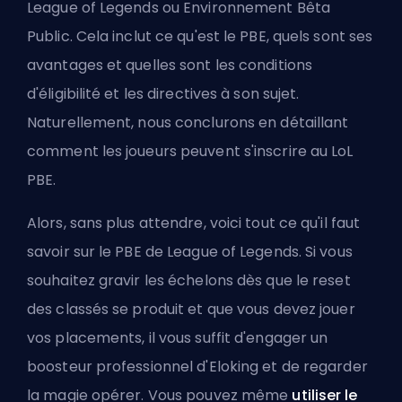
League of Legends ou Environnement Bêta
Public. Cela inclut ce qu'est le PBE, quels sont ses
avantages et quelles sont les conditions
d'éligibilité et les directives à son sujet.
Naturellement, nous conclurons en détaillant
comment les joueurs peuvent s'inscrire au LoL
PBE.
Alors, sans plus attendre, voici tout ce qu'il faut
savoir sur le PBE de League of Legends. Si vous
souhaitez gravir les échelons dès que le reset
des classés se produit et que vous devez jouer
vos placements, il vous suffit d'engager un
boosteur professionnel d'Eloking
et de regarder
la magie opérer. Vous pouvez même
utiliser le