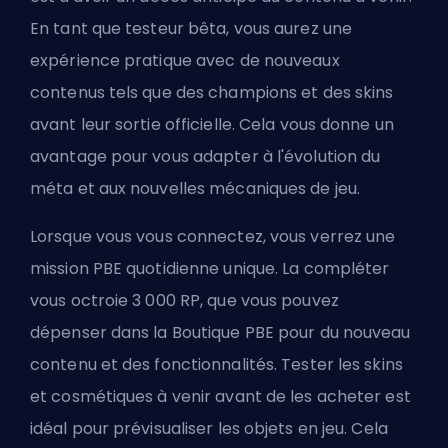
En tant que testeur bêta, vous aurez une
expérience pratique avec de nouveaux
contenus tels que des champions et des skins
avant leur sortie officielle. Cela vous donne un
avantage pour vous adapter à l'évolution du
méta et aux nouvelles mécaniques de jeu.
Lorsque vous vous connectez, vous verrez une
mission PBE quotidienne unique. La compléter
vous octroie 3 000 RP, que vous pouvez
dépenser dans la Boutique PBE pour du nouveau
contenu et des fonctionnalités. Tester les skins
et cosmétiques à venir avant de les acheter est
idéal pour prévisualiser les objets en jeu. Cela