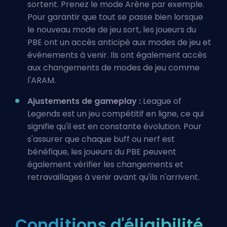
sortent. Prenez le mode Arène par exemple.
Pour garantir que tout se passe bien lorsque
le nouveau mode de jeu sort, les joueurs du
PBE ont un accès anticipé aux modes de jeu et
événements à venir. Ils ont également accès
aux changements de modes de jeu comme
l'ARAM.
Ajustements de gameplay :
League of
Legends est un jeu compétitif en ligne, ce qui
signifie qu'il est en constante évolution. Pour
s'assurer que chaque
buff
ou
nerf
est
bénéfique, les joueurs du PBE peuvent
également vérifier les
changements et
retravaillages
à venir avant qu'ils n'arrivent.
Conditions d'éligibilité