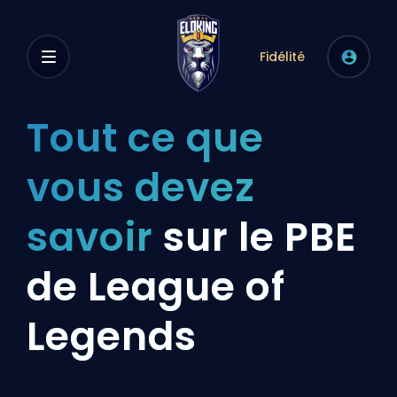
Fidélité
Tout ce que
vous devez
savoir
sur le PBE
de League of
Legends