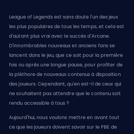
League of Legends est sans doute l'un des jeux
les plus populaires de tous les temps, et cela est
d'autant plus vrai avec le
succès d'Arcane
.
D'innombrables nouveaux et anciens fans se
lancent dans le jeu, que ce soit pour la première
fois ou après une longue pause, pour profiter de
la pléthore de nouveaux contenus à disposition
des joueurs. Cependant, qu'en est-il de ceux qui
ne souhaitent pas attendre que le contenu soit
rendu accessible à tous ?
Aujourd'hui, nous voulons mettre en avant tout
ce que les joueurs doivent savoir sur le PBE de