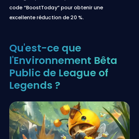
code “BoostToday” pour obtenir une
excellente réduction de 20 %.
Qu'est-ce que
l'Environnement Bêta
Public de League of
Legends ?