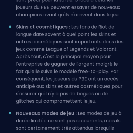
joueurs du PBE peuvent essayer de nouveaux
champions avant qu'ils n'arrivent dans le jeu.
Skins et cosmétiques :
Les fans de Riot de
longue date savent à quel point les skins et
autres cosmétiques sont importants dans des
jeux comme League of Legends et Valorant.
Après tout, c'est le principal moyen pour
l'entreprise de gagner de l'argent malgré le
fait qu'elle suive le modèle free-to-play. Par
conséquent, les joueurs du PBE ont un accès
anticipé aux skins et autres cosmétiques pour
s'assurer qu'il n'y a pas de bogues ou de
glitches qui compromettent le jeu.
Nouveaux modes de jeu :
Les modes de jeu à
durée limitée ne sont pas si courants, mais ils
sont certainement très attendus lorsqu'ils