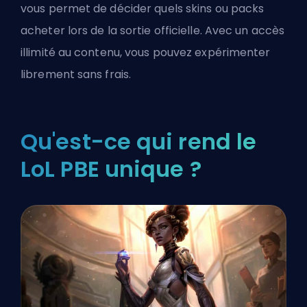
vous permet de décider quels skins ou packs
acheter lors de la sortie officielle. Avec un accès
illimité au contenu, vous pouvez expérimenter
librement sans frais.
Qu'est-ce qui rend le
LoL PBE unique ?