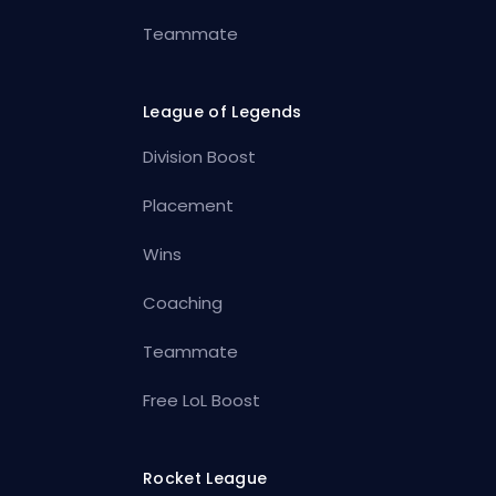
Teammate
League of Legends
Division Boost
Placement
Wins
Coaching
Teammate
Free LoL Boost
Rocket League