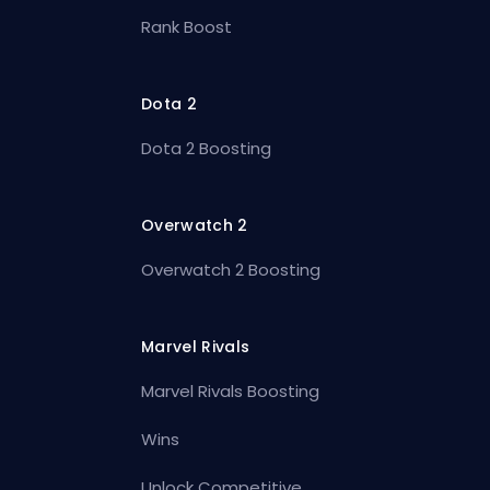
Rank Boost
Dota 2
Dota 2 Boosting
Overwatch 2
Overwatch 2 Boosting
Marvel Rivals
Marvel Rivals Boosting
Wins
Unlock Competitive