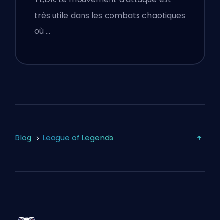
très utile dans les combats chaotiques
où …
Blog
League of Legends