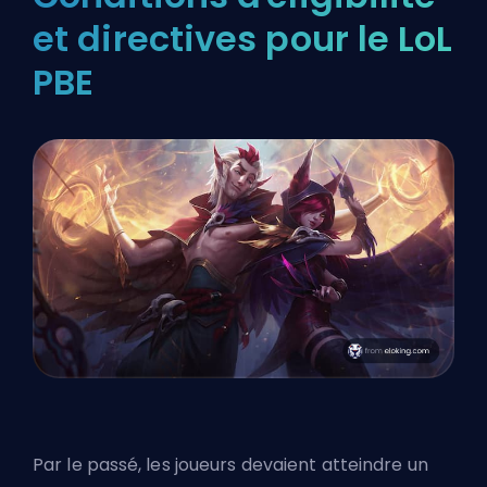
et directives pour le LoL
PBE
Par le passé, les joueurs devaient atteindre un