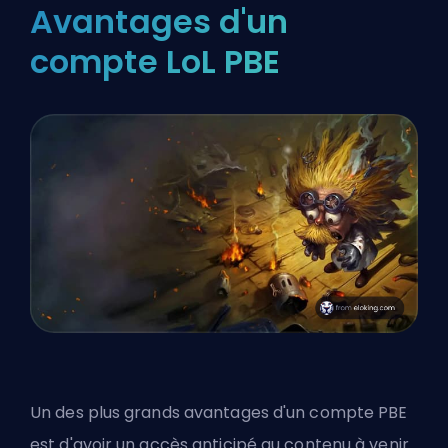
Avantages d'un
compte LoL PBE
Un des plus grands avantages d'un compte PBE
est d'avoir un accès anticipé au contenu à venir.