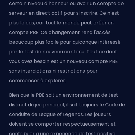
certain niveau d'honneur ou avoir un compte de
serveur en direct actif pour s'inscrire. Ce n'est
plus le cas, car tout le monde peut créer un
compte PBE. Ce changement rend l'accès
beaucoup plus facile pour quiconque intéressé
par le test de nouveau contenu. Tout ce dont
vous avez besoin est un nouveau compte PBE
sans interdictions ni restrictions pour
commencer à explorer.
Bien que le PBE soit un environnement de test
distinct du jeu principal, il suit toujours le Code de
conduite de League of Legends. Les joueurs
doivent se comporter respectueusement et
contribuer à une expérience de test positive.