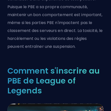
Puisque le PBE a sa propre communauté,
maintenir un bon comportement est important,
même si les parties PBE n'impactent pas le
classement des serveurs en direct. La toxicité, le
harcèlement ou les violations des règles
peuvent entraîner une suspension.
Comment s'inscrire au
PBE de League of
Legends