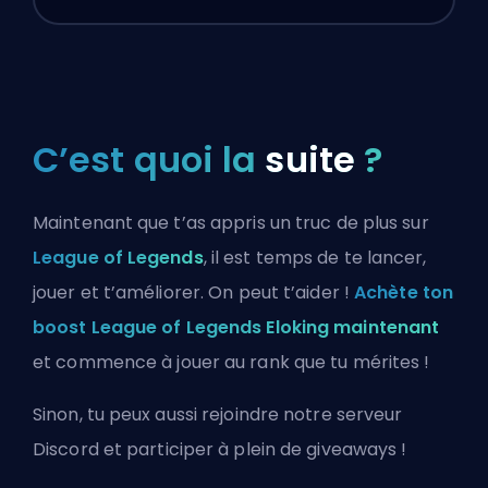
C’est quoi la
suite
?
Maintenant que t’as appris un truc de plus sur
League of Legends
, il est temps de te lancer,
jouer et t’améliorer. On peut t’aider !
Achète ton
boost League of Legends Eloking maintenant
et commence à jouer au rank que tu mérites !
Sinon, tu peux aussi
rejoindre notre serveur
Discord
et participer à plein de giveaways !