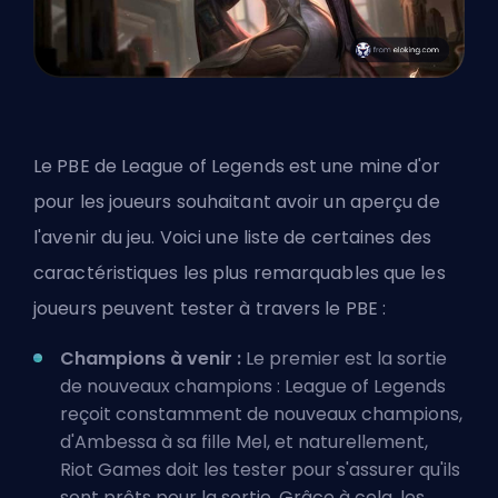
Le PBE de League of Legends est une mine d'or
pour les joueurs souhaitant avoir un aperçu de
l'avenir du jeu. Voici une liste de certaines des
caractéristiques les plus remarquables que les
joueurs peuvent tester à travers le PBE :
Champions à venir :
Le premier est la sortie
de nouveaux champions : League of Legends
reçoit constamment de nouveaux champions,
d'Ambessa
à
sa fille Mel
, et naturellement,
Riot Games doit les tester pour s'assurer qu'ils
sont prêts pour la sortie. Grâce à cela, les