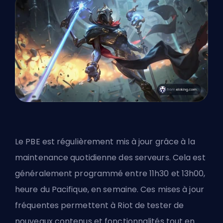
Le PBE est régulièrement mis à jour grâce à la
maintenance quotidienne des serveurs. Cela est
généralement programmé entre 11h30 et 13h00,
heure du Pacifique, en semaine. Ces mises à jour
fréquentes permettent à Riot de tester de
nouveaux contenus et fonctionnalités tout en