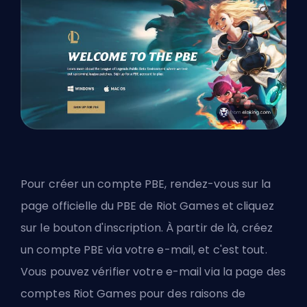
Pour créer un compte PBE, rendez-vous sur la
page officielle du PBE de Riot Games et cliquez
sur le bouton d'inscription. À partir de là, créez
un compte PBE via votre e-mail, et c'est tout.
Vous pouvez vérifier votre e-mail via la page des
comptes Riot Games pour des raisons de