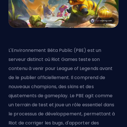
L'Environnement Bêta Public (PBE) est un
serveur distinct où Riot Games teste son
contenu à venir pour League of Legends avant
de le publier officiellement. Il comprend de
nouveaux
champions
, des skins et des
ajustements de gameplay. Le PBE agit comme
un terrain de test et joue un rôle essentiel dans
le processus de développement, permettant à
Riot de corriger les bugs, d'apporter des