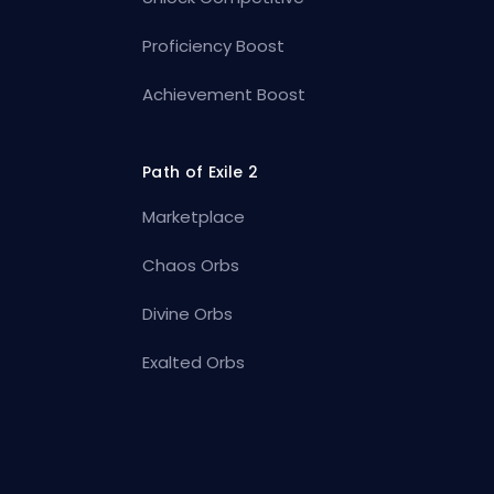
Proficiency Boost
Achievement Boost
Path of Exile 2
Marketplace
Chaos Orbs
Divine Orbs
Exalted Orbs