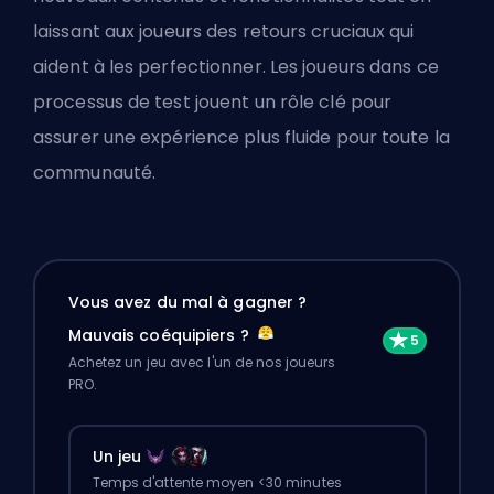
laissant aux joueurs des retours cruciaux qui
aident à les perfectionner. Les joueurs dans ce
processus de test jouent un rôle clé pour
assurer une expérience plus fluide pour toute la
communauté.
Vous avez du mal à gagner ?
Mauvais coéquipiers ?
Achetez un jeu avec l'un de nos joueurs
PRO.
Un jeu
Temps d'attente moyen <30 minutes