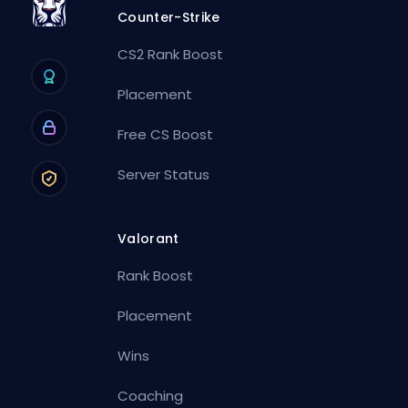
Counter-Strike
CS2 Rank Boost
Placement
Free CS Boost
Server Status
Valorant
Rank Boost
Placement
Wins
Coaching