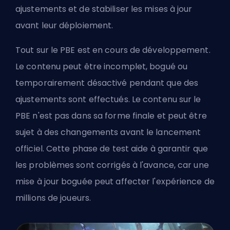
ajustements et de stabiliser les mises à jour
avant leur déploiement.
Tout sur le PBE est en cours de développement.
Le contenu peut être incomplet, bogué ou
temporairement désactivé pendant que des
ajustements sont effectués. Le contenu sur le
PBE n'est pas dans sa forme finale et peut être
sujet à des changements avant le lancement
officiel. Cette phase de test aide à garantir que
les problèmes sont corrigés à l'avance, car une
mise à jour boguée peut affecter l'expérience de
millions de joueurs.