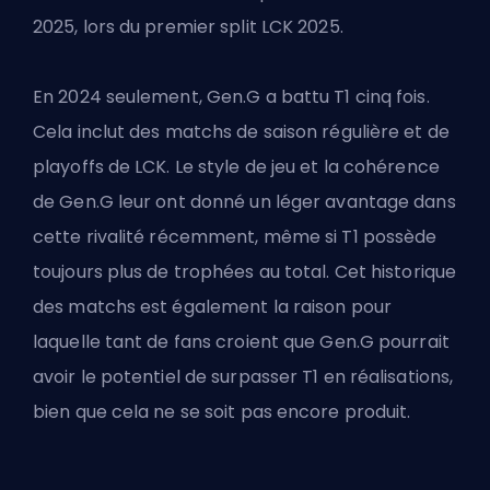
2025, lors du premier split LCK 2025.
En 2024 seulement, Gen.G a battu T1 cinq fois.
Cela inclut des matchs de saison régulière et de
playoffs de LCK. Le style de jeu et la cohérence
de Gen.G leur ont donné un léger avantage dans
cette rivalité récemment, même si T1 possède
toujours plus de trophées au total. Cet historique
des matchs est également la raison pour
laquelle tant de fans croient que Gen.G pourrait
avoir le potentiel de surpasser T1 en réalisations,
bien que cela ne se soit pas encore produit.