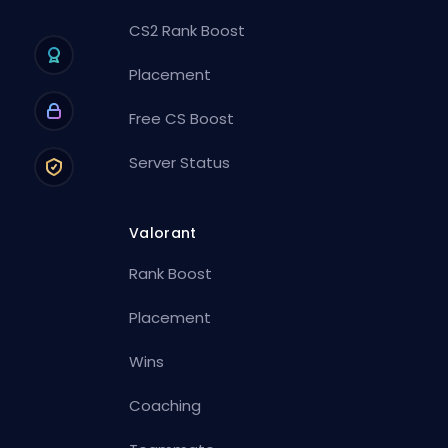
CS2 Rank Boost
Placement
Free CS Boost
Server Status
Valorant
Rank Boost
Placement
Wins
Coaching