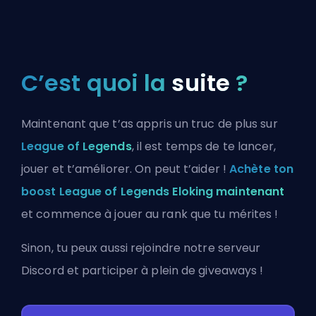
C’est quoi la
suite
?
Maintenant que t’as appris un truc de plus sur
League of Legends
, il est temps de te lancer,
jouer et t’améliorer. On peut t’aider !
Achète ton
boost League of Legends Eloking maintenant
et commence à jouer au rank que tu mérites !
Sinon, tu peux aussi
rejoindre notre serveur
Discord
et participer à plein de giveaways !