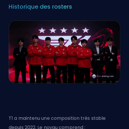
Historique des rosters
T1 a maintenu une composition très stable
depuis 2022. Le noyau comprend :