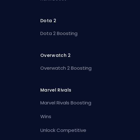
Dota 2
Dota 2 Boosting
Overwatch 2
Overwatch 2 Boosting
Marvel Rivals
Marvel Rivals Boosting
Wins
Unlock Competitive