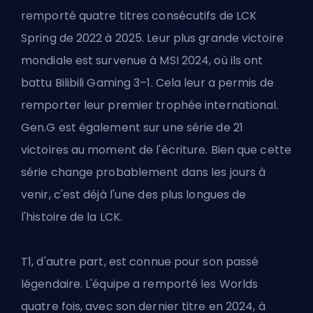
remporté quatre titres consécutifs de LCK
Spring de 2022 à 2025. Leur plus grande victoire
mondiale est survenue à MSI 2024, où ils ont
battu Bilibili Gaming 3–1. Cela leur a permis de
remporter leur premier trophée international.
Gen.G est également sur une série de 21
victoires au moment de l'écriture. Bien que cette
série change probablement dans les jours à
venir, c'est déjà l'une des plus longues de
l'histoire de la LCK.
T1, d'autre part, est connue pour son passé
légendaire. L'équipe a remporté les Worlds
quatre fois, avec son dernier titre en 2024, à