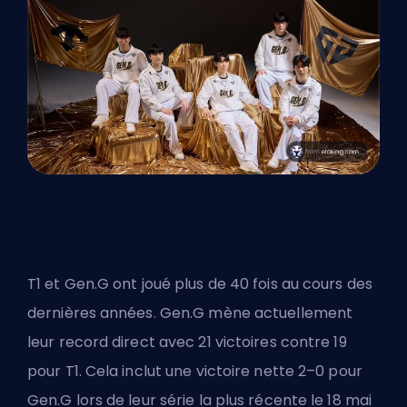
T1 et Gen.G ont joué plus de 40 fois au cours des
dernières années. Gen.G mène actuellement
leur record direct avec 21 victoires contre 19
pour T1. Cela inclut une victoire nette 2–0 pour
Gen.G lors de leur série la plus récente le 18 mai