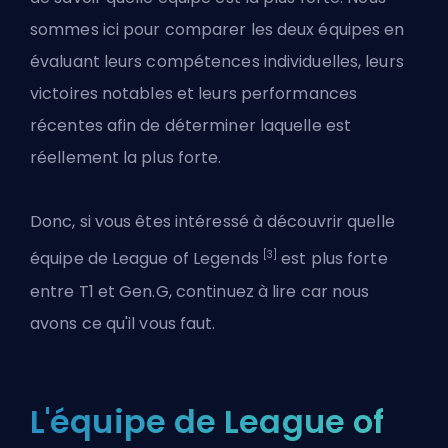
sommes ici pour comparer les deux équipes en
évaluant leurs compétences individuelles, leurs
victoires notables et leurs performances
récentes afin de déterminer laquelle est
réellement la plus forte.
Donc, si vous êtes intéressé à découvrir quelle
[3]
équipe de League of Legends
est plus forte
entre T1 et Gen.G, continuez à lire car nous
avons ce qu'il vous faut.
L'équipe de League of