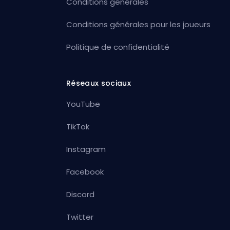
Conditions générales
Conditions générales pour les joueurs
Politique de confidentialité
Réseaux sociaux
YouTube
TikTok
Instagram
Facebook
Discord
Twitter