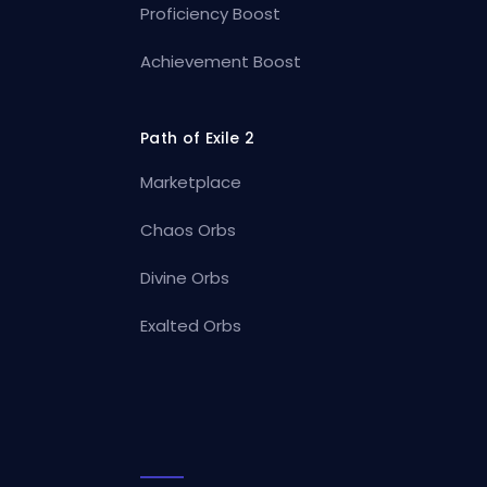
Proficiency Boost
Achievement Boost
Path of Exile 2
Marketplace
Chaos Orbs
Divine Orbs
Exalted Orbs