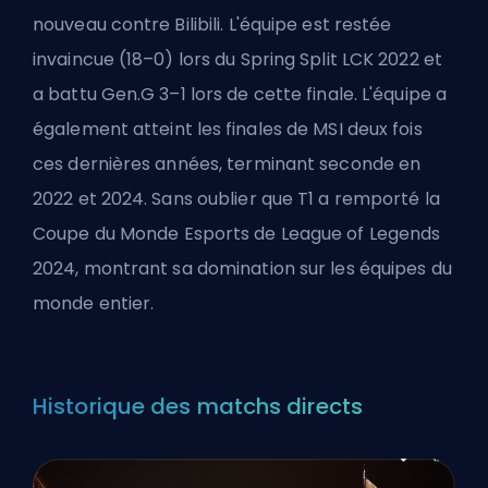
nouveau contre Bilibili. L'équipe est restée
invaincue (18–0) lors du Spring Split LCK 2022 et
a battu Gen.G 3–1 lors de cette finale. L'équipe a
également
atteint les finales de MSI
deux fois
ces dernières années, terminant seconde en
2022 et 2024. Sans oublier que T1 a remporté la
Coupe du Monde Esports de League of Legends
2024, montrant sa domination sur les équipes du
monde entier.
Historique des matchs directs