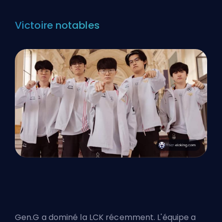
Victoire notables
Gen.G a dominé la LCK récemment. L'équipe a