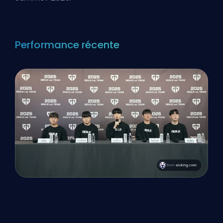
Performance récente