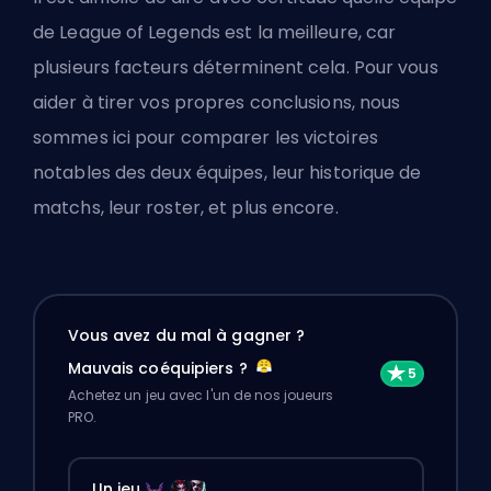
de League of Legends est la meilleure, car
plusieurs facteurs déterminent cela. Pour vous
aider à tirer vos propres conclusions, nous
sommes ici pour comparer les victoires
notables des deux équipes, leur historique de
matchs, leur roster, et plus encore.
Vous avez du mal à gagner ?
Mauvais coéquipiers ?
Achetez un jeu avec l'un de nos joueurs
PRO.
Un jeu