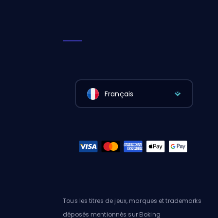
Français
Tous les titres de jeux, marques et trademarks
déposés mentionnés sur Eloking