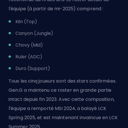
l'équipe (à partir de mi-2025) comprend :
Kiin (Top)
Canyon (Jungle)
Chovy (Mid)
Ruler (ADC)
Duro (Support)
Tous les cinq joueurs sont des stars confirmées.
Gen.G a maintenu ce roster en grande partie
intact depuis fin 2023. Avec cette composition,
l'équipe a remporté MSI 2024, a balayé LCK
Spring 2025, et est maintenant invaincue en LCK
Summer 2025.