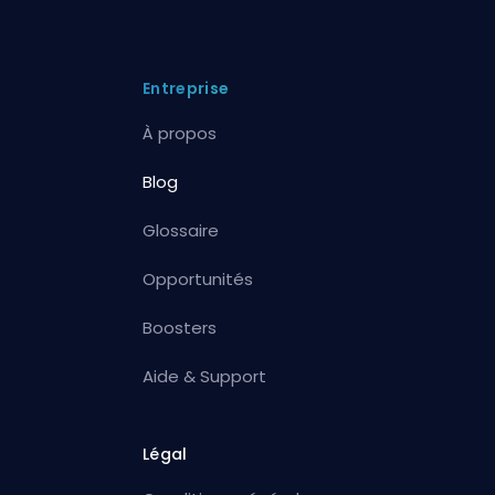
Entreprise
À propos
Blog
Glossaire
Opportunités
Boosters
Aide & Support
Légal