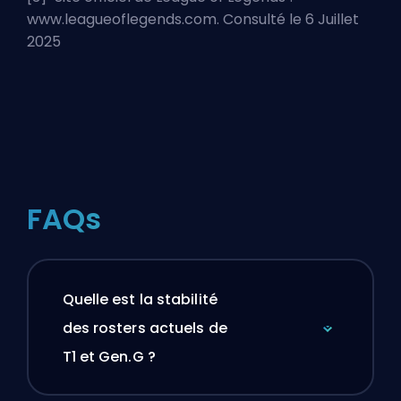
www.leagueoflegends.com. Consulté le 6 Juillet
2025
FAQs
Quelle est la stabilité
des rosters actuels de
T1 et Gen.G ?