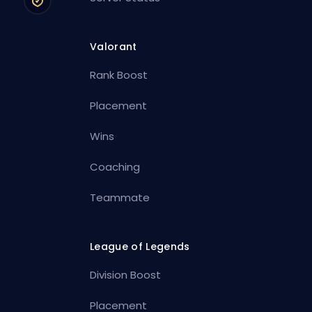
Valorant
Rank Boost
Placement
Wins
Coaching
Teammate
League of Legends
Division Boost
Placement