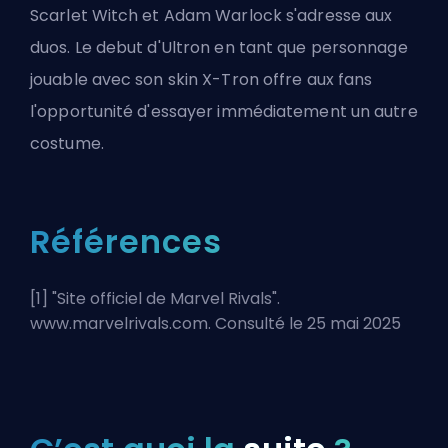
Scarlet Witch et Adam Warlock s'adresse aux
duos. Le debut d'Ultron en tant que personnage
jouable avec son skin X-Tron offre aux fans
l'opportunité d'essayer immédiatement un autre
costume.
Références
[1] "
Site officiel de Marvel Rivals
".
www.marvelrivals.com. Consulté le 25 mai 2025