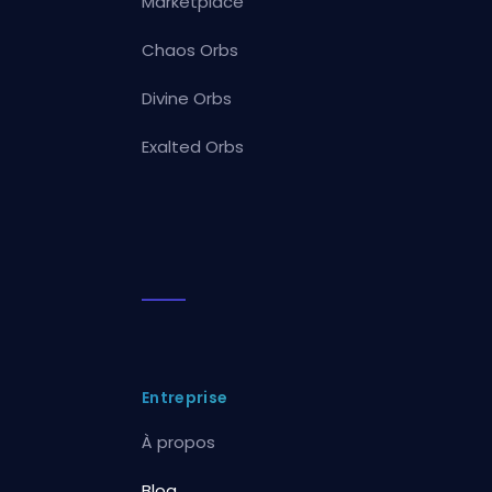
Marketplace
Chaos Orbs
Divine Orbs
Exalted Orbs
Entreprise
À propos
Blog