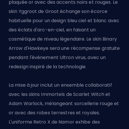
plaquée or avec des accents noirs et rouges. Le
skin Yggroot de Groot échange son écorce
habituelle pour un design bleu ciel et blanc avec
des éclats d'arc-en-ciel, en faisant un
cosmétique de niveau légendaire. Le skin Binary
Arrow d'Hawkeye sera une récompense gratuite
pendant l'événement Ultron virus, avec un
redesign inspiré de la technologie.
La mise à jour inclut un ensemble collaboratif
avec les skins Immortels de Scarlet Witch et
Adam Warlock, mélangeant sorcellerie rouge et
or avec des robes terrestres et royales.
L'uniforme Retro X de Namor exhibe des