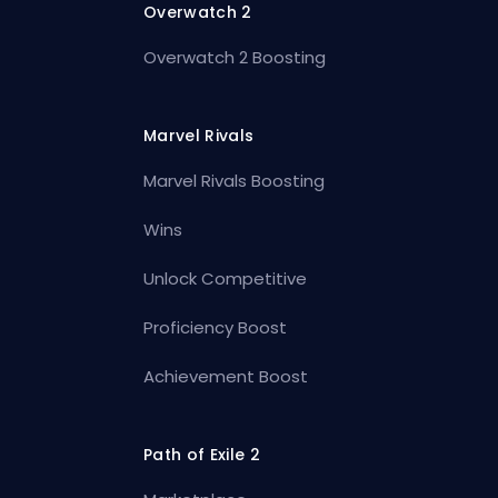
Overwatch 2
Overwatch 2 Boosting
Marvel Rivals
Marvel Rivals Boosting
Wins
Unlock Competitive
Proficiency Boost
Achievement Boost
Path of Exile 2