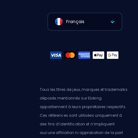
Français
Tous les titres de jeux, marques et trademarks
déposés mentionnés sur Eloking
appartiennent à leurs propriétaires respectifs.
Ces références sont utilisées uniquement à
des fins d’identification et n’impliquent
aucune affiliation ni approbation de la part