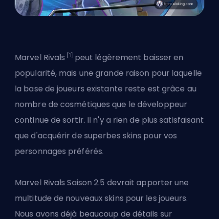
[1]
Marvel Rivals
peut légèrement baisser en
popularité, mais une grande raison pour laquelle
la base de joueurs existante reste est grâce au
nombre de cosmétiques que le développeur
continue de sortir. Il n'y a rien de plus satisfaisant
que d'acquérir de superbes skins pour vos
personnages préférés.
Marvel
Rivals Saison 2.5
devrait apporter une
multitude de nouveaux skins pour les joueurs.
Nous avons déjà beaucoup de détails sur