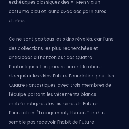
esthétiques classiques des X-Men via un
costume bleu et jaune avec des garnitures
dorées.
Ce ne sont pas tous les
skins
révélés, car l'une
des collections les plus recherchées et
anticipées à l'horizon est
des Quatre
Fantastiques
. Les joueurs auront la chance
d'acquérir les skins Future Foundation pour les
Quatre Fantastiques, avec trois membres de
l'équipe portant les vêtements blancs
emblématiques des histoires de Future
Foundation. Étrangement, Human Torch ne
semble pas recevoir l'habit de Future