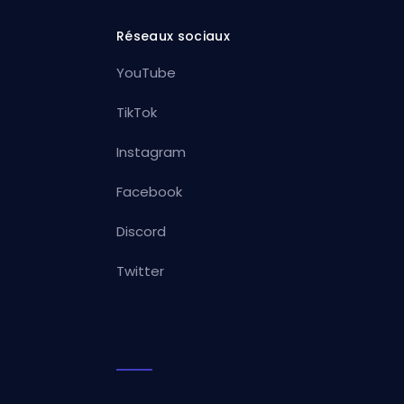
Réseaux sociaux
YouTube
TikTok
Instagram
Facebook
Discord
Twitter