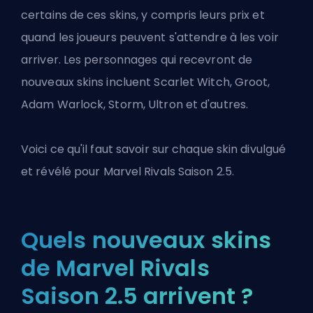
certains de ces skins, y compris leurs prix et
quand les joueurs peuvent s'attendre à les voir
arriver. Les personnages qui recevront de
nouveaux skins incluent Scarlet Witch, Groot,
Adam Warlock, Storm, Ultron et d'autres.
Voici ce qu'il faut savoir sur chaque skin divulgué
et révélé pour
Marvel Rivals
Saison 2.5.
Quels nouveaux skins
de Marvel Rivals
Saison 2.5 arrivent ?