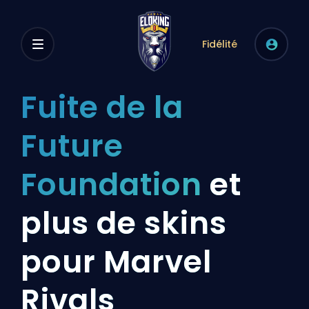
Fidélité
Fuite de la
Future
Foundation
et
plus de skins
pour Marvel
Rivals