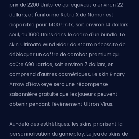
prix de 2200 Units, ce qui équivaut à environ 22
dollars, et l'uniforme Retro X de Namor est
disponible pour 1400 Units, soit environ 14 dollars
seul, ou 1600 Units dans le cadre d'un bundle. Le
skin Ultimate Wind Rider de Storm nécessite de
débloquer un coffre de combat premium qui
coûte 690
Lattice
, soit environ 7 dollars, et
comprend d'autres cosmétiques. Le skin Binary
Arrow d'Hawkeye sera une récompense
saisonnière gratuite que les joueurs peuvent
obtenir pendant l'événement Ultron Virus.
Au-delà des esthétiques, les skins priorisent la
personnalisation du gameplay. Le jeu de skins de