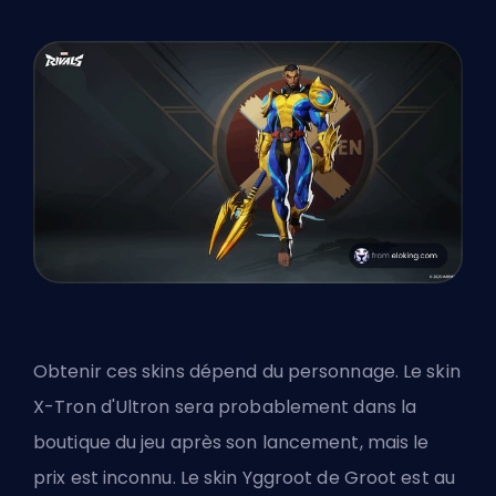
Obtenir ces skins dépend du personnage. Le skin
X-Tron d'Ultron sera probablement dans la
boutique du jeu après son lancement, mais le
prix est inconnu. Le skin Yggroot de Groot est au