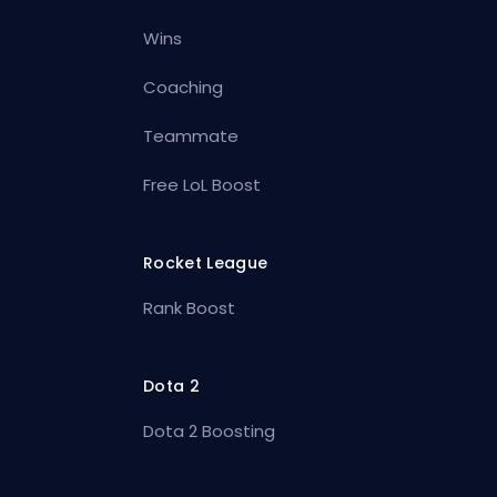
Wins
Coaching
Teammate
Free LoL Boost
Rocket League
Rank Boost
Dota 2
Dota 2 Boosting