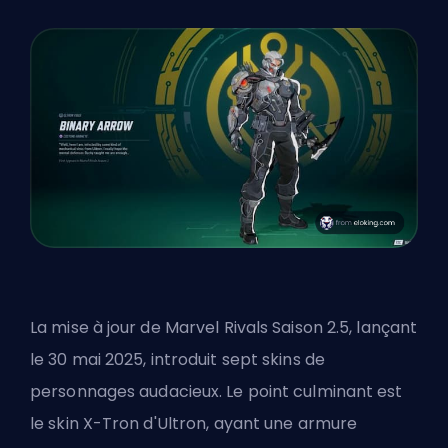
La mise à jour de Marvel Rivals Saison 2.5, lançant
le 30 mai 2025, introduit sept skins de
personnages audacieux. Le point culminant est
le skin X-Tron d'Ultron, ayant une armure