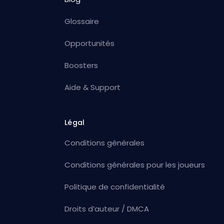
Glossaire
Opportunités
Boosters
Aide & Support
Légal
Conditions générales
Conditions générales pour les joueurs
Politique de confidentialité
Droits d’auteur / DMCA