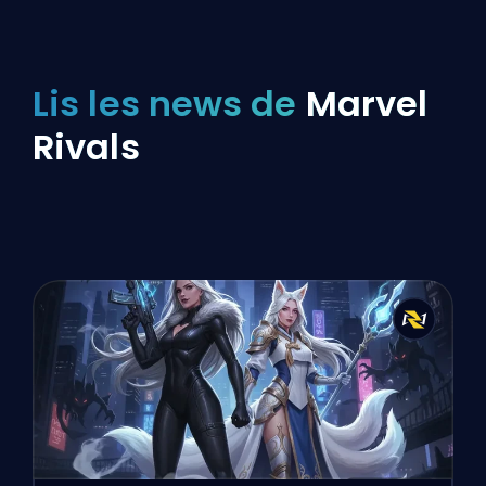
Lis les news de
Marvel
Rivals