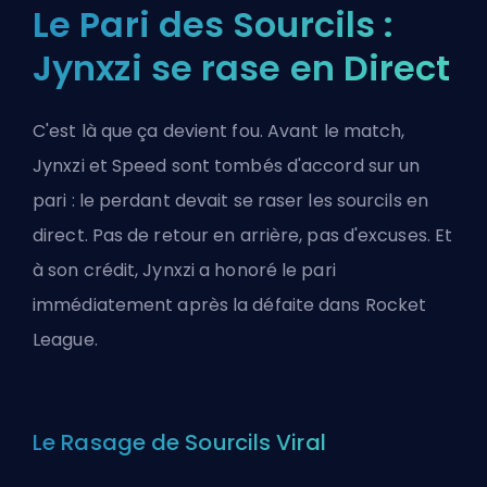
Le Pari des Sourcils :
Jynxzi se rase en Direct
C'est là que ça devient fou. Avant le match,
Jynxzi et Speed sont tombés d'accord sur un
pari : le perdant devait se raser les sourcils en
direct. Pas de retour en arrière, pas d'excuses. Et
à son crédit, Jynxzi a honoré le pari
immédiatement après la défaite dans Rocket
League.
Le Rasage de Sourcils Viral