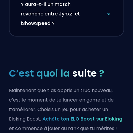
Y aura-t-il un match
revanche entre Jynxzi et
iShowSpeed ?
C’est quoi la
suite
?
Maintenant que t’as appris un truc nouveau,
c’est le moment de te lancer en game et de
t’améliorer. Choisis un jeu pour acheter un
Eloking Boost.
Achète ton ELO Boost sur Eloking
et commence à jouer au rank que tu mérites !