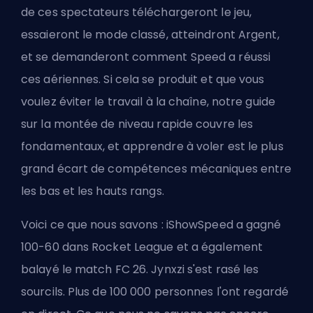
de ces spectateurs téléchargeront le jeu,
essaieront le mode classé, atteindront Argent,
et se demanderont comment Speed a réussi
ces aériennes. Si cela se produit et que vous
voulez éviter le travail à la chaîne, notre
guide
sur la montée de niveau rapide
couvre les
fondamentaux, et
apprendre à voler
est le plus
grand écart de compétences mécaniques entre
les bas et les hauts rangs.
Voici ce que nous savons : iShowSpeed a gagné
100-60 dans Rocket League et a également
balayé le match FC 26. Jynxzi s'est rasé les
sourcils. Plus de 100 000 personnes l'ont regardé