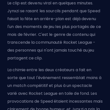
Le clip est devenu viral en quelques minutes.
Jynxzi se rasant les sourcils pendant que Speed
faisait la fête en arrière-plan est déjà devenu
l'un des moments de jeu les plus partagés de ce
mois de février. C'est le genre de contenu qui
transcende la communauté Rocket League -
des personnes qui n'ont jamais touché au jeu
partagent ce clip.
La chimie entre les deux créateurs a fait en
sorte que tout l'événement ressemblait moins à
un match compétitif et plus à un spectacle
varié avec Rocket League en toile de fond. Les
provocations de Speed étaient incessantes mais
clairement de bonne humeur, et Jynxzi a pris la