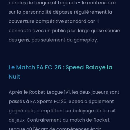
cercles de League of Legends - le contenu axé
sur la personnalité dépasse régulièrement la
couverture compétitive standard car il
connecte avec un public plus large qui se soucie
des gens, pas seulement du gameplay.
Le Match EA FC 26 : Speed Balaye la
Nuit
Après le Rocket League 1v1, les deux joueurs sont
passés à EA Sports FC 26. Speed a également
gagné cela, complétant un balayage de la nuit
de jeux. Contrairement au match de Rocket
League où l'écart de compétences était