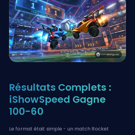
Résultats Complets :
iShowSpeed Gagne
100-60
Le format était simple - un match Rocket