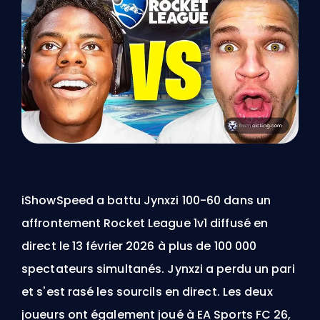
iShowSpeed a battu Jynxzi 100-60 dans un
affrontement Rocket League 1v1 diffusé en
direct le 13 février 2026 à plus de 100 000
spectateurs simultanés. Jynxzi a perdu un pari
et s'est rasé les sourcils en direct. Les deux
joueurs ont également joué à EA Sports FC 26,