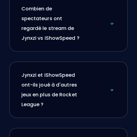
Combien de
spectateurs ont
regardé le stream de
Jynxzi vs iShowSpeed ?
Jynxzi et iShowSpeed
ont-ils joué à d'autres
jeux en plus de Rocket
League ?