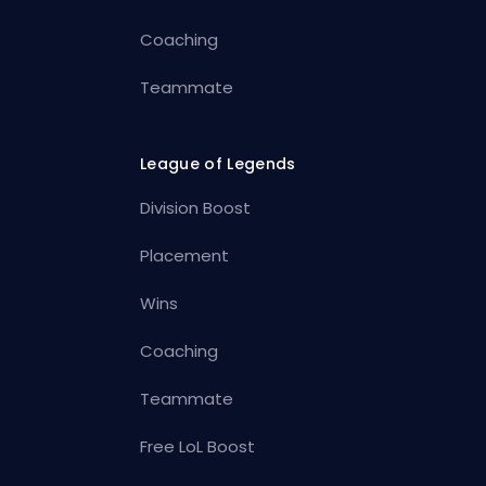
Coaching
Teammate
League of Legends
Division Boost
Placement
Wins
Coaching
Teammate
Free LoL Boost