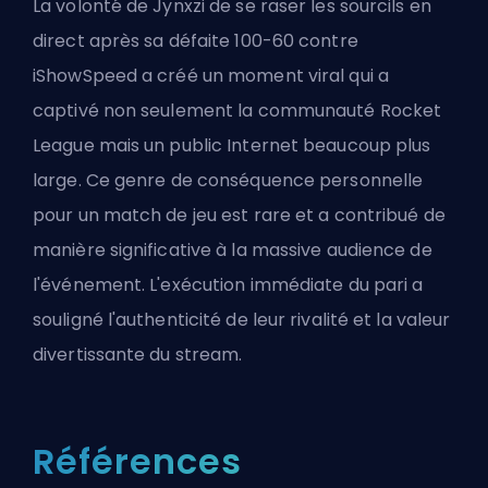
La volonté de Jynxzi de se raser les sourcils en
direct après sa défaite 100-60 contre
iShowSpeed a créé un moment viral qui a
captivé non seulement la communauté Rocket
League mais un public Internet beaucoup plus
large. Ce genre de conséquence personnelle
pour un match de jeu est rare et a contribué de
manière significative à la massive audience de
l'événement. L'exécution immédiate du pari a
souligné l'authenticité de leur rivalité et la valeur
divertissante du stream.
Références