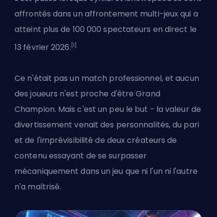
affrontés dans un affrontement multi-jeux qui a
atteint plus de 100 000 spectateurs en direct le
[1]
13 février 2026.
Ce n'était pas un match professionnel, et aucun
des joueurs n'est proche d'être Grand
Champion. Mais c'est un peu le but - la valeur de
divertissement venait des personnalités, du pari
et de l'imprévisibilité de deux créateurs de
contenu essayant de se surpasser
mécaniquement dans un jeu que ni l'un ni l'autre
n'a maîtrisé.