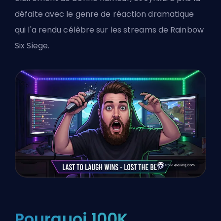
défaite avec le genre de réaction dramatique
qui l'a rendu célèbre sur les streams de Rainbow
Six Siege.
Pourquoi 100K