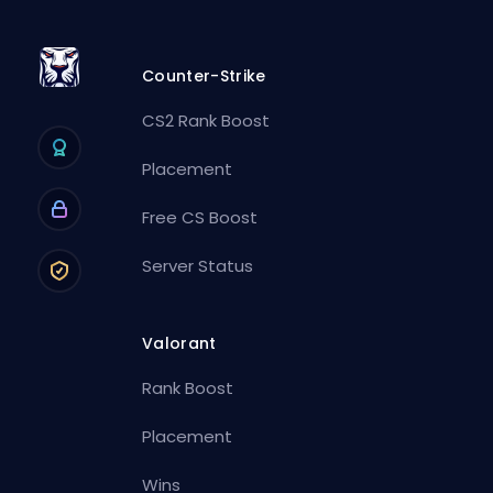
Counter-Strike
CS2 Rank Boost
Placement
Free CS Boost
Server Status
Valorant
Rank Boost
Placement
Wins