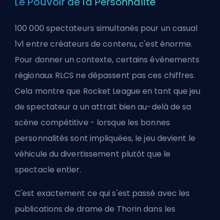
Le Pouvoir de la Personnalité
100 000 spectateurs simultanés pour un casual
1v1 entre créateurs de contenu, c'est énorme.
Pour donner un contexte, certains événements
régionaux RLCS ne dépassent pas ces chiffres.
Cela montre que Rocket League en tant que jeu
de spectateur a un attrait bien au-delà de sa
scène compétitive - lorsque les bonnes
personnalités sont impliquées, le jeu devient le
véhicule du divertissement plutôt que le
spectacle entier.
C'est exactement ce qui s'est passé avec les
publications de drame de Thorin dans les