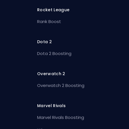
Rocket League
Rank Boost
Dota 2
Dota 2 Boosting
Overwatch 2
Overwatch 2 Boosting
Marvel Rivals
Marvel Rivals Boosting