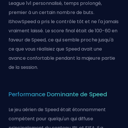
League 1v1 personnalisé, temps prolongé,
premier à un certain nombre de buts.
iShowSpeed a pris le contrôle tôt et ne l'a jamais
vraiment laissé. Le score final était de 100-60 en
faveur de Speed, ce qui semble proche jusqu'à
ce que vous réalisiez que Speed avait une
avance confortable pendant la majeure partie
de la session.
Performance Dominante de Speed
Le jeu aérien de Speed était étonnamment
compétent pour quelqu'un qui diffuse
principalement du contenu IRL et FIFA. Il a