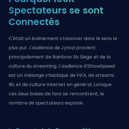
Spectateurs se sont
Connectés
C'était un événement crossover dans le sens le
plus pur. L'audience de Jynxzi provient
principalement de Rainbow Six Siege et de la
culture du streaming. L'audience d'iShowSpeed
est un mélange chaotique de FIFA, de streams
IRL et de culture Internet en général. Lorsque
ces deux bases de fans se rencontrent, le
nombre de spectateurs explose.