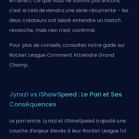
en direct. Ce que nous ne savons pas encore,
c'est si cela deviendra une série récurrente - les
deux créateurs ont laissé entendre un match
revanche, mais rien n'est confirmé.
Pour plus de conseils, consultez notre guide sur
Rocket League Comment Atteindre Grand
Champ
.
Jynxzi vs iShowSpeed : Le Pari et Ses
Conséquences
Le pari entre Jynxzi et iShowSpeed a ajouté une
couche d'enjeux élevés à leur Rocket League 1v1.