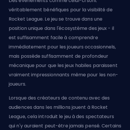
Des événements comme celui-ci sont
véritablement bénéfiques pour la visibilité de
Rocket League. Le jeu se trouve dans une
position unique dans l'écosystème des jeux - il
est suffisamment facile à comprendre
immédiatement pour les joueurs occasionnels,
mais possède suffisamment de profondeur
mécanique pour que les jeux habiles paraissent
vraiment impressionnants même pour les non-
joueurs.
Lorsque des créateurs de contenu avec des
audiences dans les millions jouent à Rocket
League, cela introduit le jeu à des spectateurs
qui n'y auraient peut-être jamais pensé. Certains