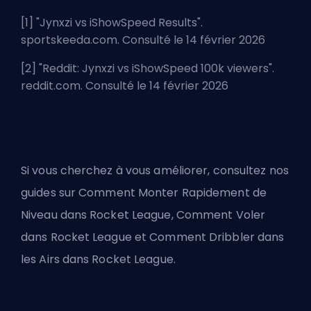
[1] "
Jynxzi vs iShowSpeed Results
".
sportskeeda.com. Consulté le 14 février 2026
[2] "
Reddit: Jynxzi vs iShowSpeed 100k viewers
".
reddit.com. Consulté le 14 février 2026
Si vous cherchez à vous améliorer, consultez nos
guides sur
Comment Monter Rapidement de
Niveau dans Rocket League
,
Comment Voler
dans Rocket League
et
Comment Dribbler dans
les Airs dans Rocket League
.