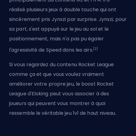
réalisé plusieurs jeux à double touche qui ont
sincèrement pris Jynxzi par surprise. Jynxzi, pour
sa part, s'est appuyé sur le jeu au sol et le
positionnement, mais n'a pas pu égaler
[2]
l'agressivité de Speed dans les airs.
Si vous regardez du contenu Rocket League
comme ça et que vous voulez vraiment
améliorer votre propre jeu,
le boost Rocket
League d'Eloking
peut vous associer à des
joueurs qui peuvent vous montrer à quoi
ressemble le véritable jeu 1v1 de haut niveau.