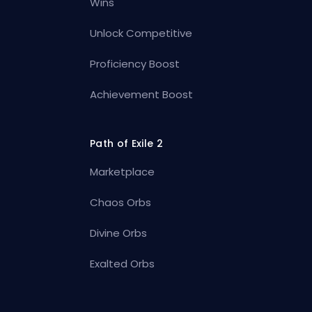
Wins
Unlock Competitive
Proficiency Boost
Achievement Boost
Path of Exile 2
Marketplace
Chaos Orbs
Divine Orbs
Exalted Orbs