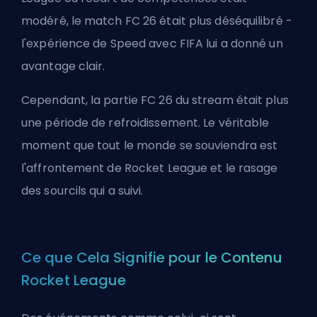
modéré, le match FC 26 était plus déséquilibré -
l'expérience de Speed avec FIFA lui a donné un
avantage clair.
Cependant, la partie FC 26 du stream était plus
une période de refroidissement. Le véritable
moment que tout le monde se souviendra est
l'affrontement de Rocket League et le rasage
des sourcils qui a suivi.
Ce que Cela Signifie pour le Contenu
Rocket League