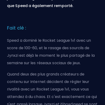
que Speed a également remporté.
Fait clé :
Speed a dominé le Rocket League 1v1 avec un
score de 100-60, et le rasage des sourcils de
Jynxzi est déjà le moment le plus partagé de la
semaine sur les réseaux sociaux de jeux.
Quand deux des plus grands créateurs de
contenu sur Internet décident de régler leur
rivalité avec un Rocket League 1v1, vous vous
attendez à du chaos. Et c'est exactement ce qui
s'est passé lorsque Jynxzi et iShowSpeed se sont