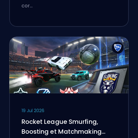
cor…
19 Jul 2026
Rocket League Smurfing,
Boosting et Matchmaking