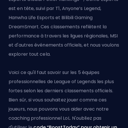
est en tête, suivi par T1, Anyone’s Legend,
Hanwha Life Esports et Bilibili Gaming
DreamSmart. Ces classements reflètent la
performance à travers les ligues régionales, MSI
et d'autres événements officiels, et nous voulons
explorer tout cela.
Voici ce qu'il faut savoir sur les 5 équipes
professionnelles de League of Legends les plus
fortes selon les derniers classements officiels.
Bien sûr, si vous souhaitez jouer comme ces
joueurs, nous pouvons vous aider avec notre
coaching professionnel LoL
. N'oubliez pas
d'utiliser le
code “BoostToday” pour obtenir un