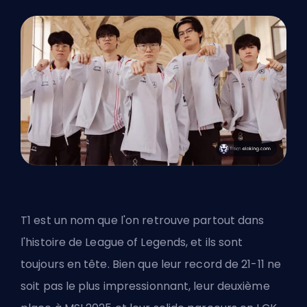
T1 est un nom que l'on retrouve partout dans
l'histoire de League of Legends, et ils sont
toujours en tête. Bien que leur record de 21-11 ne
soit pas le plus impressionnant, leur deuxième