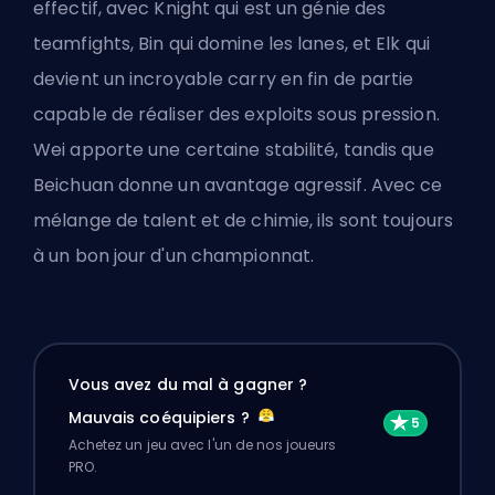
effectif, avec Knight qui est un génie des
teamfights, Bin qui domine les lanes, et Elk qui
devient un incroyable carry en fin de partie
capable de réaliser des exploits sous pression.
Wei apporte une certaine stabilité, tandis que
Beichuan donne un avantage agressif. Avec ce
mélange de talent et de chimie, ils sont toujours
à un bon jour d'un championnat.
Vous avez du mal à gagner ?
Mauvais coéquipiers ?
Achetez un jeu avec l'un de nos joueurs
PRO.