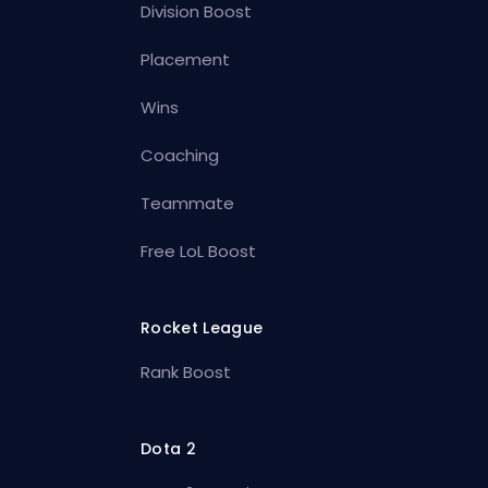
Division Boost
Placement
Wins
Coaching
Teammate
Free LoL Boost
Rocket League
Rank Boost
Dota 2