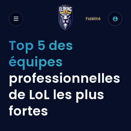
Fidélité
Top 5 des
équipes
professionnelles
de LoL les plus
fortes