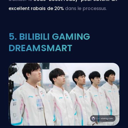
excellent rabais de 20%
dans le processus.
5. BILIBILI GAMING
DREAMSMART