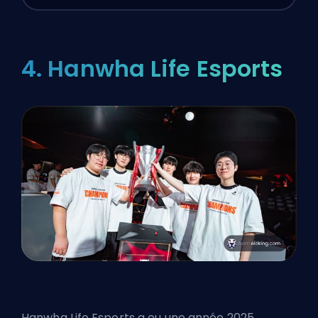
4. Hanwha Life Esports
Hanwha Life Esports a eu une année 2025