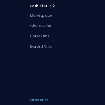
Path of Exile 2
Marketplace
Chaos Orbs
Divine Orbs
Exalted Orbs
Entreprise