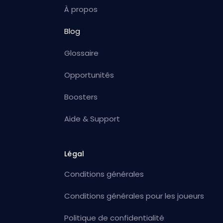
À propos
Blog
Glossaire
Opportunités
Boosters
Aide & Support
Légal
Conditions générales
Conditions générales pour les joueurs
Politique de confidentialité