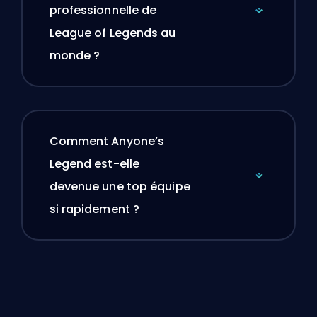
professionnelle de
League of Legends au
monde ?
Comment Anyone’s
Legend est-elle
devenue une top équipe
si rapidement ?