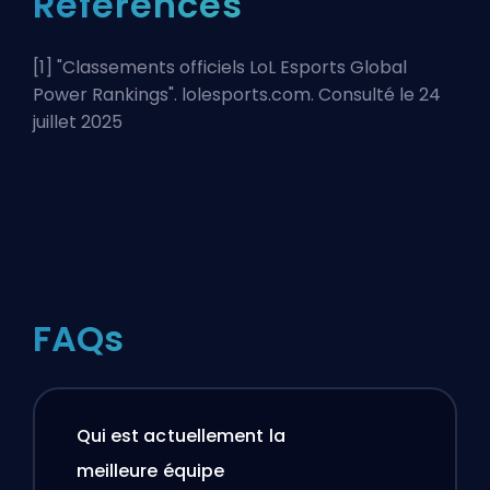
Références
[1] "
Classements officiels LoL Esports Global
Power Rankings
". lolesports.com. Consulté le 24
juillet 2025
FAQs
Qui est actuellement la
meilleure équipe