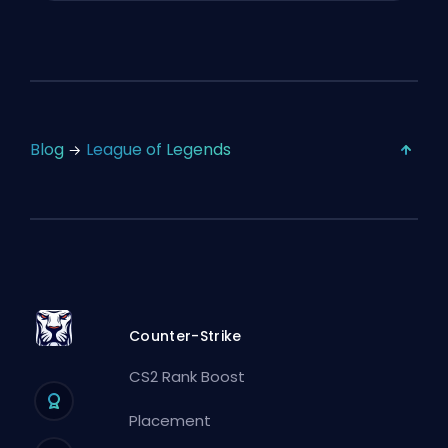
Blog
League of Legends
Counter-Strike
CS2 Rank Boost
Placement