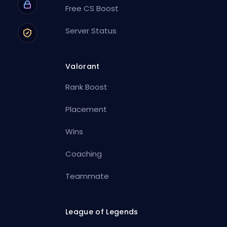
Free CS Boost
Server Status
Valorant
Rank Boost
Placement
Wins
Coaching
Teammate
League of Legends