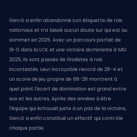
Gen.G a enfin abandonné son étiquette de rois
nationaux et n’a laissé aucun doute sur qui est au
sommet en 2025. Avec un parcours parfait de
19-0 dans la LCK et une victoire dominante à MSI
2025, ils sont passés de finalistes à rois
incontestés. Leur incroyable record de 28-4 et
un score de jeu propre de 68-26 montrent à
quel point l'écart de domination est grand entre
eux et les autres. Après des années à être
l'équipe qui échouait juste à un pas de la victoire,
Gen.G
a enfin constitué un effectif qui contrôle
chaque partie.