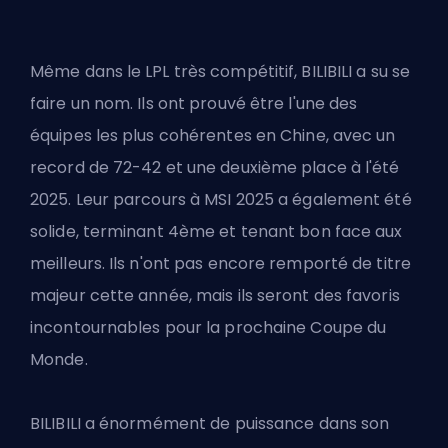
Même dans le LPL très compétitif,
BILIBILI
a su se
faire un nom. Ils ont prouvé être l'une des
équipes les plus cohérentes en Chine, avec un
record de 72-42 et une deuxième place à l'été
2025. Leur parcours à MSI 2025 a également été
solide, terminant 4ème et tenant bon face aux
meilleurs. Ils n'ont pas encore remporté de titre
majeur cette année, mais ils seront des favoris
incontournables pour la prochaine Coupe du
Monde.
BILIBILI a énormément de puissance dans son