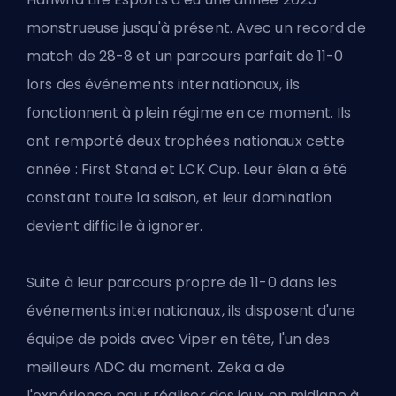
monstrueuse jusqu'à présent. Avec un record de
match de 28-8 et un parcours parfait de 11-0
lors des événements internationaux, ils
fonctionnent à plein régime en ce moment. Ils
ont remporté deux trophées nationaux cette
année : First Stand et LCK Cup. Leur élan a été
constant toute la saison, et leur domination
devient difficile à ignorer.
Suite à leur parcours propre de 11-0 dans les
événements internationaux, ils disposent d'une
équipe de poids avec Viper en tête, l'un des
meilleurs ADC du moment. Zeka a de
l'expérience pour réaliser des jeux en midlane à