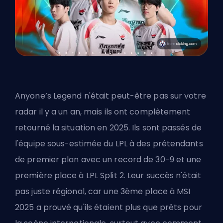
Anyone’s Legend n'était peut-être pas sur votre
radar il y a un an, mais ils ont complètement
retourné la situation en 2025. Ils sont passés de
l'équipe sous-estimée du LPL à des prétendants
de premier plan avec un record de 30-9 et une
première place à LPL Split 2. Leur succès n'était
pas juste régional, car une 3ème place à MSI
2025 a prouvé qu'ils étaient plus que prêts pour