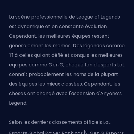
La scène professionnelle de League of Legends
est dynamique et en constante évolution.
Cependant, les meilleures équipes restent
généralement les mêmes. Des légendes comme
T1 à celles qui ont défié et conquis les meilleures
équipes comme Gen.G, chaque fan d'esports LoL
connaît probablement les noms de la plupart
des équipes les mieux classées. Cependant, les
choses ont changé avec l'ascension d'Anyone’s
Legend.
Selon les derniers classements officiels LoL
[1]
Esports Global Power Rankings
, Gen.G Esports