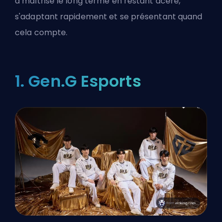
a maîtrisé le long terme en restant acéré,
s'adaptant rapidement et se présentant quand
cela compte.
1. Gen.G Esports