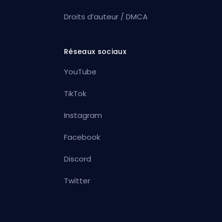
Droits d’auteur / DMCA
Réseaux sociaux
YouTube
TikTok
Instagram
Facebook
Discord
Twitter