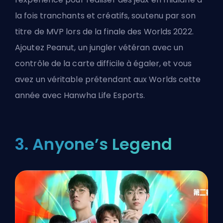
la fois tranchants et créatifs, soutenu par son
titre de MVP lors de la finale des Worlds 2022.
Ajoutez Peanut, un jungler vétéran avec un
contrôle de la carte difficile à égaler, et vous
avez un véritable prétendant aux Worlds cette
année avec
Hanwha Life Esports
.
3. Anyone’s Legend