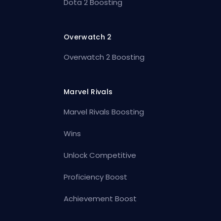
Dota 2 Boosting
Overwatch 2
Overwatch 2 Boosting
Marvel Rivals
Marvel Rivals Boosting
Wins
Unlock Competitive
Proficiency Boost
Achievement Boost