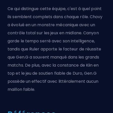
Ce qui distingue cette équipe, c'est à quel point
ils semblent complets dans chaque rôle. Chovy
a évolué en un monstre mécanique avec un
contrôle total sur les jeux en midlane. Canyon
garde le tempo serré avec son intelligence,
tandis que Ruler apporte le facteur de réussite
que Gen.G a souvent manqué dans les grands
matchs. De plus, avec la constance de Kiin en
top et le jeu de soutien fiable de Duro, Gen.G
possède un effectif avec
littéralement aucun
maillon faible
.