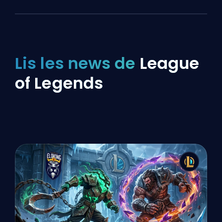
Lis les news de
League
of Legends