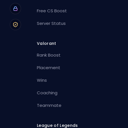
Free CS Boost
Server Status
Valorant
Rank Boost
Placement
Wins
Coaching
Teammate
League of Legends