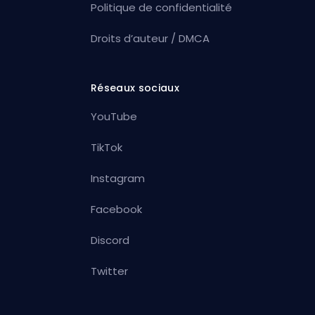
Politique de confidentialité
Droits d’auteur / DMCA
Réseaux sociaux
YouTube
TikTok
Instagram
Facebook
Discord
Twitter