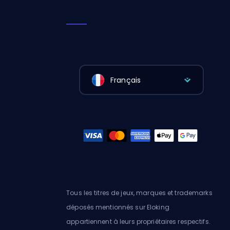
Français
Tous les titres de jeux, marques et trademarks
déposés mentionnés sur Eloking
appartiennent à leurs propriétaires respectifs.