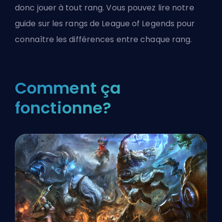
donc jouer à tout rang. Vous pouvez lire notre
guide sur les rangs de
League of Legends
pour
connaître les différences entre chaque rang.
Comment ça
fonctionne?