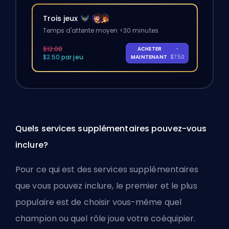
Trois jeux
Temps d'attente moyen <30 minutes
$12.00
ACHETER
-
$2.50 par jeu
MAINTENANT
$7.50
Quels services supplémentaires pouvez-vous
inclure?
Pour ce qui est des services supplémentaires
que vous pouvez inclure, le premier et le plus
populaire est de choisir vous-même quel
champion ou quel rôle joue votre coéquipier.