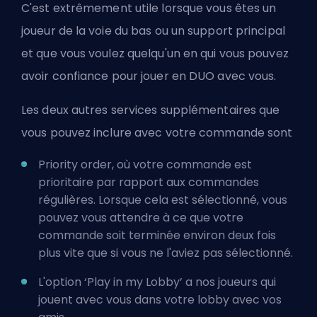
C'est extrêmement utile lorsque vous êtes un
joueur de la voie du bas ou un support principal
et que vous voulez quelqu'un en qui vous pouvez
avoir confiance pour jouer en DUO avec vous.
Les deux autres services supplémentaires que
vous pouvez inclure avec votre commande sont
Priority order, où votre commande est
prioritaire par rapport aux commandes
régulières. Lorsque cela est sélectionné, vous
pouvez vous attendre à ce que votre
commande soit terminée environ deux fois
plus vite que si vous ne l'aviez pas sélectionné.
L'option ‘Play in my Lobby’ a nos joueurs qui
jouent avec vous dans votre lobby avec vos