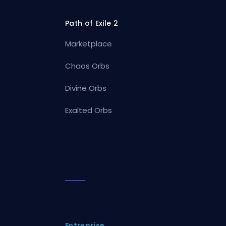
Path of Exile 2
Marketplace
Chaos Orbs
Divine Orbs
Exalted Orbs
Entreprise