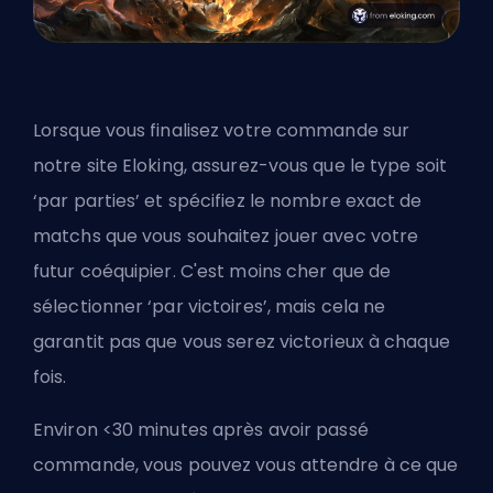
Lorsque vous finalisez votre commande sur
notre site Eloking, assurez-vous que le type soit
‘par parties’ et spécifiez le nombre exact de
matchs que vous souhaitez jouer avec votre
futur coéquipier. C'est moins cher que de
sélectionner ‘par victoires’, mais cela ne
garantit pas que vous serez victorieux à chaque
fois.
Environ <30 minutes après avoir passé
commande, vous pouvez vous attendre à ce que