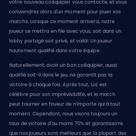
votre nouveau coéquipier vous contacte, et vous
conviendrez alors d'un moment pour jouer vos
matchs. Lorsque ce moment arrivera, notre
joueur se mettra en file avec vous, soit dans un
lobby partagé soit privé, et voilà! Un joueur
hautement qualifié dans votre équipe.
Naturellement, avoir un bon coéquipier, aussi
qualifié soit-il dans le jeu, ne garantit pas la
victoire à chaque fois. Après tout, LoL est
célèbre pour son imprévisibilité, et le match
peut tourner en faveur de n'importe qui à tout
moment. Cependant, nous visons toujours un
taux de victoire d'au moins 70% et garantissons
que nos joueurs sont meilleurs que la plupart des