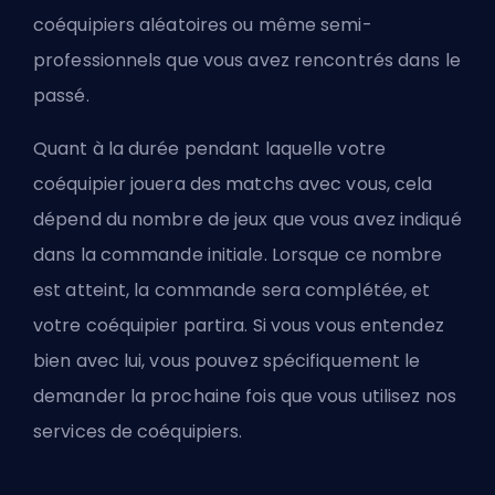
coéquipiers aléatoires ou même semi-
professionnels que vous avez rencontrés dans le
passé.
Quant à la durée pendant laquelle votre
coéquipier jouera des matchs avec vous, cela
dépend du nombre de jeux que vous avez indiqué
dans la commande initiale. Lorsque ce nombre
est atteint, la commande sera complétée, et
votre coéquipier partira. Si vous vous entendez
bien avec lui, vous pouvez spécifiquement le
demander la prochaine fois que vous utilisez nos
services de coéquipiers.