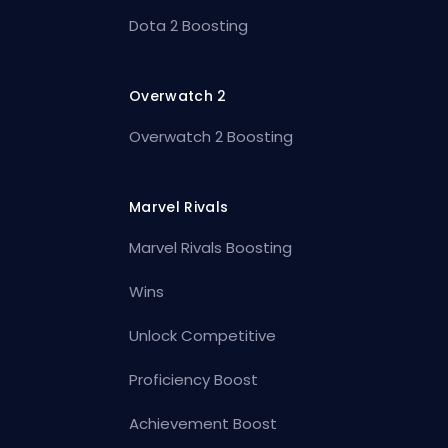
Dota 2 Boosting
Overwatch 2
Overwatch 2 Boosting
Marvel Rivals
Marvel Rivals Boosting
Wins
Unlock Competitive
Proficiency Boost
Achievement Boost