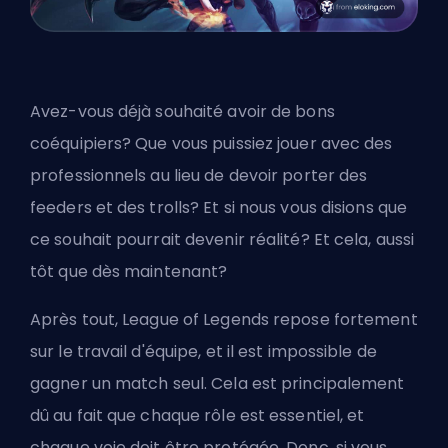
Avez-vous déjà souhaité avoir de bons
coéquipiers? Que vous puissiez jouer avec des
professionnels au lieu de devoir porter des
feeders et des trolls? Et si nous vous disions que
ce souhait pourrait devenir réalité? Et cela, aussi
tôt que dès maintenant?
Après tout, League of Legends repose fortement
sur le travail d'équipe, et il est impossible de
gagner un match seul. Cela est principalement
dû au fait que chaque rôle est essentiel, et
chaque voie doit être protégée. Donc, si vous