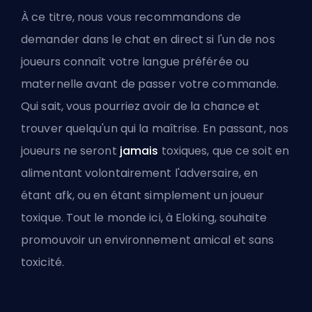
À ce titre, nous vous recommandons de
demander dans le chat en direct si l'un de nos
joueurs connaît votre langue préférée ou
maternelle avant de passer votre commande.
Qui sait, vous pourriez avoir de la chance et
trouver quelqu'un qui la maîtrise. En passant, nos
joueurs ne seront
jamais
toxiques
, que ce soit en
alimentant volontairement l'adversaire, en
étant afk, ou en étant simplement un joueur
toxique. Tout le monde ici, à Eloking, souhaite
promouvoir un environnement amical et sans
toxicité.