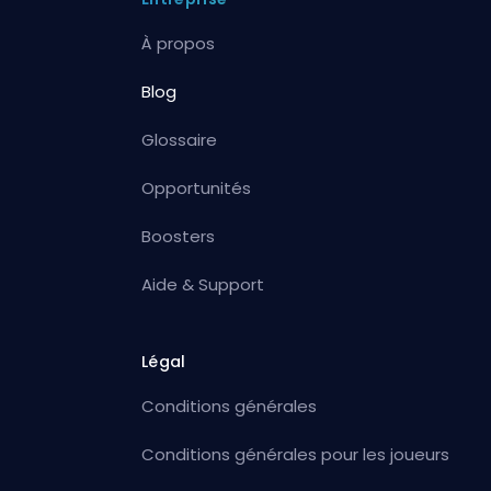
À propos
Blog
Glossaire
Opportunités
Boosters
Aide & Support
Légal
Conditions générales
Conditions générales pour les joueurs