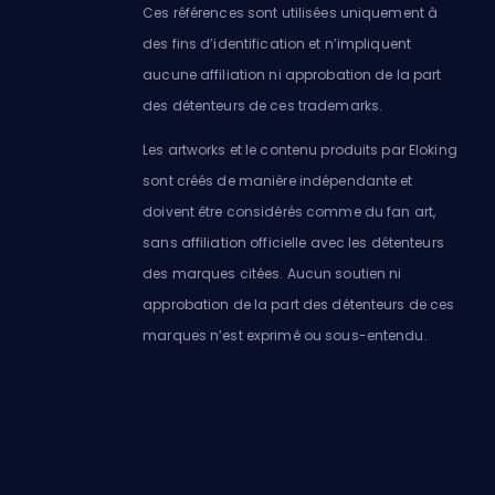
Ces références sont utilisées uniquement à
des fins d’identification et n’impliquent
aucune affiliation ni approbation de la part
des détenteurs de ces trademarks.
Les artworks et le contenu produits par Eloking
sont créés de manière indépendante et
doivent être considérés comme du fan art,
sans affiliation officielle avec les détenteurs
des marques citées. Aucun soutien ni
approbation de la part des détenteurs de ces
marques n’est exprimé ou sous-entendu.