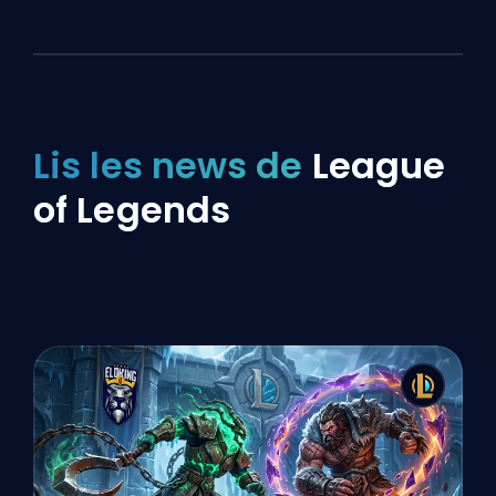
Lis les news de
League
of Legends