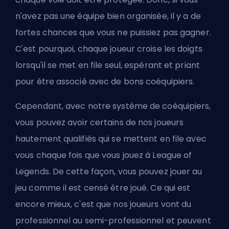
n'avez pas une équipe bien organisée, il y a de
fortes chances que vous ne puissiez pas gagner.
C'est pourquoi, chaque joueur croise les doigts
lorsqu'il se met en file seul, espérant et priant
pour être associé avec de bons coéquipiers.
Cependant, avec notre système de coéquipiers,
vous pouvez avoir certains de nos joueurs
hautement qualifiés qui se mettent en file avec
vous chaque fois que vous jouez à League of
Legends. De cette façon, vous pouvez jouer au
jeu comme il est censé être joué. Ce qui est
encore mieux, c'est que nos joueurs vont du
professionnel au semi-professionnel et peuvent