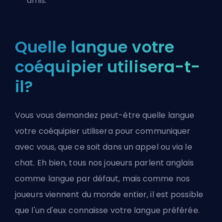
amis.
Quelle langue votre
coéquipier utilisera-t-
il?
Vous vous demandez peut-être quelle langue
votre coéquipier utilisera pour communiquer
avec vous, que ce soit dans un appel ou via le
chat. Eh bien, tous nos joueurs parlent anglais
comme langue par défaut, mais comme nos
joueurs viennent du monde entier, il est possible
que l'un d'eux connaisse votre langue préférée.