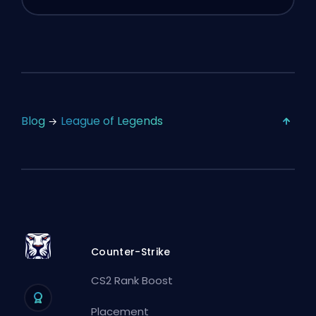
Blog
League of Legends
Counter-Strike
CS2 Rank Boost
Placement