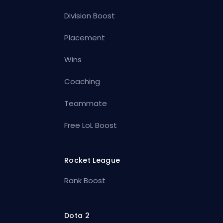
Division Boost
Placement
Wins
Coaching
Teammate
Free LoL Boost
Rocket League
Rank Boost
Dota 2