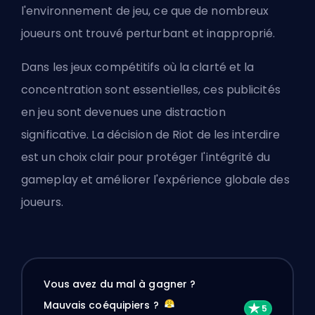
l'environnement de jeu, ce que de nombreux
joueurs ont trouvé perturbant et inapproprié.
Dans les jeux compétitifs où la clarté et la
concentration sont essentielles, ces publicités
en jeu sont devenues une distraction
significative. La décision de Riot de les interdire
est un choix clair pour protéger l'intégrité du
gameplay et améliorer l'expérience globale des
joueurs.
Vous avez du mal à gagner ?
Mauvais coéquipiers ?