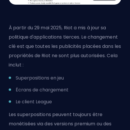
À partir du 29 mai 2025, Riot a mis à jour sa
politique d'applications tierces. Le changement
clé est que toutes les publicités placées dans les
propriétés de Riot ne sont plus autorisées. Cela
inclut :
Superpositions en jeu
Écrans de chargement
Le client League
Les superpositions peuvent toujours être
monétisées via des versions premium ou des