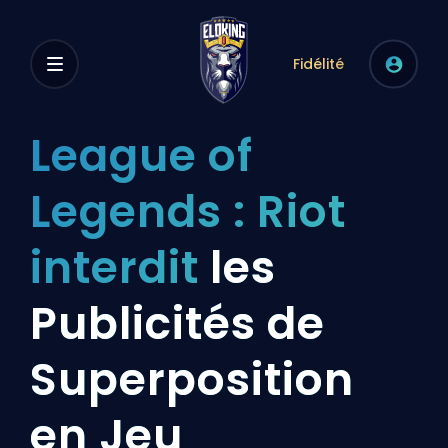
Fidélité
League of
Legends : Riot
interdit
les
Publicités de
Superposition
en Jeu