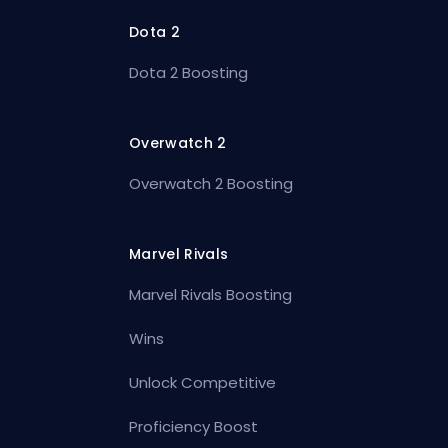
Dota 2
Dota 2 Boosting
Overwatch 2
Overwatch 2 Boosting
Marvel Rivals
Marvel Rivals Boosting
Wins
Unlock Competitive
Proficiency Boost