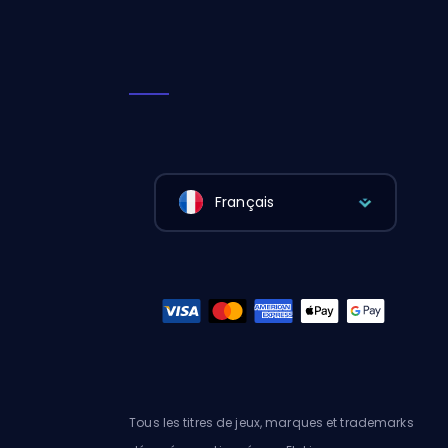
Français
Tous les titres de jeux, marques et trademarks