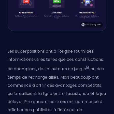
Les superpositions ont à l'origine fourni des
informations utiles telles que des constructions
[1]
de champions, des minuteurs de jungle
, ou des
temps de recharge
alliés. Mais beaucoup ont
commencé à offrir des avantages compétitifs
qui brouillaient la ligne entre l'assistance et le jeu
déloyal. Pire encore, certains ont commencé à
afficher des publicités à l'intérieur de