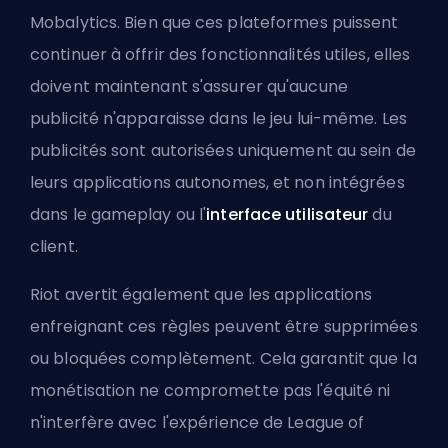
Mobalytics
. Bien que ces plateformes puissent
continuer à offrir des fonctionnalités utiles, elles
doivent maintenant s'assurer qu'aucune
publicité n'apparaisse dans le jeu lui-même. Les
publicités sont autorisées uniquement au sein de
leurs applications autonomes, et non intégrées
dans le gameplay ou l'
interface utilisateur
du
client.
Riot avertit également que les applications
enfreignant ces règles peuvent être supprimées
ou bloquées complètement. Cela garantit que la
monétisation ne compromette pas l'équité ni
n'interfère avec l'expérience de League of