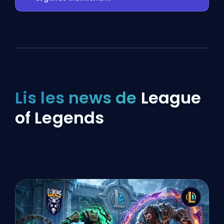
Lis les news de
League
of Legends