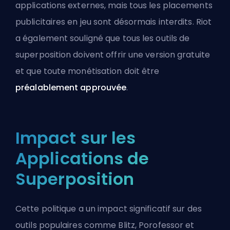
applications externes, mais tous les placements
publicitaires en jeu sont désormais interdits. Riot
a également souligné que tous les outils de
superposition doivent offrir une version gratuite
et que toute monétisation doit être
préalablement approuvée
.
Impact sur les
Applications de
Superposition
Cette politique a un impact significatif sur des
outils populaires comme Blitz, Porofessor et