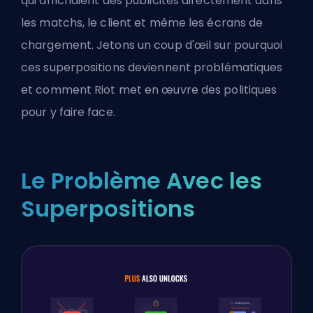
qui affichaient des publicités directement dans
les matchs, le client et même les écrans de
chargement. Jetons un coup d'œil sur pourquoi
ces superpositions deviennent problématiques
et comment Riot met en œuvre des politiques
pour y faire face.
Le Problème Avec les
Superpositions