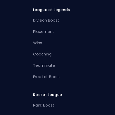
League of Legends
Division Boost
Placement
Wins
Coaching
Teammate
Free LoL Boost
Rocket League
Rank Boost