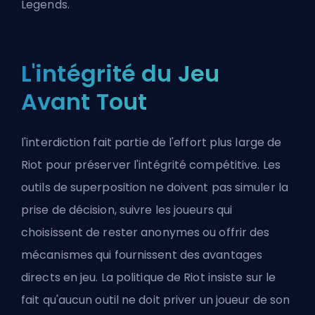
Legends.
L'intégrité du Jeu
Avant Tout
l'interdiction fait partie de l'effort plus large de
Riot pour préserver l'intégrité compétitive. Les
outils de superposition ne doivent pas simuler la
prise de décision, suivre les joueurs qui
choisissent de rester anonymes ou offrir des
mécanismes qui fournissent des avantages
directs en jeu. La politique de Riot insiste sur le
fait qu'aucun outil ne doit priver un joueur de son