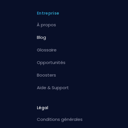
Entreprise
À propos
Blog
Glossaire
Opportunités
Boosters
Aide & Support
Légal
Conditions générales