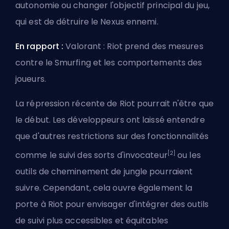
autonomie ou changer l'objectif principal du jeu,
qui est de détruire le
Nexus
ennemi.
En rapport :
Valorant : Riot prend des mesures
contre le Smurfing et les comportements des
joueurs
.
La répression récente de Riot pourrait n'être que
le début. Les développeurs ont laissé entendre
que d'autres restrictions sur des fonctionnalités
[2]
comme le suivi des sorts d'invocateur
ou les
outils de cheminement de jungle pourraient
suivre. Cependant, cela ouvre également la
porte à Riot pour envisager d'intégrer des outils
de suivi plus accessibles et équitables