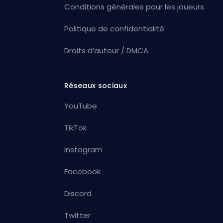
Conditions générales pour les joueurs
Politique de confidentialité
Droits d’auteur / DMCA
Réseaux sociaux
YouTube
TikTok
Instagram
Facebook
Discord
Twitter