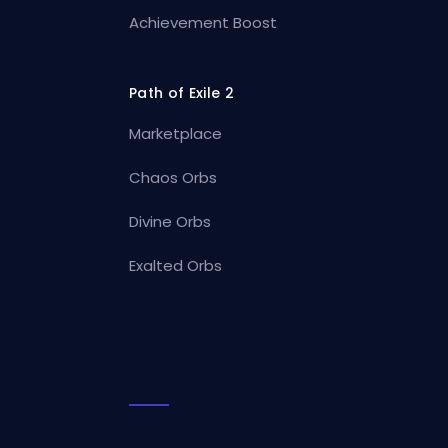
Achievement Boost
Path of Exile 2
Marketplace
Chaos Orbs
Divine Orbs
Exalted Orbs