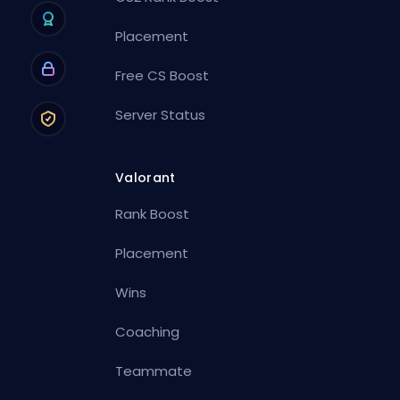
Placement
Free CS Boost
Server Status
Valorant
Rank Boost
Placement
Wins
Coaching
Teammate