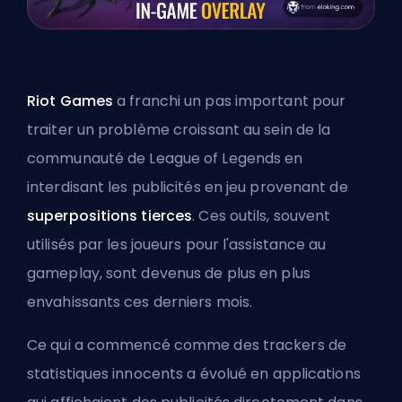
Riot Games
a franchi un pas important pour
traiter un problème croissant au sein de la
communauté de League of Legends en
interdisant les publicités en jeu provenant de
superpositions tierces
. Ces outils, souvent
utilisés par les joueurs pour l'assistance au
gameplay, sont devenus de plus en plus
envahissants ces derniers mois.
Ce qui a commencé comme des trackers de
statistiques innocents a évolué en applications