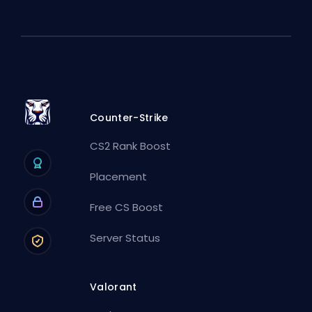
Counter-Strike
CS2 Rank Boost
Placement
Free CS Boost
Server Status
Valorant