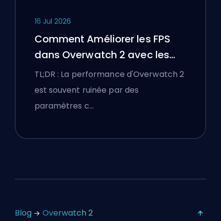
16 Jul 2026
Comment Améliorer les FPS
dans Overwatch 2 avec les
Meilleurs Paramètres
TL;DR : La performance d'Overwatch 2
est souvent ruinée par des
paramètres c…
Blog
Overwatch 2