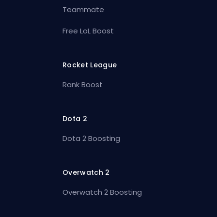
Teammate
Free LoL Boost
Rocket League
Rank Boost
Dota 2
Dota 2 Boosting
Overwatch 2
Overwatch 2 Boosting