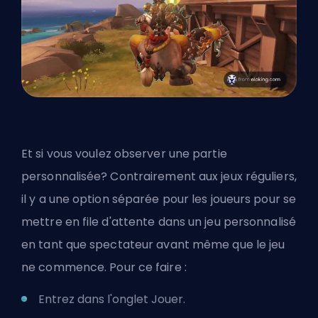
Et si vous voulez observer une partie
personnalisée? Contrairement aux jeux réguliers,
il y a une option séparée pour les joueurs pour se
mettre en file d'attente dans un jeu personnalisé
en tant que spectateur avant même que le jeu
ne commence. Pour ce faire :
Entrez dans l'onglet Jouer.