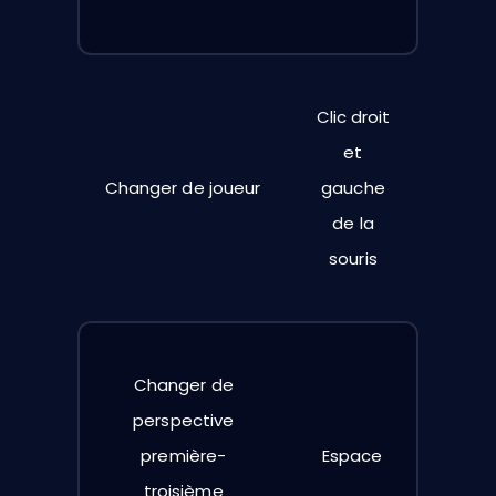
Clic droit
et
Changer de joueur
gauche
de la
souris
Changer de
perspective
première-
Espace
troisième