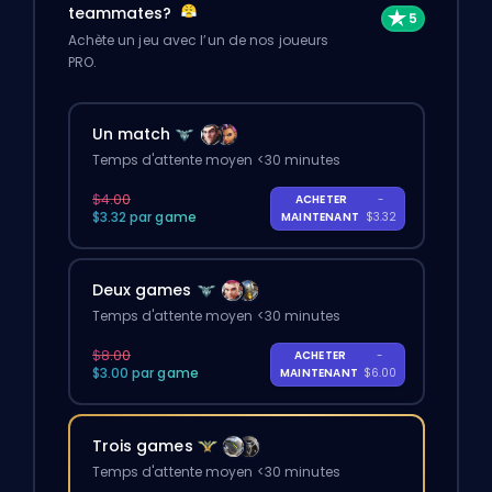
teammates?
Achète un jeu avec l’un de nos joueurs
PRO.
Un match
Temps d'attente moyen <30 minutes
$4.00
ACHETER
-
$3.32 par game
MAINTENANT
$3.32
Deux games
Temps d'attente moyen <30 minutes
$8.00
ACHETER
-
$3.00 par game
MAINTENANT
$6.00
Trois games
Temps d'attente moyen <30 minutes