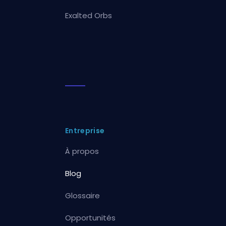
Exalted Orbs
Entreprise
À propos
Blog
Glossaire
Opportunités