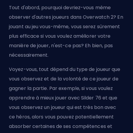
Tout d'abord, pourquoi devriez-vous même
observer d'autres joueurs dans Overwatch 2? En
jouant au jeu vous-même, vous serez sûrement
plus efficace si vous voulez améliorer votre
manière de jouer, n'est-ce pas? Eh bien, pas
nécessairement.
Voyez-vous, tout dépend du type de joueur que
vous observez et de la volonté de ce joueur de
gagner la partie. Par exemple, si vous voulez
apprendre à mieux jouer avec Silder 76 et que
vous observez un joueur qui est très bon avec
ce
héros
, alors vous pouvez potentiellement
absorber certaines de ses compétences et