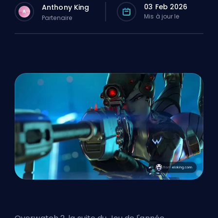
03 Feb 2026
Anthony King
A
Mis à jour le
Partenaire