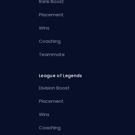
Rank Boost
Placement
Wins
Coaching
Teammate
League of Legends
Division Boost
Placement
Wins
Coaching