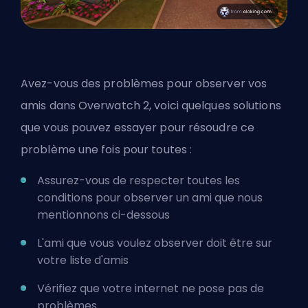
Avez-vous des problèmes pour observer vos
amis dans Overwatch 2, voici quelques solutions
que vous pouvez essayer pour résoudre ce
problème une fois pour toutes :
Assurez-vous de respecter toutes les
conditions pour observer un ami que nous
mentionnons ci-dessous
L'ami que vous voulez observer doit être sur
votre liste d'amis
Vérifiez que votre internet ne pose pas de
problèmes