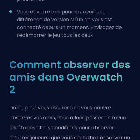
Vous et votre ami pourriez avoir une
différence de version si l'un de vous est
connecté depuis un moment. Envisagez de
redémarrer le jeu tous les deux
Comment observer des
amis dans Overwatch
2
Donc, pour vous assurer que vous pouvez
observer vos amis, nous allons passer en revue
les étapes et les conditions pour observer
d'autres joueurs, que vous souhaitiez observer un