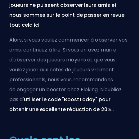
joueurs ne puissent observer leurs amis et
nous sommes sur le point de passer en revue
tout cela ici.
Alors, si vous voulez commencer à observer vos
amis, continuez à lire. Si vous en avez marre
d'observer des joueurs moyens et que vous
voulez jouer aux côtés de joueurs vraiment
professionnels, nous vous recommandons
de
engager un booster chez Eloking
. N'oubliez
pas d'
utiliser le code "BoostToday" pour
obtenir une excellente réduction de 20%
.