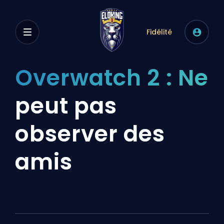
Fidélité
Overwatch 2 : Ne
peut pas
observer des
amis