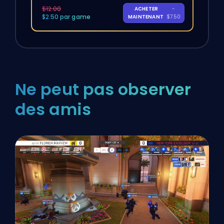
$12.00
ACHETER
-
$2.50 par game
MAINTENANT
$7.50
Ne peut pas observer
des amis