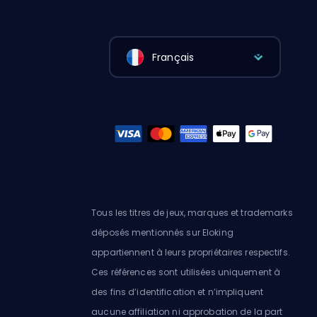
Français
Tous les titres de jeux, marques et trademarks
déposés mentionnés sur Eloking
appartiennent à leurs propriétaires respectifs.
Ces références sont utilisées uniquement à
des fins d’identification et n’impliquent
aucune affiliation ni approbation de la part