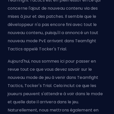
Teamfight Tactics est en plein essor en ce qui
concerne l'ajout de nouveau contenu via des
mises à jour et des patches. Il semble que le
développeur n'a pas encore fini avec tout le
nouveau contenu, puisqu'il a annoncé un tout
nouveau mode PvE arrivant dans Teamfight
Tactics appelé Tocker's Trial.
Aujourd'hui, nous sommes ici pour passer en
revue tout ce que vous devez savoir sur le
nouveau mode de jeu à venir dans Teamfight
Tactics, Tocker's Trial. Cela inclut ce que les
joueurs peuvent s'attendre à voir dans le mode
et quelle date il arrivera dans le jeu.
Naturellement, nous mettrons également en