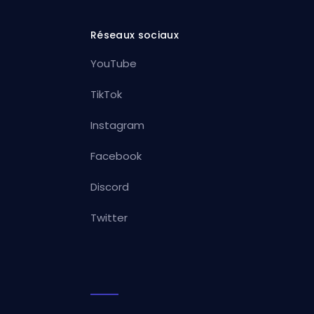
Réseaux sociaux
YouTube
TikTok
Instagram
Facebook
Discord
Twitter