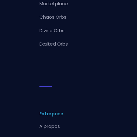
Marketplace
Chaos Orbs
Divine Orbs
Exalted Orbs
Entreprise
À propos