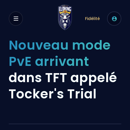
Fidélité
Nouveau mode
PvE arrivant
dans TFT appelé
Tocker's Trial