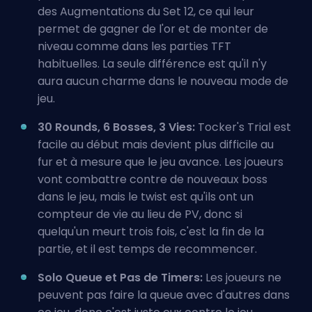
des Augmentations du Set 12, ce qui leur
permet de gagner de l'or et de monter de
niveau comme dans les parties TFT
habituelles. La seule différence est qu'il n'y
aura aucun charme dans le nouveau mode de
jeu.
30 Rounds, 6 Bosses, 3 Vies:
Tocker's Trial est
facile au début mais devient plus difficile au
fur et à mesure que le jeu avance. Les joueurs
vont combattre contre de nouveaux boss
dans le jeu, mais le twist est qu'ils ont un
compteur de vie au lieu de PV, donc si
quelqu'un meurt trois fois, c'est la fin de la
partie, et il est temps de recommencer.
Solo Queue et Pas de Timers:
Les joueurs ne
peuvent pas faire la queue avec d'autres dans