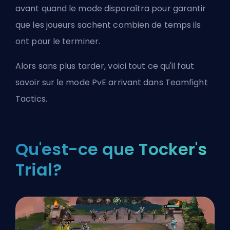
avant quand le mode disparaîtra pour garantir
que les joueurs sachent combien de temps ils
ont pour le terminer.
Alors sans plus tarder, voici tout ce qu'il faut
savoir sur le mode PvE arrivant dans Teamfight
Tactics.
Qu'est-ce que Tocker's
Trial?