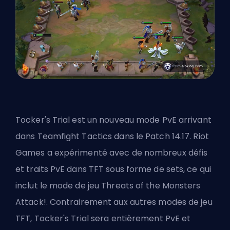
Tocker's Trial est un nouveau mode PvE arrivant
dans Teamfight Tactics dans le Patch 14.17. Riot
Games a expérimenté avec de nombreux défis
et traits PvE dans TFT sous forme de sets, ce qui
inclut le mode de jeu Threats of the Monsters
Attack!. Contrairement aux autres modes de jeu
TFT, Tocker's Trial sera entièrement PvE et