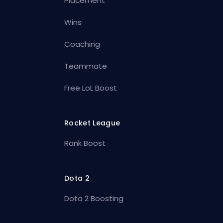
Placement
Wins
Coaching
Teammate
Free LoL Boost
Rocket League
Rank Boost
Dota 2
Dota 2 Boosting