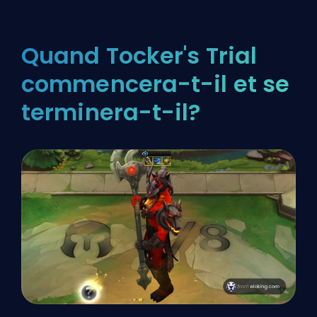
Quand Tocker's Trial
commencera-t-il et se
terminera-t-il?