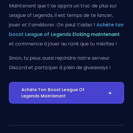
Maintenant que t’as appris un truc de plus sur
League of Legends, il est temps de te lancer,
jouer et t’améliorer. On peut t’aider !
Achète ton
boost League of Legends Eloking maintenant
et commence à jouer au rank que tu mérites !
Sinon, tu peux aussi
rejoindre notre serveur
Discord
et participer à plein de giveaways !
Achète Ton Boost League Of
Legends Maintenant