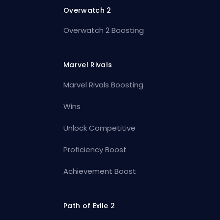
Overwatch 2
Overwatch 2 Boosting
Marvel Rivals
Marvel Rivals Boosting
Wins
Unlock Competitive
Proficiency Boost
Achievement Boost
Path of Exile 2