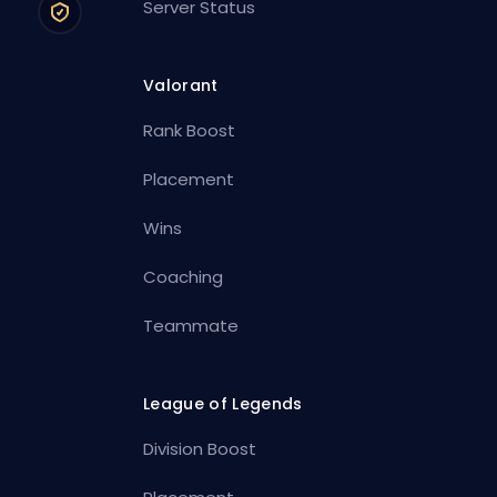
Server Status
Valorant
Rank Boost
Placement
Wins
Coaching
Teammate
League of Legends
Division Boost