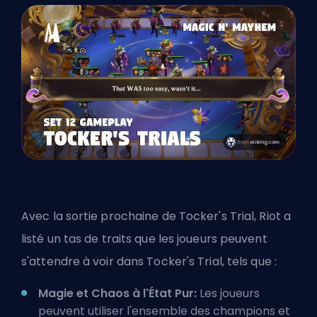
Avec la sortie prochaine de Tocker's Trial, Riot a
listé un tas de traits que les joueurs peuvent
s'attendre à voir dans Tocker's Trial, tels que :
Magie et Chaos à l'État Pur:
Les joueurs
peuvent utiliser l'ensemble des champions et