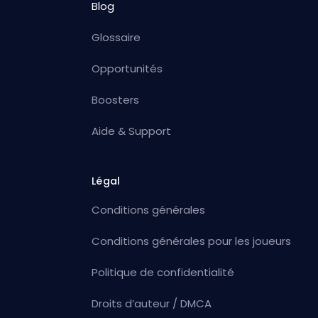
Blog
Glossaire
Opportunités
Boosters
Aide & Support
Légal
Conditions générales
Conditions générales pour les joueurs
Politique de confidentialité
Droits d’auteur / DMCA