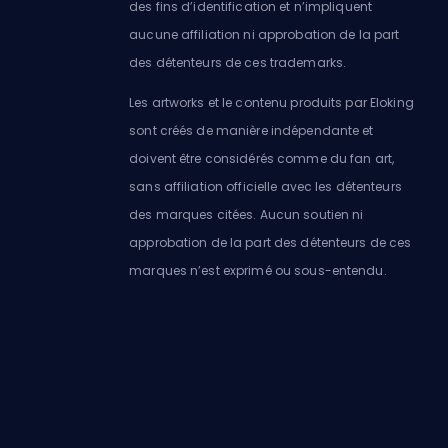
des fins d’identification et n’impliquent
aucune affiliation ni approbation de la part
des détenteurs de ces trademarks.
Les artworks et le contenu produits par Eloking
sont créés de manière indépendante et
doivent être considérés comme du fan art,
sans affiliation officielle avec les détenteurs
des marques citées. Aucun soutien ni
approbation de la part des détenteurs de ces
marques n’est exprimé ou sous-entendu.