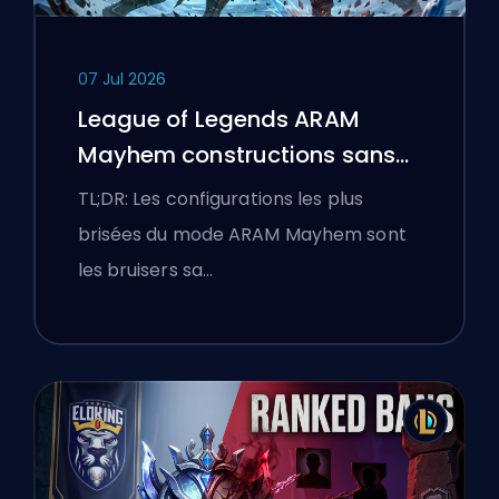
07 Jul 2026
League of Legends ARAM
Mayhem constructions sans
bottes
TL;DR: Les configurations les plus
brisées du mode ARAM Mayhem sont
les bruisers sa…