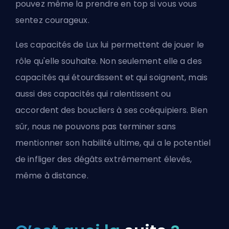
pouvez même la prendre en
top
si vous vous
sentez courageux.
Les capacités de Lux lui permettent de jouer le
rôle qu'elle souhaite. Non seulement elle a des
capacités qui étourdissent et qui soignent, mais
aussi des capacités qui ralentissent ou
accordent des boucliers à ses coéquipiers. Bien
sûr, nous ne pouvons pas terminer sans
mentionner son habilité ultime, qui a le potentiel
de infliger des dégâts extrêmement élevés,
même à distance.