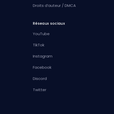
Droits d’auteur / DMCA
Réseaux sociaux
YouTube
TikTok
Instagram
Facebook
Discord
Twitter