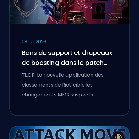
08 Jul 2026
Bans de support et drapeaux
de boosting dans le patch
25.18 de League of Legends
TL;DR: La nouvelle application des
classements de Riot cible les
changements MMR suspects …