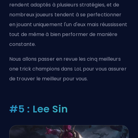
rendent adaptés à plusieurs stratégies, et de
nombreux joueurs tendent à se perfectionner
en jouant uniquement l'un d'eux mais réussissent
tout de même à bien performer de manière
constante.
Nous allons passer en revue les cinq meilleurs
one trick champions dans LoL pour vous assurer
de trouver le meilleur pour vous.
#5 : Lee Sin