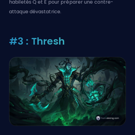
habiletés Q et E pour préparer une contre-
attaque dévastatrice.
#3 : Thresh