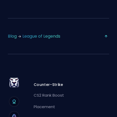
Blog
League of Legends
Counter-Strike
CS2 Rank Boost
Placement