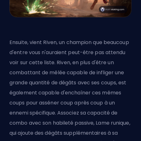
Ensuite, vient Riven, un champion que beaucoup
d'entre vous n'auraient peut-être pas attendu
voir sur cette liste. Riven, en plus d'être un
combattant de mêlée capable de infliger une
grande quantité de dégâts avec ses coups, est
également capable d'enchaîner ces mêmes
coups pour asséner coup après coup à un
ennemi spécifique. Associez sa capacité de
combo avec son habileté passive, Lame runique,
qui ajoute des dégâts supplémentaires à sa