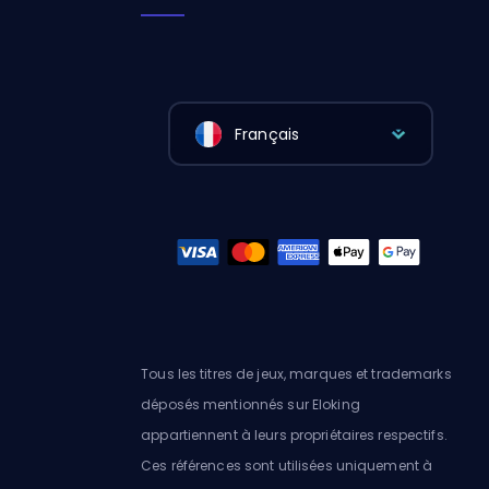
Français
Tous les titres de jeux, marques et trademarks
déposés mentionnés sur Eloking
appartiennent à leurs propriétaires respectifs.
Ces références sont utilisées uniquement à